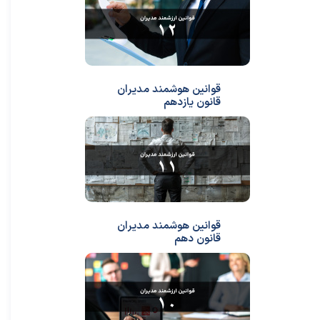
قوانین هوشمند مدیران
قانون یازدهم
قوانین هوشمند مدیران
قانون دهم