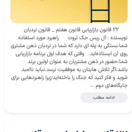
22 قانون بازاریابی قانون هفتم _ قانون نردبان
نویسنده : آل ریس جک تروت راهبرد مورد استفاده
شما،بستگی به پله ای دارد که شما در نردبان ذهن مشتری
روی آن ایستاده‌اید. وقتی که هدف اول برنامه بازاریابی
شما،حضور در ذهن مشتریان به عنوان اولین برند
باشد،اگر تلاش هایتان به موفقیت نرسد،نباید ناامبد
شوید و فکر کنید که جنگ را باخته‌اید؛زیرا راهبردهایی برای
جایگاه‌های دوم …
ادامه مطلب