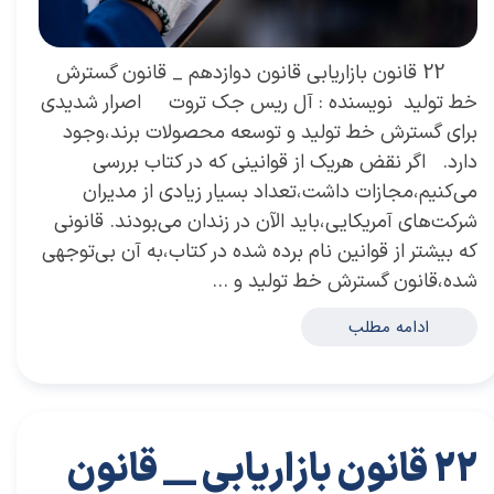
22 قانون بازاریابی قانون دوازدهم _ قانون گسترش
خط تولید نویسنده : آل ریس جک تروت اصرار شدیدی
برای گسترش خط تولید و توسعه محصولات برند،وجود
دارد. اگر نقض هریک از قوانینی که در کتاب بررسی
می‌کنیم،مجازات داشت،تعداد بسیار زیادی از مدیران
شرکت‌های آمریکایی،باید الآن در زندان می‌بودند. قانونی
که بیشتر از قوانین نام برده شده در کتاب،به آن بی‌توجهی
شده،قانون گسترش خط تولید و …
ادامه مطلب
22 قانون بازاریابی __ قانون