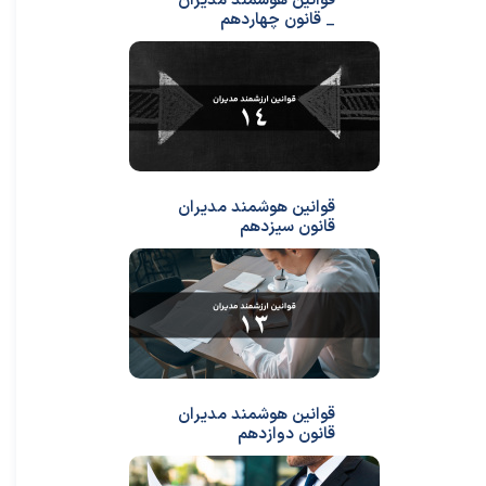
قوانین هوشمند مدیران
_ قانون چهاردهم
قوانین هوشمند مدیران
قانون سیزدهم
قوانین هوشمند مدیران
قانون دوازدهم