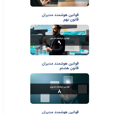
قوانین هوشمند مدیران
قانون نهم
قوانین هوشمند مدیران
قانون هشتم
قوانین هوشمند مدیران