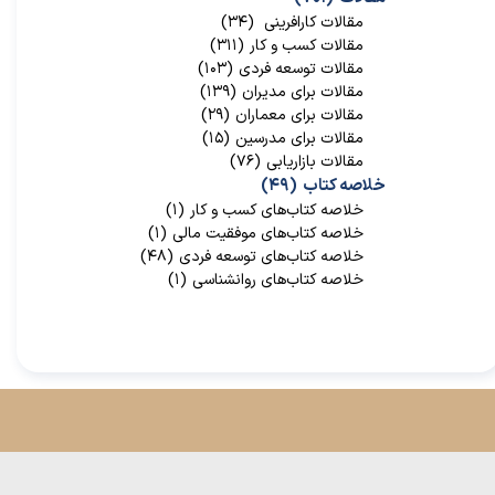
مقالات کارافرینی
(۳۴)
مقالات کسب و کار
(۳۱۱)
مقالات توسعه فردی
(۱۰۳)
مقالات برای مدیران
(۱۳۹)
مقالات برای معماران
(۲۹)
مقالات برای مدرسین
(۱۵)
مقالات بازاریابی
(۷۶)
خلاصه کتاب
(۴۹)
خلاصه کتاب‌‌های کسب و کار
(۱)
خلاصه کتاب‌‌های موفقیت مالی
(۱)
خلاصه کتاب‌های توسعه فردی
(۴۸)
خلاصه کتاب‌های روانشناسی
(۱)