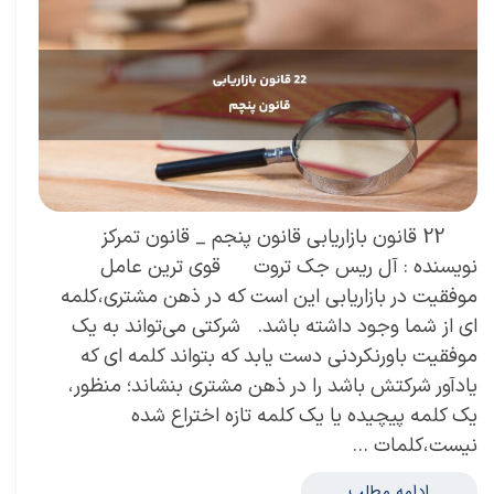
22 قانون بازاریابی قانون پنجم _ قانون تمرکز
نویسنده : آل ریس جک تروت قوی ترین عامل
موفقیت در بازاریابی این است که در ذهن مشتری،کلمه
ای از شما وجود داشته باشد. شرکتی می‌تواند به یک
موفقیت باورنکردنی دست یابد که بتواند کلمه ای که
یادآور شرکتش باشد را در ذهن مشتری بنشاند؛ منظور،
یک کلمه پیچیده یا یک کلمه تازه اختراع شده
نیست،کلمات …
ادامه مطلب