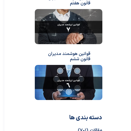
قانون هفتم
قوانین هوشمند مدیران
قانون ششم
دسته بندی ها
مقالات
(۷۰۱)