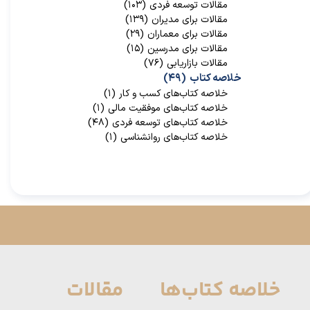
مقالات توسعه فردی
(۱۰۳)
مقالات برای مدیران
(۱۳۹)
مقالات برای معماران
(۲۹)
مقالات برای مدرسین
(۱۵)
مقالات بازاریابی
(۷۶)
خلاصه کتاب
(۴۹)
خلاصه کتاب‌‌های کسب و کار
(۱)
خلاصه کتاب‌‌های موفقیت مالی
(۱)
خلاصه کتاب‌های توسعه فردی
(۴۸)
خلاصه کتاب‌های روانشناسی
(۱)
خلاصه کتاب‌ها
مقالات