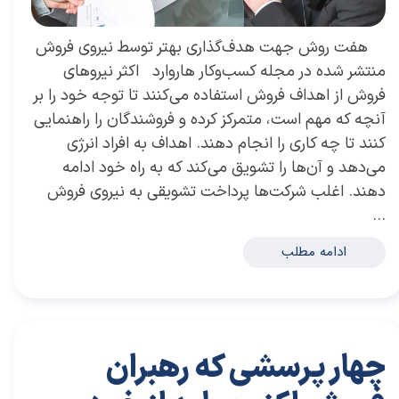
هفت روش جهت هدف‌گذاری بهتر توسط نیروی فروش
منتشر شده در مجله کسب‌و‌کار هاروارد اکثر نیروهای
فروش از اهداف فروش استفاده‌ می‌کنند تا توجه خود را بر
آنچه كه مهم است، متمرکز كرده و فروشندگان را راهنمایی
كنند تا چه کاری را انجام دهند. اهداف به افراد انرژی‌
می‌دهد و آن‌ها را تشویق‌ می‌کند که به راه خود ادامه
دهند. اغلب شرکت‌ها پرداخت تشویقی به نیروی فروش
…
ادامه مطلب
چهار پرسشی كه رهبران