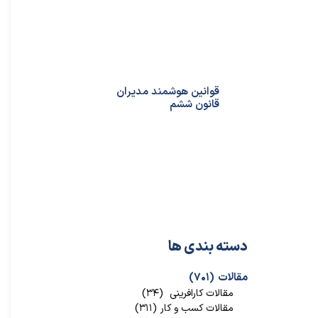
قوانین هوشمند مدیران
قانون ششم
دسته بندی ها
مقالات
(۷۰۱)
مقالات کارافرینی
(۳۴)
مقالات کسب و کار
(۳۱۱)