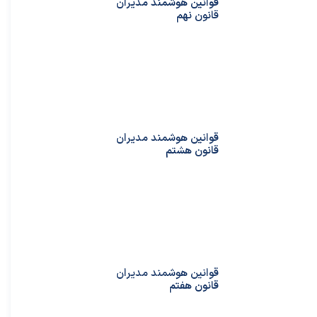
قوانین هوشمند مدیران
قانون نهم
قوانین هوشمند مدیران
قانون هشتم
قوانین هوشمند مدیران
قانون هفتم