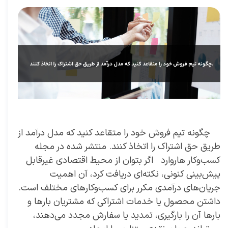
چگونه تیم فروش خود را متقاعد کنید که مدل درآمد از
طریق حق اشتراک را اتخاذ کنند. منتشر شده در مجله
کسب‌و‌کار هاروارد اگر بتوان از محیط اقتصادی غیرقابل
پیش‌بینی کنونی، نکته‌ای دریافت کرد، آن اهمیت
جریان‌های درآمدی مکرر برای کسب‌وکارهای مختلف است.
داشتن محصول یا خدمات اشتراکی که مشتریان بارها و
بارها آن را بارگیری، تمدید یا سفارش مجدد‌ می‌دهند،‌