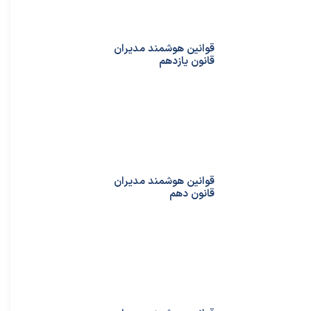
قوانین هوشمند مدیران
قانون یازدهم
قوانین هوشمند مدیران
قانون دهم