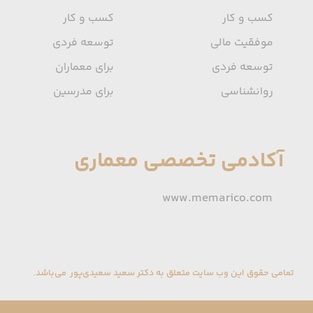
کسب و کار
کسب و کار
موفقیت مالی
توسعه فردی
توسعه فردی
برای معماران
روانشناسی
برای مدرسین
آکادمی تخصصی معماری
www.memarico.com
تمامی حقوق این وب سایت متعلق به دکتر سعید سعیدی‌پور می‌باشد.