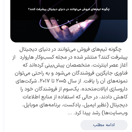
چگونه تیم‌های فروش می‌توانند در دنیای دیجیتال
پیشرفت کنند؟ منتشر شده در مجله کسب‌و‌کار هاروارد از
آغاز عصر اینترنت، متخصصان پیش‌بینی کرده‌اند که
فناوری جایگزین فروشندگان می‌شود و به راحتی می‌توان
نمونه‌های آن را یافت. از سال ٢٠٠٥ تا ٢٠١٧، شرکت‌‌های
داروسازی ایالات‌متحده، یک‌سوم از فروشندگان خود را
کاهش دادند، در حالی که استفاده از منابع اطلاعات
دیجیتال (نظیر ایمیل، پادکست، برنامه‌‌های موبایل،
وب‌سایت‌ها) رشد پیدا كرد. …
ادامه مطلب