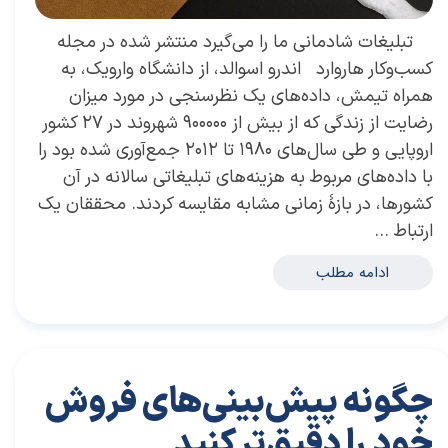
تبلیغات شادمانی ما را می‌گیرد منتشر شده در مجله
کسب‌و‌کار هاروارد اندرو اسوالد، از دانشگاه وارویک، به
همراه تیمش، داده‌های یك نظرسنجی در مورد میزان
رضایت از زندگی كه از بیش از ٩٠٠٠٠٠ شهروند در ٢٧ کشور
اروپایی و طی سال‌های ١٩٨٠ تا ٢٠١٢ جمع‌آوری شده بود را
با داده‌های مربوط به هزینه‌های تبلیغاتی سالانه در آن
کشورها، در بازۀ زمانی مشابه مقایسه کردند. محققان یک
ارتباط …
ادامه مطلب
چگونه پیش‌‏بینی‏‌‌های فروش
خود را دقیق‏‌تر کنید