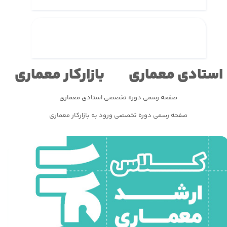
استادی معماری
بازارکار معماری
صفحه رسمی دوره تخصصی استادی معماری
صفحه رسمی دوره تخصصی ورود به بازارکار معماری