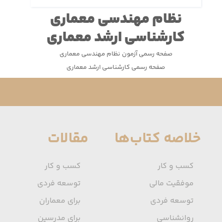
نظام مهندسی معماری
کارشناسی ارشد معماری
صفحه رسمی آزمون نظام مهندسی معماری
صفحه رسمی کارشناسی ارشد معماری
خلاصه کتاب‌ها
مقالات
کسب و کار
کسب و کار
موفقیت مالی
توسعه فردی
توسعه فردی
برای معماران
روانشناسی
برای مدرسین