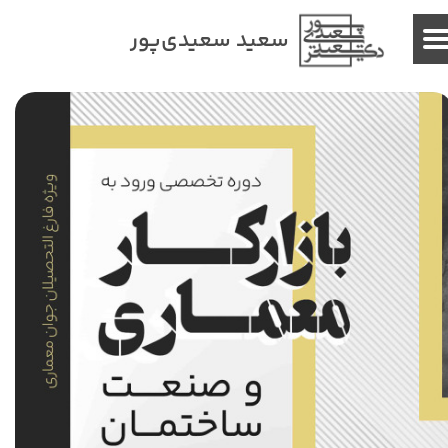
سعید سعیدی‌پور