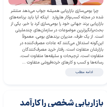
چرا بومی‌‌سازی بازاریابی همیشه جواب می‌دهد منتشر
شده در مجله کسب‌و‌کار هاروارد اینکه آیا باید برنامه‌‌های
بازاریابی برند جهانی خود را بومی‌سازی کرد یا خیر، یکی از
بحث‌برانگیزترین موضوعات در سازمان‌‌های چندملیتی
است. از یک طرف، مدیران برندهای بومی، معمولاً
این‌گونه استدلال می‌کنند که عادات مصرف‌کننده در
بازارشان متفاوت است، رفتار خرید مصرف‌کنندگان
متفاوت است، ترجیحات و سلیقه‌ها متفاوت است،
رسانه‌ها و كسب و كارهای خرده‌فروشی متفاوت …
ادامه مطلب
بازاریابی شخصی را کارآمد