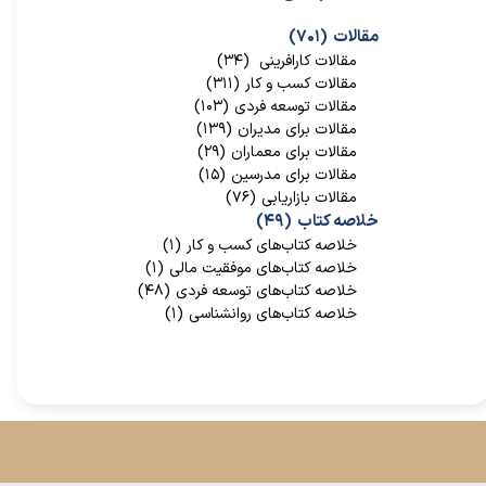
مقالات
(۷۰۱)
مقالات کارافرینی
(۳۴)
مقالات کسب و کار
(۳۱۱)
مقالات توسعه فردی
(۱۰۳)
مقالات برای مدیران
(۱۳۹)
مقالات برای معماران
(۲۹)
مقالات برای مدرسین
(۱۵)
مقالات بازاریابی
(۷۶)
خلاصه کتاب
(۴۹)
خلاصه کتاب‌‌های کسب و کار
(۱)
خلاصه کتاب‌‌های موفقیت مالی
(۱)
خلاصه کتاب‌های توسعه فردی
(۴۸)
خلاصه کتاب‌های روانشناسی
(۱)