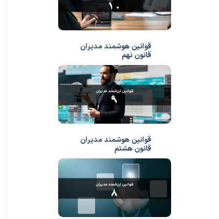
قوانین هوشمند مدیران
قانون نهم
قوانین هوشمند مدیران
قانون هشتم