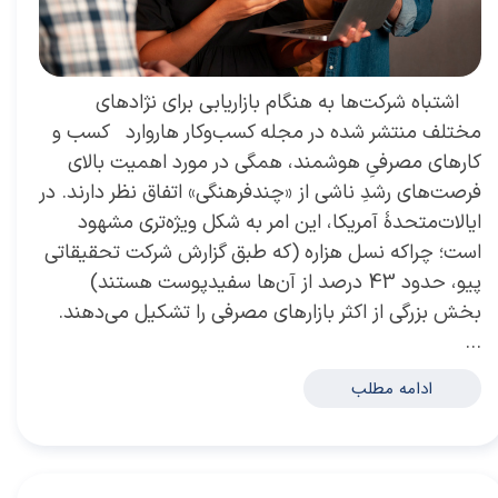
اشتباه شرکت‌ها به هنگام بازاریابی برای نژادهای
مختلف منتشر شده در مجله کسب‌و‌کار هاروارد کسب و
کارهای مصرفیِ هوشمند، همگی در مورد اهمیت بالای
فرصت‌‌های رشدِ ناشی از «چندفرهنگی» اتفاق نظر دارند. در
ایالات‌متحدۀ آمریکا، این امر به شکل ویژه‌تری مشهود
است؛ چراکه نسل هزاره (که طبق گزارش شرکت تحقیقاتی
پیو، حدود 43 درصد از آن‌ها سفیدپوست هستند)
بخش بزرگی از اکثر بازارهای مصرفی را تشکیل‌ می‌دهند.
…
ادامه مطلب