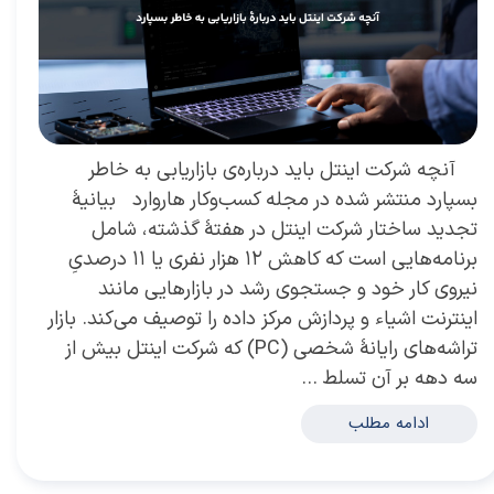
آنچه شرکت اینتل باید درباره‌ی بازاریابی به خاطر
بسپارد منتشر شده در مجله کسب‌و‌کار هاروارد بیانیۀ
تجدید ساختار شركت اینتل در هفتۀ گذشته، شامل
برنامه‌هایی است كه کاهش ١٢ هزار نفری یا ١١ درصدیِ
نیروی کار خود و جستجوی رشد در بازارهایی مانند
اینترنت اشیاء و پردازش مرکز داده را توصیف‌ می‌کند. بازار
تراشه‌‌های رایانۀ شخصی (PC) که شرکت اینتل بیش از
سه دهه بر آن تسلط …
ادامه مطلب