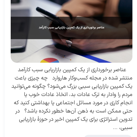
عناصر برخورداری از یک کمپین بازاریابی سبب کارآمد
منتشر شده در مجله کسب‌و‌کار هاروارد چه چیزی باعث
یک کمپین بازاریابی سببی بزرگ‌ می‌شود؟ چگونه‌ می‌توانید
مردم را وادار به ترک عادات بد، اتخاذ عادات خوب یا
انجام کاری در مورد مسائل اجتماعی یا بهداشتی کنید که
حتی ممکن است به ذهن آن‌ها خطور نكرده باشد؟ در
تدوین استراتژی برای یک کمپین اخیر در حوزۀ بازاریابی
سببی، …