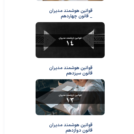
قوانین هوشمند مدیران
_ قانون چهاردهم
قوانین هوشمند مدیران
قانون سیزدهم
قوانین هوشمند مدیران
قانون دوازدهم