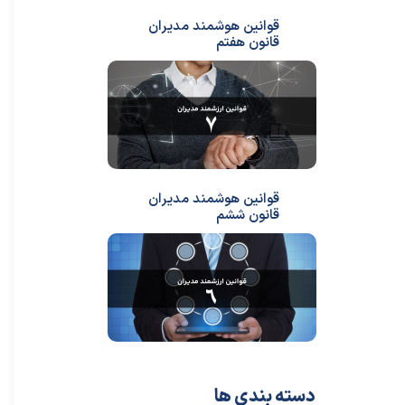
قوانین هوشمند مدیران
قانون هفتم
قوانین هوشمند مدیران
قانون ششم
دسته بندی ها