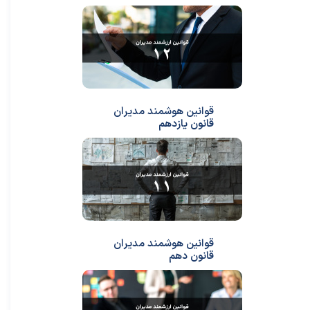
قوانین هوشمند مدیران
قانون یازدهم
قوانین هوشمند مدیران
قانون دهم