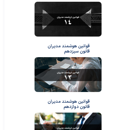
قوانین هوشمند مدیران
قانون سیزدهم
قوانین هوشمند مدیران
قانون دوازدهم