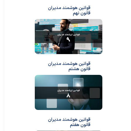
قوانین هوشمند مدیران
قانون نهم
قوانین هوشمند مدیران
قانون هشتم
قوانین هوشمند مدیران
قانون هفتم