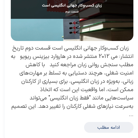
​ زبان کسب‌‌وکار جهانی انگلیسی است قسمت دوم تاریخ
انتشار: می 2012 منتشر شده در هاروارد بیزینس ریویو به
مطلب سنجش روانی زبان مراجعه کنید با کاهش
امنیت شغلی، هرچند دستیابی به تسلط بر مهارت‌های
زبانی، به‌ویژه در زبان انگلیسی، برای بسیاری از کارکنان
ممکن است، اما واقعیت این است که اتخاذ
سیاست‌هایی مانند "فقط زبان انگلیسی" می‌تواند
به‌سرعت نیازهای شغلی کارکنان را تغییر دهد. این تصمیم
…
ادامه مطلب