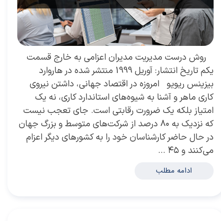
​ روش درست مدیریت مدیران اعزامی به خارج قسمت
یکم تاریخ انتشار: آوریل 1999 منتشر شده در هاروارد
بیزینس ریویو امروزه در اقتصاد جهانی، داشتن نیروی
کاری ماهر و آشنا به شیوه‌های استاندارد کاری، نه یک
امتیاز بلکه یک ضرورت رقابتی است. جای تعجب نیست
که نزدیک به ۸۰ درصد از شرکت‌های متوسط و بزرگ جهان
در حال حاضر کارشناسان خود را به کشورهای دیگر اعزام
می‌کنند و ۴۵ …
ادامه مطلب