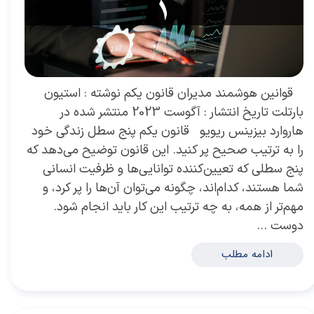
​ قوانین هوشمند مدیران قانون یکم نوشته : استیون
بارتلت تاریخ انتشار : آگوست 2023 منتشر شده در
هاروارد بیزینس ریویو قانون یکم پنج سطل زندگی خود
را به ترتیب صحیح پر کنید. این قانون توضیح می‌دهد که
پنج سطلی که تعیین‌کننده توانایی‌ها و ظرفیت انسانی
شما هستند، کدام‌اند، چگونه می‌توان آن‌ها را پر کرد، و
مهم‌تر از همه، به چه ترتیب این کار باید انجام شود.
دوست …
ادامه مطلب