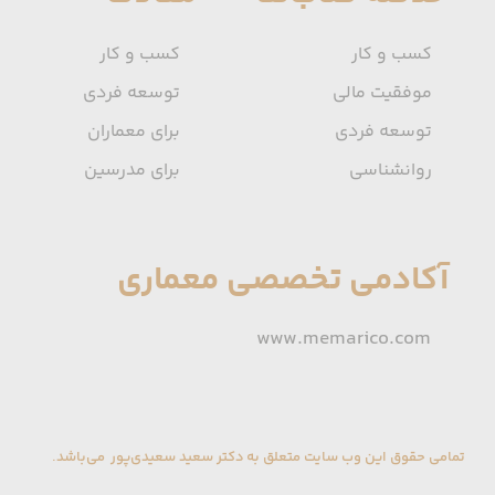
کسب و کار
کسب و کار
موفقیت مالی
توسعه فردی
توسعه فردی
برای معماران
روانشناسی
برای مدرسین
آکادمی تخصصی معماری
www.memarico.com
تمامی حقوق این وب سایت متعلق به دکتر سعید سعیدی‌پور می‌باشد.