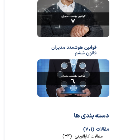
قوانین هوشمند مدیران
قانون ششم
دسته بندی ها
مقالات
(۷۰۱)
مقالات کارافرینی
(۳۴)