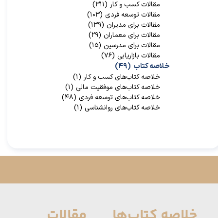
مقالات کسب و کار
(۳۱۱)
مقالات توسعه فردی
(۱۰۳)
مقالات برای مدیران
(۱۳۹)
مقالات برای معماران
(۲۹)
مقالات برای مدرسین
(۱۵)
مقالات بازاریابی
(۷۶)
خلاصه کتاب
(۴۹)
خلاصه کتاب‌‌های کسب و کار
(۱)
خلاصه کتاب‌‌های موفقیت مالی
(۱)
خلاصه کتاب‌های توسعه فردی
(۴۸)
خلاصه کتاب‌های روانشناسی
(۱)
خلاصه کتاب‌ها
مقالات