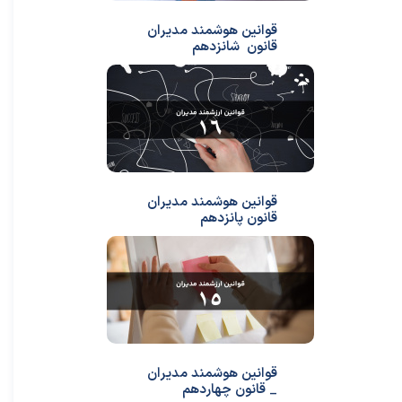
قوانین هوشمند مدیران
قانون شانزدهم
قوانین هوشمند مدیران
قانون پانزدهم
قوانین هوشمند مدیران
_ قانون چهاردهم