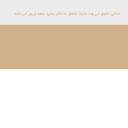
تمامی حقوق این وب سایت متعلق به دکتر سعید سعیدی‌پور می‌باشد.