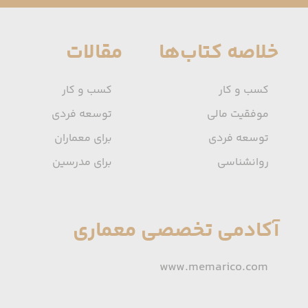
خلاصه کتاب‌ها
مقالات
کسب و کار
کسب و کار
موفقیت مالی
توسعه فردی
توسعه فردی
برای معماران
روانشناسی
برای مدرسین
آکادمی تخصصی معماری
www.memarico.com