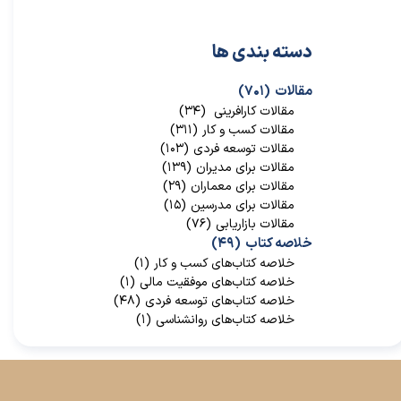
دسته بندی ها
مقالات
(۷۰۱)
مقالات کارافرینی
(۳۴)
مقالات کسب و کار
(۳۱۱)
مقالات توسعه فردی
(۱۰۳)
مقالات برای مدیران
(۱۳۹)
مقالات برای معماران
(۲۹)
مقالات برای مدرسین
(۱۵)
مقالات بازاریابی
(۷۶)
خلاصه کتاب
(۴۹)
خلاصه کتاب‌‌های کسب و کار
(۱)
خلاصه کتاب‌‌های موفقیت مالی
(۱)
خلاصه کتاب‌های توسعه فردی
(۴۸)
خلاصه کتاب‌های روانشناسی
(۱)