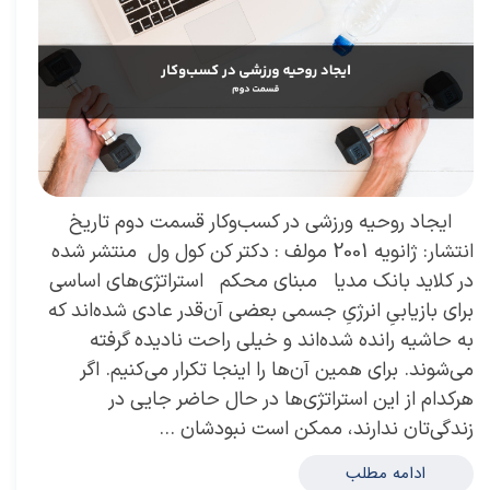
ایجاد روحیه ورزشی در کسب‌وکار قسمت دوم تاریخ
انتشار: ژانویه 2001 مولف : دکتر کن کول ول منتشر شده
در کلاید بانک مدیا مبنای محکم استراتژی‌های اساسی
برای بازیابیِ انرژیِ جسمی بعضی آن‌قدر عادی شده‌اند که
به حاشیه رانده شده‌اند و خیلی راحت نادیده گرفته
می‌شوند. برای همین آن‌ها را اینجا تکرار می‌کنیم. اگر
هرکدام از این استراتژی‌ها در حال حاضر جایی در
زندگی‌تان ندارند، ممکن است نبودشان …
ادامه مطلب