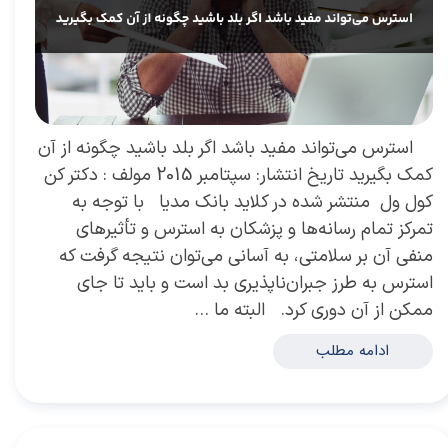
استرس می‌تواند مفید باشد اگر بلد باشید چگونه از آن
کمک بگیرید تاریخ انتشار: سپتامبر 2015 مولف : دکتر کن
کول ول منتشر شده در کلاید بانک مدیا با توجه به
تمرکز تمام رسانه‌ها و پزشکان به استرس و تأثیرهای
منفی آن بر سلامتی، به آسانی می‌توان نتیجه گرفت که
استرس به طرز جبران‌ناپذیری بد است و باید تا جای
ممکن از آن دوری کرد. البته ما …
ادامه مطلب