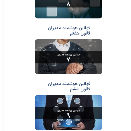
قوانین هوشمند مدیران
قانون هفتم
قوانین هوشمند مدیران
قانون ششم