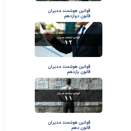
قوانین هوشمند مدیران
قانون دوازدهم
قوانین هوشمند مدیران
قانون یازدهم
قوانین هوشمند مدیران
قانون دهم