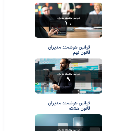
قوانین هوشمند مدیران
قانون نهم
قوانین هوشمند مدیران
قانون هشتم