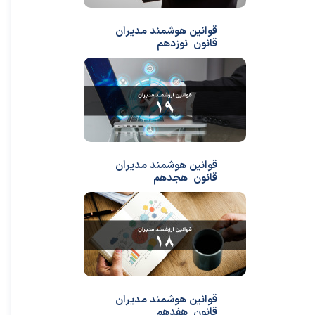
قوانین هوشمند مدیران
قانون نوزدهم
قوانین هوشمند مدیران
قانون هجدهم
قوانین هوشمند مدیران
قانون هفدهم