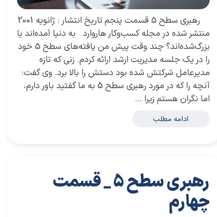
رهبری سطح 5 قسمت پنجم تاریخ انتشار : ژانویه 2001
منتشر شده در مجله کسب‌و‌کار هاروارد به دنیا آمده‌اند یا
بزرگ‌شده‌اند؟ چند وقت پیش من یافته‌های سطح 5 خود
را در یک جلسه مدیریت ارشد ارائه کردم. زنی که تازه
مدیرعامل شرکتش شده بود دستش را بالا برد. وی گفت:
آنچه را که در مورد رهبری سطح 5 به ما گفتید باور دارم،
اما نگران هستم زیرا …
ادامه مطلب
رهبری سطح 5 _ قسمت
چهارم