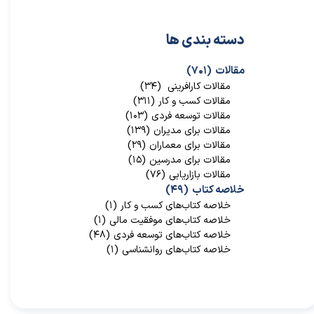
دسته بندی ها
مقالات
(۷۰۱)
مقالات کارافرینی
(۳۴)
مقالات کسب و کار
(۳۱۱)
مقالات توسعه فردی
(۱۰۳)
مقالات برای مدیران
(۱۳۹)
مقالات برای معماران
(۲۹)
مقالات برای مدرسین
(۱۵)
مقالات بازاریابی
(۷۶)
خلاصه کتاب
(۴۹)
خلاصه کتاب‌‌های کسب و کار
(۱)
خلاصه کتاب‌‌های موفقیت مالی
(۱)
خلاصه کتاب‌های توسعه فردی
(۴۸)
خلاصه کتاب‌های روانشناسی
(۱)