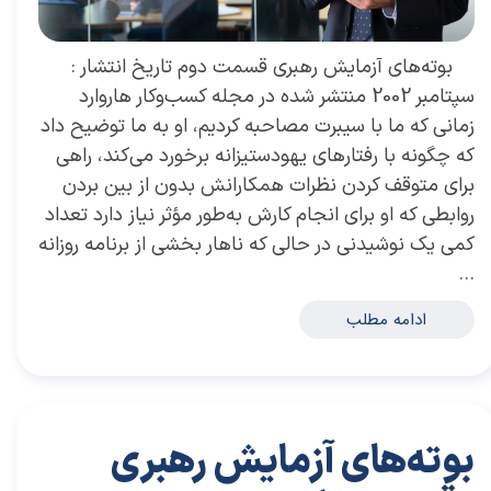
بوته‌های آزمایش رهبری قسمت دوم تاریخ انتشار :
سپتامبر 2002 منتشر شده در مجله کسب‌و‌کار هاروارد
زمانی که ما با سیبرت مصاحبه کردیم، او به ما توضیح داد
که چگونه با رفتارهای یهودستیزانه برخورد می‌کند، راهی
برای متوقف کردن نظرات همکارانش بدون از بین بردن
روابطی که او برای انجام کارش به‌طور مؤثر نیاز دارد تعداد
کمی یک نوشیدنی در حالی که ناهار بخشی از برنامه روزانه
…
ادامه مطلب
بوته‌های آزمایش رهبری