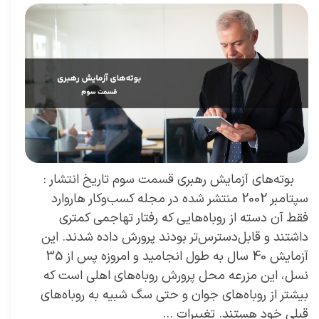
بوته‌های آزمایش رهبری قسمت سوم تاریخ انتشار :
سپتامبر 2002 منتشر شده در مجله کسب‌و‌کار هاروارد
فقط آن دسته از روباه‌هایی که رفتار تهاجمی کمتری
داشتند و قابل‌دسترس‌تر بودند پرورش داده شدند. این
آزمایش 40 سال به طول انجامید و امروزه پس از 35
نسل، این مزرعه محل پرورش روباه‌های اهلی است که
بیشتر از روباه‌های جوان و حتی سگ شبیه به روباه‌های
قبلی خود هستند. تغییرات …