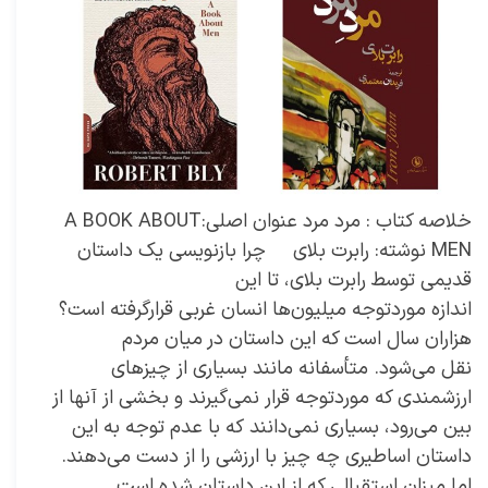
خلاصه کتاب : مرد مرد عنوان اصلی:A BOOK ABOUT
MEN نوشته: رابرت بلای چرا بازنویسی یک داستان
قدیمی توسط رابرت بلای، تا این
اندازه موردتوجه میلیون‌ها انسان غربی قرارگرفته است؟
هزاران سال است که این داستان در میان مردم
نقل می‌شود. متأسفانه مانند بسیاری از چیزهای
ارزشمندی که موردتوجه قرار نمی‌گیرند و بخشی از آنها از
بین می‌رود، بسیاری نمی‌دانند که با عدم توجه به این
داستان اساطیری چه چیز با ارزشی را از دست می‌دهند.
اما میزان استقبالی که از این داستان شده است …