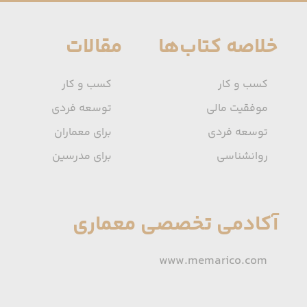
خلاصه کتاب‌ها
مقالات
کسب و کار
کسب و کار
موفقیت مالی
توسعه فردی
توسعه فردی
برای معماران
روانشناسی
برای مدرسین
آکادمی تخصصی معماری
www.memarico.com