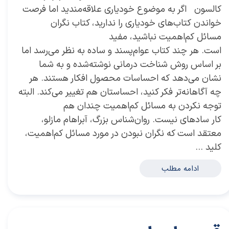
کالسون اگر به موضوع خودیاری علاقه‌مندید اما فرصت
خواندن کتاب‌های خودیاری را ندارید، کتاب نگران
مسائل کم‌اهمیت نباشید، مفید
است. هر چند کتاب عوام‌پسند و ساده به نظر می‌رسد اما
بر اساس روش شناخت درمانی نوشته‌شده و به شما
نشان می‌دهد که احساسات محصول افکار هستند. هر
چه آگاهانه‌تر فکر کنید، احساستان هم تغییر می‌کند. البته
توجه نکردن به مسائل کم‌اهمیت چندان هم
کار سادهای نیست. روان‌شناس بزرگ، آبراهام مازلو،
معتقد است که نگران نبودن در مورد مسائل کم‌اهمیت،
کلید …
ادامه مطلب