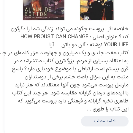
خلاصه اثر : پروست چگونه می تواند زندگی شما را دگرگون
کند؟ عنوان اصلی : HOW PROUST CAN CHANGE
YOUR LIFE نوشته : آلن دو باتن آیا
کتاب هفت جلدی و یک میلیون و چهارصد هزار کلمه‌ای در جس
به اعتقاد بسیاری از مردم، بزرگ‌ترین کتاب منتشرشده در
قرن بیستم است ارتباطی با موضوع خودیاری دارد؟ پاسخ
مثبت به این سؤال باعث خشم برخی از دوستداران
مارسل پروست می‌شود چون آنها معتقدند که هنر نباید
با ایده‌های درمان گرایانه مقایسه شود. هر چند این کتاب
ظاهری نخبه گرایانه و فرهنگی دارد پروست می‌گوید که
این کتاب را طوری …
ادامه مطلب