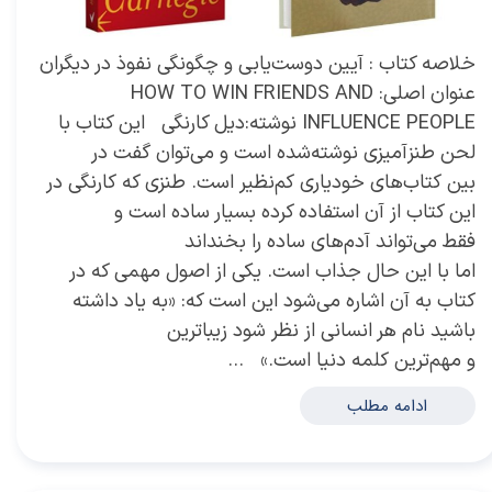
خلاصه کتاب : آیین دوست‌یابی و چگونگی نفوذ در دیگران
عنوان اصلی: HOW TO WIN FRIENDS AND
INFLUENCE PEOPLE نوشته:دیل کارنگی این کتاب با
لحن طنزآمیزی نوشته‌شده است و می‌توان گفت در
بین کتاب‌های خودیاری کم‌نظیر است. طنزی که کارنگی در
این کتاب از آن استفاده کرده بسیار ساده است و
فقط می‌تواند آدم‌های ساده را بخنداند
اما با این حال جذاب است. یکی از اصول مهمی که در
کتاب به آن اشاره می‌شود این است که: «به یاد داشته
باشید نام هر انسانی از نظر شود زیباترین
و مهم‌ترین کلمه دنیا است.» …
ادامه مطلب