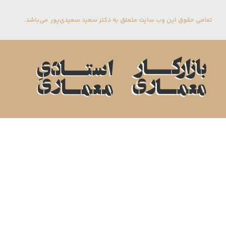
تمامی حقوق این وب سایت متعلق به دکتر سعید سعیدی‌پور می‌باشد.