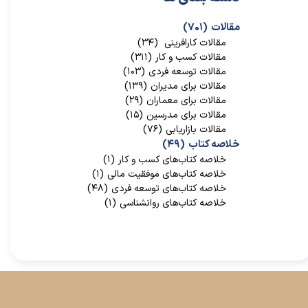
مقالات
(۷۰۱)
مقالات کارافرینی
(۳۴)
مقالات کسب و کار
(۳۱۱)
مقالات توسعه فردی
(۱۰۳)
مقالات برای مدیران
(۱۳۹)
مقالات برای معماران
(۲۹)
مقالات برای مدرسین
(۱۵)
مقالات بازاریابی
(۷۶)
خلاصه کتاب
(۴۹)
خلاصه کتاب‌‌های کسب و کار
(۱)
خلاصه کتاب‌‌های موفقیت مالی
(۱)
خلاصه کتاب‌های توسعه فردی
(۴۸)
خلاصه کتاب‌های روانشناسی
(۱)