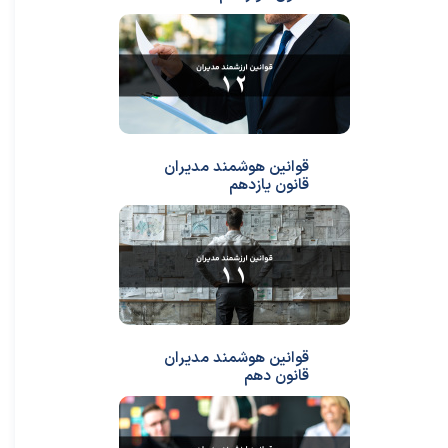
قوانین هوشمند مدیران
قانون یازدهم
قوانین هوشمند مدیران
قانون دهم