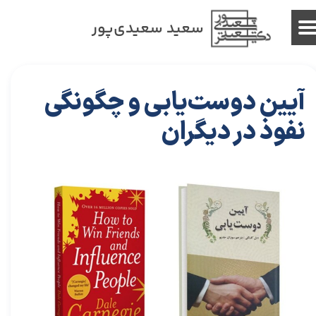
سعید سعیدی‌پور
آیین دوست‌یابی و چگونگی
نفوذ در دیگران
۱۸ آذر ۰۱
خلاصه کتاب‌های توسعه فردی
خلاصه کتاب
،
کتاب های خودیاری
،
کتاب های توسعه فردی
،
خلاصه کتاب توسعه فردی
،
خلاصه کتاب خودیاری
،
دکتر سعید سعیدی پور
،
سعید سعیدی پور
،
دکتر سعیدی پور
،
سعیدی پور
،
کتاب
،
پیدا کردن دوست
،
دوست خوب
،
راهکارهای دوستیابی
،
دوست یابی
،
خلاصه کتاب آیین دوست‌یابی و چگونگی نفوذ در دیگران
،
آیین
دوست‌یابی و چگونگی نفوذ در دیگران
،
کتاب آیین دوست‌یابی و چگونگی نفوذ در دیگران
،
دیل کارنگی
،
اکیپ دوستان
،
راهکارهای پیدا کردن دوست