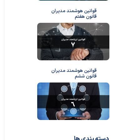
قوانین هوشمند مدیران
قانون هفتم
قوانین هوشمند مدیران
قانون ششم
دسته بندی ها