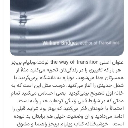
عنوان اصلی:the way of transition نوشته:ویلیام بریجز
هر بار که تغییری را در زندگی‌تان تجربه می‌کنید مثلاً از
همسرتان جدا می‌شوید، دوباره به دانشگاه برمی‌گردید یا
شغل جدیدی را آغاز می‌کنید، درست مثل این است که به
خانه اول شطرنج برمی‌گردید. یعنی احساس می‌کنید تمام
مدتی که در شرایط قبلی زندگی کرده‌اید هدر رفته است.
احتمالاً با خودتان فکر می‌کنید که بهتر بود شرایط قبلی را
ادامه می‌دادید و آن وضعیت خیلی هم برایتان بد نبوده
است. خوشبختانه کتاب ویلیام بریجز راهنما و مشوق