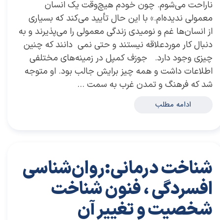
ناراحت می‌شوم. چون خودم هیچ‌وقت یک انسان
معمولی ندیده‌ام.» با این حال تأیید می‌کند که بسیاری
از انسان‌ها غم و نومیدی زندگی معمولی را می‌پذیرند و به
دنبال کار موردعلاقه نیستند و حتی نمی دانند که چنین
چیزی وجود دارد. جوزف کمپل در زمینه‌های مختلفی
اطلاعات داشت و همه چیز برایش جالب بود. او متوجه
شد که فرهنگ و تمدن غرب به سمت …
ادامه مطلب
شناخت درمانی:روان‌شناسی
افسردگی ، فنون شناخت
شخصیت و تغییر آن