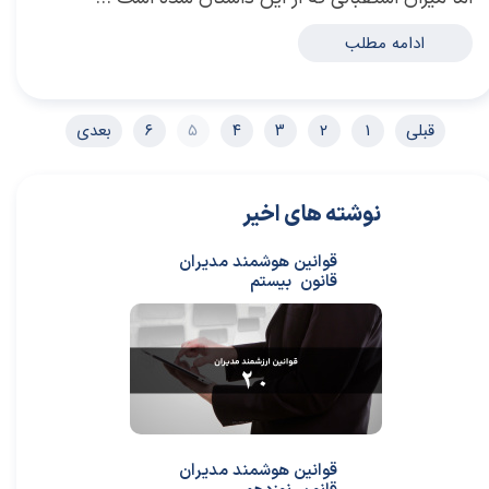
ادامه مطلب
قبلی
۱
۲
۳
۴
۵
۶
بعدی
نوشته های اخیر
قوانین هوشمند مدیران
قانون بیستم
قوانین هوشمند مدیران