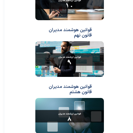
قوانین هوشمند مدیران
قانون نهم
قوانین هوشمند مدیران
قانون هشتم