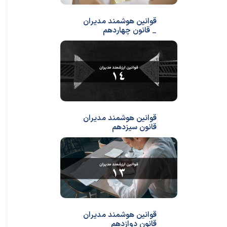
قوانین هوشمند مدیران
_ قانون چهاردهم
قوانین هوشمند مدیران
قانون سیزدهم
قوانین هوشمند مدیران
قانون دوازدهم