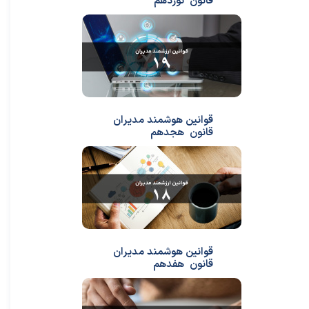
قانون نوزدهم
قوانین هوشمند مدیران
قانون هجدهم
قوانین هوشمند مدیران
قانون هفدهم