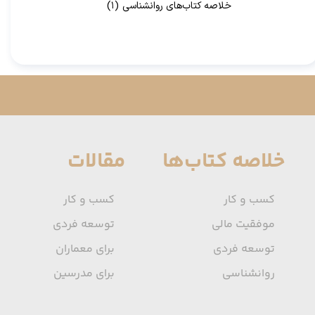
خلاصه کتاب‌های روانشناسی
(۱)
خلاصه کتاب‌ها
مقالات
کسب و کار
کسب و کار
موفقیت مالی
توسعه فردی
توسعه فردی
برای معماران
روانشناسی
برای مدرسین