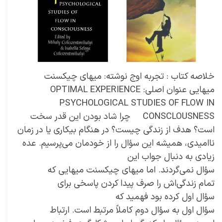
خلاصه کتاب : تجربه اوج نوشته: میهای چیکسنت
میهایی عنوان اصلی: OPTIMAL EXPERIENCE
PSYCHOLOGICAL STUDIES OF FLOW IN
CONSCLOUSNESS چرا شاد بودن این قدر سخت
است؟ هدف از زندگی چیست؟ در هنگام بیکاری یا در زمان
ناامیدی، همیشه این سؤال را از خودمان می‌پرسیم. عده
زیادی به دنبال جواب این
سؤال نمی‌گردند. اما میهای چیکسنت میهایی که
تمام زندگی‌اش را صرف پیدا کردن پاسخی برای
سؤال اول کرده بود فهمید که
سؤال اول به سؤال دوم کاملاً مرتبط است. ارتباط