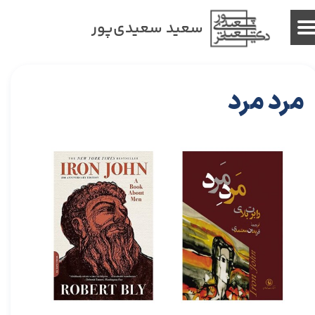
سعید سعیدی‌پور
مرد مرد
۱۸ آذر ۰۱
خلاصه کتاب‌های توسعه فردی
خلاصه کتاب
،
کتاب های خودیاری
،
کتاب های توسعه فردی
،
خلاصه کتاب توسعه فردی
،
خلاصه کتاب خودیاری
،
دکتر سعید سعیدی پور
،
سعید سعیدی پور
،
دکتر سعیدی پور
،
سعیدی پور
،
کتاب
،
کتاب مرد مرد
،
مرد مرد
،
رابرت بلای
،
کتاب رابرت بلای
،
مردان
،
مردانگی