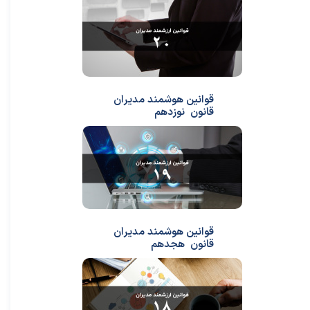
قوانین هوشمند مدیران
قانون نوزدهم
قوانین هوشمند مدیران
قانون هجدهم