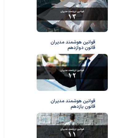
قوانین هوشمند مدیران
قانون دوازدهم
قوانین هوشمند مدیران
قانون یازدهم