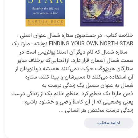
خلاصه کتاب : در جستجوی ستاره شمال عنوان اصلی :
FINDING YOUR OWN NORTH STAR نوشته : مارتا بک
ستاره شمال که نام دیگر آن استلا پولاریس است در
سمت شمال آسمان قرار دارد. ازآنجایی‌که برخلاف سایر
ستارگان هیچ‌وقت حرکت نمی‌کنند همیشه دریانوردان از
آن استفاده می‌کنند تا مسیرشان را پیدا کنند. ستاره
شمال به عنوان سمبل یک زندگی درست به
ذهن مارتا بک خطور کرد. منظور خانم بک از زندگی درست
یعنی وضعیتی که از آن کاملاً راضی و خشنود باشیم؛
زندگی درست مختص هر انسانی …
ادامه مطلب