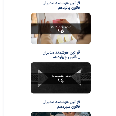
قوانین هوشمند مدیران
قانون پانزدهم
قوانین هوشمند مدیران
_ قانون چهاردهم
قوانین هوشمند مدیران
قانون سیزدهم