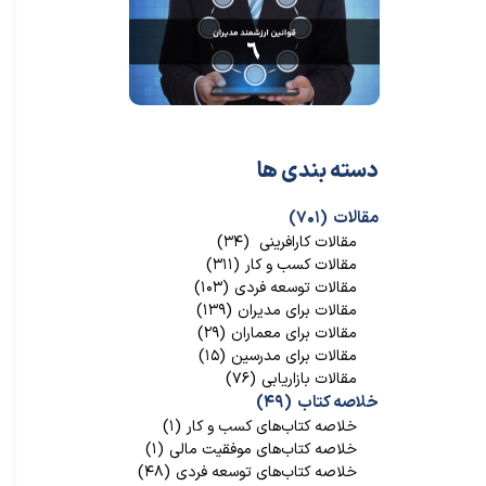
دسته بندی ها
مقالات
(۷۰۱)
مقالات کارافرینی
(۳۴)
مقالات کسب و کار
(۳۱۱)
مقالات توسعه فردی
(۱۰۳)
مقالات برای مدیران
(۱۳۹)
مقالات برای معماران
(۲۹)
مقالات برای مدرسین
(۱۵)
مقالات بازاریابی
(۷۶)
خلاصه کتاب
(۴۹)
خلاصه کتاب‌‌های کسب و کار
(۱)
خلاصه کتاب‌‌های موفقیت مالی
(۱)
خلاصه کتاب‌های توسعه فردی
(۴۸)