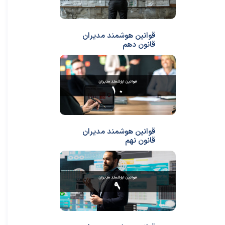
قوانین هوشمند مدیران
قانون دهم
قوانین هوشمند مدیران
قانون نهم