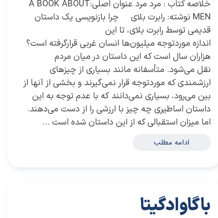
خلاصه کتاب : مرد مرد عنوان اصلی:A BOOK ABOUT
MEN نوشته: رابرت بلای چرا بازنویسی یک داستان
قدیمی توسط رابرت بلای، تا این
اندازه موردتوجه میلیون‌ها انسان غربی قرارگرفته است؟
هزاران سال است که این داستان در میان مردم
نقل می‌شود. متأسفانه مانند بسیاری از چیزهای
ارزشمندی که موردتوجه قرار نمی‌گیرند و بخشی از آنها از
بین می‌رود، بسیاری نمی‌دانند که با عدم توجه به این
داستان اساطیری چه چیز با ارزشی را از دست می‌دهند.
اما میزان استقبالی که از این داستان شده است …
ادامه مطلب
باگاوادگیتا