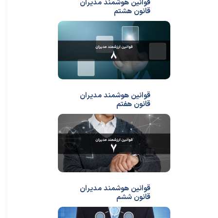
قوانین هوشمند مدیران
قانون هشتم
قوانین هوشمند مدیران
قانون هفتم
قوانین هوشمند مدیران
قانون ششم