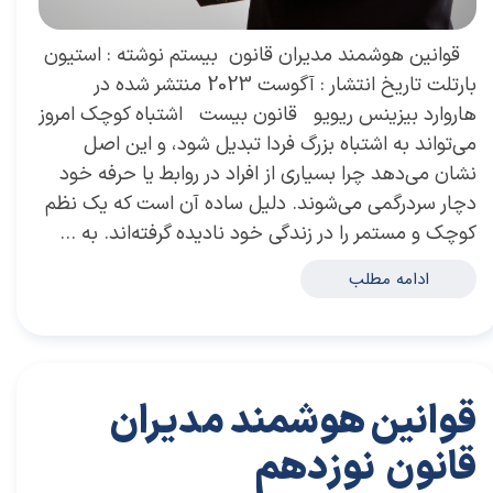
​ قوانین هوشمند مدیران قانون بیستم نوشته : استیون
بارتلت تاریخ انتشار : آگوست 2023 منتشر شده در
هاروارد بیزینس ریویو قانون بیست اشتباه کوچک امروز
می‌تواند به اشتباه بزرگ فردا تبدیل شود، و این اصل
نشان می‌دهد چرا بسیاری از افراد در روابط یا حرفه خود
دچار سردرگمی می‌شوند. دلیل ساده آن است که یک نظم
کوچک و مستمر را در زندگی خود نادیده گرفته‌اند. به …
ادامه مطلب
قوانین هوشمند مدیران
قانون نوزدهم