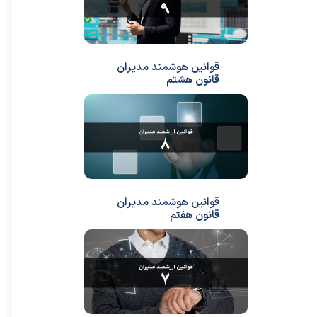
قوانین هوشمند مدیران
قانون هشتم
قوانین هوشمند مدیران
قانون هفتم