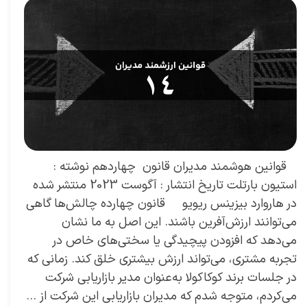
​ قوانین هوشمند مدیران قانون چهاردهم نوشته :
استیون بارتلت تاریخ انتشار : آگوست 2023 منتشر شده
در هاروارد بیزینس ریویو قانون چهارده چالش‌ها گاهی
می‌توانند ارزش‌آفرین باشند. این اصل به ما نشان
می‌دهد که افزودن پیچیدگی یا سختی‌های خاص در
تجربه مشتری، می‌تواند ارزش بیشتری خلق کند. زمانی که
در جلسات برند کوکاکولا به‌عنوان مدیر بازاریابی شرکت
می‌کردم، متوجه شدم که مدیران بازاریابی این شرکت از …