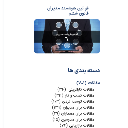
قوانین هوشمند مدیران
قانون ششم
دسته بندی ها
مقالات
(۷۰۱)
مقالات کارافرینی
(۳۴)
مقالات کسب و کار
(۳۱۱)
مقالات توسعه فردی
(۱۰۳)
مقالات برای مدیران
(۱۳۹)
مقالات برای معماران
(۲۹)
مقالات برای مدرسین
(۱۵)
مقالات بازاریابی
(۷۶)