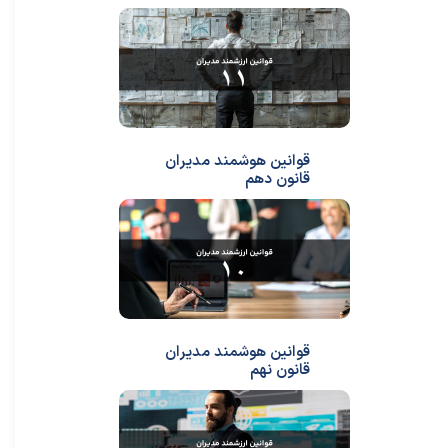
قوانین هوشمند مدیران
قانون دهم
قوانین هوشمند مدیران
قانون نهم