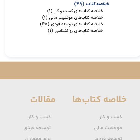
خلاصه کتاب
(۴۹)
خلاصه کتاب‌‌های کسب و کار
(۱)
خلاصه کتاب‌‌های موفقیت مالی
(۱)
خلاصه کتاب‌های توسعه فردی
(۴۸)
خلاصه کتاب‌های روانشناسی
(۱)
خلاصه کتاب‌ها
مقالات
کسب و کار
کسب و کار
موفقیت مالی
توسعه فردی
توسعه فردی
برای معماران