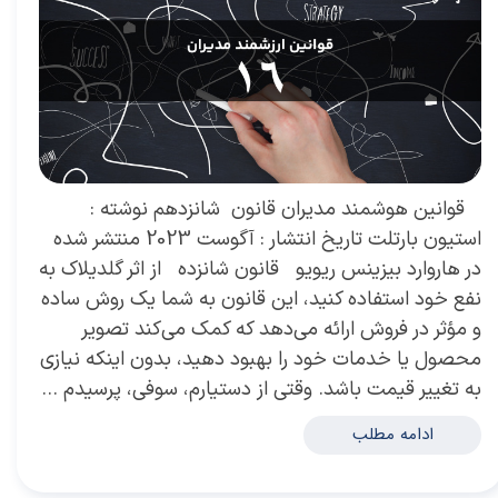
​ قوانین هوشمند مدیران قانون شانزدهم نوشته :
استیون بارتلت تاریخ انتشار : آگوست 2023 منتشر شده
در هاروارد بیزینس ریویو قانون شانزده از اثر گلدیلاک به
نفع خود استفاده کنید، این قانون به شما یک روش ساده
و مؤثر در فروش ارائه می‌دهد که کمک می‌کند تصویر
محصول یا خدمات خود را بهبود دهید، بدون اینکه نیازی
به تغییر قیمت باشد. وقتی از دستیارم، سوفی، پرسیدم …
ادامه مطلب