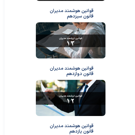
قوانین هوشمند مدیران
قانون سیزدهم
قوانین هوشمند مدیران
قانون دوازدهم
قوانین هوشمند مدیران
قانون یازدهم