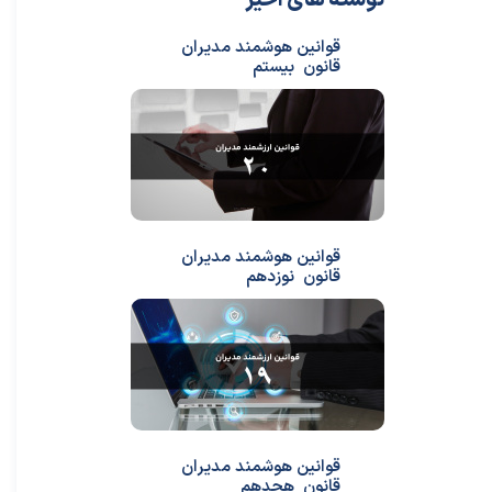
نوشته های اخیر
قوانین هوشمند مدیران
قانون بیستم
قوانین هوشمند مدیران
قانون نوزدهم
قوانین هوشمند مدیران
قانون هجدهم