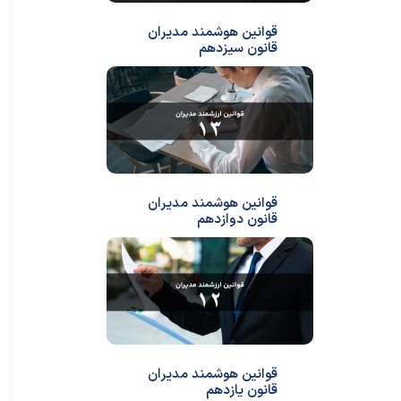
قوانین هوشمند مدیران
قانون سیزدهم
قوانین هوشمند مدیران
قانون دوازدهم
قوانین هوشمند مدیران
قانون یازدهم