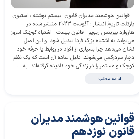
​ قوانین هوشمند مدیران قانون بیستم نوشته : استیون
بارتلت تاریخ انتشار : آگوست 2023 منتشر شده در
هاروارد بیزینس ریویو قانون بیست اشتباه کوچک امروز
می‌تواند به اشتباه بزرگ فردا تبدیل شود، و این اصل
نشان می‌دهد چرا بسیاری از افراد در روابط یا حرفه خود
دچار سردرگمی می‌شوند. دلیل ساده آن است که یک نظم
کوچک و مستمر را در زندگی خود نادیده گرفته‌اند. به …
ادامه مطلب
قوانین هوشمند مدیران
قانون نوزدهم