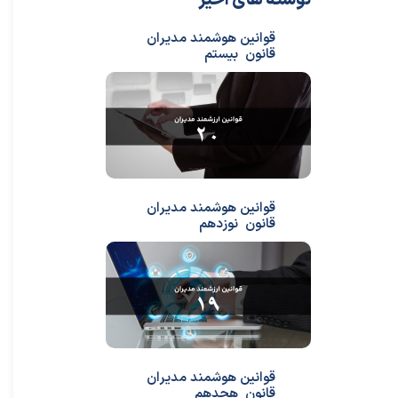
نوشته های اخیر
قوانین هوشمند مدیران
قانون بیستم
قوانین هوشمند مدیران
قانون نوزدهم
قوانین هوشمند مدیران
قانون هجدهم