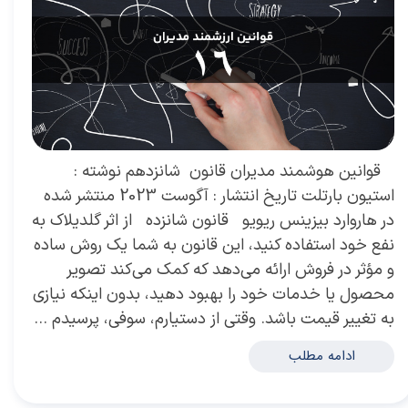
​ قوانین هوشمند مدیران قانون شانزدهم نوشته :
استیون بارتلت تاریخ انتشار : آگوست 2023 منتشر شده
در هاروارد بیزینس ریویو قانون شانزده از اثر گلدیلاک به
نفع خود استفاده کنید، این قانون به شما یک روش ساده
و مؤثر در فروش ارائه می‌دهد که کمک می‌کند تصویر
محصول یا خدمات خود را بهبود دهید، بدون اینکه نیازی
به تغییر قیمت باشد. وقتی از دستیارم، سوفی، پرسیدم …
ادامه مطلب