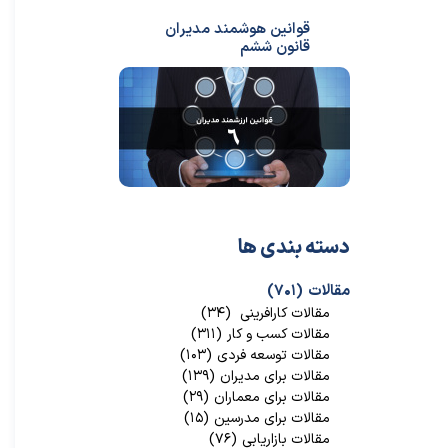
قوانین هوشمند مدیران
قانون ششم
دسته بندی ها
مقالات
(۷۰۱)
مقالات کارافرینی
(۳۴)
مقالات کسب و کار
(۳۱۱)
مقالات توسعه فردی
(۱۰۳)
مقالات برای مدیران
(۱۳۹)
مقالات برای معماران
(۲۹)
مقالات برای مدرسین
(۱۵)
مقالات بازاریابی
(۷۶)