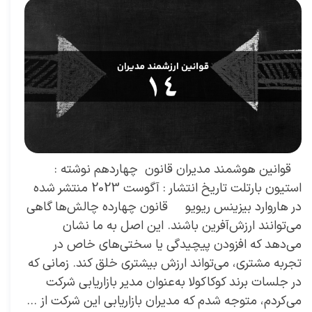
​ قوانین هوشمند مدیران قانون چهاردهم نوشته :
استیون بارتلت تاریخ انتشار : آگوست 2023 منتشر شده
در هاروارد بیزینس ریویو قانون چهارده چالش‌ها گاهی
می‌توانند ارزش‌آفرین باشند. این اصل به ما نشان
می‌دهد که افزودن پیچیدگی یا سختی‌های خاص در
تجربه مشتری، می‌تواند ارزش بیشتری خلق کند. زمانی که
در جلسات برند کوکاکولا به‌عنوان مدیر بازاریابی شرکت
می‌کردم، متوجه شدم که مدیران بازاریابی این شرکت از …