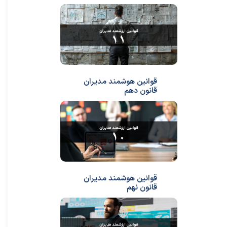
قوانین هوشمند مدیران
قانون دهم
قوانین هوشمند مدیران
قانون نهم