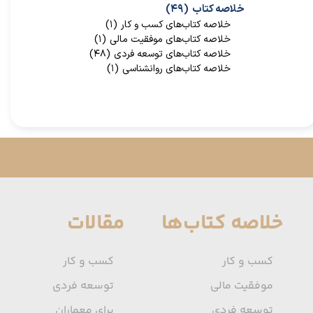
خلاصه کتاب
(۴۹)
خلاصه کتاب‌‌های کسب و کار
(۱)
خلاصه کتاب‌‌های موفقیت مالی
(۱)
خلاصه کتاب‌های توسعه فردی
(۴۸)
خلاصه کتاب‌های روانشناسی
(۱)
خلاصه کتاب‌ها
مقالات
کسب و کار
کسب و کار
موفقیت مالی
توسعه فردی
توسعه فردی
برای معماران