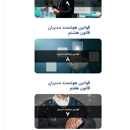
قوانین هوشمند مدیران
قانون هشتم
قوانین هوشمند مدیران
قانون هفتم