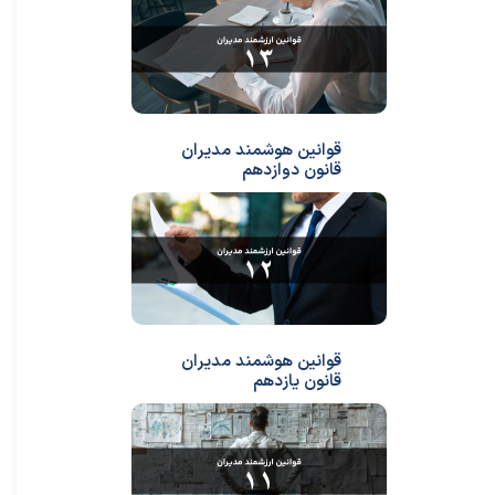
قوانین هوشمند مدیران
قانون دوازدهم
قوانین هوشمند مدیران
قانون یازدهم