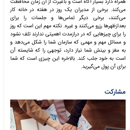
همراه دارد بسیار آگاه است و باغیرت از آن زمان محافظت
می‌کند. برخی از مدیران یک روز در هفته در خانه کار
می‌کنند، برخی دیگر تماس‌ها و جلسات را برای
بعدازظهرها رزرو می‌کنند و غیره. نکته مهم این است که روز
را برای چیزهایی که در درازمدت اهمیتی ندارند تلف نشود
و مسائل مهم و مهمی که سازمان شما را شکل می‌دهد و
به مغز و بینش شما نیاز دارد، توجهی را که شایسته آن
است به خود جلب کند. بالاخره این چیزی است که شما
برای آن پول می‌گیرید.
مشارکت