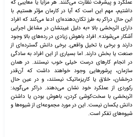
عملکرد و پیشرفت نظارت می‌کنند. هر مزایا یا معایبی که
داشتیم، مهم این است که آیا در کارمان مؤثر هستیم. با
این حال دراکر به طرز تکان‌دهنده‌ای ادعا می‌کند که افراد
دارای اثربخشی بالا «به دلیل غیبتشان در مشاغل اجرایی
آشکار می‌شوند». افراد باهوش زیادی در رده‌های بالا وجود
دارند و برخی با تخیل واقعی. برخی دانش گسترده‌ای از
صنعت یا بخش دارند. اما بسیاری از این افراد به سادگی
در انجام کارهای درست خیلی خوب نیستند. در همان
سازمان، پرشورهایی وجود خواهند داشت که آن‌قدر
درخشان، خلاق یا کاریزماتیک نیستند، و در عین حال
رکوردی از عملکرد خود نشان می‌دهند. دراکر می‌گوید:
اثربخشی با سخت‌کوشی کردن، باهوش بودن یا داشتن
دانش یکسان نیست. این در مورد مجموعه‌ای از شیوه‌ها و
شیوه‌های تفکر است.