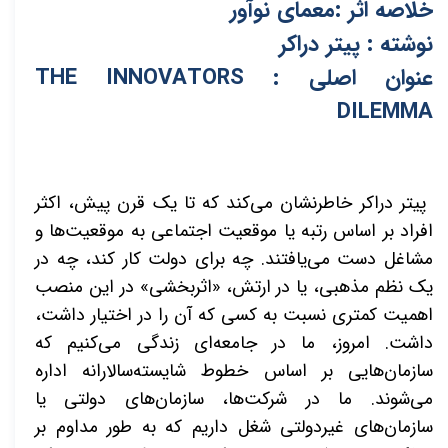
خلاصه اثر :معمای نوآور
نوشته : پیتر دراکر
عنوان اصلی : THE INNOVATORS
DILEMMA
پیتر دراکر خاطرنشان می‌کند که تا یک قرن پیش، اکثر
افراد بر اساس رتبه یا موقعیت اجتماعی به موقعیت‌ها و
مشاغل دست می‌یافتند. چه برای دولت کار کند، چه در
یک نظم مذهبی، یا در ارتش، «اثربخشی» در این منصب
اهمیت کمتری نسبت به کسی که آن را در اختیار داشت،
داشت. امروز، ما در جامعه‌ای زندگی می‌کنیم که
سازمان‌هایی بر اساس خطوط شایسته‌سالارانه اداره
می‌شوند. ما در شرکت‌ها، سازمان‌های دولتی یا
سازمان‌های غیردولتی شغل داریم که به طور مداوم بر