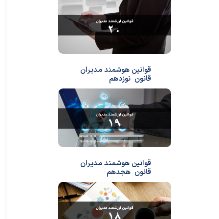
قوانین هوشمند مدیران
قانون نوزدهم
قوانین هوشمند مدیران
قانون هجدهم