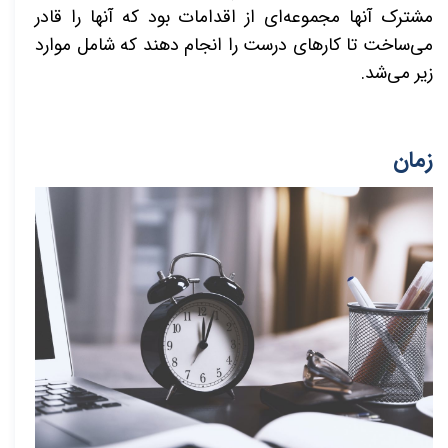
مشترک آنها مجموعه‌ای از اقدامات بود که آنها را قادر
می‌ساخت تا کارهای درست را انجام دهند که شامل موارد
زیر می‌شد.
زمان