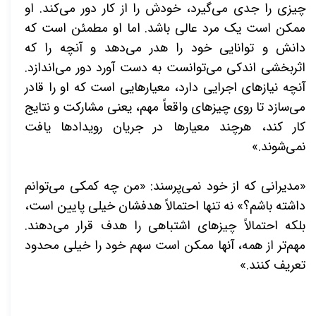
چیزی را جدی می‌گیرد، خودش را از کار دور می‌کند. او
ممکن است یک مرد عالی باشد. اما او مطمئن است که
دانش و توانایی خود را هدر می‌دهد و آنچه را که
اثربخشی اندکی می‌توانست به دست آورد دور می‌اندازد.
آنچه نیازهای اجرایی دارد، معیارهایی است که او را قادر
می‌سازد تا روی چیزهای واقعاً مهم، یعنی مشارکت و نتایج
کار کند، هرچند معیارها در جریان رویدادها یافت
نمی‌شوند.»
«
مدیرانی که از خود نمی‌پرسند: «من چه کمکی می‌توانم
داشته باشم؟» نه تنها احتمالاً هدفشان خیلی پایین است،
بلکه احتمالاً چیزهای اشتباهی را هدف قرار می‌دهند.
مهم‌تر از همه، آنها ممکن است سهم خود را خیلی محدود
تعریف کنند.»