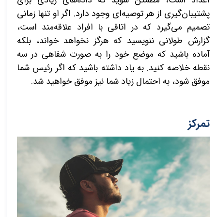
پشتیبان‌گیری از هر توصیه‌ای وجود دارد. اگر او تنها زمانی
تصمیم می‌گیرد که در اتاقی با افراد علاقه‌مند است،
گزارش طولانی ننویسید که هرگز نخواهد خواند، بلکه
آماده باشید که موضع خود را به صورت شفاهی در سه
نقطه خلاصه کنید. به یاد داشته باشید که اگر رئیس شما
موفق شود، به احتمال زیاد شما نیز موفق خواهید شد.
تمرکز