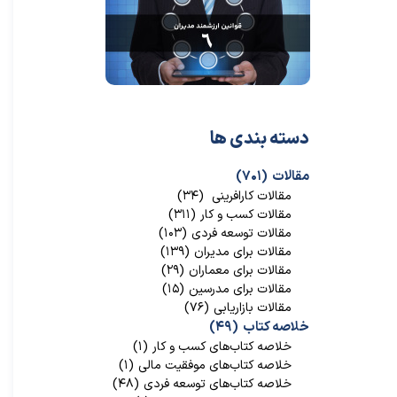
دسته بندی ها
مقالات
(۷۰۱)
مقالات کارافرینی
(۳۴)
مقالات کسب و کار
(۳۱۱)
مقالات توسعه فردی
(۱۰۳)
مقالات برای مدیران
(۱۳۹)
مقالات برای معماران
(۲۹)
مقالات برای مدرسین
(۱۵)
مقالات بازاریابی
(۷۶)
خلاصه کتاب
(۴۹)
خلاصه کتاب‌‌های کسب و کار
(۱)
خلاصه کتاب‌‌های موفقیت مالی
(۱)
خلاصه کتاب‌های توسعه فردی
(۴۸)