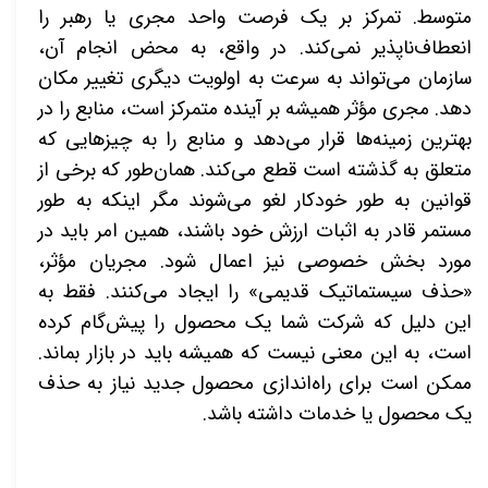
متوسط. تمرکز بر یک فرصت واحد مجری یا رهبر را
انعطاف‌ناپذیر نمی‌کند. در واقع، به محض انجام آن،
سازمان می‌تواند به سرعت به اولویت دیگری تغییر مکان
دهد. مجری مؤثر همیشه بر آینده متمرکز است، منابع را در
بهترین زمینه‌ها قرار می‌دهد و منابع را به چیزهایی که
متعلق به گذشته است قطع می‌کند. همان‌طور که برخی از
قوانین به طور خودکار لغو می‌شوند مگر اینکه به طور
مستمر قادر به اثبات ارزش خود باشند، همین امر باید در
مورد بخش خصوصی نیز اعمال شود. مجریان مؤثر،
«حذف سیستماتیک قدیمی» را ایجاد می‌کنند. فقط به
این دلیل که شرکت شما یک محصول را پیش‌گام کرده
است، به این معنی نیست که همیشه باید در بازار بماند.
ممکن است برای راه‌اندازی محصول جدید نیاز به حذف
یک محصول یا خدمات داشته باشد.