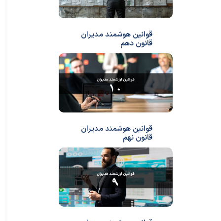
قوانین هوشمند مدیران
قانون دهم
قوانین هوشمند مدیران
قانون نهم