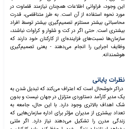
این وجود، فراوانی اطلاعات همچنان نیازمند قضاوت در
مورد نحوه استفاده از آن است. به طرز متناقضی، قدرت
محاسباتی بیشتر مستلزم تصمیم‌گیری بیشتر توسط افراد
بیشتری است. حتی اگر در کت و شلوار و کراوات نباشند،
سازمان‌ها نسبت‌های فزاینده‌ای از کارکنان خود دارند که
وظایف اجرایی را انجام می‌دهند - یعنی تصمیم‌گیری
هوشمندانه.
نظرات پایانی
دراکر خوشحال است که اعتراف
می‌کند که تبدیل شدن به
یک مدیر کارآمد دستاوردی متزلزل در جهان نیست و بدون
شک اهداف بالاتری وجود دارد. با این حال، جامعه به
تعداد بیشتری از مدیران مؤثر برای اداره سازمان‌هایی که
زندگی مدرن را تشکیل می‌دهند نیاز دارد. اگر ملتی
بخواهد استاندارد زندگی خود را حفظ کند، باید کارکنان و