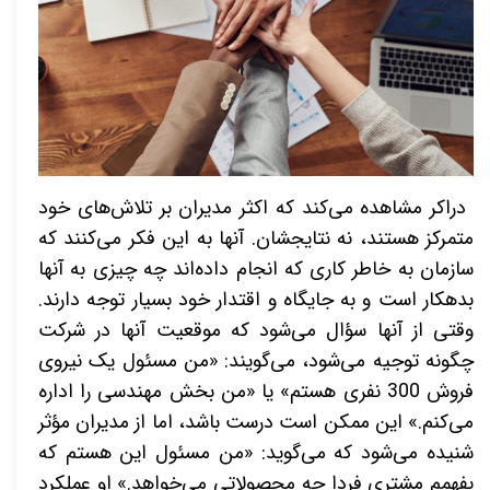
دراکر مشاهده می‌کند که اکثر مدیران بر تلاش‌های خود
متمرکز هستند، نه نتایجشان. آنها به این فکر می‌کنند که
سازمان به خاطر کاری که انجام داده‌اند چه چیزی به آنها
بدهکار است و به جایگاه و اقتدار خود بسیار توجه دارند.
وقتی از آنها سؤال می‌شود که موقعیت آنها در شرکت
چگونه توجیه می‌شود، می‌گویند:
«
من مسئول یک نیروی
فروش 300 نفری هستم
»
یا
«
من بخش مهندسی را اداره
می‌کنم.
»
این ممکن است درست باشد، اما از مدیران مؤثر
شنیده می‌شود که می‌گوید:
«
من مسئول این هستم که
بفهمم مشتری فردا چه محصولاتی می‌خواهد.
»
او عملکرد