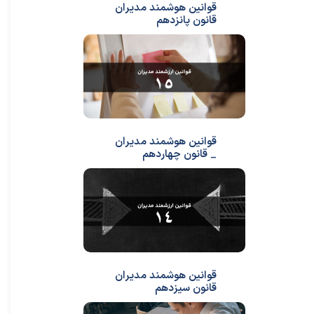
قوانین هوشمند مدیران
قانون پانزدهم
قوانین هوشمند مدیران
_ قانون چهاردهم
قوانین هوشمند مدیران
قانون سیزدهم