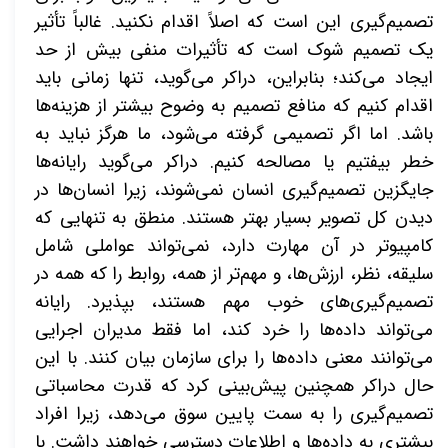
تصمیم‌گیری این است که اصلاً اقدام نکنید. غالباً تأثیر
یک تصمیم شوک است که تأثیرات منفی بیش از حد
ایجاد می‌کند؛ بنابراین، دراکر می‌گوید، تنها زمانی باید
اقدام کنیم که منافع تصمیم به وضوح بیشتر از هزینه‌ها
باشد. اما اگر تصمیمی گرفته می‌شود، ما هرگز نباید به
خطر بیفتیم یا مصالحه کنیم. دراکر می‌گوید رایانه‌ها
جایگزین تصمیم‌گیری انسان نمی‌شوند، زیرا انسان‌ها در
دیدن کل تصویر بسیار بهتر هستند. منطق به تنهایی که
کامپیوتر در آن مهارت دارد، نمی‌تواند عواملی شامل
سلیقه، نظر، ارزش‌ها، و مهم‌تر از همه، روابط را که همه در
تصمیم‌گیری‌های خوب مهم هستند، بپذیرد. رایانه
می‌تواند داده‌ها را خرد کند، اما فقط مدیران اجرایی
می‌توانند معنی داده‌ها را برای سازمان بیان کنند. با این
حال دراکر همچنین پیش‌بینی کرد که قدرت محاسباتی
تصمیم‌گیری را به سمت پایین سوق می‌دهد، زیرا افراد
بیشتری به داده‌ها و اطلاعات دسترسی خواهند داشت. با