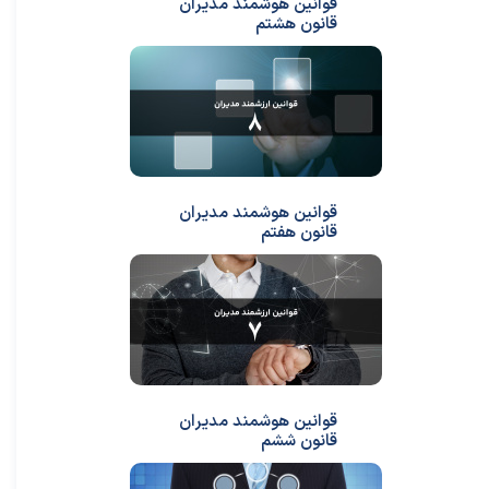
قوانین هوشمند مدیران
قانون هشتم
قوانین هوشمند مدیران
قانون هفتم
قوانین هوشمند مدیران
قانون ششم