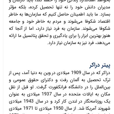
مدیران دانش خود را نه تنها تحصیل
کرده، بلکه مؤثر
بسازد. ما باید اطمینان حاصل کنیم که سازمان‌ها به خاطر
اقتصاد شکوفا می‌شوند و مردم به خاطر خود و جامعه
شکوفا می‌شوند. سازمان به فرد نیاز دارد، اما از آنجا که
هنوز بهترین ابزار را برای یادگیری و تحقق پتانسیل ما ارائه
می‌دهد، فرد نیز به سازمان نیاز دارد.
پیتر دراکر
دراکر که در سال 1909 میلادی در وین به دنیا آمد، پس از
ترک تحصیل به آلمان رفت و دکترای حقوق عمومی و
بین‌الملل را در دانشگاه فرانکفورت گرفت. او قبل از نقل
مکان به ایالات متحده در سال 1937 میلادی به عنوان
یک روزنامه‌نگار در لندن کار کرد و در سال 1943 میلادی
شهروند آمریکا شد. از سال 1950 میلادی تا 1971 میلادی