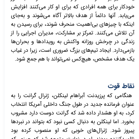
خودکار برای همه افرادی که برای او کار می‌کنند افزایش
می‌یابد. آنها دائماً از هدف بالاتر آگاه می‌شوند و به‌جای
اینکه با چیزهای بی‌اهمیت منحرف شوند، برای رسیدن به
آن تلاش می‌کنند. تمرکز بر مشارکت، مدیران اجرایی را از
زندگی در چرخش روزانه واکنش به رویدادها و بحران‌ها
بازمی‌دارد. ایجاد تیم‌های بزرگ ضروری است، زیرا در غیاب
یک هدف مشخص، هیچ‌کس نمی‌تواند با هم جمع شود.
نقاط قوت
هنگامی که پرزیدنت آبراهام لینکلن، ژنرال گرانت را به
عنوان فرمانده جدید در طول جنگ داخلی آمریکا انتخاب
کرد، به او هشدار داده شد که گرانت دوست دارد مشروب
بخورد. اما لینکلن به دنبال کسی نبود که بتواند در نبردها
پیروز شود. ژنرال‌های خو
بی
که او منصوب کرده بود
ناامیدکننده بودند. او در نهایت متوجه شد که چیزی که