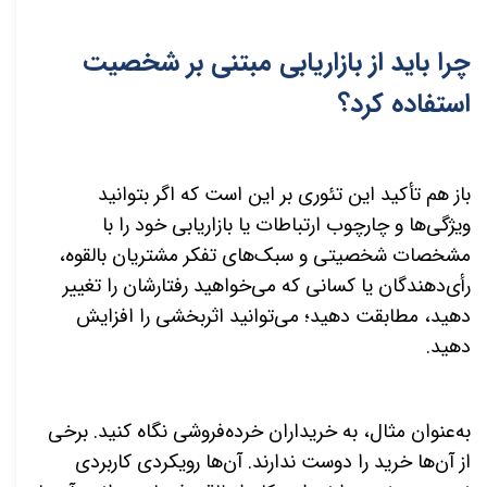
چرا باید از بازاریابی مبتنی بر شخصیت
استفاده كرد؟
باز هم تأكید این تئوری بر این است که اگر بتوانید
ویژگی
ها و چارچوب ارتباطات یا بازاریابی خود را با
مشخصات شخصیتی و سبک
های تفکر مشتریان بالقوه،
رأی
دهندگان یا کسانی که می
خواهید رفتارشان را تغییر
دهید، مطابقت دهید؛ می
توانید اثربخشی را افزایش
دهید.
به
عنوان مثال، به خریداران خرده
فروشی نگاه کنید. برخی
از آن
ها خرید را دوست ندارند. آن
ها رویکردی کاربردی