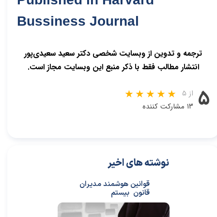
Bussiness Journal
ترجمه و تدوین از وبسایت شخصی دکتر سعید سعیدی‌پور
انتشار مطالب فقط با ذکر منبع این وبسایت مجاز است.
۵
از ۵
۱۳ مشارکت کننده
نوشته های اخیر
قوانین هوشمند مدیران
قانون بیستم