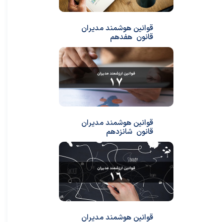
قوانین هوشمند مدیران
قانون هفدهم
قوانین هوشمند مدیران
قانون شانزدهم
قوانین هوشمند مدیران