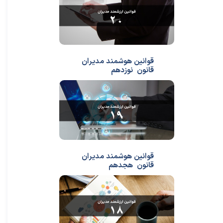
قوانین هوشمند مدیران
قانون نوزدهم
قوانین هوشمند مدیران
قانون هجدهم