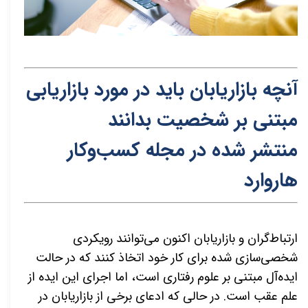
آنچه بازاریابان باید در مورد بازاریابی
مبتنی بر شخصیت بدانند
منتشر شده در مجله کسب‌و‌کار
هاروارد
ارتباط
گران و بازاریابان اکنون می
توانند رویکردی
شخصی
سازی شده برای کار خود اتخاذ کنند که در حالت
ایده
آل مبتنی بر علوم رفتاری است، اما اجرای این ایده از
علم عقب است. در حالی که ادعای برخی از بازاریابان در