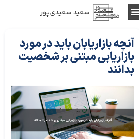
سعید سعیدی‌پور
آنچه بازاریابان باید در مورد
بازاریابی مبتنی بر شخصیت
بدانند