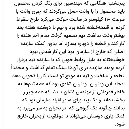
پنجشنبه هنگامی که مهندسین برای رنگ کردن محصول
باید محصول را با وانت حمل می‌کردند که چون وانت با
سرعت ۱۱۰ کیلومتر در ساعت حرکت می‌کرد طرح سقوط
کرده و قطعه‌قطعه شده بود و تیم تا دوشنبه هفته بعد
بیشتر وقت نداشت تیم تصمیم گرفت تمام آخر هفته را
کار کند و قطعه را دوباره بسازد اما بدون کمک سازنده
اصلی که خارج از سازمان بود این کار شدنی نبود
خوشبختانه به دلیل روابط خوبی که با سازنده تیم برقرار
کرده بودند سازنده برای آن‌ها سنگ تمام گذاشت و مجدداً
قطعه را ساخت و تیم به موقع توانست کار را تحویل دهد
ایجاد این ویترین، ویترین شادی بود که همه تیم‌ها به
خاطر قدردانی از مهندس نشان دادند که همه چیز را
بخشیده‌اند و یک پند برای سایر افراد سازمان بود که
بدانند چگونه یک گروهی که در بحران به سر می‌برد به
کمک یاری دوستان می‌تواند با موفقیت از بحران خارج
شود.