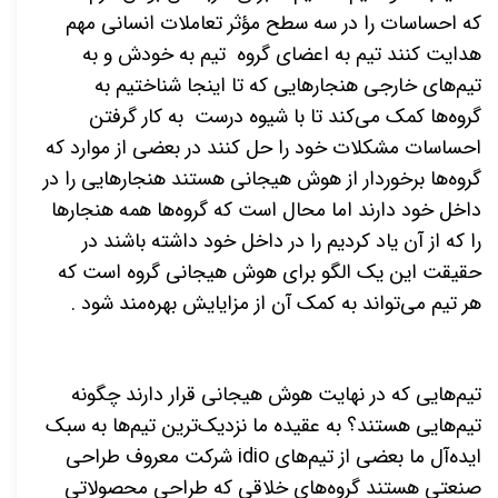
که احساسات را در سه سطح مؤثر تعاملات انسانی مهم
هدایت کنند تیم به اعضای گروه تیم به خودش و به
تیم‌های خارجی هنجارهایی که تا اینجا شناختیم به
گروه‌ها کمک می‌کند تا با شیوه درست به کار گرفتن
احساسات مشکلات خود را حل کنند در بعضی از موارد که
گروه‌ها برخوردار از هوش هیجانی هستند هنجارهایی را در
داخل خود دارند اما محال است که گروه‌ها همه هنجارها
را که از آن یاد کردیم را در داخل خود داشته باشند در
حقیقت این یک الگو برای هوش هیجانی گروه است که
هر تیم می‌تواند به کمک آن از مزایایش بهره‌مند شود .
تیم‌هایی که در نهایت هوش هیجانی قرار دارند چگونه
تیم‌هایی هستند؟ به عقیده ما نزدیک‌ترین تیم‌ها به سبک
ایده‌آل ما بعضی از تیم‌های
idio
شرکت معروف طراحی
صنعتی هستند گروه‌های خلاقی که طراحی محصولاتی