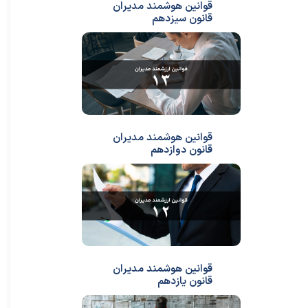
قوانین هوشمند مدیران
قانون سیزدهم
قوانین هوشمند مدیران
قانون دوازدهم
قوانین هوشمند مدیران
قانون یازدهم