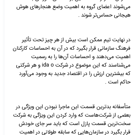
می‌شوند اعضای گروه به اهمیت وضع هنجارهای هوش
هیجانی حساس‌تر شوند .
در نهایت تیم ممکن است بیش از هر چیز تحت تأثیر
فرهنگ سازمانی قرار بگیرد که در آن به احساسات کارکنان
اهمیت می‌دهند و احساسات آن‌ها را به رسمیت
می‌شناسند که این موضوع در شرکت
ida o
و هر شرکتی
که بیشترین ارزش را در اقتصاد جدید به وجود می‌آورد
حاکم است .
متأسفانه بدترین قسمت این ماجرا نبودن این ویژگی در
بعضی از شرکت‌هاست که وارد کردن این ویژگی به شرکت
سخت‌ترین قسمت پازل است که باید سر جای خودش
قرار بگیرد در سازمان‌هایی که سابقه طولانی در اهمیت