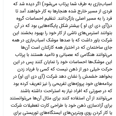
اسباب‌بازی به طرف شما پرتاب می‌شود) اگر دیده شد که
فردی از مسیر خارج شده هنجارها به کار خواهند آمد تا
فرد را به مسیر اصلی بازگردانند. تنظیم احساسات گروه
در(آی دی ای او ) بیشتر شکل پایگاه‌هایی بود که در آن
بتوانند استرس‌های ناشی از کار خود را بهبود بخشند این
شرکت باور داشت که با صدها موشک اسباب‌بازی در همه
جای ساختمان که در اختیار همه کارکنان است آن‌ها
می‌توانند هنگامی که عصبانی و ناامید هستند با پرتاب
این موشک‌ها احساسات خود را نمایان کنند پس در این
حرکت خیلی دور از ذهن نیست که کسی با فریاد زدن
بخواهد خشمش را نشان دهد شرکت (آی دی ای او)‌ در
برنامه‌های خود پروژه‌های تفریحی را نیز تعریف کرده بود
که در صورتی که افراد نیاز به استراحت داشته باشند
می‌توانند از آن استفاده کنند برای مثال آن‌ها می‌توانستند
برای آزادسازی ذهن خود با طراحی کارت تعطیلات شرکت
یا کار کردن روی ویترین‌های ایستگاه‌های توریستی برای