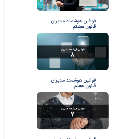
قوانین هوشمند مدیران
قانون هشتم
قوانین هوشمند مدیران
قانون هفتم