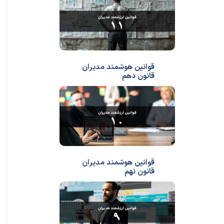
قوانین هوشمند مدیران
قانون دهم
قوانین هوشمند مدیران
قانون نهم