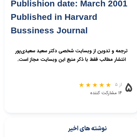
Publishion date: March 2001
Published in Harvard
Bussiness Journal
ترجمه و تدوین از وبسایت شخصی دکتر سعید سعیدی‌پور
انتشار مطالب فقط با ذکر منبع این وبسایت مجاز است.
۵
از ۵
۱۴ مشارکت کننده
نوشته های اخیر