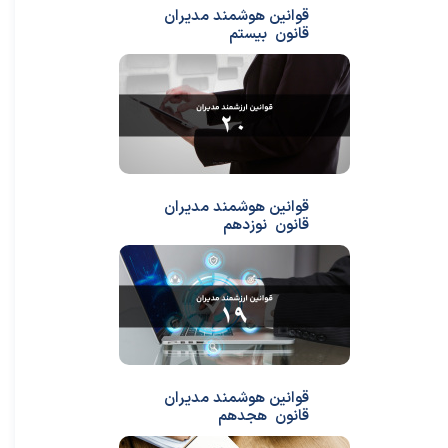
قوانین هوشمند مدیران
قانون بیستم
قوانین هوشمند مدیران
قانون نوزدهم
قوانین هوشمند مدیران
قانون هجدهم