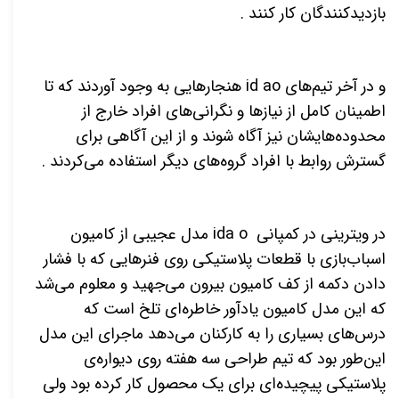
بازدیدکنندگان کار کنند .
و در آخر تیم‌های
id ao
هنجارهایی به وجود آوردند که تا
اطمینان کامل از نیازها و نگرانی‌های افراد خارج از
محدوده‌هایشان نیز آگاه شوند و از این آگاهی برای
گسترش روابط با افراد گروه‌های دیگر استفاده می‌کردند .
در ویترینی در کمپانی
ida o
مدل عجیبی از کامیون
اسباب‌بازی با قطعات پلاستیکی روی فنرهایی که با فشار
دادن دکمه از کف کامیون بیرون می‌جهید و معلوم می‌شد
که این مدل کامیون یادآور خاطره‌ای تلخ است که
درس‌های بسیاری را به کارکنان می‌دهد ماجرای این مدل
این‌طور بود که تیم طراحی سه هفته روی دیواره‌ی
پلاستیکی پیچیده‌ای برای یک محصول کار کرده بود ولی