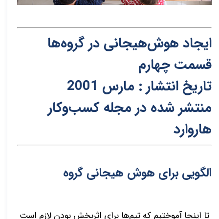
ایجاد هوش‌هیجانی در گروه‌ها
قسمت چهارم
تاریخ انتشار : مارس 2001
منتشر شده در مجله کسب‌و‌کار
هاروارد
الگویی برای هوش هیجانی گروه
تا اینجا آموختیم که تیم‌ها برای اثربخش بودن لازم است