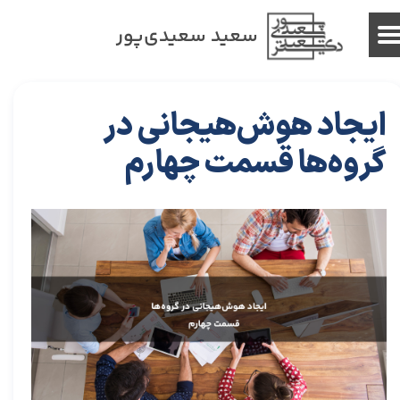
سعید سعیدی‌پور
ایجاد هوش‌هیجانی در
گروه‌ها قسمت چهارم