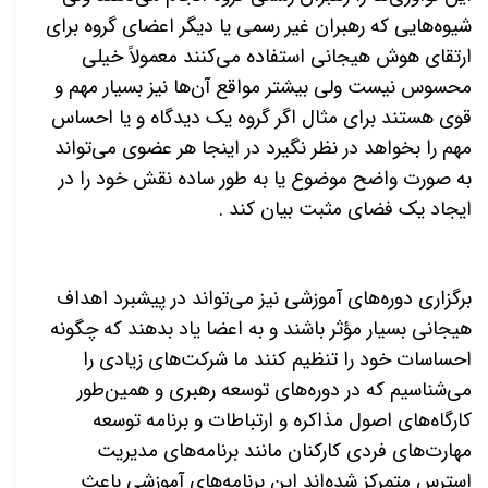
شیوه‌هایی که رهبران غیر رسمی یا دیگر اعضای گروه برای
ارتقای هوش هیجانی استفاده می‌کنند معمولاً خیلی
محسوس نیست ولی بیشتر مواقع آن‌ها نیز بسیار مهم و
قوی هستند برای مثال اگر گروه یک دیدگاه و یا احساس
مهم را بخواهد در نظر نگیرد در اینجا هر عضوی می‌تواند
به صورت واضح موضوع یا به طور ساده نقش خود را در
ایجاد یک فضای مثبت بیان کند .
برگزاری دوره‌های آموزشی نیز می‌تواند در پیشبرد اهداف
هیجانی بسیار مؤثر باشند و به اعضا یاد بدهند که چگونه
احساسات خود را تنظیم کنند ما شرکت‌های زیادی را
می‌شناسیم که در دوره‌های توسعه رهبری و همین‌طور
کارگاه‌های اصول مذاکره و ارتباطات و برنامه توسعه
مهارت‌های فردی کارکنان مانند برنامه‌های مدیریت
استرس متمرکز شده‌اند این برنامه‌های آموزشی باعث