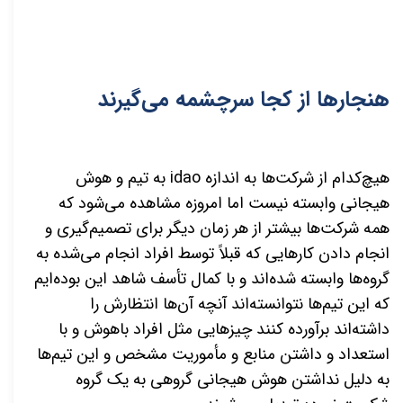
هنجارها از کجا سرچشمه می‌گیرند
هیچ‌کدام از شرکت‌ها به اندازه
idao
به تیم و هوش
هیجانی وابسته نیست اما امروزه مشاهده می‌شود که
همه شرکت‌ها بیشتر از هر زمان دیگر برای تصمیم‌گیری و
انجام دادن کارهایی که قبلاً توسط افراد انجام می‌شده به
گروه‌ها وابسته شده‌اند و با کمال تأسف شاهد این بوده‌ایم
که این تیم‌ها نتوانسته‌اند آنچه آن‌ها انتظارش را
داشته‌اند برآورده کنند چیزهایی مثل افراد باهوش و با
استعداد و داشتن منابع و مأموریت مشخص و این تیم‌ها
به دلیل نداشتن هوش هیجانی گروهی به یک گروه