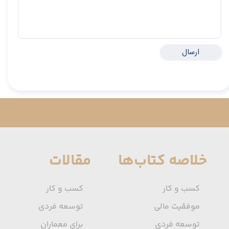
ارسال
خلاصه کتاب‌ها
مقالات
کسب و کار
کسب و کار
موفقیت مالی
توسعه فردی
توسعه فردی
برای معماران