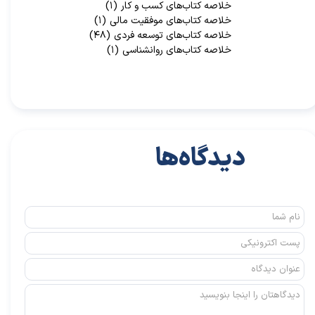
خلاصه کتاب‌‌های کسب و کار
(۱)
خلاصه کتاب‌‌های موفقیت مالی
(۱)
خلاصه کتاب‌های توسعه فردی
(۴۸)
خلاصه کتاب‌های روانشناسی
(۱)
دیدگاه‌ها