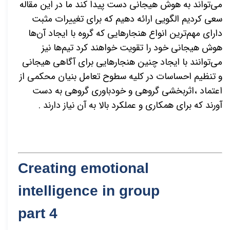
می‌تواند به هوش هیجانی دست پیدا کند ما در این مقاله
سعی کردیم الگویی ارائه دهیم که برای تغییرات مثبت
دارای مهم‌ترین انواع هنجارهایی که گروه با ایجاد آن‌ها
هوش هیجانی خود را تقویت خواهند کرد تیم‌ها نیز
می‌توانند با ایجاد چنین هنجارهایی برای آگاهی هیجانی
و تنظیم احساسات در کلیه سطوح تعامل بنیان محکمی از
اعتماد ،اثربخشی گروهی و خودباوری گروهی به دست
آورند که برای همکاری و عملکرد بالا به آن نیاز دارند .
Creating emotional
intelligence in group
part 4