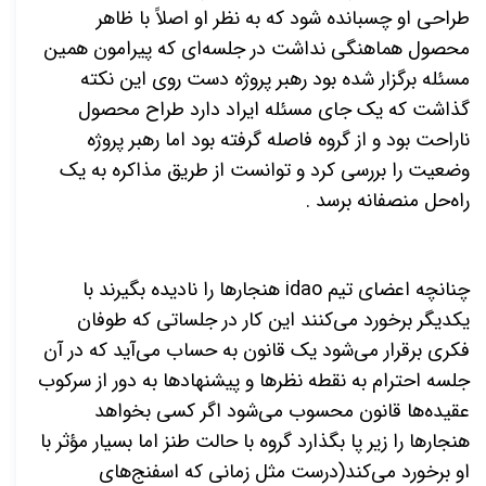
طراحی او چسبانده شود که به نظر او اصلاً با ظاهر
محصول هماهنگی نداشت در جلسه‌ای که پیرامون همین
مسئله برگزار شده بود رهبر پروژه دست روی این نکته
گذاشت که یک جای مسئله ‌ایراد دارد طراح محصول
ناراحت بود و از گروه فاصله گرفته بود اما رهبر پروژه
وضعیت را بررسی کرد و توانست از طریق مذاکره به یک
راه‌حل منصفانه برسد .
چنانچه اعضای تیم
idao
هنجارها را نادیده بگیرند با
یکدیگر برخورد می‌کنند این کار در جلساتی که طوفان
فکری برقرار می‌شود یک قانون به حساب می‌آید که در آن
جلسه احترام به نقطه نظرها و پیشنهادها به دور از سرکوب
عقیده‌ها قانون محسوب می‌شود اگر کسی بخواهد
هنجارها را زیر پا بگذارد گروه با حالت طنز اما بسیار مؤثر با
او برخورد می‌کند(درست مثل زمانی که اسفنج‌های