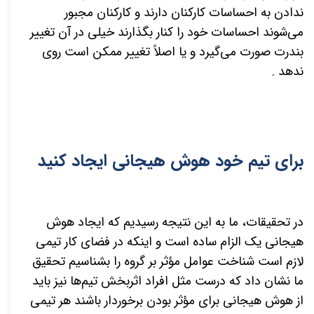
ندادن به احساسات کارکنان دارند و کارکنان مجبور
می‌شوند احساسات خود را کنار بگذارند خیلی در آن تغییر
بندرت صورت می‌گیرد و یا اصلاً تغییر ممکن است روی
ندهد .
برای تیم خود هوش هیجانی ایجاد کنید
در تحقیقات، ما به این نتیجه رسیدیم که ایجاد هوش
هیجانی یک الزام ساده است و اینکه در فضای کار تیمی
لازم است شناخت عوامل مؤثر بر گروه را بشناسیم تحقیق
ما نشان داد که درست مثل افراد اثربخش تیم‌ها نیز باید
از هوش هیجانی برای مؤثر بودن برخوردار باشند هر تیمی