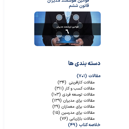
قوانین هوشمند مدیران
قانون ششم
★
★
دسته بندی ها
مقالات
(۷۰۱)
مقالات کارافرینی
(۳۴)
مقالات کسب و کار
(۳۱۱)
مقالات توسعه فردی
(۱۰۳)
مقالات برای مدیران
(۱۳۹)
مقالات برای معماران
(۲۹)
مقالات برای مدرسین
(۱۵)
مقالات بازاریابی
(۷۶)
خلاصه کتاب
(۴۹)