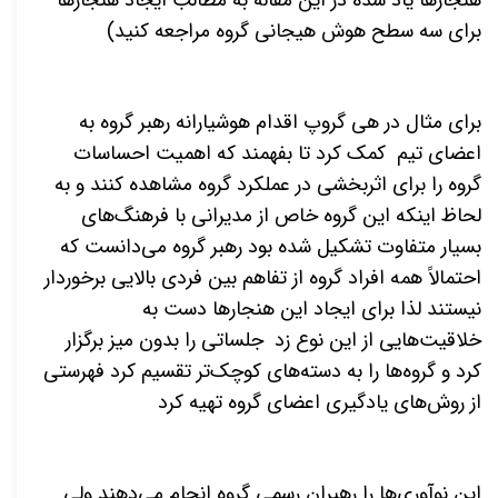
هنجارها یاد شده در این مقاله به مطالب ایجاد هنجارها
برای سه سطح هوش هیجانی گروه مراجعه کنید)
برای مثال در هی گروپ اقدام هوشیارانه رهبر گروه به
اعضای تیم کمک کرد تا بفهمند که اهمیت احساسات
گروه را برای اثربخشی در عملکرد گروه مشاهده کنند و به
لحاظ اینکه این گروه خاص از مدیرانی با فرهنگ‌های
بسیار متفاوت تشکیل شده بود رهبر گروه می‌دانست که
احتمالاً همه افراد گروه از تفاهم بین فردی بالایی برخوردار
نیستند لذا برای ایجاد این هنجارها دست به
خلاقیت‌هایی از این نوع زد
جلساتی را بدون میز برگزار
کرد و گروه‌ها را به دسته‌های کوچک‌تر تقسیم کرد
فهرستی
از روش‌های یادگیری اعضای گروه تهیه کرد
این نوآوری‌ها را رهبران رسمی گروه انجام می‌دهند ولی