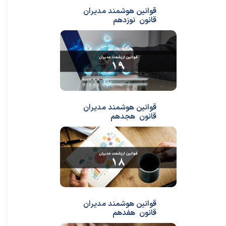
قوانین هوشمند مدیران
قانون نوزدهم
قوانین هوشمند مدیران
قانون هجدهم
قوانین هوشمند مدیران
قانون هفدهم