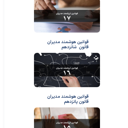
قوانین هوشمند مدیران
قانون شانزدهم
قوانین هوشمند مدیران
قانون پانزدهم