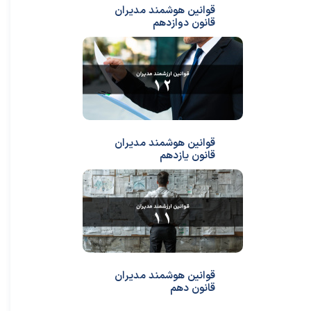
قوانین هوشمند مدیران
قانون دوازدهم
قوانین هوشمند مدیران
قانون یازدهم
قوانین هوشمند مدیران
قانون دهم