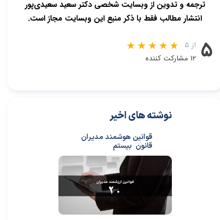
ترجمه و تدوین از وبسایت شخصی دکتر سعید سعیدی‌پور
انتشار مطالب فقط با ذکر منبع این وبسایت مجاز است.
۵
از ۵
۱۲ مشارکت کننده
نوشته های اخیر
قوانین هوشمند مدیران
قانون بیستم