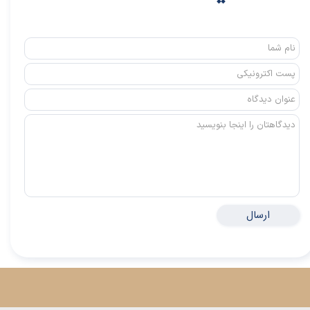
ارسال