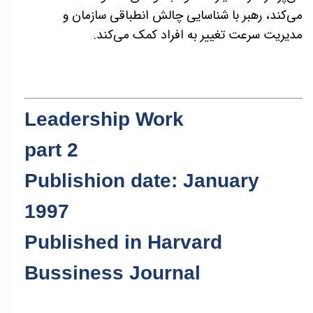
می‌کند، رهبر با شناسایی چالش انطباقی سازمان و
مدیریت سرعت تغییر به افراد کمک می‌کند.
Leadership Work
part 2
Publishion date: January
1997
Published in Harvard
Bussiness Journal