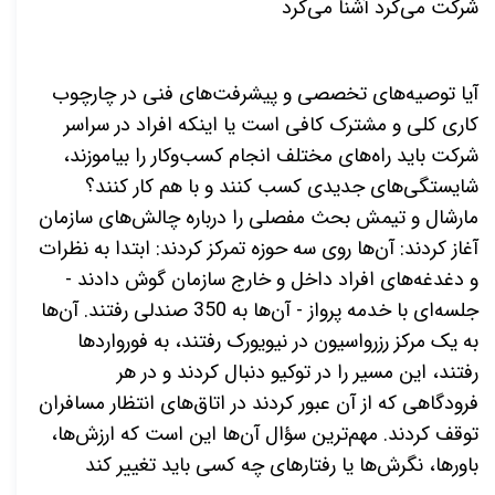
شرکت می‌کرد آشنا می‌کرد
آیا توصیه‌های تخصصی و پیشرفت‌های فنی در چارچوب
کاری کلی و مشترک کافی است یا اینکه افراد در سراسر
شرکت باید راه‌های مختلف انجام کسب‌وکار را بیاموزند،
شایستگی‌های جدیدی کسب کنند و با هم کار کنند؟
مارشال و تیمش بحث مفصلی را درباره چالش‌های سازمان
آغاز کردند: آن‌ها روی سه حوزه تمرکز کردند: ابتدا به نظرات
و دغدغه‌های افراد داخل و خارج سازمان گوش دادند -
جلسه‌ای با خدمه پرواز - آن‌ها به 350 صندلی رفتند. آن‌ها
به یک مرکز رزرواسیون در نیویورک رفتند، به فورواردها
رفتند، این مسیر را در توکیو دنبال کردند و در هر
فرودگاهی که از آن عبور کردند در اتاق‌های انتظار مسافران
توقف کردند. مهم‌ترین سؤال آن‌ها این است که ارزش‌ها،
باورها، نگرش‌ها یا رفتارهای چه کسی باید تغییر کند