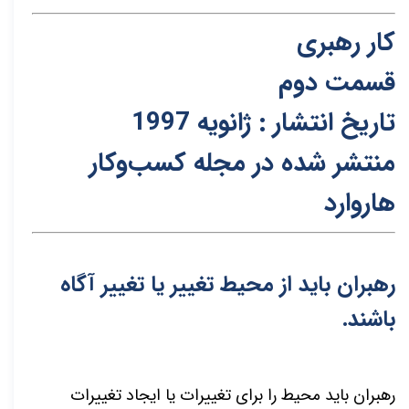
کار رهبری
قسمت دوم
تاریخ انتشار : ژانویه
1997
منتشر شده در مجله کسب‌و‌کار
هاروارد
رهبران باید از محیط تغییر یا تغییر آگاه
باشند
.
رهبران باید محیط را برای تغییرات یا ایجاد تغییرات