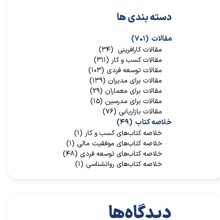
دسته بندی ها
مقالات
(۷۰۱)
مقالات کارافرینی
(۳۴)
مقالات کسب و کار
(۳۱۱)
مقالات توسعه فردی
(۱۰۳)
مقالات برای مدیران
(۱۳۹)
مقالات برای معماران
(۲۹)
مقالات برای مدرسین
(۱۵)
مقالات بازاریابی
(۷۶)
خلاصه کتاب
(۴۹)
خلاصه کتاب‌‌های کسب و کار
(۱)
خلاصه کتاب‌‌های موفقیت مالی
(۱)
خلاصه کتاب‌های توسعه فردی
(۴۸)
خلاصه کتاب‌های روانشناسی
(۱)
دیدگاه‌ها