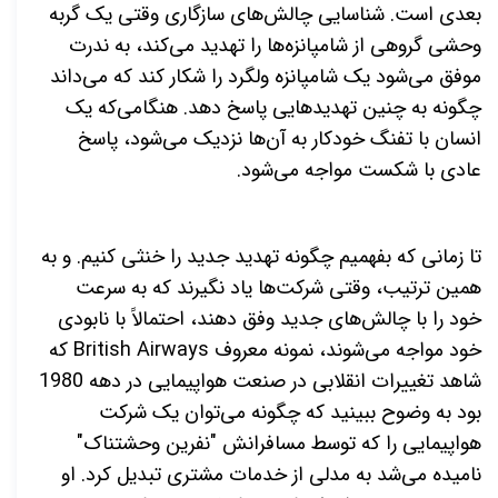
بعدی است. شناسایی چالش‌های سازگاری وقتی یک گربه
وحشی گروهی از شامپانزه‌ها را تهدید می‌کند، به ندرت
موفق می‌شود یک شامپانزه ولگرد را شکار کند که می‌داند
چگونه به چنین تهدیدهایی پاسخ دهد. هنگامی‌که یک
انسان با تفنگ خودکار به آن‌ها نزدیک می‌شود، پاسخ
عادی با شکست مواجه می‌شود.
تا زمانی که بفهمیم چگونه تهدید جدید را خنثی کنیم. و به
همین ترتیب، وقتی شرکت‌ها یاد نگیرند که به سرعت
خود را با چالش‌های جدید وفق دهند، احتمالاً با نابودی
خود مواجه می‌شوند، نمونه معروف
British Airways
که
شاهد تغییرات انقلابی در صنعت هواپیمایی در دهه 1980
بود به وضوح ببینید که چگونه می‌توان یک شرکت
هواپیمایی را که توسط مسافرانش "نفرین وحشتناک"
نامیده می‌شد به مدلی از خدمات مشتری تبدیل کرد. او