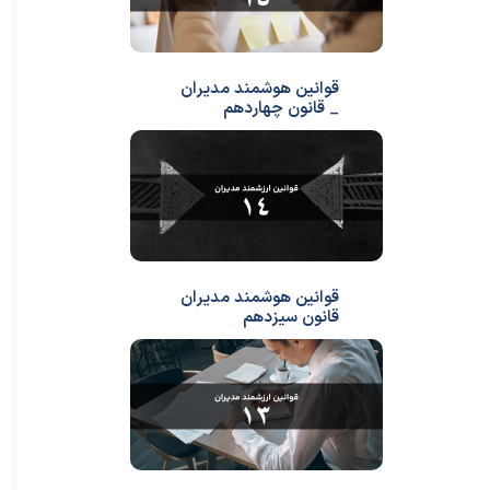
قوانین هوشمند مدیران
_ قانون چهاردهم
قوانین هوشمند مدیران
قانون سیزدهم