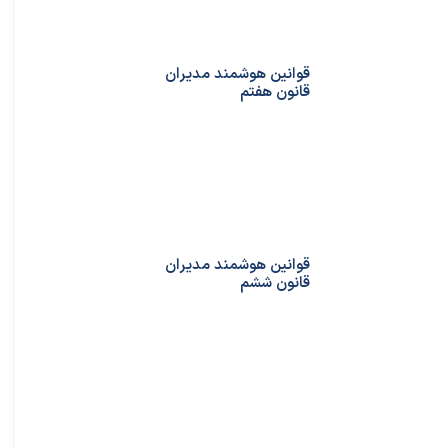
قوانین هوشمند مدیران
قانون هفتم
قوانین هوشمند مدیران
قانون ششم