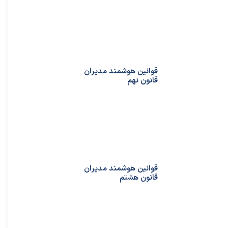
★
★
قوانین هوشمند مدیران
قانون نهم
قوانین هوشمند مدیران
قانون هشتم