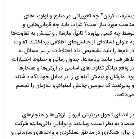
پیشرفت کردن؟ چه تغییراتی در منابع و اولویت‌های
مناسب مورد نیاز است؟ شراب باید چه قربانی‌هایی و
توسط چه کسی بیاورد؟ ثانیاً، مارشال و تیمش به تفاوت‌ها
به عنوان نشانه‌ای از چالش‌های اطلاقی پرداختند. تفاوت
در نام‌ها را باید تشخیص داد اختلافات بر سر مسائل به
ظاهر فنی مانند برنامه‌ها، جدول زمانی و خطوط اختیارات
در واقع بیانگر تفاوت‌های اساسی در ارزش‌ها و هنجارها
بود. مارشال و تیمش آینه‌ای را در مقابل خود نگه داشتند
و پذیرفتند که سومین چالش انطباقی، سازمان را تجسم
می‌دهند
.
در ابتدای تحول بریتیش ایرویز، ارزش‌ها و هنجارهای
متضاد به نظر آسیب رساندند و توانایی باقی‌مانده شرکت
را برای همکاری در مناطق عملکردی و واحدهای سازمانی و