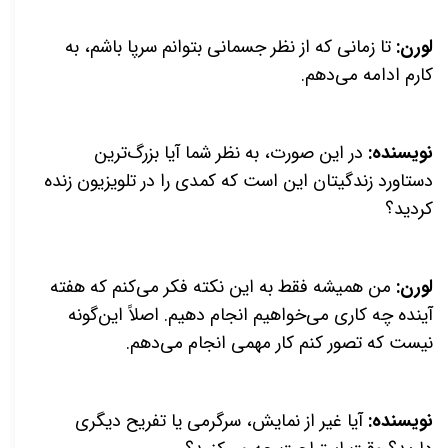
لورن:
تا زمانی که از نظر جسمانی بتوانم سرپا باشم، به
کارم ادامه می‌دهم.
نویسنده:
در این صورت، به نظر شما آیا بزرگ‌ترین
دستاورد زندگیتان این است که کمدی را در تلویزیون زنده
کردید؟
لورن:
من همیشه فقط به این نکته فکر می‌کنم که هفته
آینده چه کاری می‌خواهیم انجام دهیم. اصلاً این‌گونه
نیست که تصور کنم کار مهمی انجام می‌دهم.
نویسنده:
آیا غیر از نمایش، سرگرمی یا تفریح دیگری