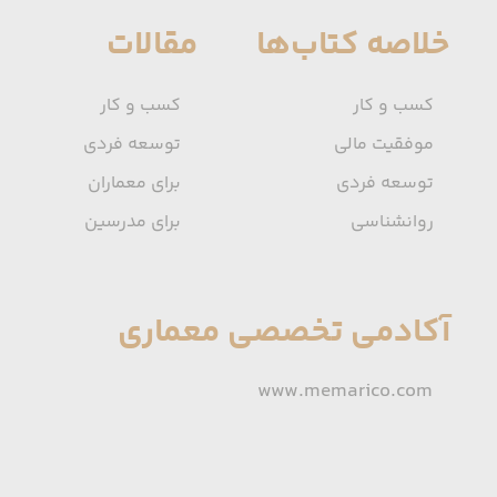
خلاصه کتاب‌ها
مقالات
کسب و کار
کسب و کار
موفقیت مالی
توسعه فردی
توسعه فردی
برای معماران
روانشناسی
برای مدرسین
آکادمی تخصصی معماری
www.memarico.com