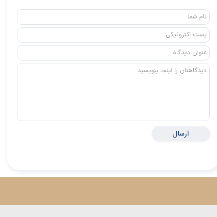
ارسال