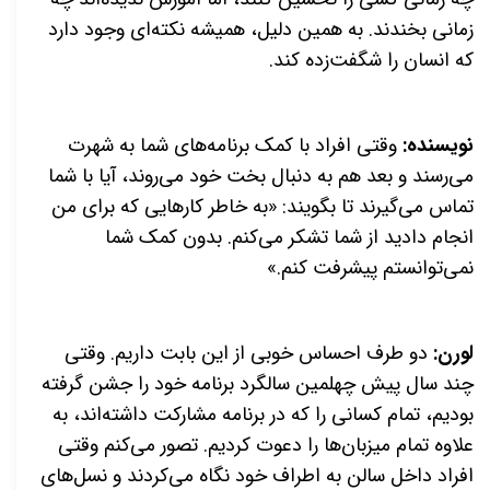
زمانی بخندند. به همین دلیل، همیشه نکته‌ای وجود دارد
که انسان را شگفت‌زده کند.
نویسنده:
وقتی افراد با کمک برنامه‌های شما به شهرت
می‌رسند و بعد هم به دنبال بخت خود می‌روند، آیا با شما
تماس می‌گیرند تا بگویند: «به خاطر کارهایی که برای من
انجام دادید از شما تشکر می‌کنم. بدون کمک شما
نمی‌توانستم پیشرفت کنم.»
لورن:
دو طرف احساس خوبی از این بابت داریم. وقتی
چند سال پیش چهلمین سالگرد برنامه خود را جشن گرفته
بودیم، تمام کسانی را که در برنامه مشارکت داشته‌اند، به
علاوه تمام میزبان‌ها را دعوت کردیم. تصور می‌کنم وقتی
افراد داخل سالن به اطراف خود نگاه می‌کردند و نسل‌های