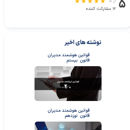
۵
از ۵
۱۲ مشارکت کننده
نوشته های اخیر
قوانین هوشمند مدیران
قانون بیستم
قوانین هوشمند مدیران
قانون نوزدهم