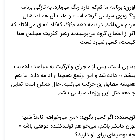
لورن:
برنامه ما کم‌کم دارد رنگ می‌بازد. به تازگی برنامه
رنگ‌وبوی سیاسی گرفته است و علت آن هم استقبال
مردم می‌باشد. در نیمه دهه ۱۹۹۰، گه‌گاه اتفاق می‌افتاد که
اگر از اعضای گروه می‌پرسیدید رهبر اکثریت مجلس سنا
کیست، کسی نمی‌دانست.
بدیهی است، پس از ماجرای واترگیت به سیاست اهمیت
بیشتری داده شد و این وضع همچنان ادامه دارد. ما هم
همیشه مطابق روز حرکت می‌کنیم. حال ممکن است تمایل
جامعه مثل این روزها، سیاسی باشد.
نویسنده:
اگر کسی بگوید: «من می‌خواهم کاملاً شبيه
لورن مايكلز باشم، می‌خواهم تولید‌کننده موفقی باشم.»
چه توصیه‌ای برای او دارید؟