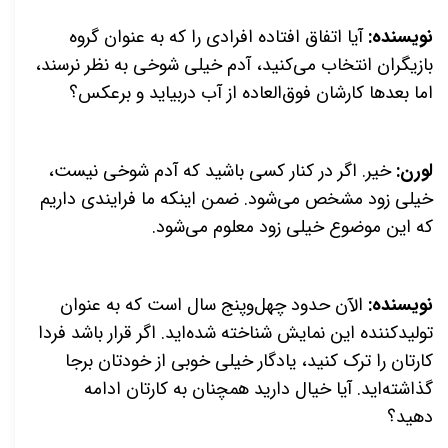
نویسنده:
آیا اتفاق افتاده افرادی را که به عنوان گروه
بازیگران انتخاب می‌کنید، آدم خیلی شوخی به نظر نرسند،
اما بعدها کارشان فوق‌العاده از آب دربیاید و برعکس؟
لورن:
خیر. اگر در کنار کسی باشید که آدم شوخی نیست،
خیلی زود مشخص می‌شود. ضمن اینکه ما فرایندی داریم
که این موضوع خیلی زود معلوم می‌شود.
نویسنده:
الآن حدود چهل‌وپنج سال است که به عنوان
تولیدکننده این نمایش شناخته شده‌اید. اگر قرار باشد فردا
کارتان را ترک کنید، یادگار خیلی خوبی از خودتان برجا
گذاشته‌اید. آیا خیال دارید همچنان به کارتان ادامه
دهید؟