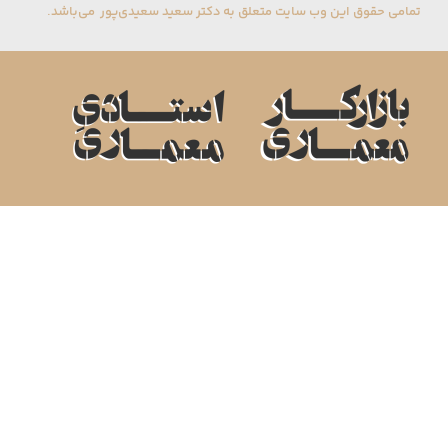
تمامی حقوق این وب سایت متعلق به دکتر سعید سعیدی‌پور می‌باشد.