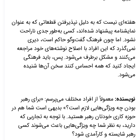
هفته‌ای نیست که به دلیل نپذیرفتن قطعاتی که به عنوان
نمایشنامه پیشنهاد شده‌اند، کسی به‌طور جدی ناراحت
نشود. اما چون فرهنگ گفت‌وگو حاکم است، دیری
نمی‌گذرد که این افراد با اصلاح نوشته‌های خود مراجعه
می‌کنند و مشکل برطرف می‌شود. پس، باید فرهنگی
ایجاد کنید که همه احساس کنند سخن آن‌ها شنیده
می‌شود.
نویسنده:
معمولاً از افراد مختلف می‌پرسم: «برای رهبر
بودن چه ویژگی‌هایی لازم است؟» بدیهی است شما هم در
حوزه کاری خودتان رهبر هستید. با توجه به تجاربی که
دارید، به نظر شما چه ویژگی‌هایی باعث می‌شوند کسی
رهبر شایسته و کارآمدی شود؟