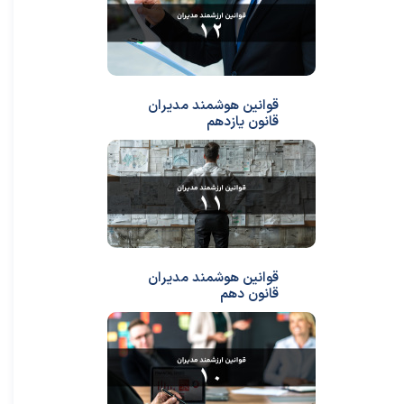
قوانین هوشمند مدیران
قانون یازدهم
قوانین هوشمند مدیران
قانون دهم