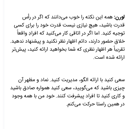
لورن:
همه این نکته را خوب می‌دانند که اگر در رأس
قدرت باشید، هیچ نیازی نیست قدرت خود را برای کسی
توجیه کنید. اما اگر در اتاقی کار می‌کنید که افرادِ واقعاً
خلاق حضور دارند، دائم اظهار نظر نکنید و پیشنهاد ندهید.
تقریباً هر اظهار نظری که شما بخواهید ارائه کنید، پیش‌تر
ارائه شده است.
سعی کنید با ارائه الگو، مدیریت کنید. نماد و مظهر آن
چیزی باشید که می‌گویید، سعی کنید همواره صادق باشید
و کاری کنید تا افراد پیشرفت کنند. خود من با همه وجود
در همین راستا حرکت می‌کنم.