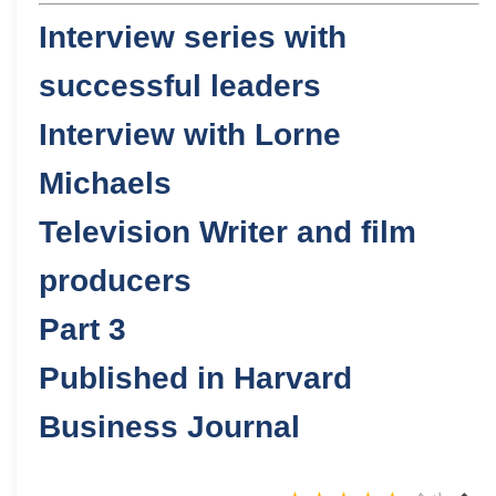
Interview series with
successful leaders
Interview with Lorne
Michaels
Television Writer and film
producers
Part 3
Published in Harvard
Business Journal