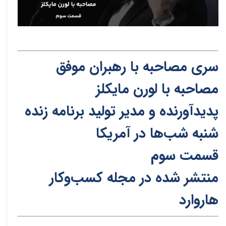
سری مصاحبه با رهبران موفق
مصاحبه با لورن مایکلز
پدیدآورنده و مدیر تولید برنامه زنده
شنبه شب‌ها در آمریکا
قسمت سوم
منتشر شده در مجله کسب‌و‌کار
هاروارد