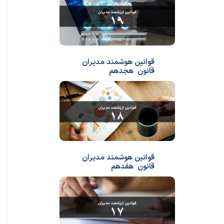
قوانین هوشمند مدیران
قانون هجدهم
قوانین هوشمند مدیران
قانون هفدهم