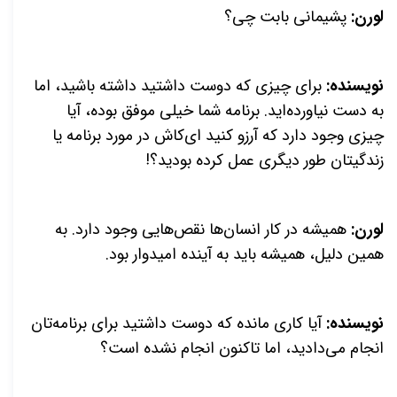
لورن:
پشیمانی بابت چی؟
نویسنده:
برای چیزی که دوست داشتید داشته باشید، اما
به دست نیاورده‌اید. برنامه شما خیلی موفق بوده، آیا
چیزی وجود دارد که آرزو کنید ای‌کاش در مورد برنامه یا
زندگیتان طور دیگری عمل کرده بودید؟!
لورن:
همیشه در کار انسان‌ها نقص‌هایی وجود دارد. به
همین دلیل، همیشه باید به آینده امیدوار بود.
نویسنده:
آیا کاری مانده که دوست داشتید برای برنامه‌تان
انجام می‌دادید، اما تاکنون انجام نشده است؟