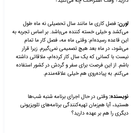
دارید؟ وقت استراحت چه می‌کنید؟
لورن:
فصل کاری ما مانند سال تحصیلی نه ماه طول
می‌کشد و خیلی خسته کننده می‌باشد. بر اساس تجربه به
این قاعده رسیده‌ام: وقتی ماه مه، فصل کار ما تمام
می‌شود، در ماه بعد هیچ تصمیمی نمی‌گیرم. زیرا قرار
نیست با کسانی که یک سال کار کرده‌ام، ملاقاتی داشته
باشم. از این فرصت برای سفر و گردش در کشور استفاده
می‌کنم. به پیاده‌روی هم خیلی علاقه‌مندم.
نویسنده:
وقتی در حال اجرای برنامه شنبه شب‌ها
هستید، آیا هم‌زمان تهیه‌کنندگی برنامه‌های تلویزیونی
دیگری را هم بر عهده دارید؟