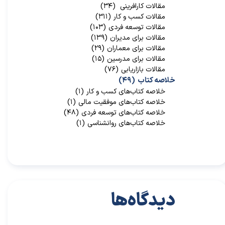
مقالات کارافرینی
(۳۴)
مقالات کسب و کار
(۳۱۱)
مقالات توسعه فردی
(۱۰۳)
مقالات برای مدیران
(۱۳۹)
مقالات برای معماران
(۲۹)
مقالات برای مدرسین
(۱۵)
مقالات بازاریابی
(۷۶)
خلاصه کتاب
(۴۹)
خلاصه کتاب‌‌های کسب و کار
(۱)
خلاصه کتاب‌‌های موفقیت مالی
(۱)
خلاصه کتاب‌های توسعه فردی
(۴۸)
خلاصه کتاب‌های روانشناسی
(۱)
دیدگاه‌ها