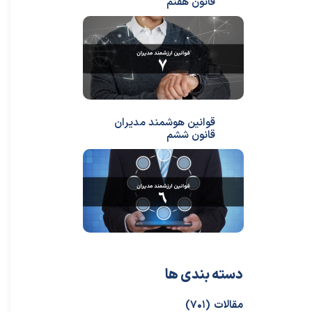
قانون هفتم
قوانین هوشمند مدیران
★
★
قانون ششم
دسته بندی ها
مقالات
(۷۰۱)