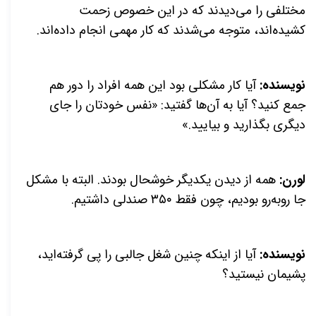
مختلفی را می‌دیدند که در این خصوص زحمت
کشیده‌اند، متوجه می‌شدند که کار مهمی انجام داده‌اند.
نویسنده:
آیا کار مشکلی بود این همه افراد را دور هم
جمع کنید؟ آیا به آن‌ها گفتید: «نفس خودتان را جای
دیگری بگذارید و بیایید.»
لورن:
همه از دیدن یکدیگر خوشحال بودند. البته با مشکل
جا روبه‌رو بودیم، چون فقط ۳۵۰ صندلی داشتیم.
نویسنده:
آیا از اینکه چنین شغل جالبی را پی گرفته‌اید،
پشیمان نیستید؟