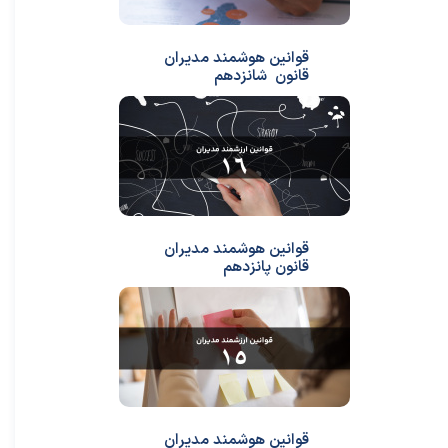
قوانین هوشمند مدیران
قانون شانزدهم
قوانین هوشمند مدیران
قانون پانزدهم
قوانین هوشمند مدیران