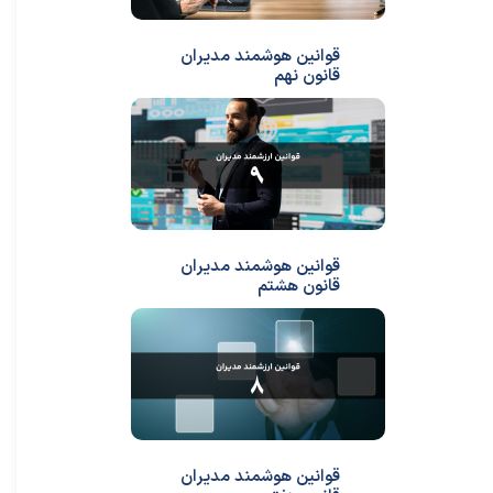
قوانین هوشمند مدیران
قانون نهم
قوانین هوشمند مدیران
قانون هشتم
قوانین هوشمند مدیران