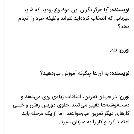
نویسنده:
آیا هرگز نگران این موضوع بودید که شاید
میزبانی که انتخاب کرده‌اید نتواند وظیفه خود را انجام
دهد؟
لورن:
بله.
نویسنده:
به آن‌ها چگونه آموزش می‌دهید؟
لورن:
در جریان تمرین، اتفاقات زیادی روی می‌دهد و
دست‌نوشته‌ها تغییر می‌کنند. جلوی دوربین رفتن و خیلی
کارهای دیگر تمرین می‌خواهند. اما از یک مرحله باید
اعتماد کرد و کار را به میزبان سپرد.