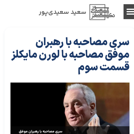
سعید سعیدی‌پور
سری مصاحبه با رهبران
موفق مصاحبه با لورن مایکلز
قسمت سوم