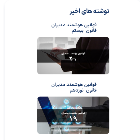
نوشته های اخیر
قوانین هوشمند مدیران
قانون بیستم
قوانین هوشمند مدیران
قانون نوزدهم