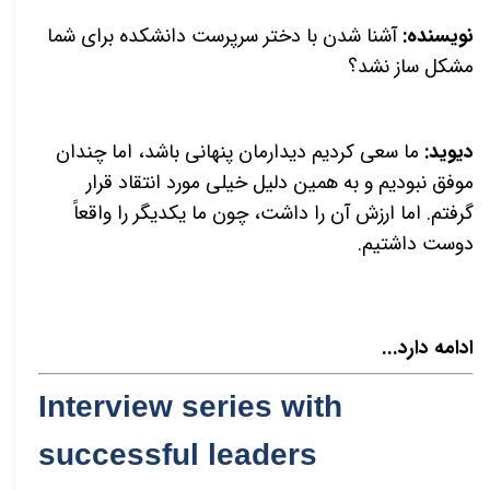
نویسنده:
آشنا شدن با دختر سرپرست دانشکده برای شما
مشکل ساز نشد؟
ديويد:
ما سعی کردیم دیدارمان پنهانی باشد، اما چندان
موفق نبودیم و به همین دلیل خیلی مورد انتقاد قرار
گرفتم. اما ارزش آن را داشت، چون ما یکدیگر را واقعاً
دوست داشتیم.
ادامه دارد...
Interview series with
successful leaders