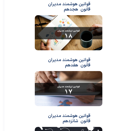
قوانین هوشمند مدیران
قانون هجدهم
قوانین هوشمند مدیران
قانون هفدهم
قوانین هوشمند مدیران
قانون شانزدهم