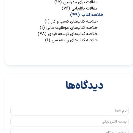
مقالات برای مدرسین
(۱۵)
مقالات بازاریابی
(۷۶)
خلاصه کتاب
(۴۹)
خلاصه کتاب‌‌های کسب و کار
(۱)
خلاصه کتاب‌‌های موفقیت مالی
(۱)
خلاصه کتاب‌های توسعه فردی
(۴۸)
خلاصه کتاب‌های روانشناسی
(۱)
دیدگاه‌ها