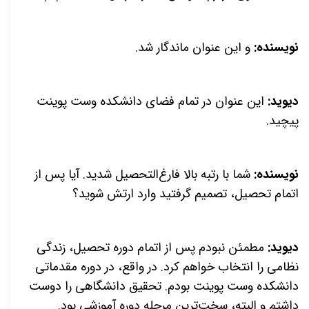
نویسنده:
و این عنوان ماندگار شد.
دیوید:
این عنوان در تمام فضای دانشکده وست پوینت
پیچید.
نویسنده:
شما با رتبه بالا فارغ‌التحصیل شدید. آیا پس از
اتمام تحصیل، تصمیم گرفتید وارد ارتش شوید؟
دیوید:
مطمئن نبودم پس از اتمام دوره تحصیل، زندگی
نظامی را انتخاب خواهم کرد. در واقع، در دوره مقدماتی
دانشکده وست پوینت بودم. تحقیق دانشگاهی را دوست
داشتم و البته، سخت‌ترین مرحله دوره آموزشی بود.