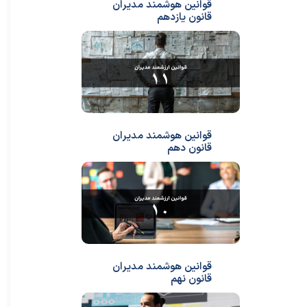
قوانین هوشمند مدیران
قانون یازدهم
قوانین هوشمند مدیران
قانون دهم
قوانین هوشمند مدیران
قانون نهم