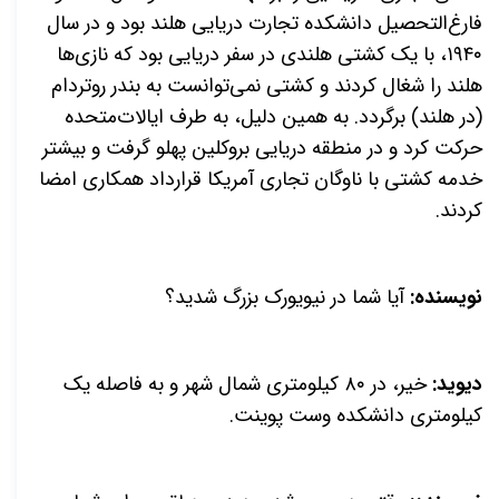
فارغ‌التحصیل دانشکده تجارت دریایی هلند بود و در سال
۱۹۴۰، با یک کشتی هلندی در سفر دریایی بود که نازی‌ها
هلند را شغال کردند و کشتی نمی‌توانست به بندر روتردام
(در هلند) برگردد. به همین دلیل، به طرف ایالات‌متحده
حرکت کرد و در منطقه دریایی بروکلین پهلو گرفت و بیشتر
خدمه کشتی با ناوگان تجاری آمریکا قرارداد همکاری امضا
کردند.
نویسنده:
آیا شما در نیویورک بزرگ شدید؟
دیوید:
خیر، در ۸۰ کیلومتری شمال شهر و به فاصله یک
کیلومتری دانشکده وست پوینت.