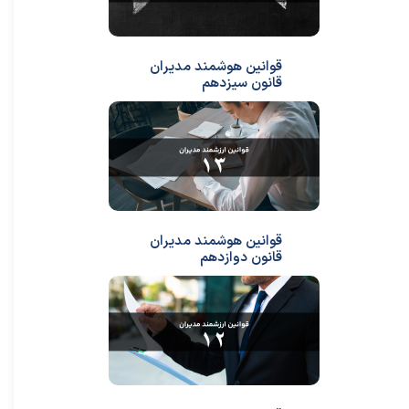
قوانین هوشمند مدیران
قانون سیزدهم
قوانین هوشمند مدیران
قانون دوازدهم