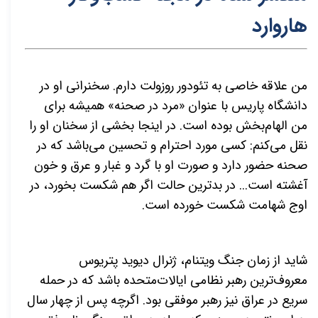
هاروارد
من علاقه خاصی به تئودور روزولت دارم. سخنرانی او در
دانشگاه پاریس با عنوان «مرد در صحنه» همیشه برای
من الهام‌بخش بوده است. در اینجا بخشی از سخنان او را
نقل می‌کنم: کسی مورد احترام و تحسین می‌باشد که در
صحنه حضور دارد و صورت او با گرد و غبار و عرق و خون
آغشته است... در بدترین حالت اگر هم شکست بخورد، در
اوج شهامت شکست خورده است.
شاید از زمان جنگ ویتنام، ژنرال دیوید پتریوس
معروف‌ترین رهبر نظامی ایالات‌متحده باشد که در حمله
سریع در عراق نیز رهبر موفقی بود. اگرچه پس از چهار سال