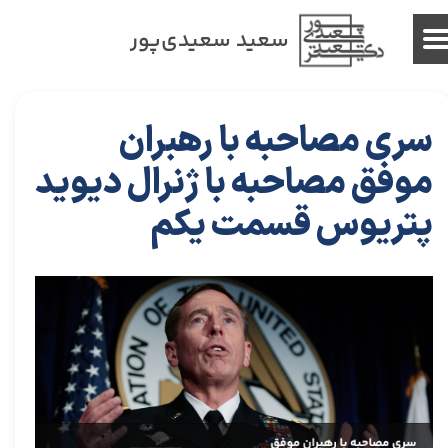
سعید سعیدی‌پور
سری مصاحبه با رهبران
موفق مصاحبه با ژنرال دیوید
پتریوس قسمت یکم