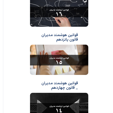
قوانین هوشمند مدیران
قانون پانزدهم
قوانین هوشمند مدیران
_ قانون چهاردهم