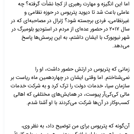
اما این انگیزه و مهارت رهبری از کجا نشأت گرفته؟ چه
عاملی باعث شد تا دیوید پتریوس در حوزه نظامی و
غیرنظامی، فردی برجسته شود؟ ژنرال در مصاحبه‌ای که در
سال ۲۰۱۷ در حضور عده‌ای از مردم در استودیو بلومبرگ در
شهر نیویورک با ایشان داشتم، به این پرسش‌ها پاسخ
می‌دهد.
زمانی که پتریوس در ارتش حضور داشت، او را
نمی‌شناختم. اما وقتی ایشان در چهاردهمین ماه ریاست بر
سازمان سیا، خدمات دولت را ترک کرد و به شرکت خدمات
مالی کی‌کی‌آر پیوست، در همایش‌های مختلفی که اهالی
کسب‌وکار در آن‌ها شرکت می‌کردند با او آشنا شدم.
آن‌گونه که پتریوس برای من توضیح داد، به نظر وی،