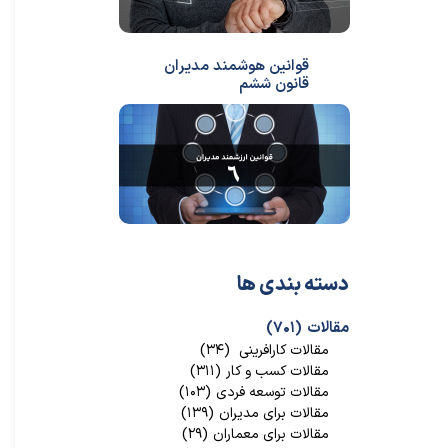
قوانین هوشمند مدیران
قانون ششم
دسته بندی ها
مقالات
(۷۰۱)
مقالات کارافرینی
(۳۴)
مقالات کسب و کار
(۳۱۱)
مقالات توسعه فردی
(۱۰۳)
مقالات برای مدیران
(۱۳۹)
مقالات برای معماران
(۲۹)