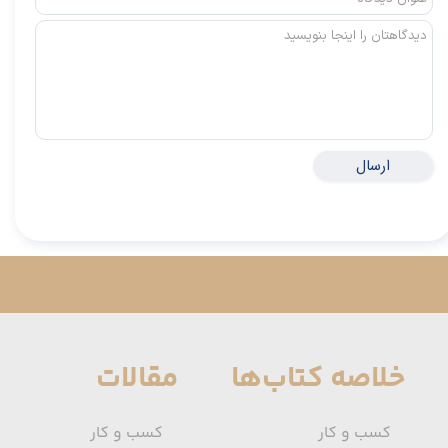
ارسال
خلاصه کتاب‌ها
مقالات
کسب و کار
کسب و کار