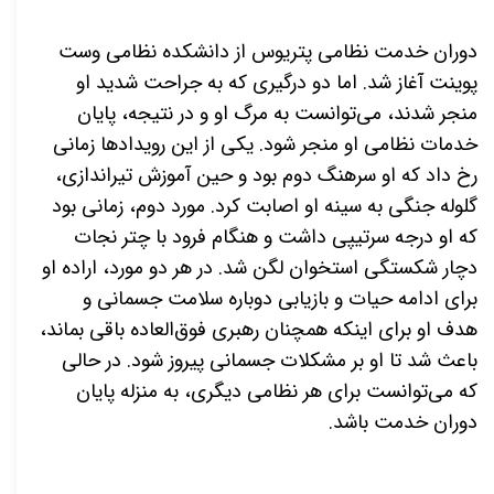
دوران خدمت نظامی پتریوس از دانشکده نظامی وست
پوینت آغاز شد. اما دو درگیری که به جراحت شدید او
منجر شدند، می‌توانست به مرگ او و در نتیجه، پایان
خدمات نظامی او منجر شود. یکی از این رویدادها زمانی
رخ داد که او سرهنگ دوم بود و حین آموزش تیراندازی،
گلوله جنگی به سینه او اصابت کرد. مورد دوم، زمانی بود
که او درجه سرتیپی داشت و هنگام فرود با چتر نجات
دچار شکستگی استخوان لگن شد. در هر دو مورد، اراده او
برای ادامه حیات و بازیابی دوباره سلامت جسمانی و
هدف او برای اینکه همچنان رهبری فوق‌العاده باقی بماند،
باعث شد تا او بر مشکلات جسمانی پیروز شود. در حالی
که می‌توانست برای هر نظامی دیگری، به منزله پایان
دوران خدمت باشد.