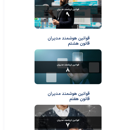
قوانین هوشمند مدیران
قانون هشتم
★
★
قوانین هوشمند مدیران
قانون هفتم