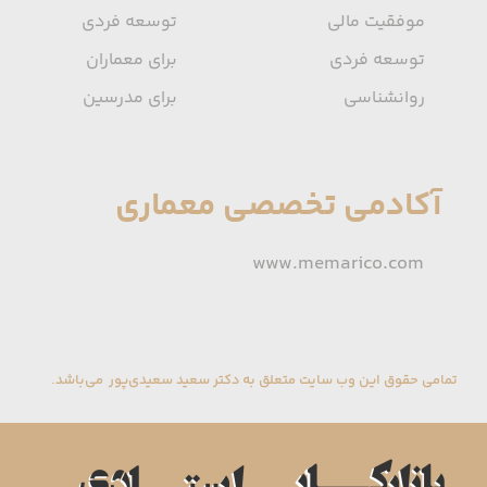
موفقیت مالی
توسعه فردی
توسعه فردی
برای معماران
روانشناسی
برای مدرسین
آکادمی تخصصی معماری
www.memarico.com
تمامی حقوق این وب سایت متعلق به دکتر سعید سعیدی‌پور می‌باشد.