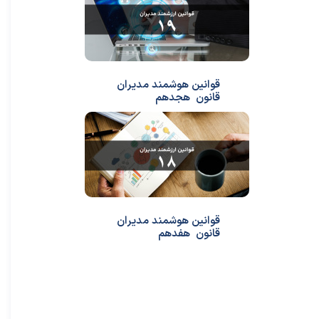
قوانین هوشمند مدیران
قانون هجدهم
قوانین هوشمند مدیران
قانون هفدهم