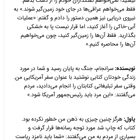
نیفتید! نمی‌خواهم تفنگداران خودم را از دست بدهم.
فقط می‌خواهم عراقی‌ها در جای خود زمین‌گیر شوند.» به
نیروی دریایی نیز همین دستور را دادم و گفتم: «عملیات
آبی-خاکی را آغاز کنید، اما قرار نیست پا به خشکی
بگذارید. فقط آن‌ها را زمین‌گیر کنید، چون می‌خواهیم
آن‌ها را محاصره کنیم.»
نویسنده:
سرانجام، جنگ به پایان رسید و شما در مورد
زندگی خودتان کتابی نوشتید با عنوان سفر آمریکایی من.
وقتی سفر تبلیغاتی کتابتان را انجام می‌دادید، مردم
می‌گفتند: «این مرد باید رئیس‌جمهور آمریکا شود.»
پاول:
هرگز چنین چیزی به ذهن من خطور نکرده بود.
کتاب که چاپ شد مورد توجه رسانه‌ها قرار گرفت و
بسیاری از مردم به من می‌گفتند: «شما باید نامزد ریاست