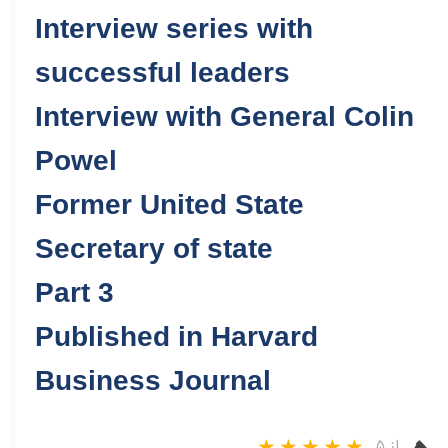
Interview series with
successful leaders
Interview with General Colin
Powel
Former United State
Secretary of state
Part 3
Published in Harvard
Business Journal
از ۵