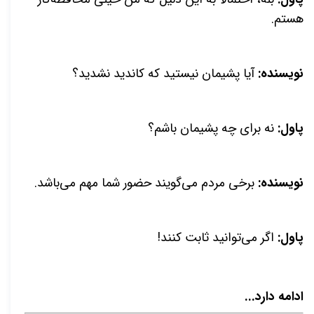
هستم.
نویسنده:
آیا پشیمان نیستید که کاندید نشدید؟
پاول:
نه برای چه پشیمان باشم؟
نویسنده:
برخی مردم می‌گویند حضور شما مهم می‌باشد.
پاول:
اگر می‌توانید ثابت کنند!
ادامه دارد...