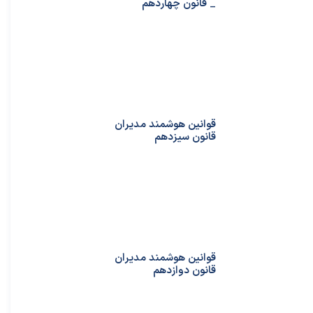
_ قانون چهاردهم
قوانین هوشمند مدیران
قانون سیزدهم
قوانین هوشمند مدیران
قانون دوازدهم