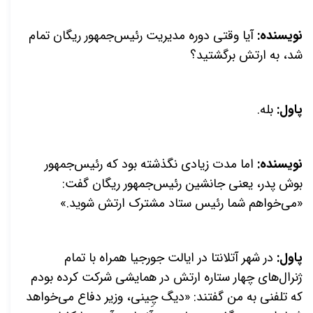
نویسنده:
آیا وقتی دوره مدیریت رئیس‌جمهور ریگان تمام
شد، به ارتش برگشتید؟
پاول:
بله.
نویسنده:
اما مدت زیادی نگذشته بود که رئیس‌جمهور
بوش پدر، یعنی جانشین رئیس‌جمهور ریگان گفت:
«می‌خواهم شما رئیس ستاد مشترک ارتش شوید.»
پاول:
در شهر آتلانتا در ایالت جورجیا همراه با تمام
ژنرال‌های چهار ستاره ارتش در همایشی شرکت کرده بودم
که تلفنی به من گفتند: «دیگ چِینی، وزیر دفاع می‌خواهد