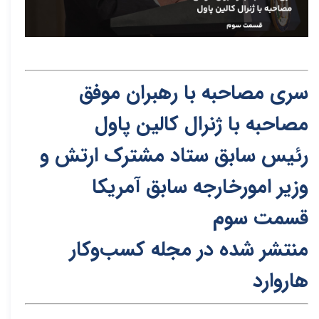
سری مصاحبه با رهبران موفق
مصاحبه با ژنرال کالین پاول
رئیس‌ سابق ستاد مشترک ارتش و
وزیر امورخارجه سابق آمریکا
قسمت سوم
منتشر شده در مجله کسب‌و‌کار
هاروارد