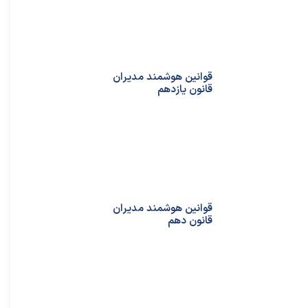
قوانین هوشمند مدیران
قانون یازدهم
قوانین هوشمند مدیران
قانون دهم