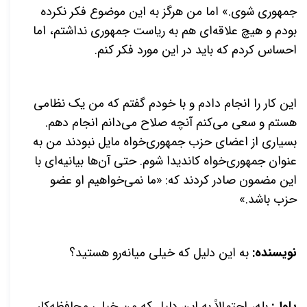
جمهوری شوی.» اما من هرگز به این موضوع فکر نکرده
بودم و هیچ علاقه‌ای هم به ریاست جمهوری نداشتم، اما
احساس کردم که باید در این مورد فکر کنم.
این کار را انجام دادم و با خودم گفتم که من یک نظامی
هستم و سعی می‌کنم آنچه صلاح می‌دانم انجام دهم.
بسیاری از اعضای حزب جمهوری‌خواه مایل نبودند من به
عنوان جمهوری‌خواه کاندیدا شوم. حتی آن‌ها بیانیه‌ای با
این مضمون صادر کردند که: «ما نمی‌خواهیم او عضو
حزب باشد.»
نویسنده:
به این دلیل که خیلی میانه‌رو هستید؟
پاول:
بله، احتمالاً به این دلیل که من خیلی محافظه‌کار