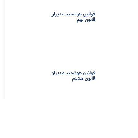
قوانین هوشمند مدیران
قانون نهم
قوانین هوشمند مدیران
★
★
قانون هشتم
قوانین هوشمند مدیران
قانون هفتم