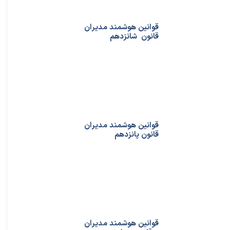
قوانین هوشمند مدیران
قانون شانزدهم
قوانین هوشمند مدیران
قانون پانزدهم
قوانین هوشمند مدیران