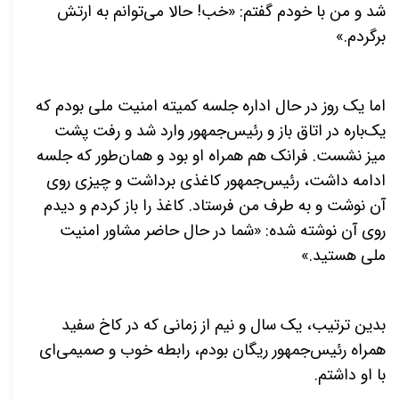
شد و من با خودم گفتم: «خب! حالا می‌توانم به ارتش
برگردم.»
اما یک روز در حال اداره جلسه کمیته امنیت ملی بودم که
یک‌باره در اتاق باز و رئیس‌جمهور وارد شد و رفت پشت
میز نشست. فرانک هم همراه او بود و همان‌طور که جلسه
ادامه داشت، رئیس‌جمهور کاغذی برداشت و چیزی روی
آن نوشت و به طرف من فرستاد. کاغذ را باز کردم و دیدم
روی آن نوشته شده: «شما در حال حاضر مشاور امنیت
ملی هستید.»
بدین ترتیب، یک سال و نیم از زمانی که در کاخ سفید
همراه رئیس‌جمهور ریگان بودم، رابطه خوب و صمیمی‌ای
با او داشتم.