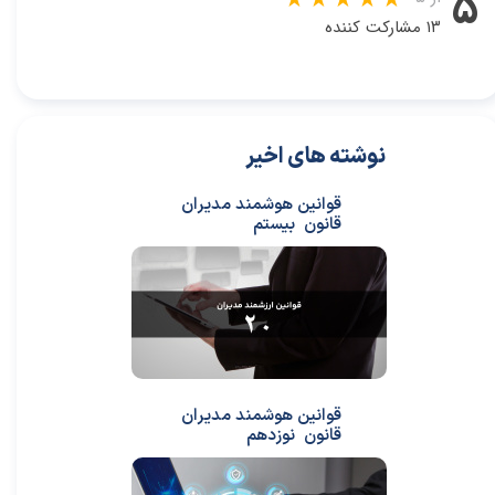
۵
۱۳ مشارکت کننده
نوشته های اخیر
قوانین هوشمند مدیران
قانون بیستم
قوانین هوشمند مدیران
قانون نوزدهم