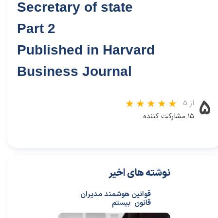
Secretary of state
Part 2
Published in Harvard
Business Journal
۵
از ۵
۱۵ مشارکت کننده
نوشته های اخیر
قوانین هوشمند مدیران
قانون بیستم