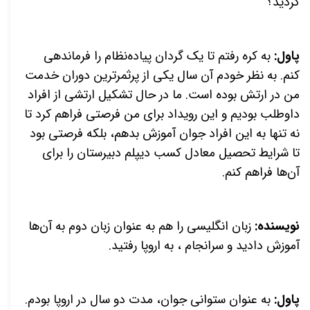
کردید؟
پاول:
به کره رفتم تا یک گردان پیاده‌نظام را فرماندهی
کنم. به نظر خودم آن سال یکی از پرثمرترین دوران خدمت
من در ارتش بوده است. ما در حال تشکیل ارتشی از افراد
داوطلب بودیم و این رویداد برای من فرصتی فراهم کرد تا
نه تنها به این افراد جوان آموزش بدهم، بلکه فرصتی بود
تا شرایط تحصیل معادل کسب دیپلم دبیرستان را برای
آن‌ها فراهم کنم.
نویسنده:
زبان انگلیسی را هم به عنوان زبان دوم به آن‌ها
آموزش دادید و سرانجام ، به اروپا رفتید.
پاول:
به عنوان ستوانی جوان، مدت دو سال در اروپا بودم.