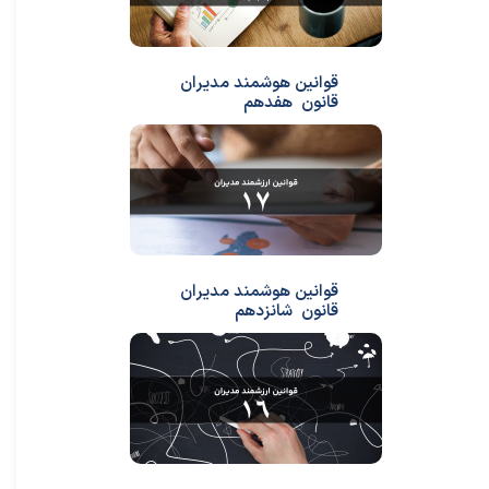
قوانین هوشمند مدیران
قانون هفدهم
قوانین هوشمند مدیران
قانون شانزدهم