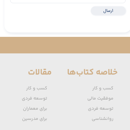
ارسال
خلاصه کتاب‌ها
مقالات
کسب و کار
کسب و کار
موفقیت مالی
توسعه فردی
توسعه فردی
برای معماران
روانشناسی
برای مدرسین