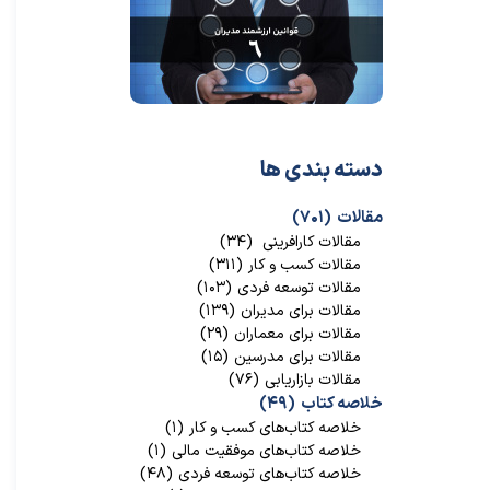
دسته بندی ها
مقالات
(۷۰۱)
مقالات کارافرینی
(۳۴)
مقالات کسب و کار
(۳۱۱)
مقالات توسعه فردی
(۱۰۳)
مقالات برای مدیران
(۱۳۹)
مقالات برای معماران
(۲۹)
مقالات برای مدرسین
(۱۵)
مقالات بازاریابی
(۷۶)
خلاصه کتاب
(۴۹)
خلاصه کتاب‌‌های کسب و کار
(۱)
خلاصه کتاب‌‌های موفقیت مالی
(۱)
خلاصه کتاب‌های توسعه فردی
(۴۸)