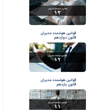
قوانین هوشمند مدیران
قانون دوازدهم
قوانین هوشمند مدیران
قانون یازدهم