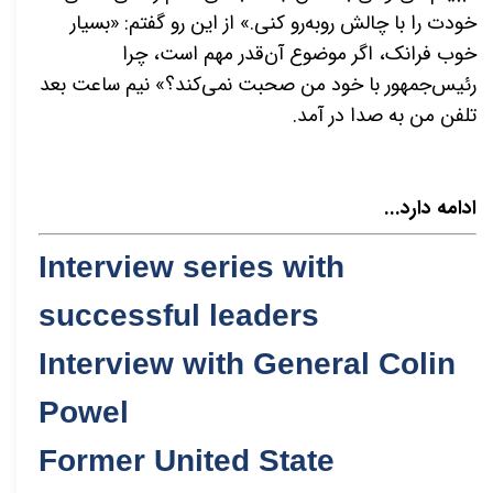
خودت را با چالش روبه‌رو کنی.» از این رو گفتم: «بسیار
خوب فرانک، اگر موضوع آن‌قدر مهم است، چرا
رئیس‌جمهور با خود من صحبت نمی‌کند؟» نیم ساعت بعد
تلفن من به صدا در آمد.
ادامه دارد...
Interview series with
successful leaders
Interview with General Colin
Powel
Former United State