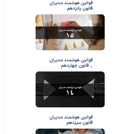
قوانین هوشمند مدیران
قانون پانزدهم
قوانین هوشمند مدیران
_ قانون چهاردهم
قوانین هوشمند مدیران
قانون سیزدهم