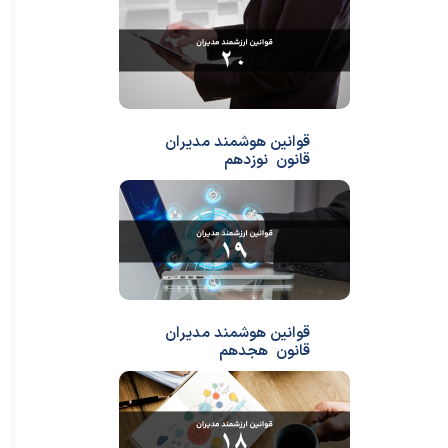
قوانین هوشمند مدیران
قانون نوزدهم
قوانین هوشمند مدیران
قانون هجدهم