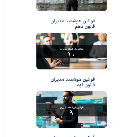
قوانین هوشمند مدیران
قانون دهم
★
★
قوانین هوشمند مدیران
قانون نهم