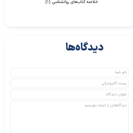
خلاصه کتاب‌های روانشناسی
(۱)
دیدگاه‌ها