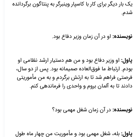
یک بار دیگر برای کار با کاسپار وینبرگر به پنتاگون برگردانده
شدم.
نویسنده:
او در آن زمان وزیر دفاع بود.
پاول:
او وزیر دفاع بود و من هم دستیار ارشد نظامی او
بودم. ارتباط ما فوق‌العاده صمیمانه بود. پس از دو سال،
فرصتی فراهم شد تا به ارتش برگردم و به من مأموریتی
دادند تا به آلمان بروم و واحدی را فرماندهی کنم.
نویسنده:
در آن زمان شغل مهمی بود؟
پاول:
بله، شغل مهمی بود و مأموریت من چهار ماه طول