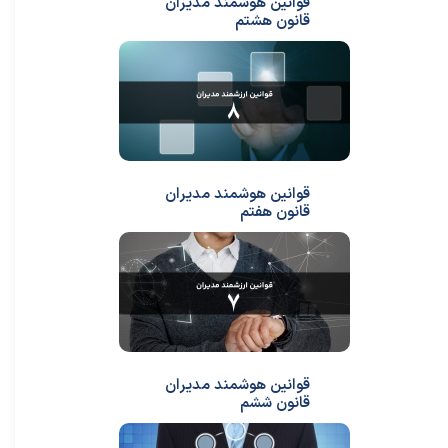
قوانین هوشمند مدیران
قانون هشتم
قوانین هوشمند مدیران
قانون هفتم
قوانین هوشمند مدیران
قانون ششم