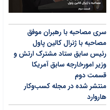
سری مصاحبه با رهبران موفق
مصاحبه با ژنرال کالین پاول
رئیس‌ سابق ستاد مشترک ارتش و
وزیر امورخارجه سابق آمریکا
قسمت دوم
منتشر شده در مجله کسب‌و‌کار
هاروارد