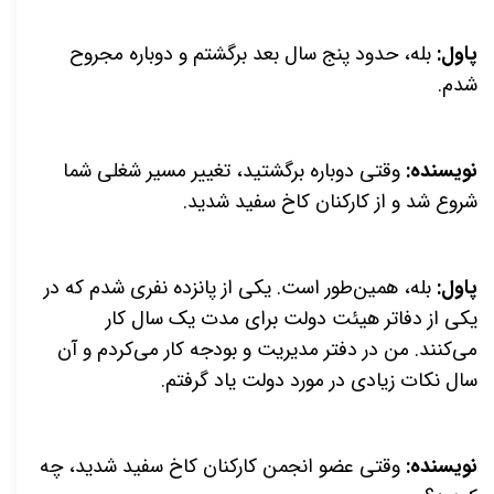
پاول:
بله، حدود پنج سال بعد برگشتم و دوباره مجروح
شدم.
نویسنده:
وقتی دوباره برگشتید، تغییر مسیر شغلی شما
شروع شد و از کارکنان کاخ سفید شدید.
پاول:
بله، همین‌طور است. یکی از پانزده نفری شدم که در
یکی از دفاتر هیئت دولت برای مدت یک سال کار
می‌کنند. من در دفتر مدیریت و بودجه کار می‌کردم و آن
سال نکات زیادی در مورد دولت یاد گرفتم.
نویسنده:
وقتی عضو انجمن کارکنان کاخ سفید شدید، چه