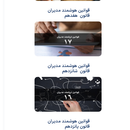
قوانین هوشمند مدیران
قانون هفدهم
قوانین هوشمند مدیران
قانون شانزدهم
قوانین هوشمند مدیران
قانون پانزدهم