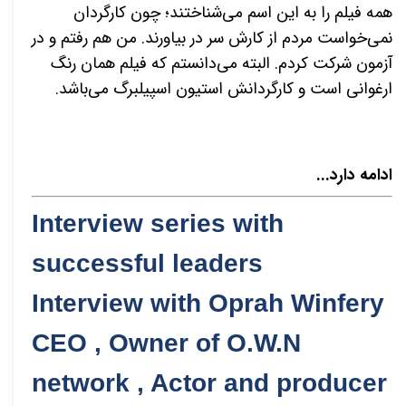
همه فیلم را به این اسم می‌شناختند؛ چون کارگردان
نمی‌خواست مردم از کارش سر در بیاورند. من هم رفتم و در
آزمون شرکت کردم. البته می‌دانستم که فیلم همان رنگ
ارغوانی است و کارگردانش استیون اسپیلبرگ می‌باشد.
ادامه دارد...
Interview series with
successful leaders
Interview with Oprah Winfery
CEO , Owner of O.W.N
network , Actor and producer