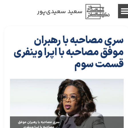
سعید سعیدی‌پور
سری مصاحبه با رهبران
موفق مصاحبه با اپرا وینفری
قسمت سوم