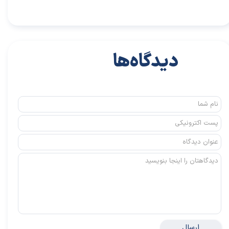
دیدگاه‌ها
ارسال