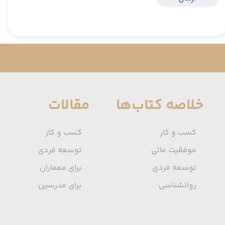
خلاصه کتاب‌ها
مقالات
کسب و کار
کسب و کار
موفقیت مالی
توسعه فردی
توسعه فردی
برای معماران
روانشناسی
برای مدرسین