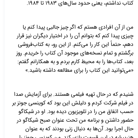
کتاب نداشتم، یعنی حدود سال‌های ۱۹۸۳ تا ۱۹۸۴.
من از آن افرادی هستم که اگر چیز جالبی پیدا کنم یا
چیزی پیدا کنم که بتوانم آن را در اختیار دیگران نیز قرار
دهم، حتماً این کار را می‌کنم. از این رو، به کتاب‌فروشی
برگشتم و تمام نسخه‌های موجود آن کتاب را خریدم. روز
بعد، کتاب‌ها را به محیط کارم بردم و به همکارانم گفتم:
«می‌توانید این کتاب را برای مطالعه داشته باشید.»
شنیدم که در حال تهیه فیلمی هستند. برای آزمایش صدا
در فیلم شرکت کردم و دلیلش این بود که کوینسی جونز بر
حسب اتفاق من را در تلویزیون دیده بود. او در شیکاگو
حضور داشتن و برنامه من تحت عنوان صبح شیکاگو در
حال اجرا بود. آن‌ها به دنبال زنی بودند که به عنوان
هنرپیشه در این قسمت بازی کند. من کوینسی جونز را