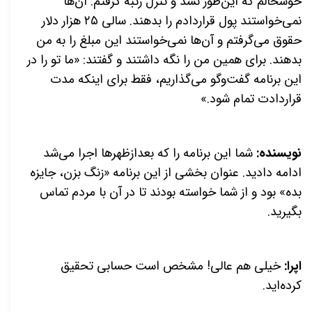
خوشحالم که این‌طور نشد و تنزل رتبه گرفتم. آن‌ها
نمی‌خواستند پول قراردادم را بدهند. سالی ۲۵ هزار دلار
حقوق می‌گرفتم و آن‌ها نمی‌خواستند این مبلغ را به من
بدهند. برای همین من را نگه داشتند و گفتند: «ما تو را در
این برنامه گفت‌وگو می‌گذاریم، فقط برای اینکه مدت
قراردادت تمام شود.»
نویسنده:
شما این برنامه را که بعدازظهرها اجرا می‌شد
ادامه دادید. عنوان بخشی از این برنامه «زنگ بزن، جایزه
بده» بود و از شما خواسته بودند تا در آن با مردم تماس
بگیرید.
اپرا:
خیلی هم عالی! مشخص است حسابی تحقیق
کرده‌اید.