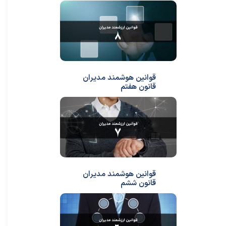
قوانین هوشمند مدیران
قانون هفتم
قوانین هوشمند مدیران
قانون ششم