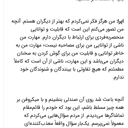
اپرا:
من هرگز فکر نمی‌کردم که بهتر از دیگران هستم. آنچه
من تصور می‌کنم این است که قابلیت و توانایی
منحصربه‌فردی برای ارتباط با دیگران دارم. مهارت من
ناشی از توانایی من برای مصاحبه نیست؛ مهارت من به
خاطر توانایی و قابلیت من برای گوش کردن به سخنان
دیگران می‌باشد و این مهارت، ناشی از آن است که کاملاً
مطمئنم که هیچ تفاوتی با بینندگان و شنوندگان خود
ندارم.
آنچه باعث شد روی آن صندلی بنشینم و با میکروفن بر
همه چیز مسلط باشم، این بود که خودم را قائم‌مقام
تماشاگرها می‌دیدم. از مردم سؤال‌هایی می‌کردم که
معمولاً نمی‌پرسم. یک‌بار سؤال واقعاً معذب‌کننده‌ای