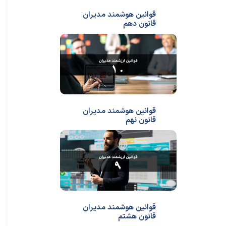
قوانین هوشمند مدیران
قانون دهم
قوانین هوشمند مدیران
قانون نهم
قوانین هوشمند مدیران
قانون هشتم