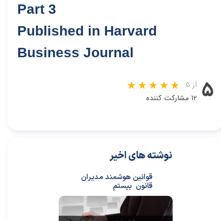
Part 3
Published in Harvard
Business Journal
۵
از ۵
۱۲ مشارکت کننده
نوشته های اخیر
قوانین هوشمند مدیران
قانون بیستم