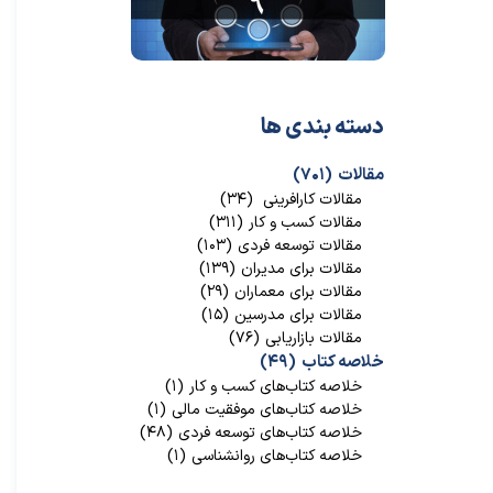
دسته بندی ها
مقالات
(۷۰۱)
★
★
مقالات کارافرینی
(۳۴)
مقالات کسب و کار
(۳۱۱)
مقالات توسعه فردی
(۱۰۳)
مقالات برای مدیران
(۱۳۹)
مقالات برای معماران
(۲۹)
مقالات برای مدرسین
(۱۵)
مقالات بازاریابی
(۷۶)
خلاصه کتاب
(۴۹)
خلاصه کتاب‌‌های کسب و کار
(۱)
خلاصه کتاب‌‌های موفقیت مالی
(۱)
خلاصه کتاب‌های توسعه فردی
(۴۸)
خلاصه کتاب‌های روانشناسی
(۱)