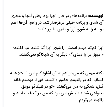
نویسنده:
برنامه‌های در حال اجرا بود. رفتی آنجا و مجری
آن شدی و برنامه خیلی پرطرفدار شد. در واقع، آن‌ها اسم
برنامه را به شوی اپرا وینفری تغییر دادند.
اپرا:
کم‌کم مردم اسمش را شوی اپرا گذاشتند. می‌گفتند:
«امروز اپرا را دیدی؟» دیگر به آن شیکاگو نمی‌گفتند.
نکته مهمی که می‌خواهم به آن اشاره کنم این است: همه
کسانی که در بالتیمور حضور داشتند، غیر از دوستم خانم
گیل، همگی به من می‌گفتند: «تو در شیکاگو موفق
نخواهی شد.» دلیلش این بود که من در آنجا با داناهیو
رقابت می‌کردم.