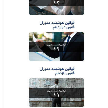
قوانین هوشمند مدیران
قانون دوازدهم
قوانین هوشمند مدیران
قانون یازدهم