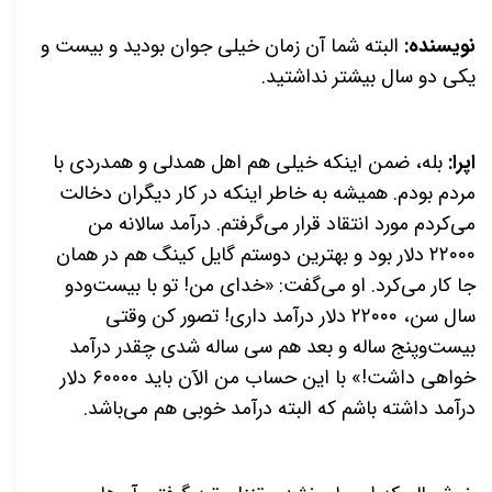
نویسنده:
البته شما آن زمان خیلی جوان بودید و بیست و
یکی دو سال بیشتر نداشتید.
اپرا:
بله، ضمن اینکه خیلی هم اهل همدلی و همدردی با
مردم بودم. همیشه به خاطر اینکه در کار دیگران دخالت
می‌کردم مورد انتقاد قرار می‌گرفتم. درآمد سالانه من
۲۲۰۰۰ دلار بود و بهترین دوستم گایل کینگ هم در همان
جا کار می‌کرد. او می‌گفت: «خدای من! تو با بیست‌ودو
سال سن، ۲۲۰۰۰ دلار درآمد داری! تصور کن وقتی
بیست‌وپنج ساله و بعد هم سی ساله شدی چقدر درآمد
خواهی داشت!» با این حساب من الآن باید ۶۰۰۰۰ دلار
درآمد داشته باشم که البته درآمد خوبی هم می‌باشد.