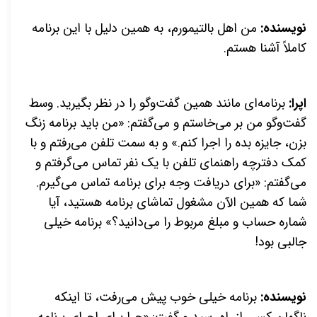
نویسنده:
من اهل بالتیمورم، به همین دلیل با این برنامه
کاملاً آشنا هستم.
اپرا:
برنامه‌ای مانند همین گفت‌وگو را در نظر بگیرید. وسط
گفت‌وگو من بر می‌خاستم و می‌گفتم: «من باید برنامه زنگ
بزن، جایزه بده را اجرا کنم.» و به سمت تلفن می‌رفتم و با
کمک دفترچه راهنمای تلفن با یک نفر تماس می‌گرفتم و
می‌گفتم: «برای دریافت وجه برای برنامه تماس می‌گیرم.
شما که همین الآن مشغول تماشای برنامه هستید، آیا
شماره حساب و مبلغ مربوط را می‌دانید؟» برنامه خیلی
جالبی بود!
نویسنده:
برنامه خیلی خوب پیش می‌رفت، تا اینکه