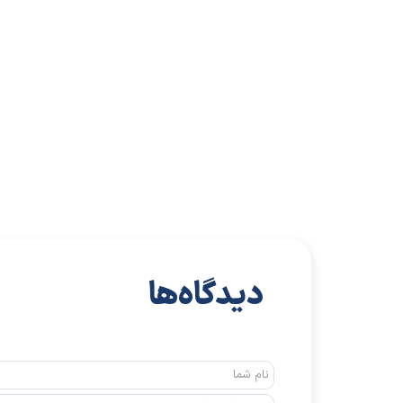
دیدگاه‌ها