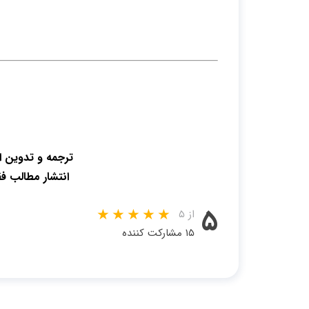
ترجمه و تدوین 
انتشار مطالب ف
۵
از ۵
۱۵ مشارکت کننده