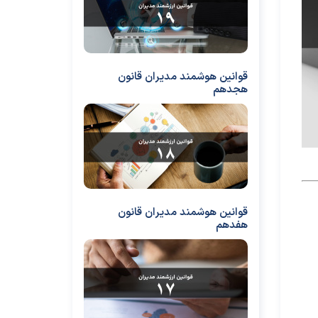
قوانین هوشمند مدیران قانون
هجدهم
قوانین هوشمند مدیران قانون
هفدهم