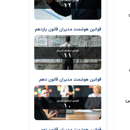
قوانین هوشمند مدیران قانون یازدهم
قوانین هوشمند مدیران قانون دهم
یی
قوانین هوشمند مدیران قانون نهم