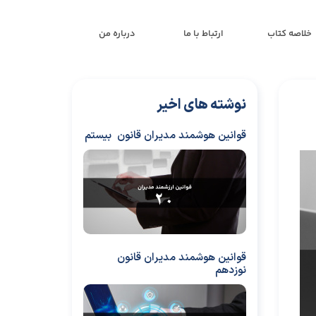
خلاصه کتاب
ارتباط با ما
درباره من
نوشته های اخیر
قوانین هوشمند مدیران قانون بیستم
قوانین هوشمند مدیران قانون
نوزدهم