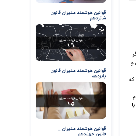
قوانین هوشمند مدیران قانون
شانزدهم
ر
 و
قوانین هوشمند مدیران قانون
پانزدهم
 که
م
ا
قوانین هوشمند مدیران _
قانون چهاردهم