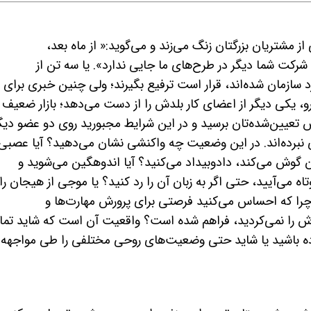
مشتریان بزرگتان زنگ می‌زند و می‌گوید:« از ماه بعد،
شرکت شما دیگر در طرح‌های ما جایی ندارد». یا سه تن از
رد سازمان شده‌اند، قرار است ترفیع بگیرند؛ ولی چنین خبری برای
و، یکی دیگر از اعضای
کار بلدش را از دست می‌دهد؛ بازار ضعیف
پیش تعیین‌شده‌تان برسید و در این شرایط مجبورید روی دو عضو دیگ
 نبرده‌اند. در این وضعیت چه واکنشی نشان می‌دهید؟ آیا عصبی
 گوش می‌کند، دادوبیداد می‌کنید؟ آیا اندوهگین می‌شوید و
اه می‌آیید، حتی اگر به زبان آن را رد کنید؟ یا موجی از هیجان را
چرا که احساس می‌کنید فرصتی برای پرورش مهارت‌ها و
 را نمی‌کردید، فراهم شده است؟ واقعیت آن است که شاید تما
ده باشید یا شاید حتی وضعیت‌های روحی مختلفی را طی مواجهه ب