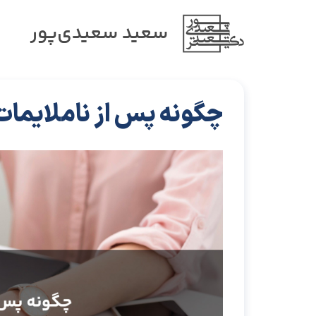
سعید سعیدی‌پور
چگونه پس از ناملایما