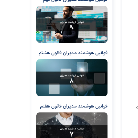
قوانین هوشمند مدیران قانون هشتم
قوانین هوشمند مدیران قانون هفتم