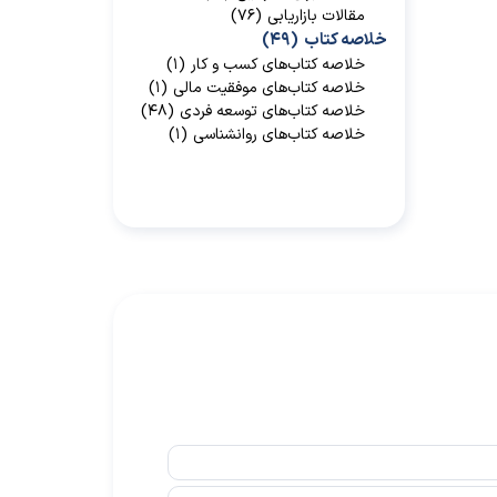
مقالات بازاریابی
(۷۶)
خلاصه کتاب
(۴۹)
خلاصه کتاب‌‌های کسب و کار
(۱)
خلاصه کتاب‌‌های موفقیت مالی
(۱)
خلاصه کتاب‌های توسعه فردی
(۴۸)
خلاصه کتاب‌های روانشناسی
(۱)