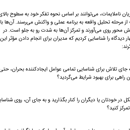
ریان ناملایمات، می‌توانند بر اساس نحوه تفکر خود به سطوح بالای
از مرحله تحلیل واقعه به برنامه عملی و واکنش می‌رسند. آن‌ها با
نش محور روی می‌آورند و تمرکز آن‌ها به شدت رو به جلو است. در
ر دیدگاه را شناسایی کردیم که مدیران برای انجام دادن مؤثر این
رند:
به جای تلاش برای شناسایی تمامی عوامل ایجادکننده بحران، حتی
فتن راهی برای بهبود شرایط می‌گردید؟
کل در خودتان یا دیگران را کنار بگذارید و به جای آن، روی شناسا
مرکز کنید؟