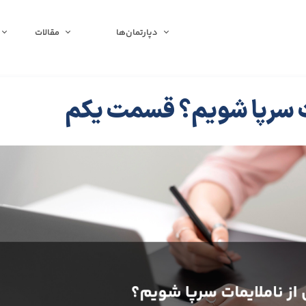
دپارتمان‌ها
مقالات
ت سرپا شویم؟ قسمت یکم