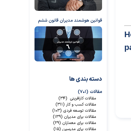
قوانین هوشمند مدیران قانون ششم
p
دسته بندی ها
مقالات
(۷۰۱)
مقالات کارافرینی
(۳۴)
مقالات کسب و کار
(۳۱۱)
مقالات توسعه فردی
(۱۰۳)
مقالات برای مدیران
(۱۳۹)
مقالات برای معماران
(۲۹)
مقالات برای مدرسین
(۱۵)