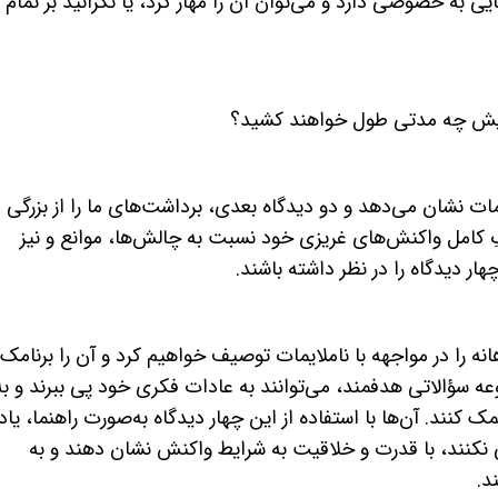
ایی به خصوصی دارد و می‌توان آن را مهار کرد، یا نگرانید بر تمام
هایش چه مدتی طول خواهند کشید؟
ات نشان می‌دهد و دو دیدگاه بعدی، برداشت‌های ما را از بزرگی
رکِ کامل واکنش‌های غریزی خود نسبت به چالش‌ها، موانع و نیز
 دیدگاه را در نظر داشته باشند.
هانه را در مواجهه با ناملایمات توصیف خواهیم کرد و آن را برنامک
عه سؤالاتی هدفمند، می‌توانند به عادات فکری خود پی ببرند و به
کنند. آن‌ها با استفاده از این چهار دیدگاه به‌صورت راهنما، یاد
 نکنند، با قدرت و خلاقیت به شرایط واکنش نشان دهند و به
د.