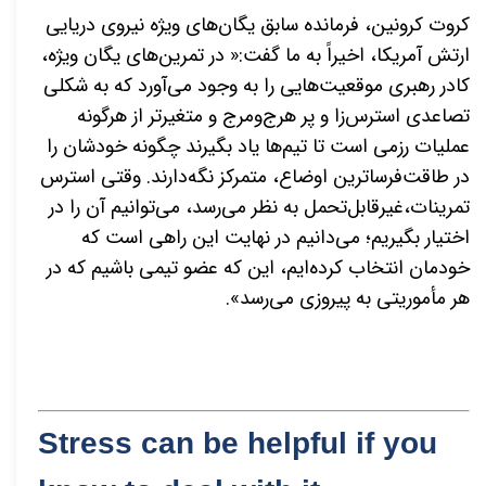
کروت کرونین، فرمانده سابق یگان‌های ویژه نیروی دریایی
ارتش آمریکا، اخیراً به ما گفت:« در تمرین‌های یگان ویژه،
کادر رهبری موقعیت‌هایی را به وجود می‌آورد که به شکلی
تصاعدی استرس‌زا و پر
هرج‌ومرج و متغیرتر از هرگونه
عملیات رزمی است تا تیم‌ها یاد بگیرند چگونه خودشان را
در طاقت‌فرساترین اوضاع، متمرکز نگه‌دارند. وقتی استرس
تمرینات،غیرقابل‌تحمل به نظر می‌رسد، می‌توانیم آن را در
اختیار بگیریم؛ می‌دانیم در نهایت این راهی است که
خودمان انتخاب کرده‌ایم، این که عضو تیمی باشیم که در
هر مأموریتی به پیروزی می‌رسد».
Stress can be helpful if you