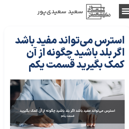
سعید سعیدی‌پور
استرس می‌تواند مفید باشد
اگر بلد باشید چگونه از آن
کمک بگیرید قسمت یکم