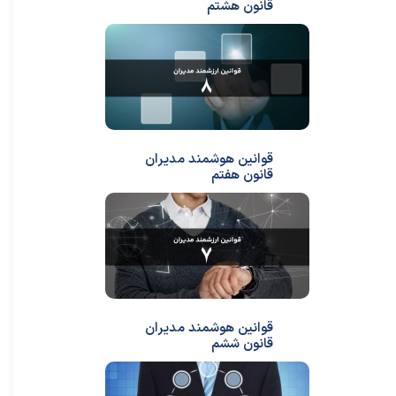
قانون هشتم
قوانین هوشمند مدیران
قانون هفتم
قوانین هوشمند مدیران
قانون ششم