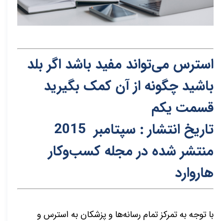
استرس می‌تواند مفید باشد اگر بلد
باشید چگونه از آن کمک بگیرید
قسمت یکم
تاریخ انتشار : سپتامبر 2015
منتشر شده در مجله کسب‌و‌کار
هاروارد
با توجه به تمرکز تمام رسانه‌ها و پزشکان به استرس و