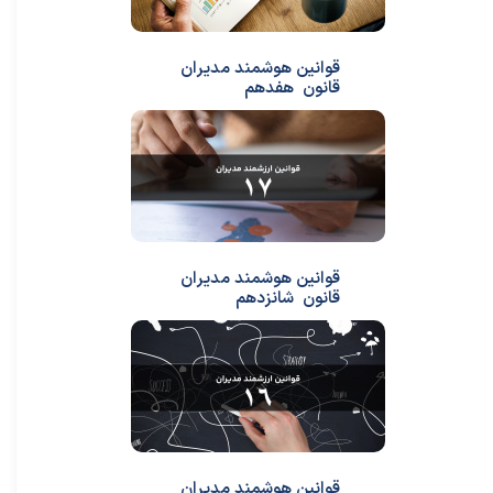
قوانین هوشمند مدیران
قانون هفدهم
قوانین هوشمند مدیران
قانون شانزدهم
قوانین هوشمند مدیران