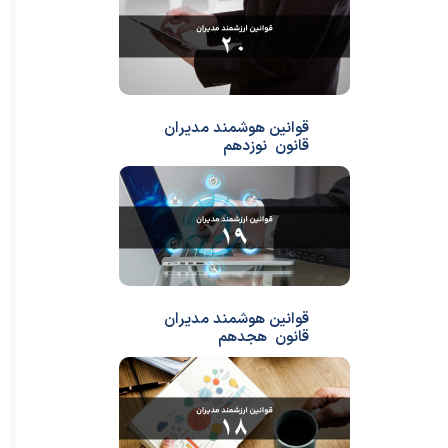
قوانین هوشمند مدیران
قانون نوزدهم
قوانین هوشمند مدیران
قانون هجدهم