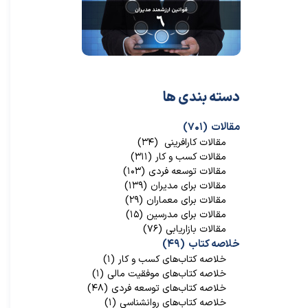
دسته بندی ها
مقالات
(۷۰۱)
مقالات کارافرینی
(۳۴)
مقالات کسب و کار
(۳۱۱)
مقالات توسعه فردی
(۱۰۳)
مقالات برای مدیران
(۱۳۹)
مقالات برای معماران
(۲۹)
مقالات برای مدرسین
(۱۵)
مقالات بازاریابی
(۷۶)
خلاصه کتاب
(۴۹)
خلاصه کتاب‌‌های کسب و کار
(۱)
خلاصه کتاب‌‌های موفقیت مالی
(۱)
خلاصه کتاب‌های توسعه فردی
(۴۸)
خلاصه کتاب‌های روانشناسی
(۱)