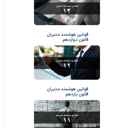
قوانین هوشمند مدیران
قانون دوازدهم
قوانین هوشمند مدیران
قانون یازدهم
★
★