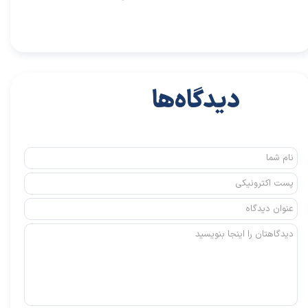
دیدگاه‌ها