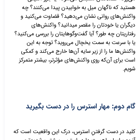
هستید که ناگهان میل به خوابیدن پیدا می‌کنند؟ چه
واکنش‌های روانی نشان می‌دهید؟ قضاوت می‌کنید و
دیگران یا خودتان را مقصر میدانید؟ واکنش‌های
رفتاریتان چه طور؟ آیا گفت‌وگوهایتان را بررسی می‌کنید؟
یا با سرعت به سمت یخچال می‌روید؟ توجه به این
واکنش‌ها ما را از زیر سایه آن‌ها خارج می‌کند و کمکی
است برای آن‌که روی واکنش‌های مؤثرتر، بیشتر متمرکز
شویم.
گام دوم: مهار استرس را در دست بگیرید
کلید در دست گرفتنِ استرس، درک این واقعیت است که