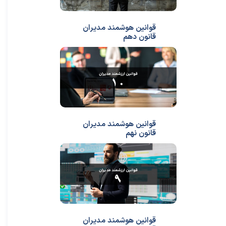
قوانین هوشمند مدیران
قانون دهم
قوانین هوشمند مدیران
قانون نهم
قوانین هوشمند مدیران