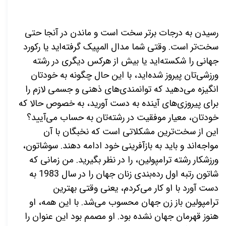
رسیدن به درجات برتر سخت است و ماندن در آنجا حتی
سخت‌تر است. وقتی شما مدال المپیک گرفته‌اید یا رکورد
جهانی را شکسته‌اید یا بیش از هرکس دیگری در رشته
ورزشی‌تان پیروز شده‌اید، با این حال چگونه به خودتان
انگیزه می‌دهید که توانمندی‌های ذهنی و جسمی لازم را
برای پیروزی‌های آینده به دست آورید، به خصوص حالا که
خودتان، معیار موفقیت در رشته‌تان به حساب می‌آیید؟
این از سخت‌ترین مشکلاتی است که نخبگان با آن
مواجه‌اند و باید به بازآفرینی خود ادامه دهند. سوشاتون،
ورزشکار رشته ترامپولین، را در نظر بگیرید. من زمانی که
شاتون رتبه اول رده‌بندی زنان جهان را در سال 1983 به
دست آورد با او کار می‌کردم، یعنی وقتی بهترین
ترامپولین باز زن جهان محسوب می‌شد. با این همه، او
هنوز قهرمان جهان نشده بود. او مصمم بود این عنوان را