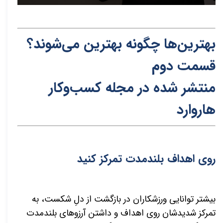
بهترین‌ها چگونه بهترین می‌شوند؟
قسمت دوم
منتشر شده در مجله کسب‌و‌کار
هاروارد
روی اهداف بلندمدت تمرکز کنید
بیشتر توانایی ورزشکاران در بازگشت از دلِ شکست، به
تمرکز شدیدشان روی اهداف و داشتن آرزوهای بلندمدت