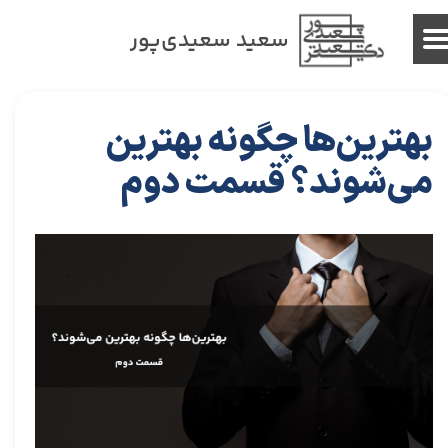
سعید سعیدی‌پور
بهترین‌ها چگونه بهترین
می‌شوند؟ قسمت دوم