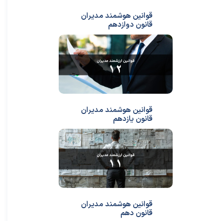
قوانین هوشمند مدیران
قانون دوازدهم
قوانین هوشمند مدیران
قانون یازدهم
قوانین هوشمند مدیران
قانون دهم