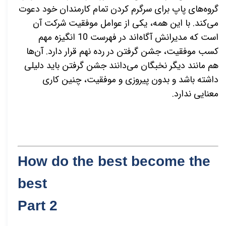
گروه‌های پاپ برای سرگرم کردن تمام کارمندان خود دعوت
می‌کند. با این همه، یکی از عوامل موفقیت شرکت آن
است که مدیرانش آگاه‌اند در فهرست 10 انگیزه مهم
کسب موفقیت، جشن گرفتن در رده نهم قرار دارد. آن‌ها
هم مانند دیگر نخبگان می‌دانند جشن گرفتن باید دلیلی
داشته باشد و بدون پیروزی و موفقیت، چنین کاری
معنایی ندارد.
How do the best become the
best
Part 2