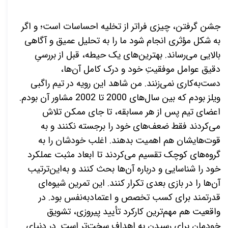
جشن گرفتن، چیزی فراتر از تخلیه احساسات است؛ و اگر
به شکل مؤثری انجام شود ما را به تحلیل عمیق و آگاهی
بالایی می‌رساند. بهترین‌های یک حیطه، قبل از بررسیِ
دقیق عوامل موفقیتِ خود و درک کامل آن‌ها،
دست‌به‌کاری نمی‌زنند. من شاهد این رویه در تیم راگبی
ویلز بودم که بین سال‌های 2000 تا 2002 مشاور آن بودم.
اعضای تیم پس از هر مسابقه، تا جای ممکن تلاش
می‌کردند فقط ضعف‌های خود را برجسته نکنند و به
قوت‌هایشان هم اهمیت بدهند. اغلب خودشان را به
گروه‌های کوچک تقسیم می‌کردند تا ابعاد مثبت عملکرد
خود را شناسایی و درباره آن‌ها بحث کنند و به‌این‌ترتیب
آن‌ها را در بازی بعدی تکرار کنند. این تمرین شیوه‌ای
قدرتمند برای کسب تخصص و اعتمادبه‌نفس بود. در
واقعیت هم مهم‌ترین کارکرد تأیید پیروزی، تشویق
خودمان برای رسیدن به اهدافِ سخت‌تر است. در دنیای