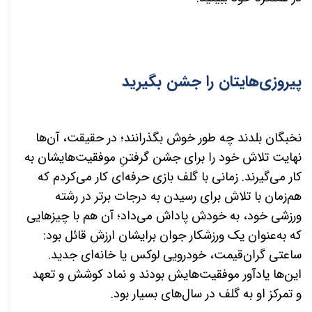
پیروزی‌هایتان را جشن بگیرید
نخبگان بلدند چه طور خوش بگذرانند؛ در حقیقت، آن‌ها
نهایت تلاش خود را برای جشن گرفتنِ موفقیت‌هایشان به
کار می‌گیرند. زمانی با گلف بازی حرفه‌ای کار می‌کردم که
هم‌زمان با تلاش برای رسیدن به درجات برتر در رشته
ورزشی خود، به خودش پاداش می‌داد؛ آن هم با چیزهایی
که به‌عنوان یک ورزشکار جوان برایشان ارزش قائل بود:
ساعتی گران‌قیمت، خودرویی لوکس یا خانه‌ای جدید.
این‌ها یادآور موفقیت‌هایش بودند و نماد کوشش و تعهد
و تمرکز او به گلف در سال‌های بسیار بود.