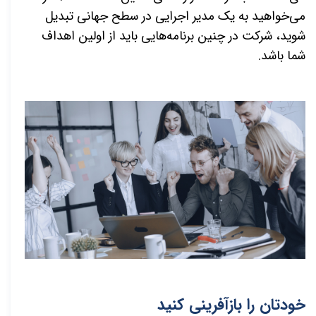
می‌خواهید به یک مدیر اجرایی در سطح جهانی تبدیل
شوید، شرکت در چنین برنامه‌هایی باید از اولین اهداف
شما باشد.
خودتان را بازآفرینی کنید