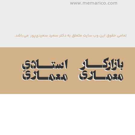
www.memarico.com
تمامی حقوق این وب سایت متعلق به دکتر سعید سعیدی‌پور می‌باشد.