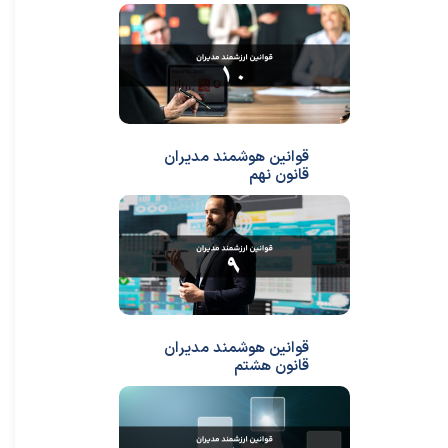
قوانین هوشمند مدیران
قانون نهم
قوانین هوشمند مدیران
قانون هشتم