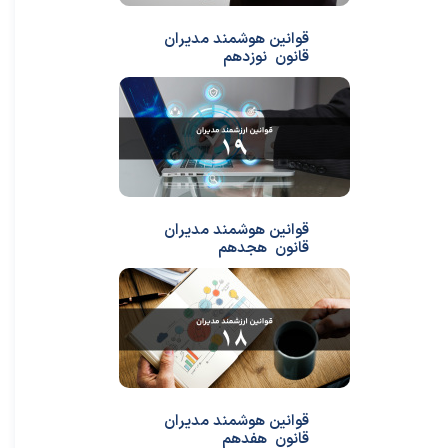
قوانین هوشمند مدیران
قانون نوزدهم
قوانین هوشمند مدیران
قانون هجدهم
قوانین هوشمند مدیران
قانون هفدهم