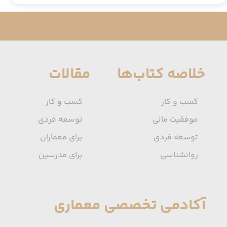
خلاصه کتاب‌ها
مقالات
کسب و کار
کسب و کار
موفقیت مالی
توسعه فردی
توسعه فردی
برای معماران
روانشناسی
برای مدرسین
آکادمی تخصصی معماری