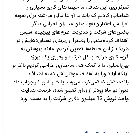
تمرکز روی این هدف، ما حیطه‌های کاری بسیاری را
شناسایی کردیم که باید در آن‌ها عالی می‌شد؛ برای نمونه
افزایش اعتبار و نفوذ میان مدیران اجرایی دیگر
بخش‌های شرکت و مدیریت طرح‌های پیچیده. سپس
اهداف کوتاه‌مدتی را به‌عنوان زیربنای دستاوردهایش در
هریک از این حیطه‌ها تعیین کردیم؛ مانند پیوستن به
گروه کاری مرتبط با کل شرکت و رهبری یک پروژه
بین‌المللی. ما با کمک هم، ساختاری طراحی کردیم ناظر بر
اینکه آیا دبورا به اهداف موقتی‌اش که به اهداف
بلندمدتش کمکمی‌کرد، می‌رسد یا خیر. این کار جواب داد.
دبورا دو ماه زودتر از زمان تعیین‌شده، فرصت هدایت
واحد فروش 12 میلیون دلاری شرکت را به دست آورد.