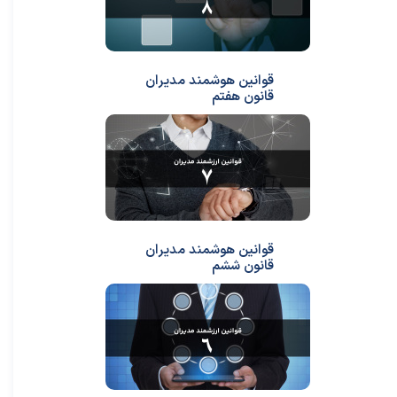
قوانین هوشمند مدیران
قانون هفتم
قوانین هوشمند مدیران
قانون ششم