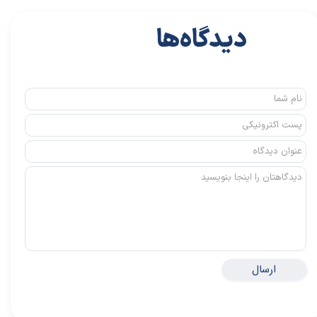
دیدگاه‌ها
ارسال