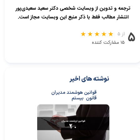
ترجمه و تدوین از وبسایت شخصی دکتر سعید سعیدی‌پور
انتشار مطالب فقط با ذکر منبع این وبسایت مجاز است.
۵
از ۵
۱۵ مشارکت کننده
نوشته های اخیر
قوانین هوشمند مدیران
قانون بیستم