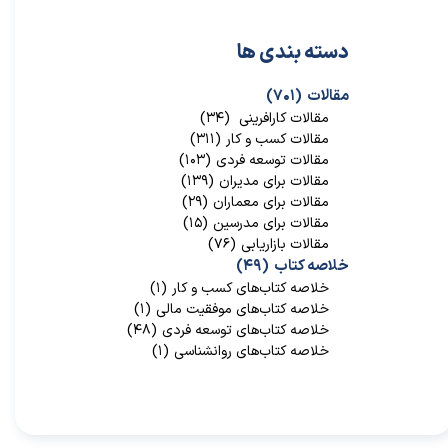
دسته بندی ها
★
★
مقالات
(۷۰۱)
مقالات کارافرینی
(۳۴)
مقالات کسب و کار
(۳۱۱)
مقالات توسعه فردی
(۱۰۳)
مقالات برای مدیران
(۱۳۹)
مقالات برای معماران
(۲۹)
مقالات برای مدرسین
(۱۵)
مقالات بازاریابی
(۷۶)
خلاصه کتاب
(۴۹)
خلاصه کتاب‌‌های کسب و کار
(۱)
خلاصه کتاب‌‌های موفقیت مالی
(۱)
خلاصه کتاب‌های توسعه فردی
(۴۸)
خلاصه کتاب‌های روانشناسی
(۱)