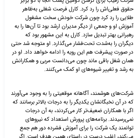
شرکت رقیب برای گرفتن دومین پست آنجا با دو برابر
حقوق فعلی‌اش را رد کرد. کارل فرصت شغلی به‌ظاهر
طلایی را رد کرد چون شرکت خودش سخت مشغول
آموزش او و جمعی از دیگر مدیران ارشد بود تا آن‌ها را به
رهبرانی بهتر تبدیل سازد. کارل به این مشهور بود که
دیگران را به‌شدت تحت‌فشار می‌گذارد. او متوجه شد حتی
در صورت پیشرفت هم این رویه را ادامه خواهد داد. او در
همان شغل باقی ماند چون می‌دانست مربی و همکارانش
به رشد و تغییر شیوه‌های او کمک می‌کنند.
شرکت‌های هوشمند، آگاهانه موقعیتی را به وجود می‌آورند
که در آن نخبگانشان یکدیگر را به درجات بالاتر برسانند که
اگر با همکاران ضعیف‌تر کار می‌کردند، به آن درجات
نمی‌رسیدند. برنامه‌های پرورش استعداد که نیروهای
توانمند یک شرکت را برای آموزش فشرده دور هم جمع
می‌کند، اغلب درست در راستای همین هدف است. اگر