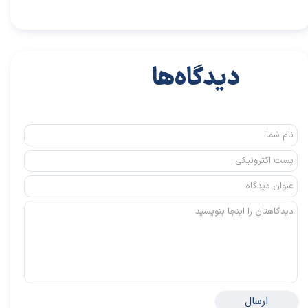
دیدگاه‌ها
ارسال