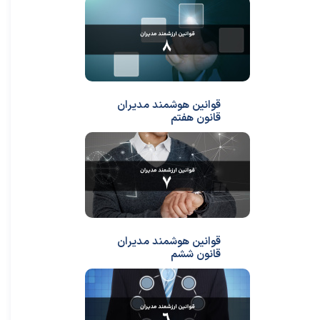
قوانین هوشمند مدیران
قانون هفتم
قوانین هوشمند مدیران
قانون ششم