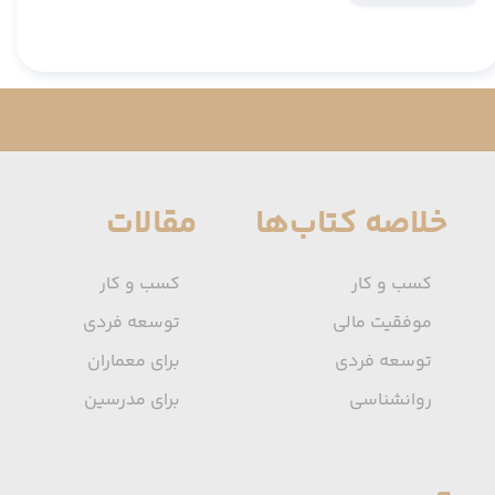
خلاصه کتاب‌ها
مقالات
کسب و کار
کسب و کار
موفقیت مالی
توسعه فردی
توسعه فردی
برای معماران
روانشناسی
برای مدرسین