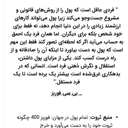
" فردی عاقل است که پول را از روش‌های قانونی و
مشروع جست‌وجو می‌کند زیرا پول می‌تواند کارهای
ارزشمند زیادی را در این دنیا انجام دهد، نه فقط برای
خود شخص بلکه برای دیگران. اما همان فرد یک احمق
به حساب می‌آید اگر که لحظه‌ای تصور کند فقط این مهم
است که پول به دست بیاورد تا اینکه آن را صادقانه و از
راه درست کسب کند. یکی از مزایای پول داشتن،
استقلال و نگرش ذهنی فرد است. انسانی که در
بدهکاری غرق‌شده است بیشتر یک برده است تا یک
فرد مستقل."
_ بی سی فوربز
منبع ثروت
: تمام پول در جهان: فوربز 400 چگونه
ثروت خود را به دست می‌آورد و خرج