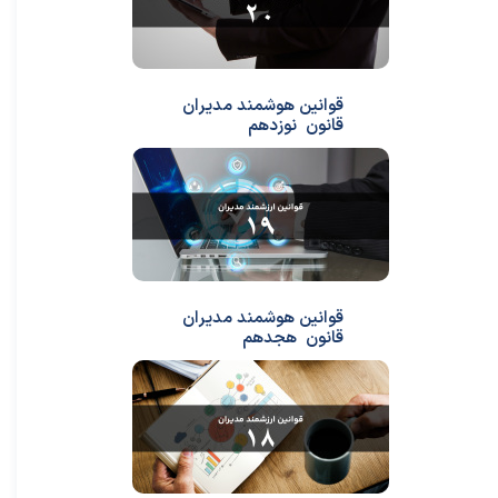
قوانین هوشمند مدیران
قانون نوزدهم
قوانین هوشمند مدیران
قانون هجدهم