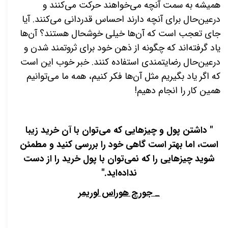
همیشه به سمت آنچه می‌خواهند حرکت می‌کنند و
درعین‌حال برای آنچه دارند احساس قدردانی می‌کنند. آیا
جای تعجب است که آن‌ها خیلی خوشحال هستند؟ آن‌ها
یاد گرفته‌اند که چگونه از ذهن خود برای ثروتمند شدن و
درعین‌حال رضایتمندی استفاده کنند. خبر خوب این است
که اگر یاد بگیریم مثل آن‌ها فکر کنیم، همه ما می‌توانیم
همین کار را انجام دهیم!
" داشتن پول و چیزهایی که می‌توان با آن خرید زیبا
است، اما بهتر است گاهی خود را بررسی کنید و مطمئن
شوید چیزهایی را که نمی‌توان با پول خرید را از دست
نداده‌اید."
_ جورج هوراس لوریمر