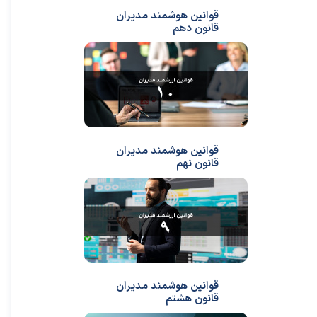
قوانین هوشمند مدیران
قانون دهم
قوانین هوشمند مدیران
قانون نهم
قوانین هوشمند مدیران
قانون هشتم