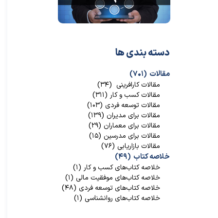
دسته بندی ها
مقالات
(۷۰۱)
مقالات کارافرینی
(۳۴)
مقالات کسب و کار
(۳۱۱)
مقالات توسعه فردی
(۱۰۳)
مقالات برای مدیران
(۱۳۹)
مقالات برای معماران
(۲۹)
مقالات برای مدرسین
(۱۵)
مقالات بازاریابی
(۷۶)
خلاصه کتاب
(۴۹)
خلاصه کتاب‌‌های کسب و کار
(۱)
خلاصه کتاب‌‌های موفقیت مالی
(۱)
خلاصه کتاب‌های توسعه فردی
(۴۸)
خلاصه کتاب‌های روانشناسی
(۱)