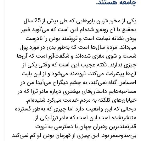
جامعه هستند.
یکی از مخرب‌ترین باورهایی که طی بیش از 25 سال
تحقیق با آن روبه‌رو شده‌ام این است که می‌گوید فقیر
بودن نشانه نجابت است و ثروتمند بودن را نادرست
می‌داند. مردم سال‌ها است که به‌طور بدی در مورد پول
شست و شوی مغزی شده‌اند و شگفت‌آور است که آن‌ها
چیزی ندارند. نکته عجیب این است که وقتی یکی از
آن‌ها پیشرفت می‌کند، ثروتمند می‌شود و از این بابت
احساس گناه نمی‌کند، به چشم دیگران می‌آید! من در
مصاحبه‌هایم داستان‌های بیشتری درباره مادر ترزا که در
خیابان‌های کلکته به مردم خدمت می‌کرد شنیده‌ام.
درحالی که این واقعیت دارد اما چیزی که به‌طور گسترده
منتشرنشده است این است که مادر ترزا یکی از
قدرتمندترین رهبران جهان با دسترسی به ثروت
بی‌حدوحصر بود. این چیزی از قهرمان بودن او کم نمی‌کند