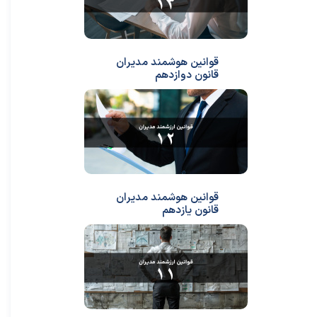
قوانین هوشمند مدیران
قانون دوازدهم
قوانین هوشمند مدیران
قانون یازدهم
★
★