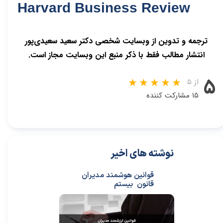
Harvard Business Review
ترجمه و تدوین از وبسایت شخصی دکتر سعید سعیدی‌پور
انتشار مطالب فقط با ذکر منبع این وبسایت مجاز است.
۵
از ۵
۱۵ مشارکت کننده
نوشته های اخیر
قوانین هوشمند مدیران
قانون بیستم