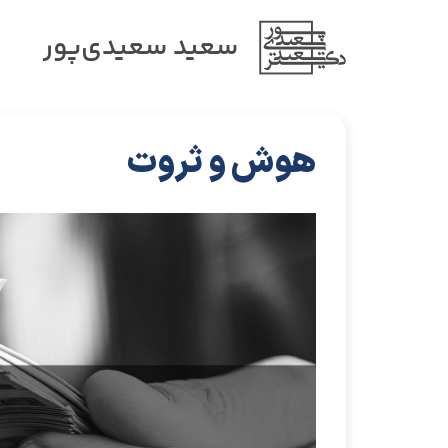
سعید سعیدی‌پور
هوش و ثروت