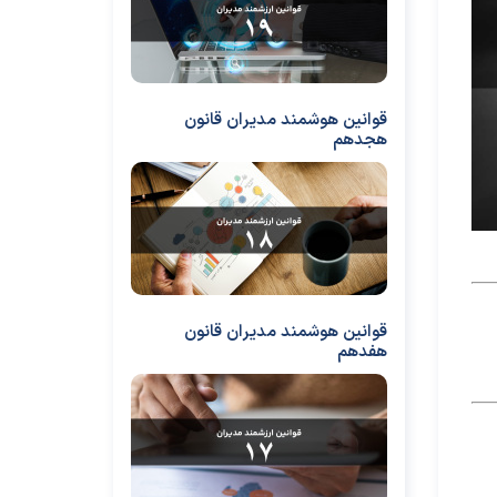
قوانین هوشمند مدیران قانون
هجدهم
قوانین هوشمند مدیران قانون
هفدهم