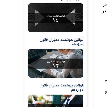
ر
در
قوانین هوشمند مدیران قانون
سیزدهم
؟
قوانین هوشمند مدیران قانون
دوازدهم
و