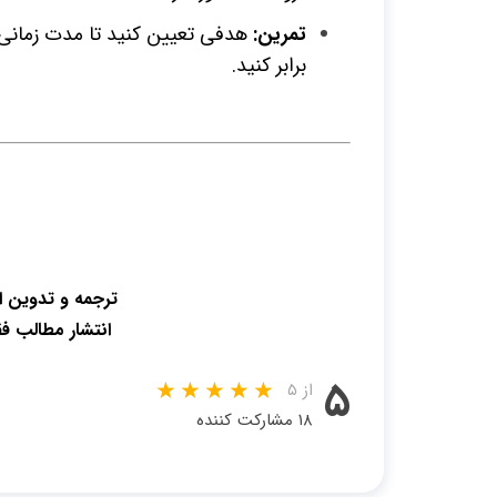
تمرین:
هدفی تعیین کنید تا مدت زمانی ک
برابر کنید.
ترجمه و تدوین 
انتشار مطالب ف
۵
از ۵
۱۸ مشارکت کننده