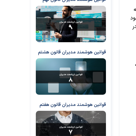
ه
ود
ر
قوانین هوشمند مدیران قانون هشتم
قوانین هوشمند مدیران قانون هفتم