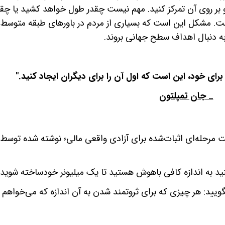
 بر روی آن تمرکز کنید. مهم نیست چقدر طول خواهد کشید یا چقد
ت. مشکل این است که بسیاری از مردم در باورهای طبقه متوسط 
ه دنبال اهداف سطح جهانی بروند.
برای خود، این است که اول آن را برای دیگران ایجاد کنید."
_ جان تمپلتون
 مرحله‌ای اثبات‌شده برای آزادی واقعی مالی؛ نوشته شده توسط
نید به اندازه کافی باهوش هستید تا یک میلیونر خودساخته شوید
 بگویید: هر چیزی که برای ثروتمند شدن به آن اندازه که می‌خواهم 