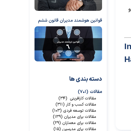
و
قوانین هوشمند مدیران قانون ششم
I
H
دسته بندی ها
مقالات
(۷۰۱)
مقالات کارافرینی
(۳۴)
مقالات کسب و کار
(۳۱۱)
مقالات توسعه فردی
(۱۰۳)
مقالات برای مدیران
(۱۳۹)
مقالات برای معماران
(۲۹)
مقالات برای مدرسین
(۱۵)