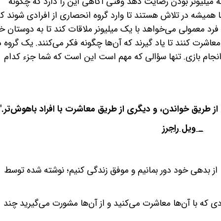
به میلیونر بودن رضایت دهد وقتی آگاهی این را دارد که چگونه
 همیشه در تلاش هستند تا وارد گروه انحصاری از افرادی شوند ک
رد معمولی می‌خواهد با یک میلیونر ملاقات کند تا به دوستان خ
 معاشرت کنند تا یاد گیرند که آن‌ها چگونه فکر می‌کنند. یک گروه د
انجام بازی. تنها سؤالی که مهم است این است که شما جزء کدام
 از طریق خواندن، و دیگری از طریق معاشرت با افراد باهوش‌تر."
_ ویل راجرز
از بدهی خود دور بمانیم و موفق زندگی کنیم؛ نوشته شده توسط
ادی که با آن‌ها معاشرت می‌کنید و از آن‌ها مشورت می‌گیرید چند