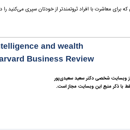
ه برای معاشرت با افراد ثروتمندتر از خودتان سپری می‌کنید را د
ntelligence and wealth
arvard Business Review
از وبسایت شخصی دکتر سعید سعیدی‌پور
قط با ذکر منبع این وبسایت مجاز است.