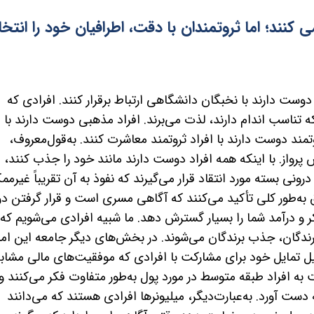
کنند؛ اما ثروتمندان با دقت، اطرافیان خود را انتخ
ست دارند با نخبگان دانشگاهی ارتباط برقرار کنند. افرادی که
ه تناسب اندام دارند، لذت می‌برند. افراد مذهبی دوست دارند با
وتمند دوست دارند با افراد ثروتمند معاشرت کنند. به‌قول‌معروف،
نس پرواز. با اینکه همه افراد دوست دارند مانند خود را جذب کنند، ا
درونی بسته مورد انتقاد قرار می‌گیرند که نفوذ به آن تقریباً غیرمم
 به‌طور کلی تأکید می‌کنند که آگاهی مسری است و قرار گرفتن در
 و درآمد شما را بسیار گسترش دهد. ما شبیه افرادی می‌شویم که ب
ندگان، جذب برندگان می‌شوند. در بخش‌های دیگر جامعه این امر
ل تمایل خود برای مشارکت با افرادی
که موفقیت‌های مالی مشابه
سبت به افراد طبقه متوسط در مورد پول به‌طور متفاوت فکر می‌کنند و 
ست آورد. به‌عبارت‌دیگر، میلیونرها افرادی هستند که می‌دانند