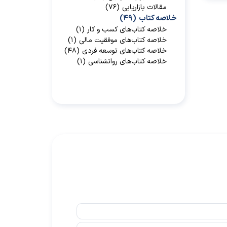
مقالات بازاریابی
(۷۶)
خلاصه کتاب
(۴۹)
خلاصه کتاب‌‌های کسب و کار
(۱)
خلاصه کتاب‌‌های موفقیت مالی
(۱)
خلاصه کتاب‌های توسعه فردی
(۴۸)
خلاصه کتاب‌های روانشناسی
(۱)