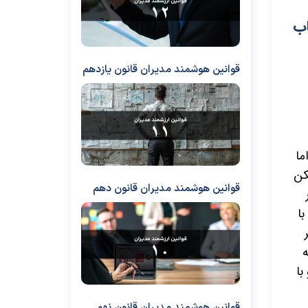
اب
قوانین هوشمند مدیران قانون یازدهم
ما
کن
قوانین هوشمند مدیران قانون دهم
ا
با
قوانین هوشمند مدیران قانون نهم