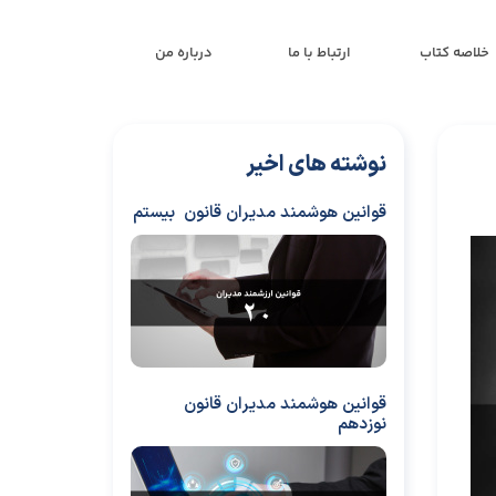
خلاصه کتاب
ارتباط با ما
درباره من
نوشته های اخیر
قوانین هوشمند مدیران قانون بیستم
قوانین هوشمند مدیران قانون
نوزدهم