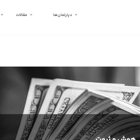
دپارتمان‌ها
مقالات