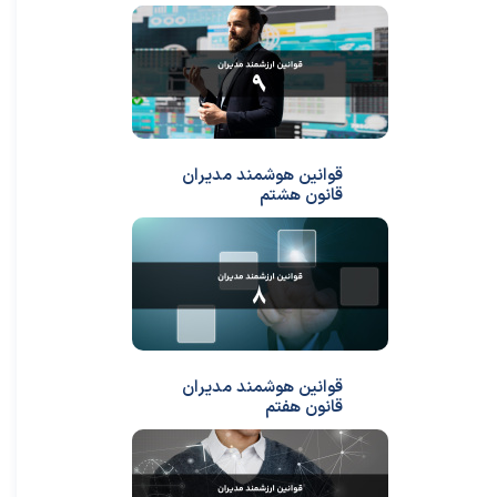
قوانین هوشمند مدیران
قانون هشتم
قوانین هوشمند مدیران
قانون هفتم