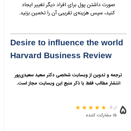
صورت داشتن پول برای افراد دیگر تغییر ایجاد
کنید، سپس هزینه‌ی تقریبی آن را تخمین بزنید.
Desire to influence the world
Harvard Business Review
ترجمه و تدوین از وبسایت شخصی دکتر سعید سعیدی‌پور
انتشار مطالب فقط با ذکر منبع این وبسایت مجاز است.
۵
از ۵
۱۵ مشارکت کننده