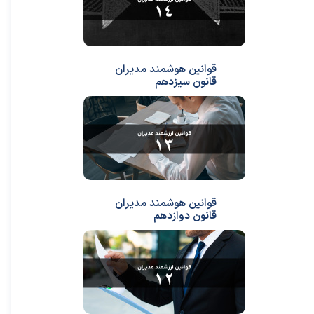
قوانین هوشمند مدیران
قانون سیزدهم
قوانین هوشمند مدیران
قانون دوازدهم