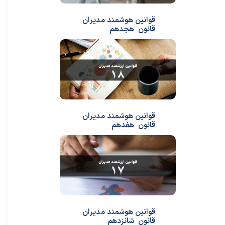
قوانین هوشمند مدیران
قانون هجدهم
قوانین هوشمند مدیران
قانون هفدهم
قوانین هوشمند مدیران
قانون شانزدهم