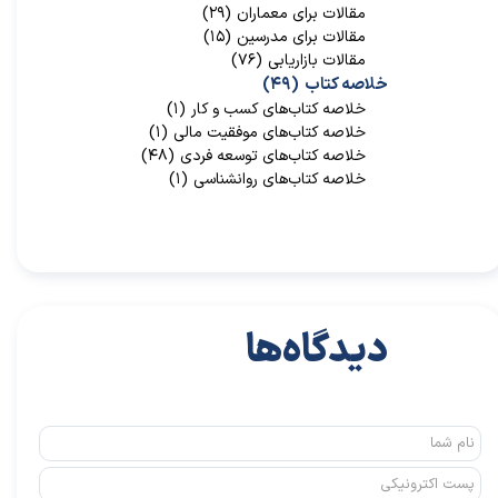
مقالات برای معماران
(۲۹)
مقالات برای مدرسین
(۱۵)
مقالات بازاریابی
(۷۶)
خلاصه کتاب
(۴۹)
خلاصه کتاب‌‌های کسب و کار
(۱)
خلاصه کتاب‌‌های موفقیت مالی
(۱)
خلاصه کتاب‌های توسعه فردی
(۴۸)
خلاصه کتاب‌های روانشناسی
(۱)
دیدگاه‌ها