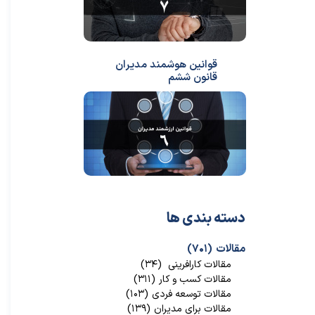
قوانین هوشمند مدیران
قانون ششم
دسته بندی ها
مقالات
(۷۰۱)
مقالات کارافرینی
(۳۴)
مقالات کسب و کار
(۳۱۱)
مقالات توسعه فردی
(۱۰۳)
مقالات برای مدیران
(۱۳۹)