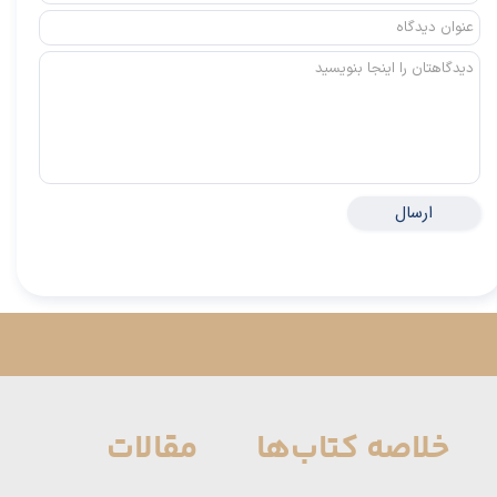
ارسال
خلاصه کتاب‌ها
مقالات