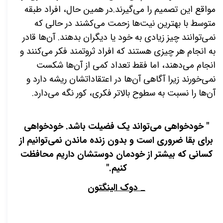
مواقع این تصمیم را می‌گیرند.در همین حال، افراد طبقه
متوسط با بهترین نیت‌ها زحمت می‌کشند در حالی که
نمی‌توانند چیز زیادی به خود یا دیگران بدهند. آن‌ها قادر
به انجام هر چیزی هستند که افراد ثروتمند فکر می‌کنند و
انجام می‌دهند، اما فقط تعداد کمی از آن‌ها شکست
نمی‌خورند زیرا آگاهی آن‌ها در اعتقاداتشان ریشه دارد و
آن‌ها را
نسبت به سطوح بالاتر فکری، کور نگه می‌دارد.
" خودخواهی می‌تواند یک فضیلت باشد. خودخواهی
برای بقا ضروری است و بدون زنده ماندن نمی‌توانیم از
کسانی که بیشتر از خودمان دوستشان داریم محافظت
کنیم."
_ دوک الینگتون