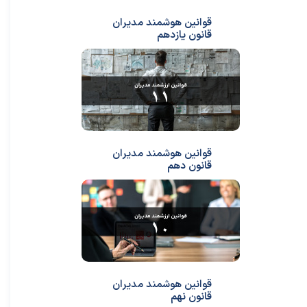
★
★
قوانین هوشمند مدیران
قانون یازدهم
قوانین هوشمند مدیران
قانون دهم
قوانین هوشمند مدیران
قانون نهم