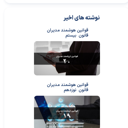
نوشته های اخیر
قوانین هوشمند مدیران
قانون بیستم
قوانین هوشمند مدیران
قانون نوزدهم