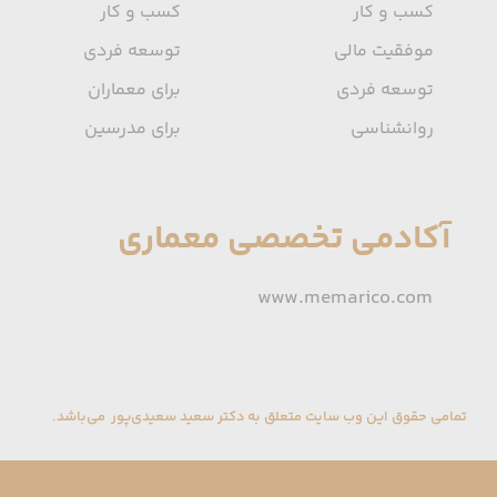
کسب و کار
کسب و کار
موفقیت مالی
توسعه فردی
توسعه فردی
برای معماران
روانشناسی
برای مدرسین
آکادمی تخصصی معماری
www.memarico.com
تمامی حقوق این وب سایت متعلق به دکتر سعید سعیدی‌پور می‌باشد.