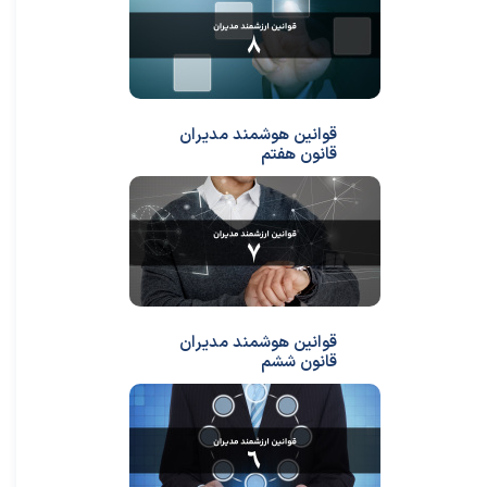
قوانین هوشمند مدیران
قانون هفتم
قوانین هوشمند مدیران
قانون ششم