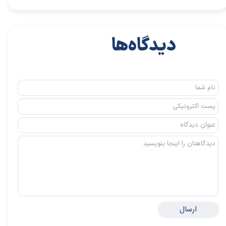
دیدگاه‌ها
ارسال