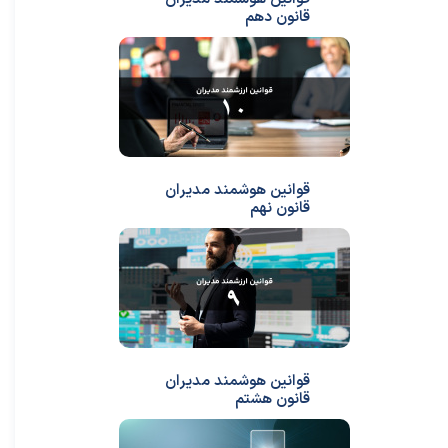
قانون دهم
قوانین هوشمند مدیران
قانون نهم
قوانین هوشمند مدیران
قانون هشتم