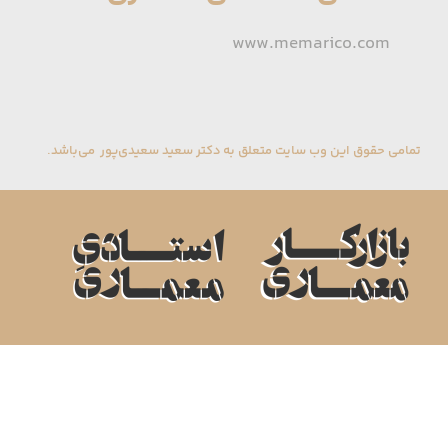
www.memarico.com
تمامی حقوق این وب سایت متعلق به دکتر سعید سعیدی‌پور می‌باشد.