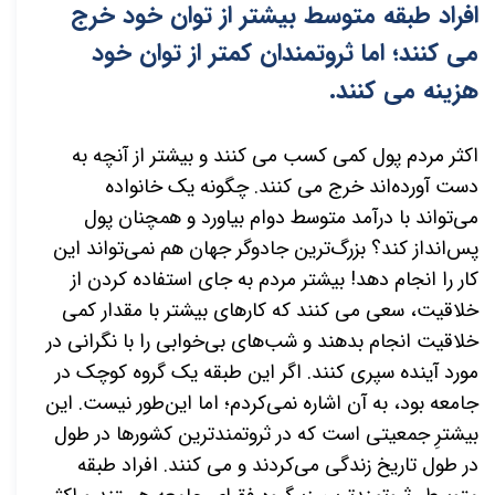
افراد طبقه متوسط بیشتر از توان خود خرج
می کنند؛ اما ثروتمندان کمتر از توان خود
هزینه می کنند.
اکثر مردم پول کمی کسب می کنند و بیشتر از آنچه به
دست آورده‌اند خرج می کنند. چگونه یک خانواده
می‌تواند با درآمد متوسط دوام بیاورد و همچنان پول
پس‌انداز کند؟ بزرگ‌ترین جادوگر جهان هم نمی‌تواند این
کار را انجام دهد! بیشتر مردم به جای استفاده کردن از
خلاقیت، سعی می کنند که کارهای بیشتر با مقدار کمی
خلاقیت انجام بدهند و شب‌های بی‌خوابی را با نگرانی در
مورد آینده سپری کنند. اگر این طبقه یک گروه کوچک در
جامعه بود، به آن اشاره نمی‌کردم؛ اما این‌طور نیست. این
بیشترِ جمعیتی است که در ثروتمندترین کشورها در طول
در طول تاریخ زندگی می‌کردند و می کنند. افراد طبقه