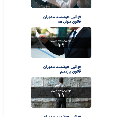
قوانین هوشمند مدیران
قانون دوازدهم
★
★
قوانین هوشمند مدیران
قانون یازدهم
قوانین هوشمند مدیران