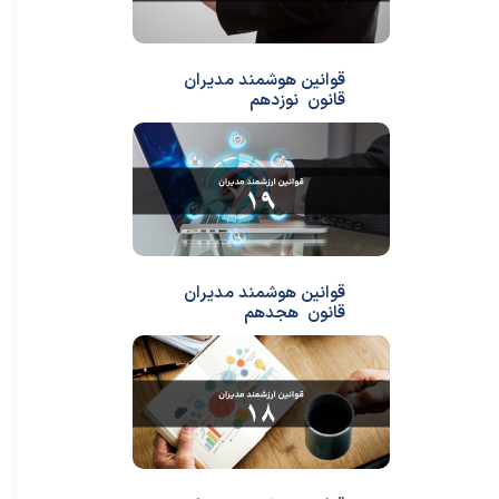
قوانین هوشمند مدیران
قانون نوزدهم
قوانین هوشمند مدیران
قانون هجدهم