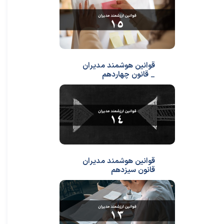
قوانین هوشمند مدیران
_ قانون چهاردهم
قوانین هوشمند مدیران
قانون سیزدهم