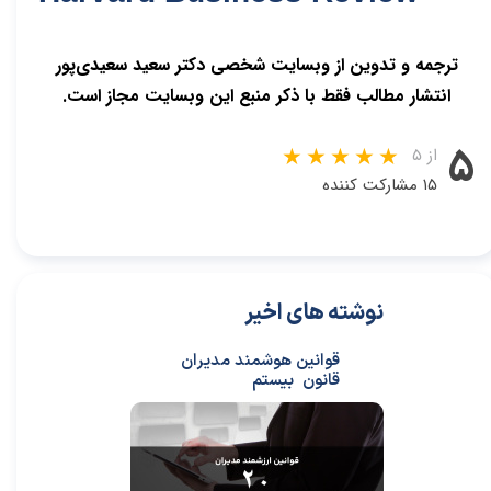
ترجمه و تدوین از وبسایت شخصی دکتر سعید سعیدی‌پور
انتشار مطالب فقط با ذکر منبع این وبسایت مجاز است.
۵
از ۵
۱۵ مشارکت کننده
نوشته های اخیر
قوانین هوشمند مدیران
قانون بیستم