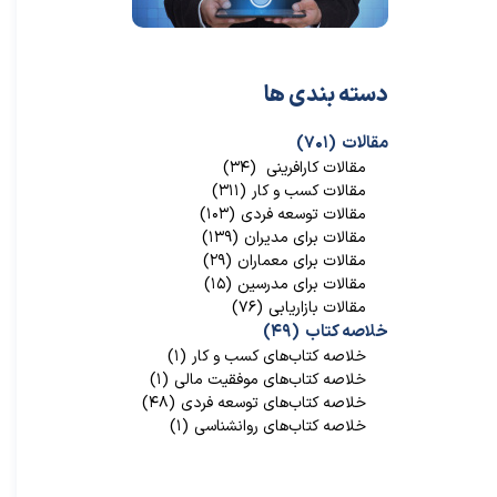
دسته بندی ها
مقالات
(۷۰۱)
مقالات کارافرینی
(۳۴)
مقالات کسب و کار
(۳۱۱)
مقالات توسعه فردی
(۱۰۳)
مقالات برای مدیران
(۱۳۹)
مقالات برای معماران
(۲۹)
مقالات برای مدرسین
(۱۵)
مقالات بازاریابی
(۷۶)
خلاصه کتاب
(۴۹)
خلاصه کتاب‌‌های کسب و کار
(۱)
خلاصه کتاب‌‌های موفقیت مالی
(۱)
خلاصه کتاب‌های توسعه فردی
(۴۸)
خلاصه کتاب‌های روانشناسی
(۱)