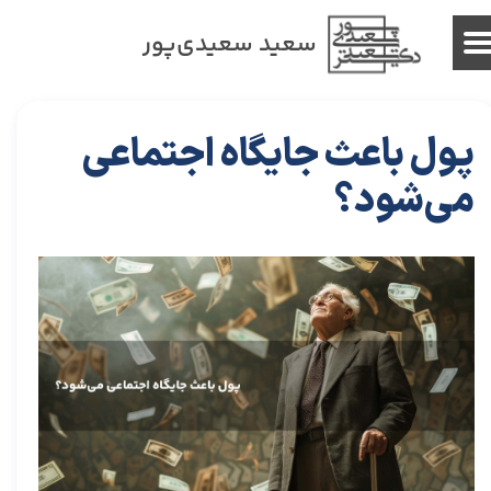
سعید سعیدی‌پور
پول باعث جایگاه اجتماعی
می‌شود؟