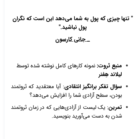
" تنها چیزی که پول به شما می‌دهد این است که نگران
پول نباشید."
_ جانی کارسون
منبع ثروت:
نمونه کارهای کامل نوشته شده توسط
لیلاند هِفنر
سؤال تفکر برانگیز انتقادی
: آیا معتقدید که ثروتمند
بودن، سطح آزادی شما را افزایش می‌دهد؟
تمرین
: یک لیست از آزادی‌هایی که در زمان ثروتمند
شدن به دست می‌آورید بنویسید.