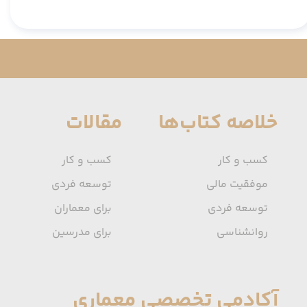
خلاصه کتاب‌ها
مقالات
کسب و کار
کسب و کار
موفقیت مالی
توسعه فردی
توسعه فردی
برای معماران
روانشناسی
برای مدرسین
آکادمی تخصصی معماری