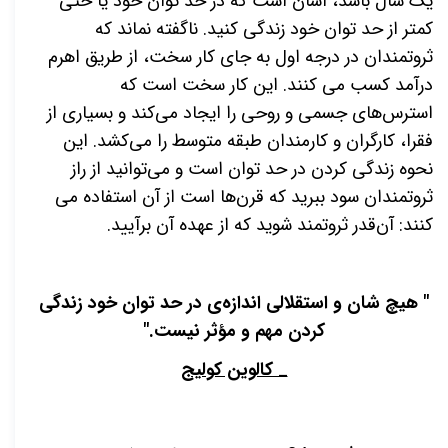
یک سال باشد، آسان است که در حد توان خود یا حتی
کمتر از حد توان خود زندگی کنید. ناگفته نماند که
ثروتمندان در درجه اول به جای کار سخت، از طریق اهرم
درآمد کسب می کنند. این کار سخت است که
استرس‌های جسمی و روحی را ایجاد می‌کند و بسیاری از
فقرا، کارگران و کارمندان طبقه متوسط را می‌کشد. این
نحوه زندگی کردن در حد توان است و می‌توانید از راز
ثروتمندان سود ببرید که قرن‌ها است از آن استفاده می
کنند: آن‌قدر ثروتمند شوید که از عهده آن برآیید.
" هیچ شان و استقلالی اندازه‌ی در حد توان خود زندگی
کردن مهم و مؤثر نیست."
_ کالوین کولیج