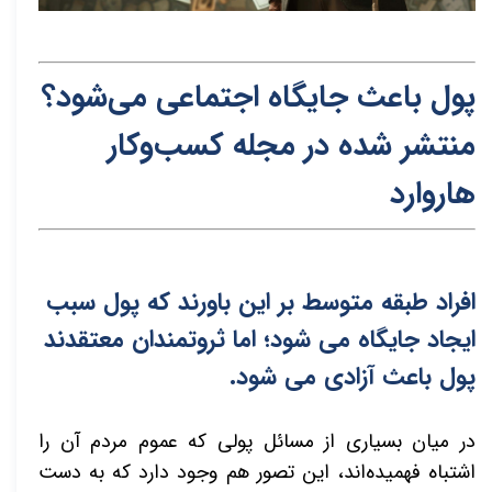
پول باعث جایگاه اجتماعی می‌شود؟
منتشر شده در م
ج
له کسب‌و‌کار
هاروار
د
افراد طبقه متوسط بر این باورند که پول سبب
ایجاد جایگاه می شود؛ اما ثروتمندان معتقدند
پول باعث آزادی می شود.
در میان بسیاری از مسائل پولی که عموم مردم آن را
اشتباه فهمیده‌اند، این تصور هم وجود دارد که به دست