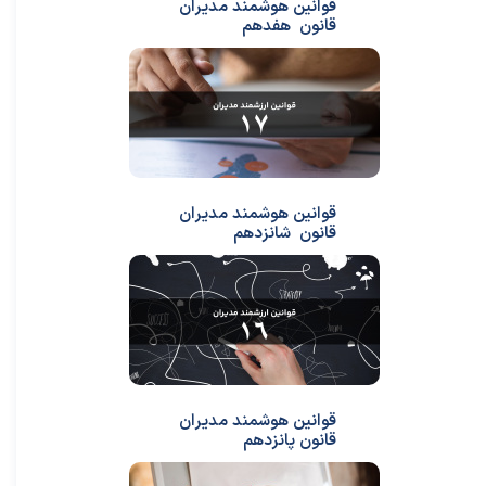
قوانین هوشمند مدیران
قانون هفدهم
قوانین هوشمند مدیران
قانون شانزدهم
قوانین هوشمند مدیران
قانون پانزدهم