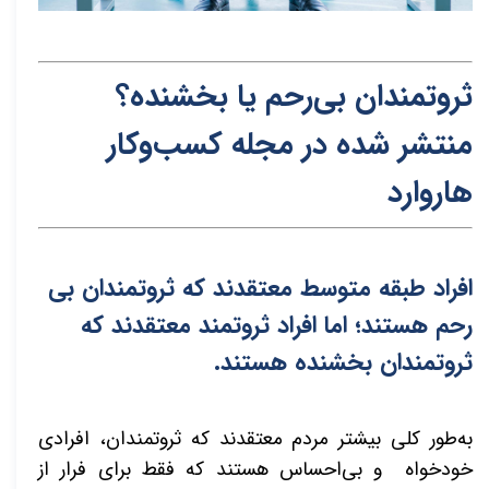
ثروتمندان بی‌رحم یا بخشنده؟
منتشر شده در م
ج
له کسب‌و‌کار
هاروار
د
افراد طبقه متوسط معتقدند که ثروتمندان بی
رحم هستند؛ اما افراد ثروتمند معتقدند که
ثروتمندان بخشنده هستند.
به‌طور کلی بیشتر مردم معتقدند که ثروتمندان، افرادی
خودخواه و بی‌احساس هستند که فقط برای فرار از