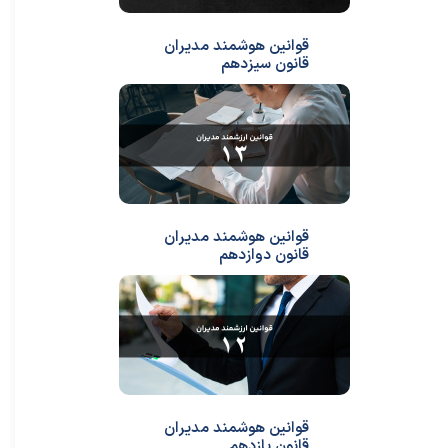
قوانین هوشمند مدیران
قانون سیزدهم
قوانین هوشمند مدیران
قانون دوازدهم
★
★
قوانین هوشمند مدیران
قانون یازدهم