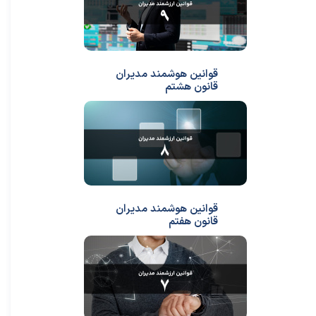
قوانین هوشمند مدیران
قانون هشتم
قوانین هوشمند مدیران
قانون هفتم