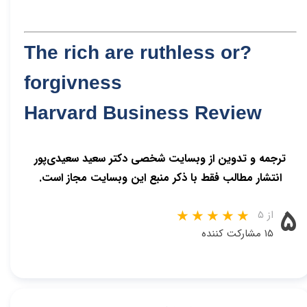
?The rich are ruthless or
forgivness
Harvard Business Review
ترجمه و تدوین از وبسایت شخصی دکتر سعید سعیدی‌پور
انتشار مطالب فقط با ذکر منبع این وبسایت مجاز است.
۵
از ۵
۱۵ مشارکت کننده