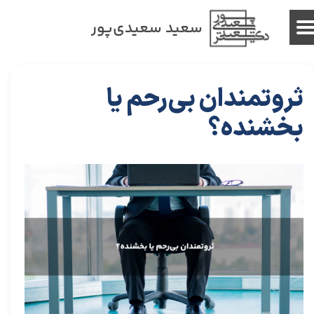
سعید سعیدی‌پور
ثروتمندان بی‌رحم یا
بخشنده؟