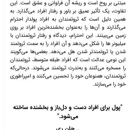
مبتنی بر روح است و ریشه آن فراوانی و عشق است. این
تفاوت، یک تأثیر عمیق بر باور و رفتار افراد می‌گذارد. به
همین دلیل است که ثروتمندان به افراد پولدار احترام
می‌گذارند و آن‌ها را به‌عنوان بخشنده‌ترین افراد بر روی
زمین می‌بینند. این احترام، دیدگاه و رفتار ثروتمندان با
میلیونر ها را شکل می‌دهد و آن افراد را به سمت ثروتمند
شدن یا ثروتمندتر شدن هل می‌دهد. بعضی‌ها می‌گویند
این نوعی عدالت است که افراد طبقه متوسط، ثروتمندان
را مسخره می‌کنند و به‌ندرت ثروتمند می‌شوند. درحالی‌که
ثروتمندان، همنوعان خود را تحسین می‌کنند و امپراطوری
خود را می‌سازند.
"پول برای افراد دست و دل‌باز و بخشنده ساخته
می‌شود."
_ جان ری