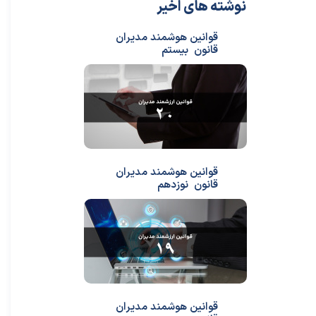
نوشته های اخیر
قوانین هوشمند مدیران
قانون بیستم
قوانین هوشمند مدیران
قانون نوزدهم
قوانین هوشمند مدیران