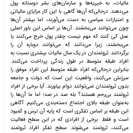
مالیات، به خیریه‌ها و سازمان‌های بشر دوستانه پول
می‌دهند. درحالی‌که آن‌ها گاهی با این کار مزایای مالیاتی
و امتیازات سیاسی به دست می‌آورند، اما بیشتر آن‌ها
چون می‌توانند می‌بخشند. آن‌ها بر اساس این باور اصلی
عمل کی کنند که مهم نیست چقدر پول خرج می‌کنند یا
می‌بخشند، زیرا می‌دانند که می‌توانند دوباره آن را
برگردانند. ثروتمندان در یک سال مالیات بیشتری نسبت به
افراد طبقه متوسط در طول زندگی پرداخت می‌کنند.
بنابراین درحالی‌که افراد طبقه متوسط این افراد موفق را
سرزنش می‌کنند، واقعیت این است که دولت و جامعه
بدون ثروتمندان نمی‌توانند دوام بیاورند. آیا برخی از افراد
ثروتمند بی‌رحم هستند؟ بله صد در صد؛ اما ما آن‌ها را
به‌عنوان طبقه بالای اجتماع دسته‌بندی می‌کنیم. آگاهی
این طبقه بر اساس تفکری است که پایه آن ترس و کمبود
است و فقط برخی از افرادی که در این سطح فعالیت
می‌کنند، ثروتمند می‌شوند. سطح تفکر افراد ثروتمند