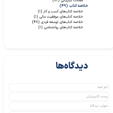
مقالات بازاریابی
(۷۶)
خلاصه کتاب
(۴۹)
خلاصه کتاب‌‌های کسب و کار
(۱)
خلاصه کتاب‌‌های موفقیت مالی
(۱)
خلاصه کتاب‌های توسعه فردی
(۴۸)
خلاصه کتاب‌های روانشناسی
(۱)
دیدگاه‌ها