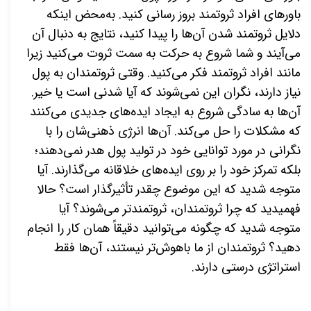
باورهای افراد ثروتمند بروز رسانی کنید. به‌محض اینکه
دلایل ثروتمند شدن آن‌ها را پیدا کنید، نتایج به دنبال آن
می‌آیند و شما شروع به حرکت به سمت ثروت می‌کنید زیرا
مانند افراد ثروتمند فکر می‌کنید. وقتی ثروتمندان به پول
نیاز دارند، نگران این نمی‌شوند که آیا شدنی است یا خیر.
آن‌ها به سادگی شروع به ایجاد ایده‌های جدیدی می‌کنند
که مشکلات را حل می‌کند. آن‌ها انرژی ذهنی‌شان را با
نگرانی در مورد توانایی خود در تولید پول هدر نمی‌دهند؛
بلکه تمرکز خود را بر روی ایده‌های خلاقانه می‌گذارند. آیا
متوجه شدید که این موضوع چقدر تأثیرگذار است؟ حالا
فهمیدید که چرا ثروتمندان، ثروتمندتر می‌شوند؟ آیا
متوجه شدید که چگونه می‌توانید دقیقاً همان کار را انجام
دهید؟ ثروتمندان از ما باهوش‌تر نیستند، آن‌ها فقط
استراتژی درستی دارند.