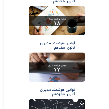
قانون هجدهم
قوانین هوشمند مدیران
قانون هفدهم
قوانین هوشمند مدیران
قانون شانزدهم