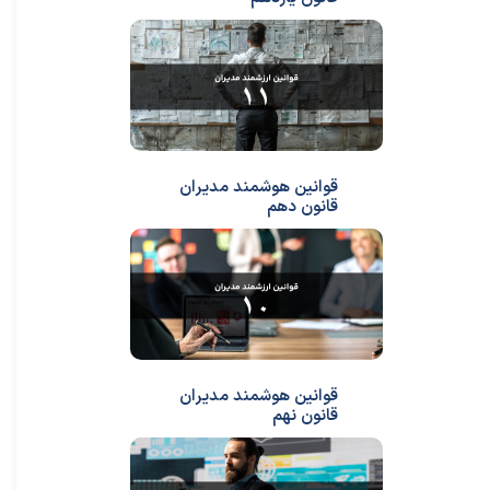
قوانین هوشمند مدیران
قانون دهم
قوانین هوشمند مدیران
قانون نهم