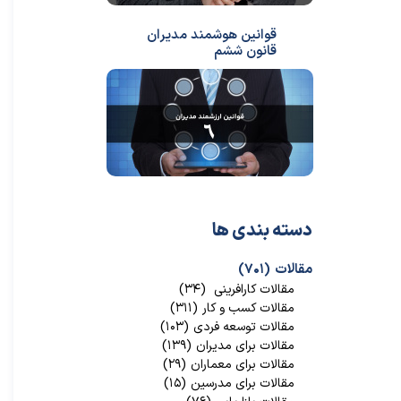
قوانین هوشمند مدیران
قانون ششم
دسته بندی ها
مقالات
(۷۰۱)
مقالات کارافرینی
(۳۴)
مقالات کسب و کار
(۳۱۱)
مقالات توسعه فردی
(۱۰۳)
مقالات برای مدیران
(۱۳۹)
مقالات برای معماران
(۲۹)
مقالات برای مدرسین
(۱۵)