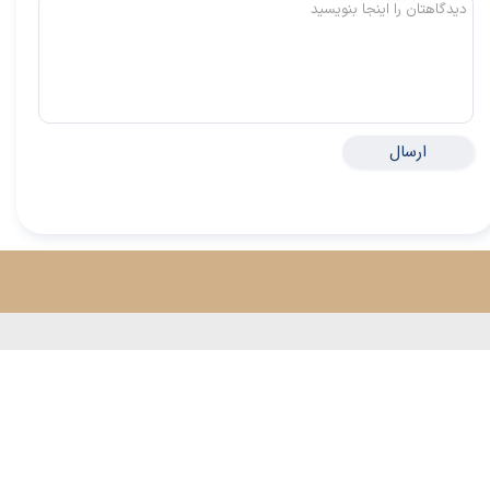
ارسال
خلاصه کتاب‌ها
مقالات
کسب و کار
کسب و کار
موفقیت مالی
توسعه فردی