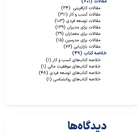
مقالات
(۷۰۱)
مقالات کارافرینی
(۳۴)
مقالات کسب و کار
(۳۱۱)
مقالات توسعه فردی
(۱۰۳)
مقالات برای مدیران
(۱۳۹)
مقالات برای معماران
(۲۹)
مقالات برای مدرسین
(۱۵)
مقالات بازاریابی
(۷۶)
خلاصه کتاب
(۴۹)
خلاصه کتاب‌‌های کسب و کار
(۱)
خلاصه کتاب‌‌های موفقیت مالی
(۱)
خلاصه کتاب‌های توسعه فردی
(۴۸)
خلاصه کتاب‌های روانشناسی
(۱)
دیدگاه‌ها