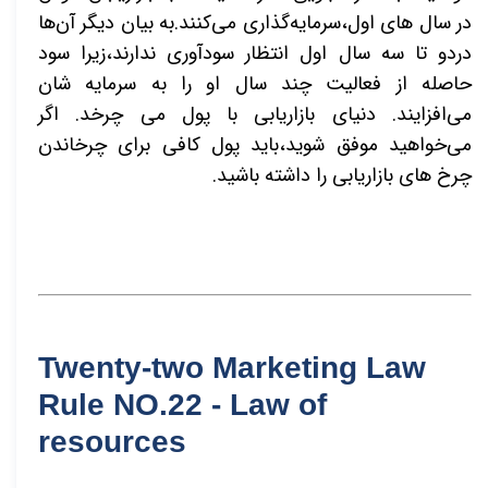
در سال های اول،سرمایه‌گذاری می‌کنند.به بیان دیگر آن‌ها
دردو تا سه سال اول انتظار سودآوری ندارند،زیرا سود
حاصله از فعالیت چند سال او را به سرمایه شان
می‌افزایند. دنیای بازاریابی با پول می چرخد. اگر
می‌خواهید موفق شوید،باید پول کافی برای چرخاندن
چرخ های بازاریابی را داشته باشید.
Twenty-two Marketing Law
Rule NO.22 - Law of
resources