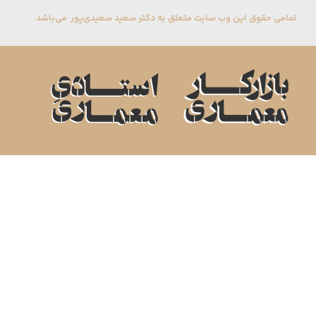
تمامی حقوق این وب سایت متعلق به دکتر سعید سعیدی‌پور می‌باشد.