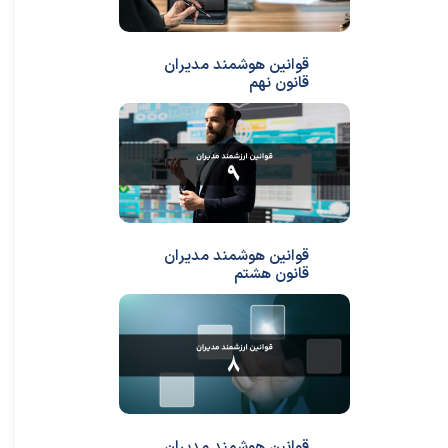
قوانین هوشمند مدیران
قانون نهم
قوانین هوشمند مدیران
قانون هشتم
قوانین هوشمند مدیران