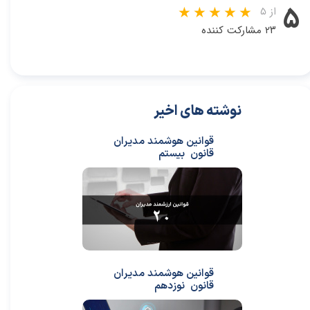
۵
از ۵
۲۳ مشارکت کننده
نوشته های اخیر
قوانین هوشمند مدیران
قانون بیستم
قوانین هوشمند مدیران
قانون نوزدهم