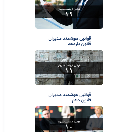
قوانین هوشمند مدیران
قانون یازدهم
قوانین هوشمند مدیران
★
★
قانون دهم