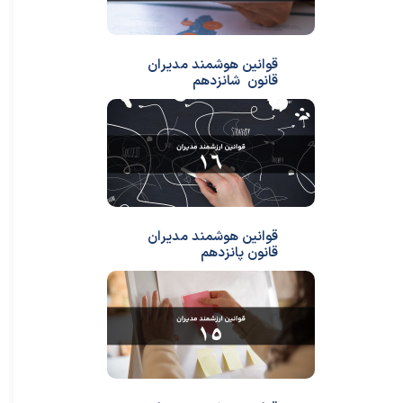
قوانین هوشمند مدیران
قانون شانزدهم
قوانین هوشمند مدیران
قانون پانزدهم