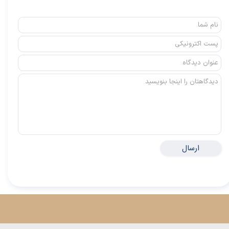
ارسال