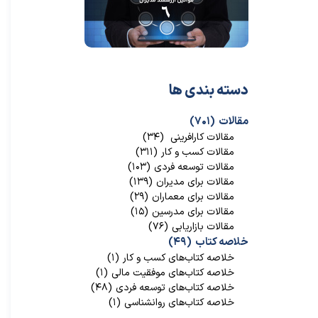
دسته بندی ها
مقالات
(۷۰۱)
مقالات کارافرینی
(۳۴)
مقالات کسب و کار
(۳۱۱)
مقالات توسعه فردی
(۱۰۳)
مقالات برای مدیران
(۱۳۹)
مقالات برای معماران
(۲۹)
مقالات برای مدرسین
(۱۵)
مقالات بازاریابی
(۷۶)
خلاصه کتاب
(۴۹)
خلاصه کتاب‌‌های کسب و کار
(۱)
خلاصه کتاب‌‌های موفقیت مالی
(۱)
خلاصه کتاب‌های توسعه فردی
(۴۸)
خلاصه کتاب‌های روانشناسی
(۱)