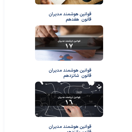
قوانین هوشمند مدیران
قانون هفدهم
قوانین هوشمند مدیران
قانون شانزدهم
قوانین هوشمند مدیران