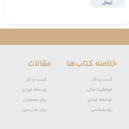
ارسال
خلاصه کتاب‌ها
مقالات
کسب و کار
کسب و کار
موفقیت مالی
توسعه فردی
توسعه فردی
برای معماران
روانشناسی
برای مدرسین