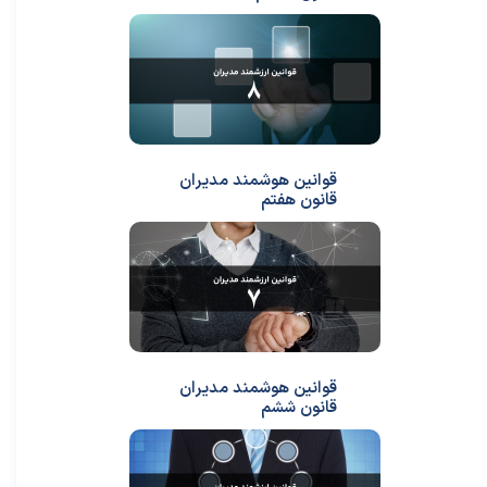
قوانین هوشمند مدیران
قانون هفتم
قوانین هوشمند مدیران
قانون ششم