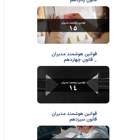
قانون پانزدهم
قوانین هوشمند مدیران
_ قانون چهاردهم
قوانین هوشمند مدیران
قانون سیزدهم