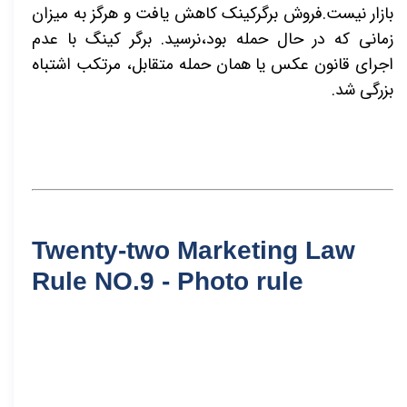
بازار نیست.فروش برگرکینک کاهش یافت و هرگز به میزان
زمانی که در حال حمله بود،نرسید. برگر کینگ با عدم
اجرای قانون عکس یا همان حمله متقابل، مرتکب اشتباه
بزرگی شد.
Twenty-two Marketing Law
Rule NO.9 - Photo rule