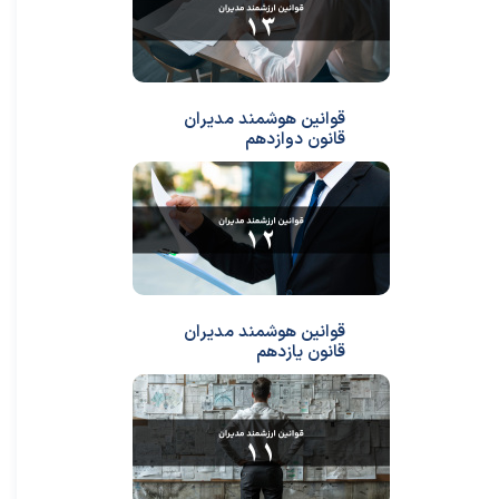
قوانین هوشمند مدیران
قانون دوازدهم
قوانین هوشمند مدیران
قانون یازدهم