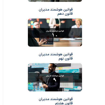
قوانین هوشمند مدیران
قانون دهم
★
★
قوانین هوشمند مدیران
قانون نهم
قوانین هوشمند مدیران
قانون هشتم