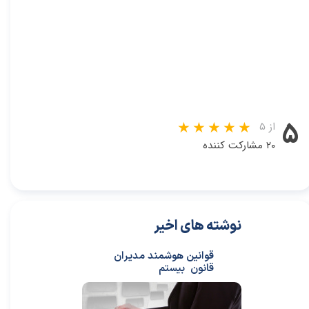
۵
از ۵
۲۰ مشارکت کننده
نوشته های اخیر
قوانین هوشمند مدیران
قانون بیستم