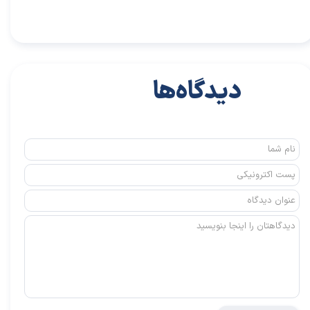
دیدگاه‌ها