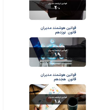
قوانین هوشمند مدیران
قانون نوزدهم
قوانین هوشمند مدیران
قانون هجدهم