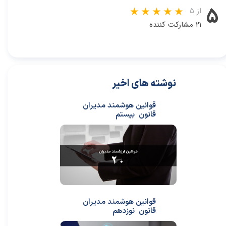
۵
از ۵
۲۱ مشارکت کننده
نوشته های اخیر
قوانین هوشمند مدیران
قانون بیستم
قوانین هوشمند مدیران
قانون نوزدهم