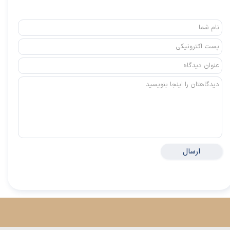
ارسال