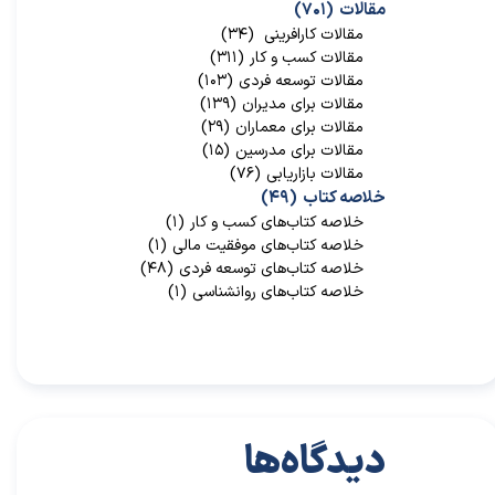
مقالات
(۷۰۱)
مقالات کارافرینی
(۳۴)
مقالات کسب و کار
(۳۱۱)
مقالات توسعه فردی
(۱۰۳)
مقالات برای مدیران
(۱۳۹)
مقالات برای معماران
(۲۹)
مقالات برای مدرسین
(۱۵)
مقالات بازاریابی
(۷۶)
خلاصه کتاب
(۴۹)
خلاصه کتاب‌‌های کسب و کار
(۱)
خلاصه کتاب‌‌های موفقیت مالی
(۱)
خلاصه کتاب‌های توسعه فردی
(۴۸)
خلاصه کتاب‌های روانشناسی
(۱)
دیدگاه‌ها