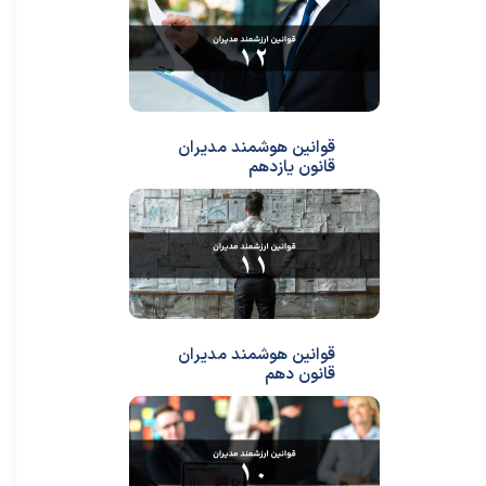
قوانین هوشمند مدیران
قانون یازدهم
قوانین هوشمند مدیران
قانون دهم