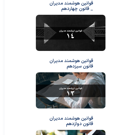
قوانین هوشمند مدیران
_ قانون چهاردهم
قوانین هوشمند مدیران
قانون سیزدهم
قوانین هوشمند مدیران
قانون دوازدهم