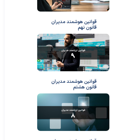
قوانین هوشمند مدیران
قانون نهم
قوانین هوشمند مدیران
قانون هشتم