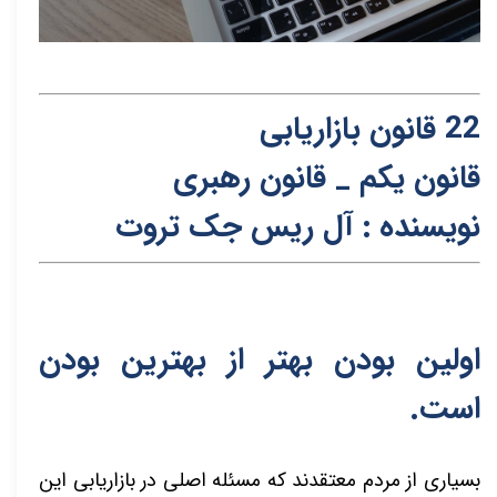
22 قانون بازاریابی
قانون یکم _ قانون ره
ب
ری
نویسنده : آل ریس جک تروت
اولین بودن بهتر از بهترین بودن
است.
بسیاری از مردم معتقدند که مسئله اصلی در بازاریابی این