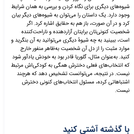
شیوه‌های دیگری برای نگاه کردن و بررسی به همان شرایط
وجود دارد. یک داستان را می‌توان به شیوه‌های دیگر بیان
کرد و در آن صورت، باز هم به حقایق اشاره کرد. اگر
شخصیت کنونی‌تان برایتان آزاردهنده و ناراحت‌کننده
است، ببینید به چه شیوهٔ دیگری می‌توانید به آن بنگرید و
موارد مثبت را از دل آن شخصیت به‌ظاهر منفور خارج
کنید. به‌عنوان مثال، گلوریا قادر بود به خودش یادآور شود
که انتخاب‌های فعلی دخترش همگی به کودکی‌اش مرتبط
نیست. در نتیجه، می‌توانست تشخیص دهد که هرچند
اشتباهاتی کرده، مسئول انتخاب‌های کنونی دخترش
نیست.
با گذشته آشتی کنید