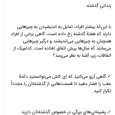
زندانی گذشته
با این‌که بیشتر افراد، تمایل به اندیشیدن به چیزهایی
دارند که هفتهٔ گذشته رخ داده است، گاهی برخی از افراد
همچنان به چیزهایی می‌اندیشند و درگیر چیزهایی
می‌مانند که سال‌ها پیش اتفاق افتاده است. کدام‌یک از
اتفاقات زیر، آشنا به نظر می‌رسد؟
✓ گاهی آرزو می‌کنید که ای کاش می‌توانستید دکمهٔ
عقب را فشار دهید تا قسمت‌هایی از گذشته‌تان را مجدداً
تکرار کنید.
✓ پشیمانی‌های بزرگی در خصوص گذشته‌تان دارید.