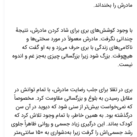
مادرش را بخنداند.
با وجود کوشش‌های بری برای شاد کردن مادرش، نتیجهٔ
چندانی نگرفت. مادرش معمولاً در مورد سختی‌ها و
ناکامی‌های زندگی با بری حرف می‌زد و به او گفت که
هیچ‌وقت. بزرگ شود زیرا بزرگسالی چیزی به‌جز غم و اندوه
نیست.
بری در تقلا برای جلب رضایت مادرش، با تمام توانش در
مقابل رسیدن به بلوغ و بزرگسالی مقاومت کرد. مخصوصاً
که نمی‌خواست بیش‌تر از سنی شود که دیوید در آن سن
درگذشته بود. به همین خاطر، با تمام وجود تلاش کرد که
کودک بماند. این درگیری زیاد جسمی و روانی ظاهراً جلوی
رشد جسمی‌اش را گرفت زیرا به‌دشواری به ۱۵۰ سانتی‌متر