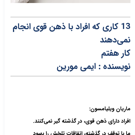
13 کاری که افراد
ب
ا ذ
ه
ن قوی انجام
نمی‌دهند
کار هفتم
نویسنده : ایمی مورین
ماریان ویلیامسون:
افراد دارای ذهن قوی، در گذشته گیر نمی‌کنند.
ما با توقف در گذشته، اتفاقات تلخش را بهبود