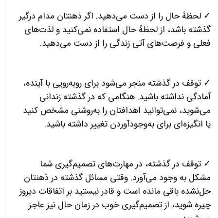
✓ لحظهٔ حال را از دست می‌دهید. اگر ذهنتان مدام درگیر
گذشته باشد، از لحظهٔ حال استفاده نمی‌کنید و لذت‌های
فعلی و فرصت‌های آتی زندگی را از دست می‌دهید.
✓ توقف در گذشته منجر می‌شود برای روبه‌رویی با آینده،
آمادگی نداشته باشید. هنگامی که در گذشته زندانی
می‌شوید، نمی‌توانید اهدافتان را به‌روشنی مشخص کنید
یا انگیزه‌ای برای به‌وجودآوردن تغییر داشته باشید.
✓ توقف در گذشته، در مهارت‌های تصمیم‌گیری شما
مشکل به وجود می‌آورد. وقتی مسائل گذشته در ذهنتان
حل‌نشده باقی مانده است و قادر نیستید بر اتفاقات دیروز
چیره شوید، از تصمیم‌گیری خوب در زمان حال نیز عاجز