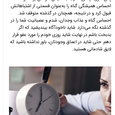
احساس همیشگی گناه را به‌عنوان قسمتی از اشتباهاتش
قبول کرد و در نتیجه، همچنان در گذشته متوقف شد.
احساس گناه و عذاب وجدان، شدم و عصبانیت شما را در
گذشته نگه می‌دارد. شاید ناخودآگاه بیندیشید که اگر
بدبخت باشم در نهایت شاید روزی خودم را مورد عفو قرار
دهم. حتی شاید در اعماق وجودتان، باور نداشته باشید که
لایق شادمانی هستید.