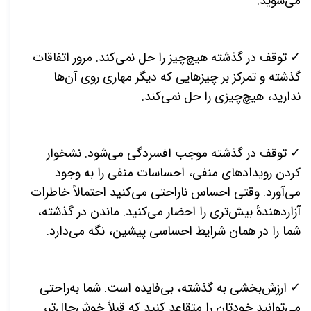
می‌شوید.
✓ توقف در گذشته هیچ‌چیز را حل نمی‌کند. مرور اتفاقات
گذشته و تمرکز بر چیزهایی که دیگر مهاری روی آن‌ها
ندارید، هیچ‌چیزی را حل نمی‌کند.
✓ توقف در گذشته موجب افسردگی می‌شود. نشخوار
کردن رویدادهای منفی، احساسات منفی را به وجود
می‌آورد. وقتی احساس ناراحتی می‌کنید احتمالاً خاطرات
آزاردهندهٔ بیش‌تری را احضار می‌کنید. ماندن در گذشته،
شما را در همان شرایط احساسی پیشین، نگه می‌دارد.
✓ ارزش‌بخشی به گذشته، بی‌فایده است. شما به‌راحتی
می‌توانید خودتان را متقاعد کنید که قبلاً خوش‌حال‌تر،