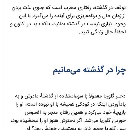
توقف در گذشته، رفتاری مخرب است که جلوی لذت بردن
از زمان حال و برنامه‌ریزی برای آینده را می‌گیرد. با این
وجود، نیازی نیست در گذشته بمانید، بلکه باید در اکنون و
لحظهٔ حال زندگی کنید.
چرا در گذشته می‌مانیم
دختر گلوریا معمولاً با سوءاستفاده از گذشتهٔ مادرش و به
یادآوردن اینکه در کودکی همیشه با او نبوده است، او را
بازیچهٔ خود می‌کرد و همین رفتار، منجر به افسوس
خوردن گلوریا می‌شد. اگر دخترش هنوز او را نبخشیده بود،
پس گلوریا چطور قادر به بخشیدن خودش بود؟ او