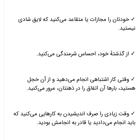
✓ خودتان را مجازات یا متقاعد می‌کنید که لایق شادی
نیستید.
✓ از گذشتهٔ خود، احساس شرمندگی می‌کنید.
✓ وقتی کار اشتباهی انجام می‌دهید و از آن خجل
هستید، بارها آن اتفاق را در ذهنتان، مرور می‌کنید.
✓ وقت زیادی را صرف اندیشیدن به کارهایی می‌کنید که
باید انجام می‌دادید یا قادر به انجامش بودید.