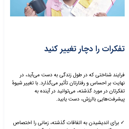
تفکرات را دچار تغییر کنید
فرایند شناختی که در طول زندگی به دست می‌آید، در
نهایت بر احساس و رفتارتان تأثیر می‌گذارد. با تغییر شیوهٔ
تفکرتان در مورد گذشته، می‌توانید در آینده به
پیشرفت‌هایی باارزش، دست یابید.
✓ برای اندیشیدن به اتفاقات گذشته، زمانی را اختصاص