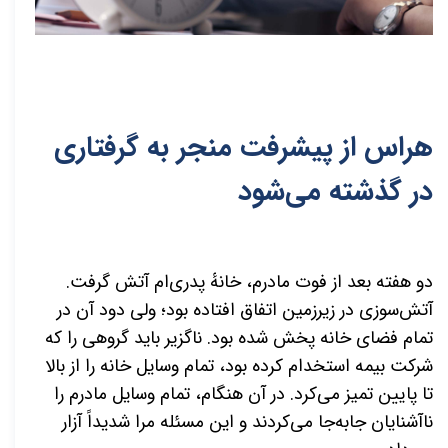
هراس از پیشرفت منجر به گرفتاری
در گذشته می‌شود
دو هفته بعد از فوت مادرم، خانهٔ پدری‌ام آتش گرفت.
آتش‌سوزی در زیرزمین اتفاق افتاده بود؛ ولی دود آن در
تمام فضای خانه پخش شده بود. ناگزیر باید گروهی را که
شرکت بیمه استخدام کرده بود، تمام وسایل خانه را از بالا
تا پایین تمیز می‌کرد. در آن هنگام، تمام وسایل مادرم را
ناآشنایان جابه‌جا می‌کردند و این مسئله مرا شدیداً آزار