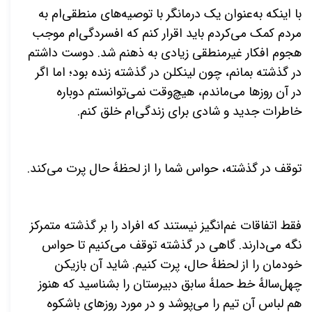
با اینکه به‌عنوان یک درمانگر با توصیه‌های منطقی‌ام به
مردم کمک می‌کردم باید اقرار کنم که افسردگی‌ام موجب
هجوم افکار غیرمنطقی زیادی به ذهنم شد. دوست داشتم
در گذشته بمانم، چون لینکلن در گذشته زنده بود؛ اما اگر
در آن روزها می‌ماندم، هیچ‌وقت نمی‌توانستم دوباره
خاطرات جدید و شادی برای زندگی‌ام خلق کنم.
توقف در گذشته، حواس شما را از لحظهٔ حال پرت می‌کند.
فقط اتفاقات غم‌انگیز نیستند که افراد را بر گذشته متمرکز
نگه می‌دارند. گاهی در گذشته توقف می‌کنیم تا حواس
خودمان را از لحظهٔ حال، پرت کنیم. شاید آن بازیکن
چهل‌سالهٔ خط حملهٔ سابق دبیرستان را بشناسید که هنوز
هم لباس آن تیم را می‌پوشد و در مورد روزهای باشکوه