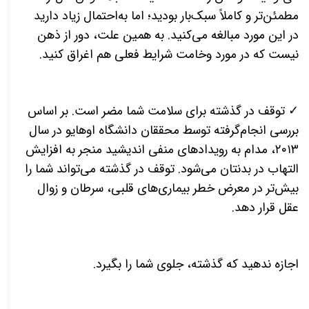
مطمئن‌تر و کاملاً سبک‌بار بودید؛ اما به‌احتمال زیاد دارید
در این مورد مبالغه می‌کنید. به همین علت، دور از ذهن
نیست که در مورد وخامت شرایط فعلی هم اغراق کنید.
✓ توقف در گذشته برای سلامت شما مضر است. بر اساس
بررسی انجام‌گرفته توسط محققان دانشگاه اوهایو در سال
۲۰۱۳، مدام به رویدادهای منفی اندیشید منجر به افزایش
التهاب در بدنتان می‌شود. توقف در گذشته می‌تواند شما را
بیش‌تر در معرض خطر بیماری‌های قلبی، سرطان و زوال
عقل قرار دهد.
اجازه ندهید که گذشته، جلوی شما را بگیرد.