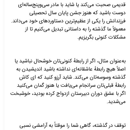
قدیمی صحبت می‌کند یا شاید با مادر سی‌وپنج‌ساله‌ای
دوست باشید که هنوز جشن پایان سال تحصیلی
فرزندانش را یکی از عظیم‌ترین دستاوردهای خود می‌داند.
معمولاً ما گذشته را به داستانی تبدیل می‌کنیم تا از
مشکلات کنونی بگریزیم.
به‌عنوان مثال، اگر از رابطهٔ کنونی‌تان خوشحال نباشید یا
اصلاً هیچ رابطهٔ عاشقانه‌ای نداشته باشید اندیشیدن به
گذشته وسوسه‌تان می‌کند. شاید آرزو کنید که ای کاش
رابطهٔ قبلی‌تان سرانجام می‌یافت یا هنوز گمان می‌کنید
اگر با عشق دوران دبیرستان ازدواج کرده بودید، خوشبخت
می‌شدید.
توقف در گذشته، گاهی شما را موقتاً به آرامشی نسبی