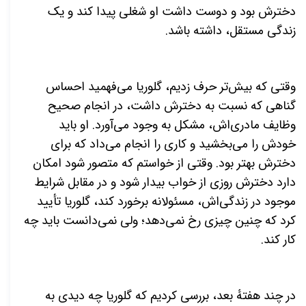
دخترش بود و دوست داشت او شغلی پیدا کند و یک
زندگی مستقل، داشته باشد.
وقتی که بیش‌تر حرف زدیم، گلوریا می‌فهمید احساس
گناهی که نسبت به دخترش داشت، در انجام صحیح
وظایف مادری‌اش، مشکل به وجود می‌آورد. او باید
خودش را می‌بخشید و کاری را انجام می‌داد که برای
دخترش بهتر بود. وقتی از خواستم که متصور شود امکان
دارد دخترش روزی از خواب بیدار شود و در مقابل شرایط
موجود در زندگی‌اش، مسئولانه برخورد کند، گلوریا تأیید
کرد که چنین چیزی رخ نمی‌دهد؛ ولی نمی‌دانست باید چه
کار کند.
در چند هفتهٔ بعد، بررسی کردیم که گلوریا چه دیدی به