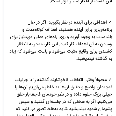
این دست از افکار بسیار مؤثر است.
✓ اهدافی برای آینده در نظر بگیرید. اگر در حال
برنامه‌ریزی برای آینده هستید، اهداف کوتاه‌مدت و
بلندمدت به وجود آورید و روی راه‌های عملی موردنیاز برای
رسیدن به آن اهداف کار کنید. این کار، منجر به انتظار
کشیدن برای وقایع مثبت می‌شود و باعث می‌شود که زیاد
به گذشته نیندیشید.
✓ معمولاً وقتی اتفاقات ناخوشایند گذشته را با جزئیات
نه‌چندان واضح و دقیق آن‌ها به خاطر می‌آوریم آن‌ها را
خیلی بزرگ جلوه داده و در نظر خودمان فاجعه‌بار خلق
می‌کنیم. اگر به سخنی که در جلسه‌ای گفتید و سپس
پشیمان شدید بیندیشید شاید به‌غلط تصور می‌کنید که
منفی‌تر از حقیقت ماجرا نسبت به آن عکس‌العمل نشان