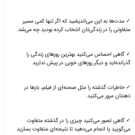
✓ مدت‌ها به این می‌اندیشید که اگر تنها کمی مسیر
متفاوتی را در زندگی‌تان انتخاب کرده بودید چه می‌شد.
✓ گاهی احساس می‌کنید بهترین روزهای زندگی را
گذرانده‌اید و دیگر روزهای خوبی در پیش ندارید.
✓ خاطرات گذشته را مثل صحنه‌ای از فیلم، بارها در
ذهنتان مرور می‌کنید.
✓ گاهی تصور می‌کنید چیزی را در گذشته متفاوت
می‌گویید یا انجام می‌دهید تا نتیجه‌ای متفاوت بسازید.