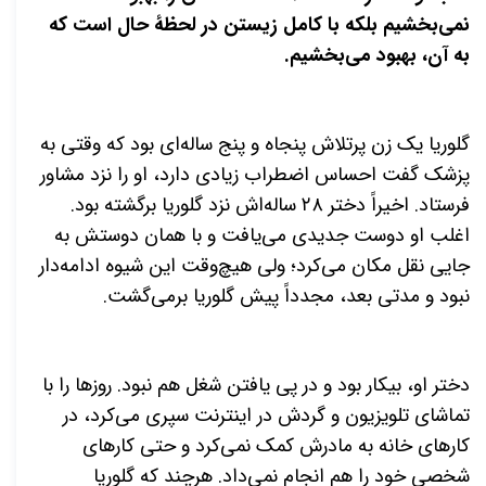
نمی‌بخشیم بلکه با کامل زیستن در لحظهٔ حال است که
به آن، بهبود می‌بخشیم.
گلوریا یک زن پرتلاش پنجاه و پنج ساله‌ای بود که وقتی به
پزشک گفت احساس اضطراب زیادی دارد، او را نزد مشاور
فرستاد. اخیراً دختر ۲۸ ساله‌اش نزد گلوریا برگشته بود.
اغلب او دوست جدیدی می‌یافت و با همان دوستش به
جایی نقل مکان می‌کرد؛ ولی هیچ‌وقت این شیوه ادامه‌دار
نبود و مدتی بعد، مجدداً پیش گلوریا برمی‌گشت.
دختر او، بیکار بود و در پی یافتن شغل هم نبود. روزها را با
تماشای تلویزیون و گردش در اینترنت سپری می‌کرد، در
کارهای خانه به مادرش کمک نمی‌کرد و حتی کارهای
شخصی خود را هم انجام نمی‌داد. هرچند که گلوریا