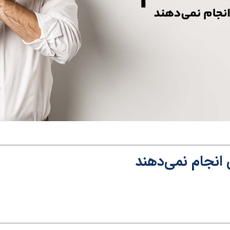
انجام نمی‌دهند