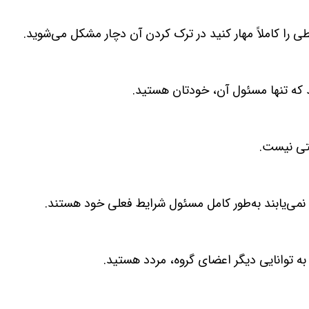
ی را کاملاً مهار کنید در ترک کردن آن دچار مشکل می‌شوید.
د که تنها مسئول آن، خودتان هستید.
تی نیست.
می‌یابند به‌طور کامل مسئول شرایط فعلی خود هستند.
به توانایی دیگر اعضای گروه، مردد هستید.