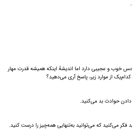
 حس خوب و عجیبی دارد اما اندیشهٔ اینکه همیشه قدرت مهار
 کدام‌یک از موارد زیر، پاسخ آری می‌دهید؟
 دادن حوادث بد می‌کنید.
 فکر می‌کنید که می‌توانید به‌تنهایی همه‌چیز را درست کنید.