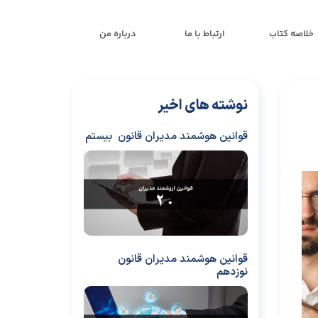
خلاصه کتاب
ارتباط با ما
درباره من
نوشته های اخیر
قوانین هوشمند مدیران قانون بیستم
قوانین هوشمند مدیران قانون
نوزدهم