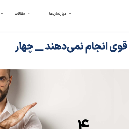
دپارتمان‌ها
مقالات