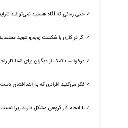
✓ حتی زمانی که آگاه هستید نمی‌توانید شرایط
✓ اگر در کاری با شکست روبه‌رو شوید معتقدی
✓ درخواست کمک از دیگران برای شما کار راح
✓ فکر می‌کنید افرادی که به اهدافشان دست ن
✓ با انجام کار گروهی مشکل دارید زیرا نسبت 