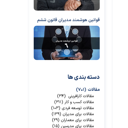
قوانین هوشمند مدیران قانون ششم
دسته بندی ها
مقالات
(۷۰۱)
مقالات کارافرینی
(۳۴)
مقالات کسب و کار
(۳۱۱)
مقالات توسعه فردی
(۱۰۳)
مقالات برای مدیران
(۱۳۹)
مقالات برای معماران
(۲۹)
مقالات برای مدرسین
(۱۵)