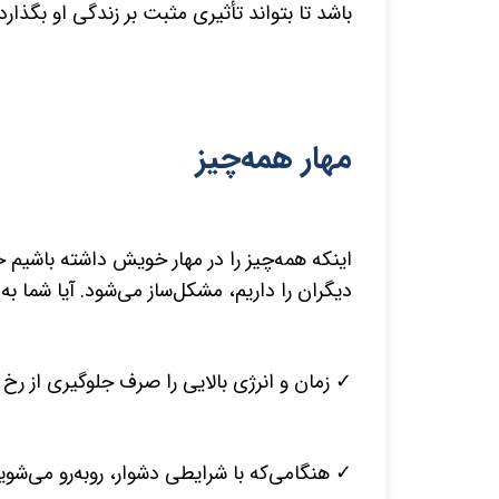
باشد تا بتواند تأثیری مثبت بر زندگی او بگذارد.
مهار همه‌چیز
اینکه همه‌چیز را در مهار خویش داشته باشیم
دیگران را داریم، مشکل‌ساز می‌شود. آیا شما به
✓ زمان و انرژی بالایی را صرف جلوگیری از رخ
✓ هنگامی‌که با شرایطی دشوار، روبه‌رو می‌شوید