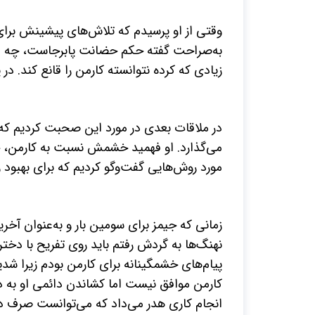
وقتی از او پرسیدم که تلاش‌های پیشینش برا
به‌صراحت گفته حکم حضانت پابرجاست، چه او ب
زیادی که کرده نتوانسته کارمن را قانع کند. د
در ملاقات بعدی در مورد این صحبت کردیم که ت
می‌گذارد. او فهمید خشمش نسبت به کارمن، چ
مورد روش‌هایی گفت‌وگو کردیم که برای بهبود 
زمانی که جیمز برای سومین بار و به‌عنوان آخ
نهنگ‌ها به گردش رفتم باید روی تفریح با دخت
پیام‌های خشمگینانه برای کارمن بودم زیرا شدی
کارمن موافق نیست اما کشاندن دائمی او به د
انجام کاری هدر می‌داد که می‌توانست صرف دخ