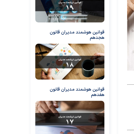
قوانین هوشمند مدیران قانون
هجدهم
قوانین هوشمند مدیران قانون
هفدهم