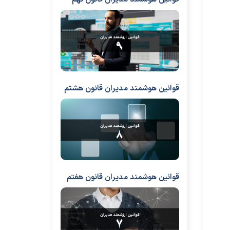
قوانین هوشمند مدیران قانون هشتم
قوانین هوشمند مدیران قانون هفتم