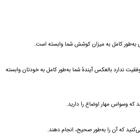
 به‌طور کامل به میزان کوشش شما وابسته است.
یت ندارد بالعکس آیندهٔ شما به‌طور کامل به خودتان وابسته
د که وسواس مهار اوضاع را دارید.
‌کنید که آن را به‌طور صحیح، انجام دهند.