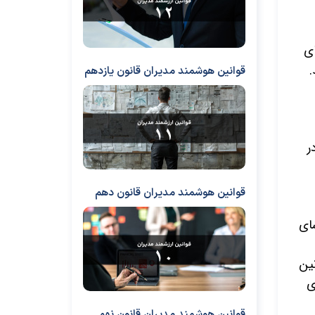
ای
.
قوانین هوشمند مدیران قانون یازدهم
ر
قوانین هوشمند مدیران قانون دهم
شای
نین
ی
قوانین هوشمند مدیران قانون نهم