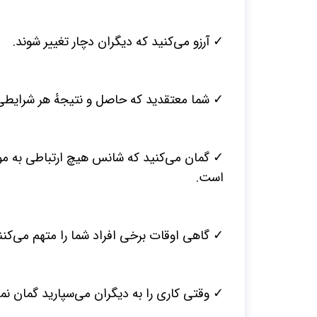
✓ آرزو می‌کنید که دیگران دچار تغییر شوند.
✓ شما معتقدید که حاصل و نتیجهٔ هر شرایطی
✓ گمان می‌کنید که شانس هیچ ارتباطی به موفق
است.
✓ گاهی اوقات برخی افراد شما را متهم می‌کنن
✓ وقتی کاری را به دیگران می‌سپارید گمان نمی