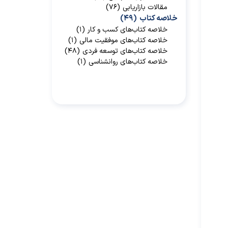
مقالات بازاریابی
(۷۶)
خلاصه کتاب
(۴۹)
خلاصه کتاب‌‌های کسب و کار
(۱)
خلاصه کتاب‌‌های موفقیت مالی
(۱)
خلاصه کتاب‌های توسعه فردی
(۴۸)
خلاصه کتاب‌های روانشناسی
(۱)