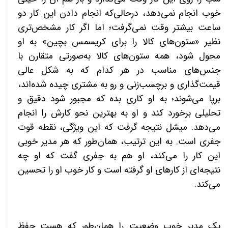
خوب انجام نمی‌دهد، درحالی‌که انجام دادن این کار دو
ساعت بیشتر وقت نمی‌گرفت؛ اما اگر کار مشخص‌تری
نظیر «ستون‌های کالا را برای کریسمس بچین» به او
محول شود، همه ستون‌های کالا به‌صورتی متقارن با
جنس‌های مناسب در هر کدام که به شکل عالی
قیمت‌گذاری و برچسب‌زنی و رو به مشتری چیده شده‌اند،
برپا می‌شوند؛ به او کاری بده که مجبور شود دقیق و
تحلیلی برخورد کند و او به بهترین نحو کارش را انجام
می‌دهد. میشل نتیجه گرفت که این ویژگی، نقطه قوت
جفری است. به این ترتیب، همان‌طور که هر مدیر خوبی
این کار را می‌کند، او هم به جفری گفت که او چه
نتیجه‌ای از کارهای او گرفته است و کار خوب او را تحسین
می‌کند
.
یک مدیر خوب وضعیت را همان‌طور که هست حفظ