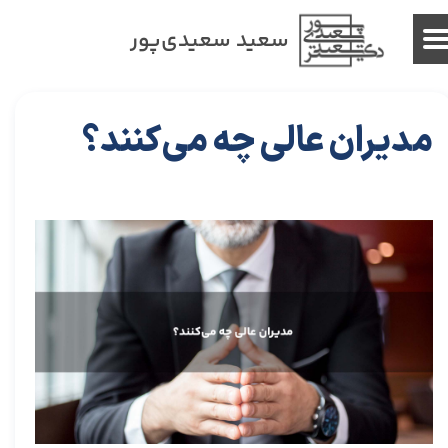
سعید سعیدی‌پور
مدیران عالی چه می‌کنند؟