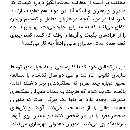
مختلف پر است از مطالب بحث‌برانگیز درباره کیفیت کار
مدیران و رهبران و اینکه آیا این دو با هم تفاوت دارند یا
خیر، اما در مورد آنچه در هزاران تعامل و تصمیم روزمره
اتفاق می‌افتد که به مدیران اجازه می‌دهد بهترین نتیجه
را از افرادشان بگیرند و آن‌ها را وقف کار کنند، کمتر چیزی
گفته شده است. مدیران عالی واقعاً چه کار می‌کنند؟
من در تحقیق خود که با نظرسنجی از ۸۰ هزار مدیر توسط
سازمان گالوپ آغاز شد و طی دو سال گذشته، با مطالعه
عمیق درباره چند نفری که عملکردهای برتر داشتند ادامه
یافت، متوجه شدم که هرچند به تعداد مدیران سبک‌های
مدیریتی وجود دارد اما تنها یک ویژگی است که مدیران
حقیقتاً عالی را از بقیه جدا می‌کند: آن‌ها ویژگی‌های
منحصربه‌فرد را در هر شخص کشف و سپس روی آن‌ها
سرمایه‌گذاری می‌کنند. مدیران معمولی مهره‌بازی می‌کنند،