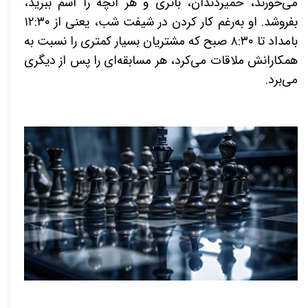
می‌خورند، خمیردندان، باتری و هر آنچه را اسم ببرید،
بفروشد. او به‌رغم کار کردن در شیفت شب، یعنی از ۱۲:۳۰
بامداد تا ۸:۳۰ صبح که مشتریان بسیار کمتری را نسبت به
همکارانش ملاقات می‌کرد، هر مسابقه‌ای را پس از دیگری
می‌برد
.