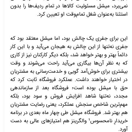
نمی‌برد، میشل مسئولیت کالاها در تمام ردیف‌ها را بدون
استثنا به‌عنوان شغل تمام‌وقت او تعیین کرد
.
این برای جفری یک چالش بود، اما میشل معتقد بود که
جفری نه‌تنها از این چالش به هیجان می‌آید و با این کار
دائماً بهتر و بهتر خواهد شد، بلکه دیگر کارکنان نیز از کاری
که به نظر آن‌ها بیگاری می‌آید راحت می‌شوند و وقت
بیشتری برای خوش‌آمد گویی و خدمت‌رسانی به مشتریان
در اختیار خواهند داشت. عملکرد فروشگاه ثابت کرد که
حق با میشل بوده است؛ فروشگاه بعد از سازماندهی
مجدد، نه‌تنها شاهد افزایش فروش و سود بود، بلکه
مهم‌ترین شاخص سنجش عملکرد، یعنی رضایت مشتریان
هم بهتر شد. فروشگاه میشل طی چهار ماه بعدی در برنامه
خریدارِ نامحسوس¹ والگرینز هم امتیازهای عالی به دست
آورد
.