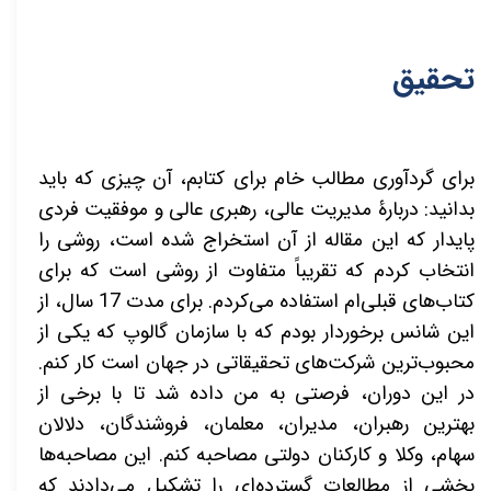
تحقیق
برای گردآوری مطالب خام برای کتابم، آن چیزی که باید
بدانید: دربارۀ مدیریت عالی، رهبری عالی و موفقیت فردی
پایدار که این مقاله از آن استخراج شده است، روشی را
انتخاب کردم که تقریباً متفاوت از روشی است که برای
کتاب‌های قبلی‌ام استفاده می‌کردم. برای مدت 17 سال، از
این شانس برخوردار بودم که با سازمان گالوپ که یکی از
محبوب‌ترین شرکت‌های تحقیقاتی در جهان است کار کنم.
در این دوران، فرصتی به من داده شد تا با برخی از
بهترین رهبران، مدیران، معلمان، فروشندگان، دلالان
سهام، وکلا و کارکنان دولتی مصاحبه کنم. این مصاحبه‌ها
بخشی از مطالعات گسترده‌ای را تشکیل می‌دادند که