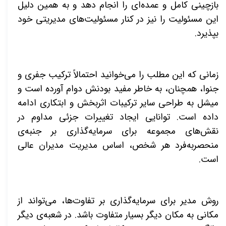
بازچینی کامل و عمده‌ای را انجام دهد و به همین دلیل
این مسئولیت را نیز در کنار مسئولیت‌های مدیریتی خود
بپذیرد
.
زمانی که این مطلب را می‌خوانید احتمالاً ترکیب جفری و
جنوا، همچنان، به خاطر مفید بودنش دوام آورده است و
میشل به طراحی سایر ترکیبات اثربخش و ابتکاری ادامه
داده است. توانایی ایجاد تغییرات جزئی مداوم در
نقش‌های مجموعه برای سرمایه‌گذاری بر جنبه‌ی
منحصر‌به‌فرد هر شخص، اساس مدیریت مدیران عالی
است
.
روش مدیر برای سرمایه‌گذاری بر تفاوت‌ها، می‌تواند از
مکانی به مکان دیگر بسیار متفاوت باشد. در شعبه‌ی دیگر