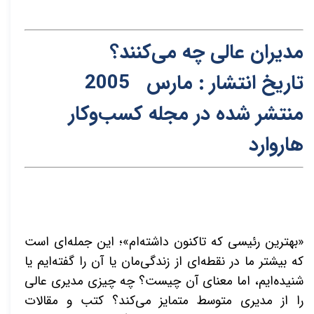
مدیران عالی چه می‌کنند؟
تاریخ انتشار :
ما
رس 2005
منتشر شده در مجل
ه
کسب‌و‌کار
ه
اروارد
«بهترین رئیسی که تاکنون داشته‌ام»؛ این جمله‌ای است
که بیشتر ما در نقطه‌ای از زندگی‌مان یا آن را گفته‌ایم یا
شنیده‌ایم، اما معنای آن چیست؟ چه چیزی مدیری عالی
را از مدیری متوسط متمایز می‌کند؟ کتب و مقالات