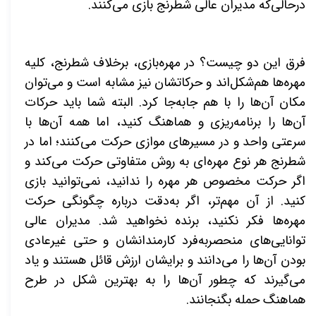
درحالی‌که مدیران عالی شطرنج بازی می‌کنند
.
فرق این دو چیست؟ در مهره‌بازی، برخلاف شطرنج، کلیه
مهره‌ها هم‌شکل‌اند و حرکاتشان نیز مشابه است و می‌توان
مکان آن‌ها را با هم جابه‌جا کرد. البته شما باید حرکات
آن‌ها را برنامه‌ریزی و هماهنگ کنید، اما همه آن‌ها با
سرعتی واحد و در مسیرهای موازی حرکت می‌کنند؛ اما در
شطرنج هر نوع مهره‌ای به روش متفاوتی حرکت می‌کند و
اگر حرکت مخصوص هر مهره را ندانید، نمی‌توانید بازی
کنید. از آن مهم‌تر، اگر به‌دقت درباره چگونگی حرکت
مهره‌ها فکر نکنید، برنده نخواهید شد. مدیران عالی
توانایی‌های منحصربه‌فرد کارمندانشان و حتی غیرعادی
بودن آن‌ها را می‌دانند و برایشان ارزش قائل هستند و یاد
می‌گیرند که چطور آن‌ها را به بهترین شکل در طرح
هماهنگ حمله بگنجانند
.