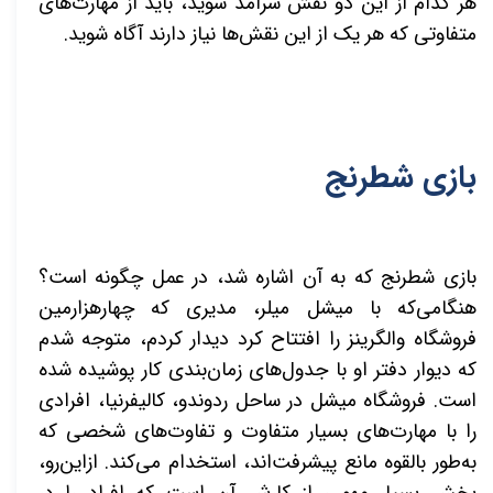
هر کدام از این دو نقش سرآمد شوید، باید از مهارت‌های
متفاوتی که هر یک از این نقش‌ها نیاز دارند آگاه شوید
.
بازی شطرنج
بازی شطرنج که به آن اشاره شد، در عمل چگونه است؟
هنگامی‌که با میشل میلر، مدیری که چهارهزارمین
فروشگاه والگرینز را افتتاح کرد دیدار کردم، متوجه شدم
که دیوار دفتر او با جدول‌های زمان‌بندی کار پوشیده‌ شده
است. فروشگاه میشل در ساحل ردوندو، کالیفرنیا، افرادی
را با مهارت‌های بسیار متفاوت و تفاوت‌های شخصی که
به‌طور بالقوه مانع پیشرفت‌اند، استخدام می‌کند. ازاین‌رو،