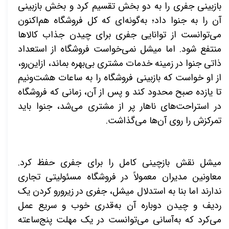
بازبینی جفری را به دو بخش تقسیم کرد و بخش بازبینی
آن را به جنوا داد؛ به‌گونه‌ای که کل فروشگاه هم‌اکنون
می‌توانست از توانایی جفری برای چیدن جذاب کالاها
منتفع شود. اما میشل نمی‌خواست فروشگاه از استعداد
ذاتی جنوا در زمینه خدمات مشتری بی‌بهره بماند، ازاین‌رو،
از او خواست که بازبینی فروشگاه را به ساعات هشت‌ونیم
تا یازده صبح محدود کند و پس از آن، زمانی که فروشگاه
در استراحت‌های ناهار پر از مشتری می‌شد، جنوا باید
تمرکزش را روی آن‌ها می‌گذاشت
.
میشل نقش بازچینی کامل را برای جفری حفظ کرد.
معاونین مدیران معمولاً در فروشگاه مسئولیتی تجاری
ندارند اما بنا به استدلال میشل، جفری در زیرورو کردن یک
ردیف و چیدن دوباره آن به‌قدری خوب و سریع عمل
می‌کرد که به‌آسانی می‌توانست در یک مهلت پنج‌ساعته