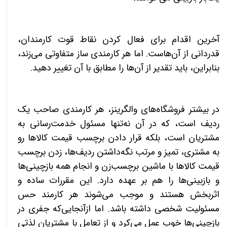
آخرین اقدام برای فعال کردن نقاط قوت کارمندان،
قدردانی از آن‌هاست. اما هر کارمندی ساز متفاوتی می‌زند،
بنابراین، باید تقدیر از آن‌ها را مطابق با آن تغییر دهید
.
در بیشتر فروشگاه‌های والگرینز، هر کارمندی صاحب یک
ردیف است، که در آن نه‌تنها مسئول خدمت‌رسانی به
مشتریان است، بلکه قرار دادن برچسب قیمت کالاها رو
به مشتری، تمیز و مرتب نگه‌داشتن ردیف‌ها، زدن برچسب
قیمت کالاها با ماشین برچسب‌زن و انجام همه بازچینی‌ها
و بازبینی‌ها را هم بر عهده دارد. این مقررات ساده و
اثربخش هستند و موجب می‌شوند هر کارمند حس
مسئولیت شخصی داشته باشد. اما ازآنجایی‌که جفری در
باز‌چینی‌ها خوب عمل می‌کرد و از تعامل با مشتریان لذتی