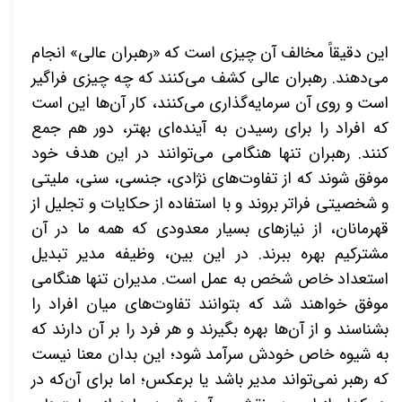
این دقیقاً مخالف آن چیزی است که «رهبران عالی» انجام
می‌دهند. رهبران عالی کشف می‌کنند که چه چیزی فراگیر
است و روی آن سرمایه‌گذاری می‌کنند، کار آن‌ها این است
که افراد را برای رسیدن به آینده‌ای بهتر، دور هم جمع
کنند. رهبران تنها هنگامی می‌توانند در این هدف خود
موفق شوند که از تفاوت‌های نژادی، جنسی، سنی، ملیتی
و شخصیتی فراتر بروند و با استفاده از حکایات و تجلیل از
قهرمانان، از نیازهای بسیار معدودی که همه ما در آن
مشترکیم بهره ببرند. در این بین، وظیفه مدیر تبدیل
استعداد خاص شخص به عمل است. مدیران تنها هنگامی
موفق خواهند شد که بتوانند تفاوت‌های میان افراد را
بشناسند و از آن‌ها بهره بگیرند و هر فرد را بر آن‌ دارند که
به شیوه خاص خودش سرآمد شود؛ این بدان معنا نیست
که رهبر نمی‌تواند مدیر باشد یا برعکس؛ اما برای آن‌که در