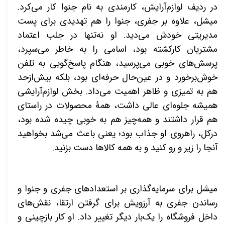
در ردیف لوازم‌آرایش، کارمندی به نام جنوا کار می‌کرد.
میشل، علاوه بر جفری، جنوا را هم تهدیدی برای پست
مدیریتی خودش می‌دید. او نه‌تنها در جلب اعتماد
مشتریان کارکشته بود، اسامی را به خاطر می‌سپرد،
پرسش‌های خوبی می‌پرسید، هنگام پاسخ‌گویی به تلفن
خوش‌برخورد و در عین‌حال حرفه‌ای بود، بلکه بیش‌ازحد
هم به تمیزی و ظاهر اهمیت می‌داد. بخش لوازم‌آرایشی
همیشه جلوه‌ای عالی داشت، همۀ محصولات در راستای
هم قرار داشتند و همه‌چیز هم به خوبی چیده‌ شده بود،
درکل، راهروی او جذاب بود؛ یعنی باعث می‌شد بخواهید
آنجا را زیر و رو کنید و به همه کالاها دست بزنید
.
میشل برای سرمایه‌گذاری بر استعدادهای جفری و جنوا و
رساندن جفری به آرزویش برای گرفتن ارتقا، نقش‌های
داخل فروشگاه را یک‌بار دیگر تغییر داد. او کار بازچینی و