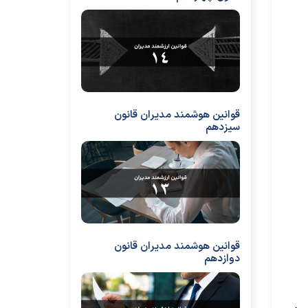
قوانین هوشمند مدیران قانون
سیزدهم
قوانین هوشمند مدیران قانون
دوازدهم