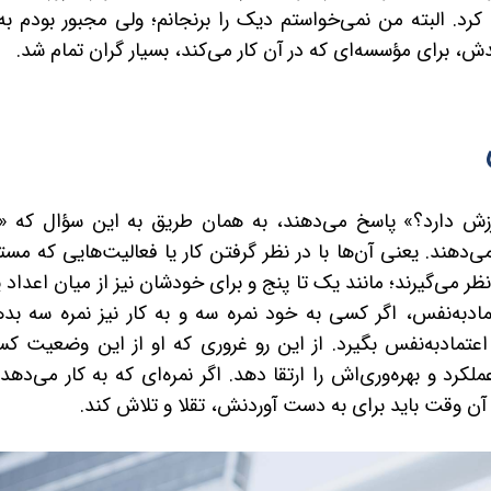
کرد. البته من نمی‌خواستم دیک را برنجانم؛ ولی مجبور بودم به
ش، برای مؤسسه‌ای که در آن کار می‌کند، بسیار گران تمام شد.
رزش دارد؟» پاسخ می‌دهند، به همان طریق به این سؤال که «
دهند. یعنی آن‌ها با در نظر گرفتن کار یا فعالیت‌هایی که مستل
ر می‌گیرند؛ مانند
یک
تا
پنج
و برای خودشان نیز از میان اعداد
ی
ادبه‌نفس، اگر کسی به خود نمره سه و به کار نیز نمره سه بده
، اعتمادبه‌نفس بگیرد. از این رو غروری که او از این وضعیت ک
د و بهره‌وری‌اش را ارتقا دهد. اگر نمره‌ای که به کار می‌دهد،
د، آن وقت باید برای به دست آوردنش، تقلا و تلاش کند.