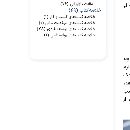
مقالات بازاریابی
(۷۶)
 او
خلاصه کتاب
(۴۹)
خلاصه کتاب‌‌های کسب و کار
(۱)
خلاصه کتاب‌‌های موفقیت مالی
(۱)
خلاصه کتاب‌های توسعه فردی
(۴۸)
خلاصه کتاب‌های روانشناسی
(۱)
چه
زم
ک
د،
سب
 از