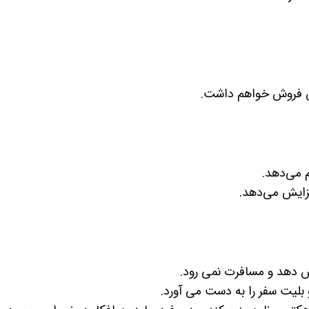
 فروش خواهم داشت.
 می‌دهد.
زایش می‌دهد.
 دهد و مسافرت نمی رود.
بلیت سفر را به دست می آورد.