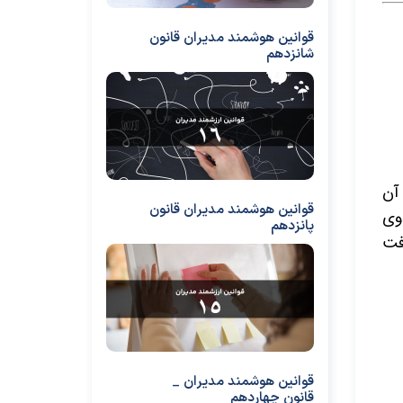
قوانین هوشمند مدیران قانون
شانزدهم
 آن
قوانین هوشمند مدیران قانون
دوی
پانزدهم
افت
قوانین هوشمند مدیران _
قانون چهاردهم