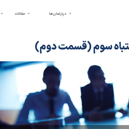
دپارتمان‌ها
مقالات