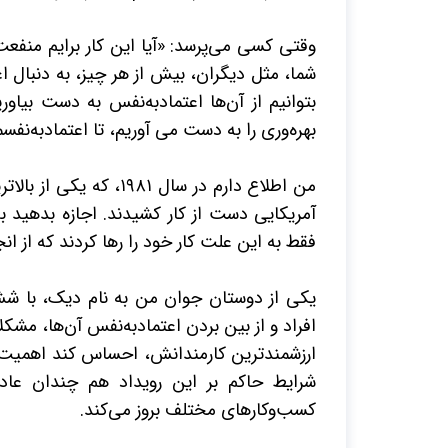
وقتی کسی می‌پرسد: «آیا این کار برایم منف
شما، مثل دیگران، بیش از هر چیز، به دنبال 
بتوانیم از آن‌ها اعتمادبه‌نفس به دست بیاو
بهره‌وری را به دست می آوریم، تا اعتمادبه‌نفس
من اطلاع دارم در سال
۱۹۸۱،
که یکی از بالاتر
آمریکایی دست از کار کشیدند. اجازه بدهید ب
فقط به این علت کار خود را رها کردند که از انج
یکی از دوستان جوان من به نام دیک، با ش
افراد و از بین بردن اعتمادبه‌نفس آن‌ها، مشکل
ارزشمندترین کارمندانش، احساس کند اهمیت ل
شرایط حاکم بر این رویداد هم چندان عا
کسب‌وکارهای مختلف بروز می‌کند.