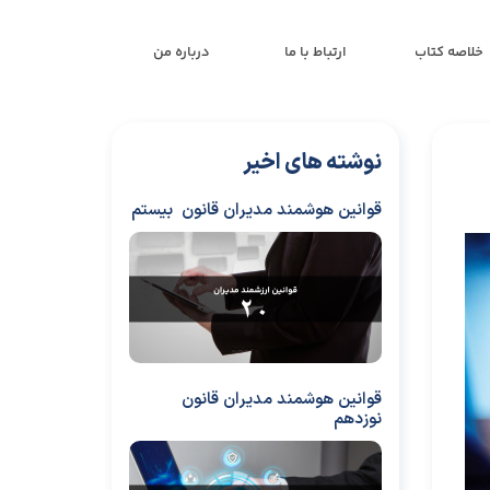
خلاصه کتاب
ارتباط با ما
درباره من
نوشته های اخیر
قوانین هوشمند مدیران قانون بیستم
قوانین هوشمند مدیران قانون
نوزدهم