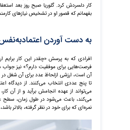
کار دلسردش کرد. گلوریا صبح روز بعد استعفا 
بفهمانم که قصور او در تشخیص نیازهای کارمند
به دست آوردن اعتمادبه‌نفس
افرادی که به پرسش «چقدر این کار برایم ا
فرصت‌هایی برای موفقیت دارم؟» نیز جواب می‌
آن است، ارزشی ازلحاظ عدد برای آن شغل در نظ
تا
پنج
عددی انتخاب می‌کنند. از دیدگاه اعتم
می‌تواند از عهده انجامش برآید و از آن کار
می‌کند، باعث می‌شود در طول زمان، سطح عملکر
نمره‌ای که برای خود در نظر گرفته، بالاتر باش