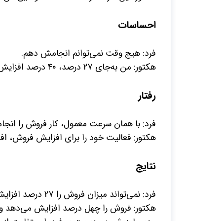
احساسات
فرد: هیچ وقت نمی‌توانم انجامش دهم.
هکتور: من به‌جای
۲۷
درصد،
۴۰
درصد افزایش
رفتار
فرد: با همان سرعت معمول، کار فروش را انجام
هکتور: فعالیت خود را برای افزایش فروش، اف
نتایج
فرد: نمی‌تواند میزان فروش را
۲۷
درصد افزایش
هکتور: فروش را چهل درصد افزایش می‌دهد و 