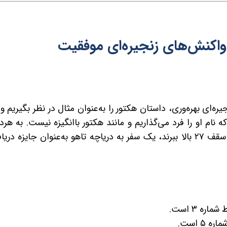
واکنش‌های زنجیره‌ای موفقیت
‌ای بهره‌وری، داستان هکتور را به‌عنوان مثال در نظر بگیریم و
ه نام او را فرد می‌گذاریم و مانند هکتور باانگیزه نیست. به هر
ا سقف
۲۷
بالا ببرند، یک سفر به دریاچه تاهو به‌عنوان جایزه دری
ط شماره
۳
است.
شماره
۵
است.