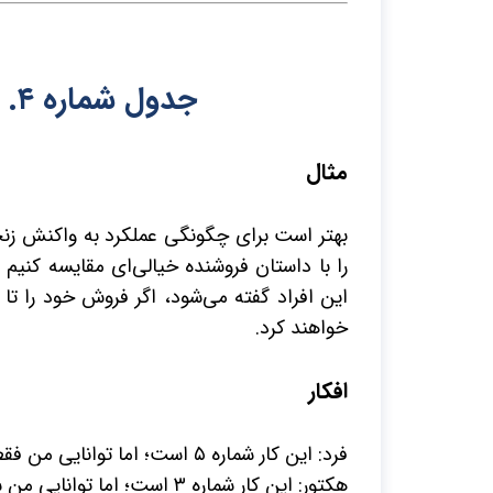
جدول شماره
۴
. 
مثال
بهتر است برای چگونگی عملکرد به واکنش زنجیره
را با داستان فروشنده خیالی‌ای مقایسه کنیم ک
این افراد گفته می‌شود، اگر فروش خود را ت
خواهند کرد.
افکار
فرد: این کار شماره
۵
است؛ اما توانایی من فق
هکتور: این کار شماره
۳
است؛ اما توانایی من 