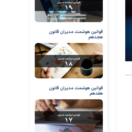
قوانین هوشمند مدیران قانون
هجدهم
قوانین هوشمند مدیران قانون
هفدهم