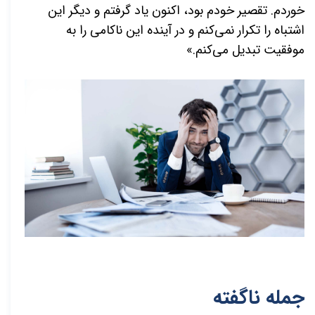
خوردم. تقصیر خودم بود، اکنون یاد گرفتم و دیگر این
اشتباه را تکرار نمی‌کنم و در آینده این ناکامی را به
موفقیت تبدیل می‌کنم.»
جمله ناگفته