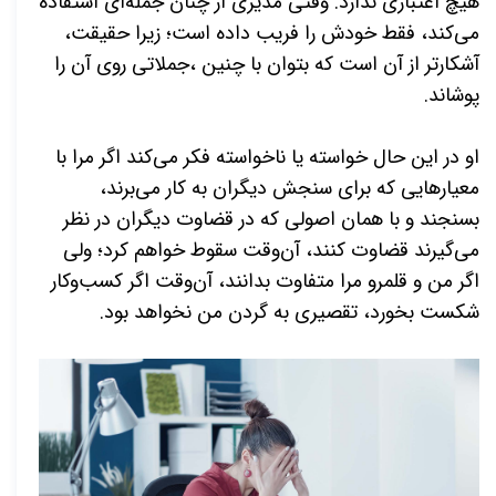
هیچ اعتباری ندارد. وقتی مدیری از چنان جمله‌ای استفاده
می‌کند، فقط خودش را فریب داده است؛ زیرا حقیقت،
آشکارتر از آن است که بتوان با چنین ،جملاتی روی آن را
پوشاند.
او در این حال خواسته یا ناخواسته فکر می‌کند اگر مرا با
معیارهایی که برای سنجش دیگران به کار می‌برند،
بسنجند و با همان اصولی که در قضاوت دیگران در نظر
می‌گیرند قضاوت کنند، آن‌وقت سقوط خواهم کرد؛ ولی
اگر من و قلمرو مرا متفاوت بدانند، آن‌وقت اگر کسب‌وکار
شکست بخورد، تقصیری به گردن من نخواهد بود.