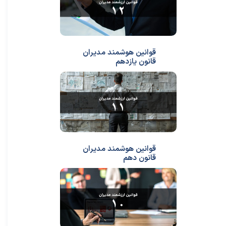
قوانین هوشمند مدیران
قانون یازدهم
قوانین هوشمند مدیران
قانون دهم