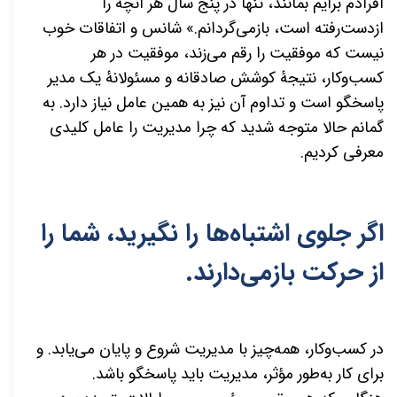
افرادم برایم بمانند، تنها در پنج سال هر آنچه را
ازدست‌رفته است، بازمی‌گردانم.» شانس و اتفاقات خوب
نیست که موفقیت را رقم می‌زند، موفقیت در هر
کسب‌وکار، نتیجۀ کوشش صادقانه و مسئولانۀ یک مدیر
پاسخگو است و تداوم آن نیز به همین عامل نیاز دارد. به
گمانم حالا متوجه شدید که چرا مدیریت را عامل کلیدی
معرفی کردیم.
اگر جلوی اشتباه‌ها را نگیرید، شما را
از حرکت بازمی‌دارند.
در کسب‌وکار، همه‌چیز با مدیریت شروع و پایان می‌یابد. و
برای کار به‌طور مؤثر، مدیریت باید پاسخگو باشد.