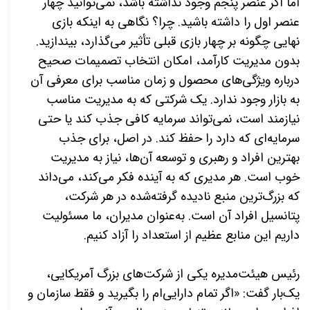
اما اگر عنصر پنجم وجود نداشته باشد، نمی‌توانید چهار
عنصر اول را داشته باشید. چرا؟ نگاهی به اینکه بازی
نهایی چگونه بر چهار بازی قبلی تأثیر می‌گذارد، بیندازید.
بدون مدیریت کارآمد، امکان انتخاب تصمیمات صحیح
درباره ویژگی‌های محصول و زمان مناسب برای معرفی آن
به بازار وجود ندارد. یک شرکتی که به مدیریت مناسب
نیازمند است، نمی‌تواند سرمایه کافی جذب کند یا حتی
سرمایه‌ای که دارد را حفظ کند. در اصل، برای جذب
بهترین افراد و رهبری و توسعه آن‌ها، نیاز به مدیریت
خوب است. هر مدیری که به آینده فکر می‌کند، می‌داند
که بزرگ‌ترین منبع نادیده گرفته‌شده در هر شرکت،
پتانسیل افراد آن است. به‌عنوان مدیران، ما مسئولیت
داریم این منابع عظیم از استعداد را آزاد کنیم
.
رئیس هیئت‌مدیره یکی از شرکت‌های بزرگ آمریکایی،
یک‌بار گفت: «اگر تمام دارایی‌ام را بگیرید و فقط سازمان و