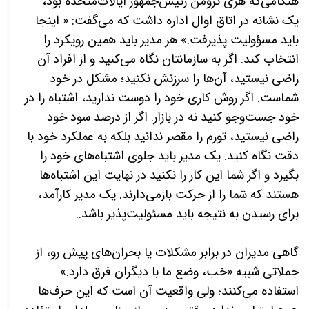
هنگامی‌که هری ترومن رئیس‌جمهور ایالات‌متحده بود،
یک نشانه در اتاق اوال اداره داشت که می‌گفت: « اینجا
باید مسؤولیت پذیرفت.» هر مدیر باید همین رویکرد را
انتخاب کند. اگر به سازمانتان نگاه می‌کنید و از افراد آن
راضی نیستید، آن‌ها را سرزنش نکنید؛ مشکل در خود
شماست. اگر روش کاری خود را دوست ندارید، اشتباه را در
خود جست‌وجو کنید نه در بازار. اگر از درصد سود خود
راضی نیستید، تورم را مقصر ندانید بلکه به عملکرد خود با
دقت نگاه کنید. یک مدیر باید جلوی اشتباه‌های خود را
بگیرد و اگر شما این کار را نکنید در نهایت این اشتباه‌ها
هستند که شما را از حرکت بازمی‌دارند. یک مدیر کارآمد،
برای رسیدن به نتیجه باید مسئولیت‌پذیر باشد..
گاهی مدیران در برابر مشکلات یا بحران‌های پیش رو، از
جملاتی شبیه «خب، وضع ما با دیگران فرق دارد.»
استفاده می‌کنند؛ ولی واقعیت آن است که این حرف‌ها