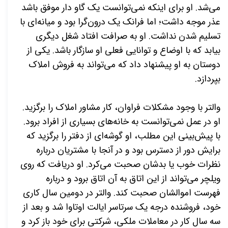
می‌شد. او برای اینکه نمی‌توانست یک گاو دار موفق باشد
عذر موجه داشت؛ اما فرانک یک درون‌گرا بود و میانه‌ای با
تسلیم شدن نداشت. او به صرافت افتاد شغل دیگری
بیابد که با اوضاع و توانایی فعلی او سازگار باشد. یکی از
دوستان به او پیشنهاد داد که می‌تواند به فروش املاک
بپردازد.
والتر با وجود مشکلات فراوان، کار مشاور املاک را برگزید.
او در عمل نمی‌توانست به خانه‌های بسیاری از افراد برود.
با پیش‌بینی این مطلب، او گوشه‌ای از دفتر را برگزید که
برایش دور از دسترس بود و در آنجا با مشتریان درباره
نظرات خوب یا بدشان صحبت می‌کرد. او دریافت که روی
ویلچر می‌تواند از این اتاق به آن اتاق برود و درباره
فهرست اموالشان صحبت کند. والتر در دومین سال کاری
خود، فروشنده درجه یک سرتاسر ایالت اوتاوا شد و بعد از
سه سال کار در معاملات ملکی، شرکتی برای خود باز کرد و