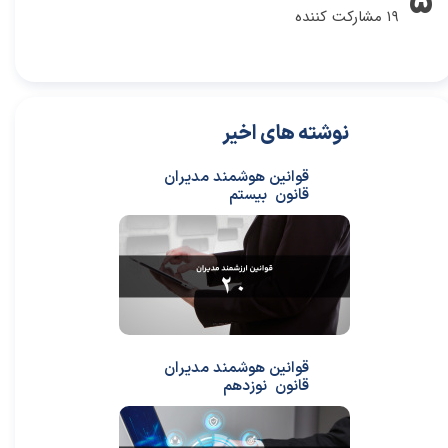
۵
۱۹ مشارکت کننده
نوشته های اخیر
قوانین هوشمند مدیران
قانون بیستم
قوانین هوشمند مدیران
قانون نوزدهم