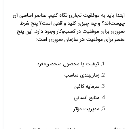
ابتدا باید به موفقیت تجاری نگاه کنیم. عناصر اساسی آن
چیست‌اند؟ و چه چیزی کلید واقعی است؟ پنج شرط
ضروری برای موفقیت در کسب‌وکار وجود دارد. این پنج
عنصر برای موفقیت هر سازمان ضروری است
:
کیفیت یا محصول منحصربه‌فرد
زمان‌بندی مناسب
سرمایه کافی
منابع انسانی
مدیریت مؤثر