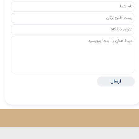
ارسال