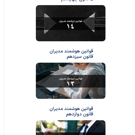
قوانین هوشمند مدیران
قانون سیزدهم
قوانین هوشمند مدیران
قانون دوازدهم