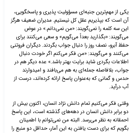
یکی از مهم‌ترین جنبه‌ای مسؤولیت پذیری و پاسخگویی،
آن است که بپذیریم عقل کل نیستیم. مدیران ضعیف هرگز
این سه کلمه را نمی‌گویند: «من نمی‌دانم.» در عوض
می‌گویند: «بگذارید بعداً می‌گویم» و سعی می‌کنند برای
حفظ آبرو، نصف روز را دنبال جواب بگردند. دیگران فروتنی
می‌کنند و می‌گویند: «من فکر می‌کنم اگر خودت دنبال
اطلاعات بگردی شاید برایت بهتر باشد.» عده دیگر هم در
جواب، بلافاصله جمله‌ای به هم می‌بافند و امیدوارند
حدس و گمانی که به‌عنوان پاسخ ارائه کرده‌اند، درست از
آب درآید.
وقتی فکر می‌کنیم تمام دانش نژاد انسان، اکنون بیش از
دو برابر دانش انسان در دهه‌های گذشته است، این پاسخ
احمقانه به نظر می‌رسد. البته من نمی‌توانم با اطمینان
بگویم که برای دست یافتن به این آمار، حداقل دو منبع را