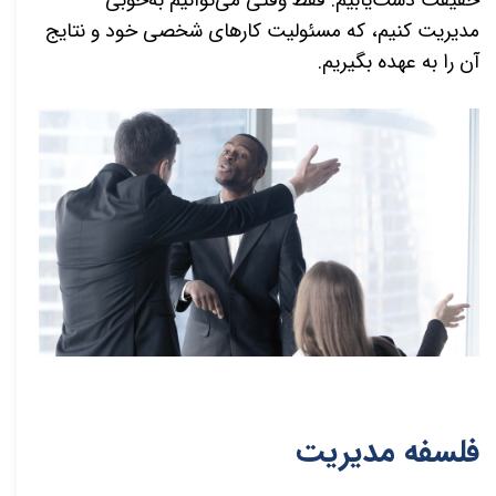
مدیریت کنیم، که مسئولیت کارهای شخصی خود و نتایج
آن را به عهده بگیریم.
فلسفه مدیریت