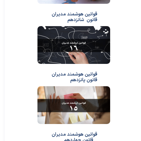
قوانین هوشمند مدیران
قانون شانزدهم
قوانین هوشمند مدیران
قانون پانزدهم
قوانین هوشمند مدیران
_ قانون چهاردهم