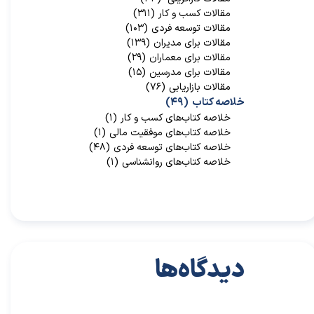
مقالات کسب و کار
(۳۱۱)
مقالات توسعه فردی
(۱۰۳)
مقالات برای مدیران
(۱۳۹)
مقالات برای معماران
(۲۹)
مقالات برای مدرسین
(۱۵)
مقالات بازاریابی
(۷۶)
خلاصه کتاب
(۴۹)
خلاصه کتاب‌‌های کسب و کار
(۱)
خلاصه کتاب‌‌های موفقیت مالی
(۱)
خلاصه کتاب‌های توسعه فردی
(۴۸)
خلاصه کتاب‌های روانشناسی
(۱)
دیدگاه‌ها