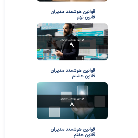
قوانین هوشمند مدیران
قانون نهم
قوانین هوشمند مدیران
قانون هشتم
قوانین هوشمند مدیران
قانون هفتم