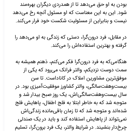
بودن به او حق می‌دهد تا از همدردی دیگران بهره‌مند
شود. این به این معناست که او مسئول آنچه رخ می‌دهد
نیست و بنابراین از مسئولیت شکست خود فرار می‌کند
.
در مقابل، فرد درون‌گرا، دستی که زندگی به او می‌دهد را
گرفته و بهترین استفاده‌اش را می‌کند.
هنگامی‌که به فرد درون‌گرا فکر می‌کنم، ذهنم همیشه به
سمت دوست نزدیکم، والتر فرانک می‌رود که یکی از
موفق‌ترین مشاورین املاک در کاناداست. تا سن
بیست‌وهفت‌سالگی، والتر کشاورز موفقیت‌آمیزی بود. در
سال بیست‌وهفت‌سالگی‌اش، یک روز صبح بیدار شد و
متوجه شد که به خاطر ابتلا به فلج اطفال، پاهایش فلج
شده‌اند و متوجه شد که تا زمان باقی‌مانده زندگی‌اش
نمی‌تواند از پاهایش استفاده کند و باید در یک صندلی
چرخ‌دار بنشیند. در شرایط والتر، یک فرد برون‌گرا، تسلیم