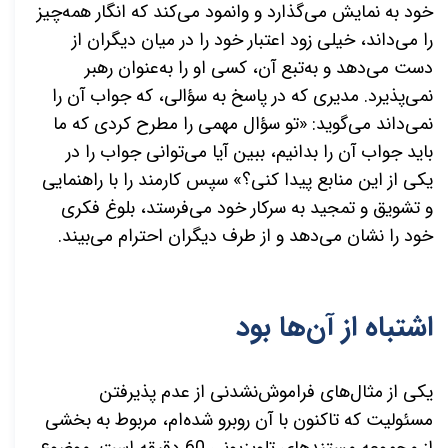
خود به نمایش می‌گذارد و وانمود می‌کند که انگار همه‌چیز
را می‌داند، خیلی زود اعتبار خود را در میان دیگران از
دست می‌دهد و به‌تبع آن، کسی او را به‌عنوان رهبر
نمی‌پذیرد. مدیری که در پاسخ به سؤالی، که جواب آن را
نمی‌داند می‌گوید: «تو سؤال مهمی را مطرح کردی که ما
باید جواب آن را بدانیم، ببین آیا می‌توانی جواب را در
یکی از این منابع پیدا کنی؟» سپس کارمند را با راهنمایی
و تشویق و تمجید به سرکار خود می‌فرستد، بلوغ فکری
خود را نشان می‌دهد و از طرف دیگران احترام می‌بیند.
اشتباه از آن‌ها بود
یکی از مثال‌های فراموش‌نشدنی از عدم پذیرفتن
مسئولیت که تاکنون با آن روبرو شده‌ام، مربوط به بخشی
از مجموعه مستند‌های تلویزیونی 60 دقیقه است. موضوع