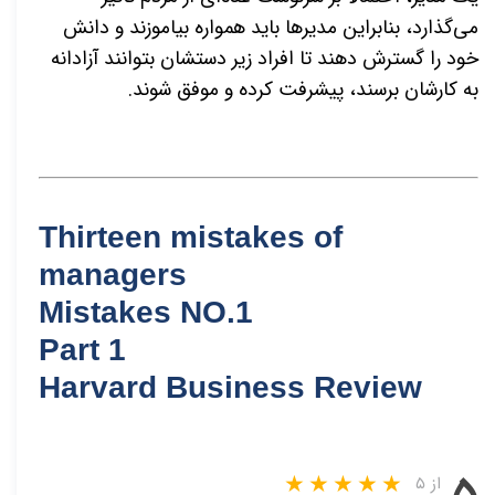
می‌گذارد، بنابراین مدیرها باید همواره بیاموزند و دانش
خود را گسترش دهند تا افراد زیر دستشان بتوانند آزادانه
به کارشان برسند، پیشرفت کرده و موفق شوند.
Thirteen mistakes of
managers
Mistakes NO.1
Part 1
Harvard Business Review
از ۵