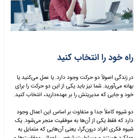
راه خود را انتخاب کنید
در زندگی اصولاً دو حرکت وجود دارد. یا عمل می‌کنید یا
بهانه می‌آورید. شما نیز باید یکی از این دو حرکت را برای
خود و جایی که مدیریتش را بر عهده‌دارید، انتخاب کنید.
دو شیوه كاملاً جدا و متفاوت بر اساس این اعمال وجود
دارد که فقط یکی از آن‌ها به موفقیت منجر می‌شود. یک
شیوه فکری افراد درون‌گرا، یعنی آن‌هایی که متمایل به
عملکرد هستند و مسئولیت شخصی اعمال، موفقیت‌ها و