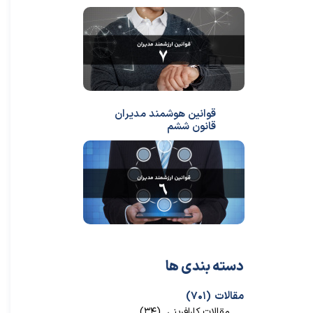
قوانین هوشمند مدیران
قانون ششم
دسته بندی ها
مقالات
(۷۰۱)
مقالات کارافرینی
(۳۴)