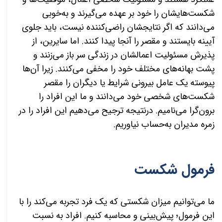
شکست‌هایشان را خود بر عهده می‌گیرند و به‌خوبی
می‌دانند که اگر نتایجشان راضی‌کننده نیست، باید جلوی
آیینه بایستند و مقصر را آنجا پیدا کنند. اما سایرین، از
پذیرش مسئولیت اعمالشان در زندگی سر باز می‌زنند و
پشت بهانه‌های مختلف خود را مخفی می‌کنند. زیرا آن‌ها
پیوسته یک عامل بیرونی شرایط یا دیگران را مقصر
شکست‌های شخصی خود می‌دانند و ما این افراد را
برون‌گرا می‌نامیم. درنتیجه ترجیح می‌دهیم این افراد را در
زمره مدیران به‌حساب نیاوریم.
فرمول شکست
ما می‌توانیم میزان شکستی که یک فرد تجربه می‌کند را با
این فرمول؛ پیش‌بینی و محاسبه کنیم. افراد به نسبت