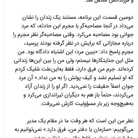
دومین قسمت این برنامه، مستند یک زندان را نشان
می‌داد در آنجا مصاحبه‌گر با مجرم این حادثه، که مرد
جوانی بود مصاحبه می‌کرد. وقتی مصاحبه‌گر نظر مجرم را
درباره مجازاتی که برایش در نظر گرفته بودند پرسید،
مجرم پاسخ داد: «ببین مرد؛ این اشتباه دادگاه بود. من
مثل این جنایتکارها نیستم؛ ولی من را بین این‌ها زندانی
کرده‌اند. جرم من فرق دارد، فقط به‌این‌علت شلیک کردم
که او تسلیم نشد و کیف پولش را به من نداد.» آن مرد
جوان اصلاً حقیقت را نمی‌دید. اگر او را از زندان آزاد
می‌کردند، حتماً باز هم به دیگران تیراندازی می‌کرد و
به‌هیچ‌وجه زیر بار مسؤولیت کارش نمی‌رفت.
نظر من این است که هر وقت ما در مقام یک مدیر
می‌گوییم: «سازمان یا دفتر من، فرق دارد.» نمی‌توانیم به
حقیقت دست‌یابیم. فقط وقتی می‌توانیم به‌خوبی