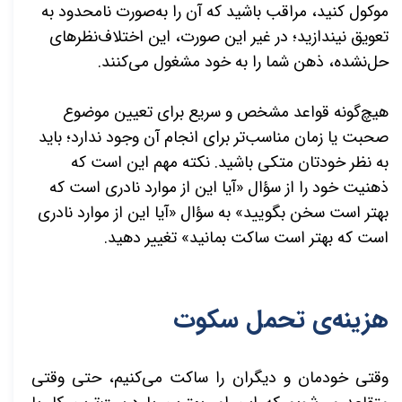
موکول کنید، مراقب باشید که آن را به‌صورت نامحدود به
تعویق نیندازید؛ در غیر این صورت، این اختلاف‌نظرهای
حل‌نشده، ذهن شما را به خود مشغول می­‌کنند.
هیچ­‌گونه قواعد مشخص و سریع برای تعیین موضوع
صحبت یا زمان مناسب­‌تر برای انجام آن وجود ندارد؛ باید
به نظر خودتان متکی باشید. نکته مهم این است که
ذهنیت خود را از سؤال «آیا این از موارد نادری است که
بهتر است سخن بگویید» به سؤال «آیا این از موارد نادری
است که بهتر است ساکت بمانید» تغییر دهید.
هزینه‌ی تحمل سکوت
وقتی خودمان و دیگران را ساکت می­‌کنیم، حتی وقتی