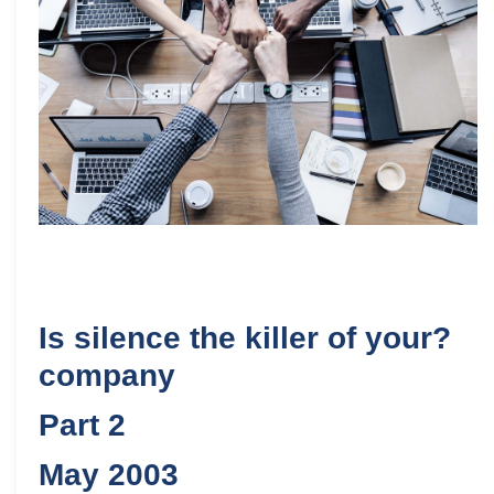
?Is silence the killer of your
company
Part 2
2003 May