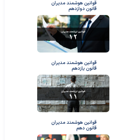
قوانین هوشمند مدیران
قانون دوازدهم
قوانین هوشمند مدیران
قانون یازدهم
قوانین هوشمند مدیران
قانون دهم