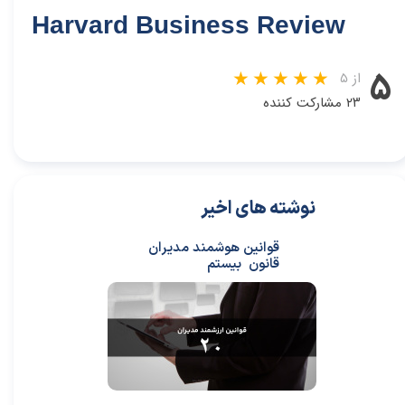
Harvard Business Review
۵
از ۵
۲۳ مشارکت کننده
نوشته های اخیر
قوانین هوشمند مدیران
قانون بیستم