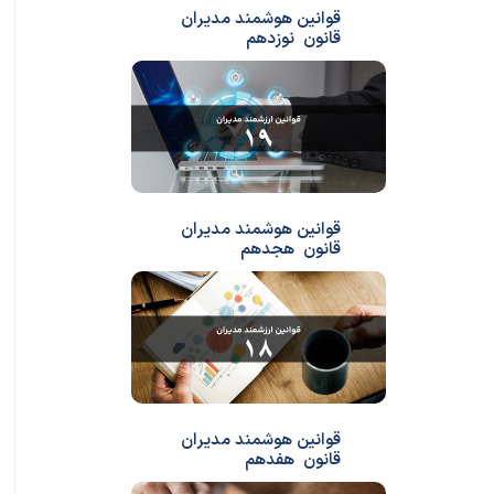
قوانین هوشمند مدیران
قانون نوزدهم
قوانین هوشمند مدیران
قانون هجدهم
قوانین هوشمند مدیران
قانون هفدهم