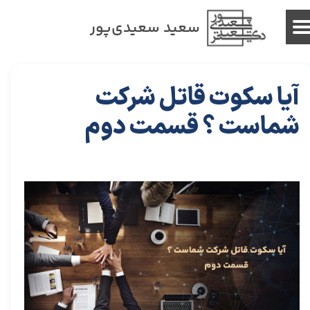
سعید سعیدی‌پور
آیا سکوت قاتل شرکت
شماست ؟ قسمت دوم