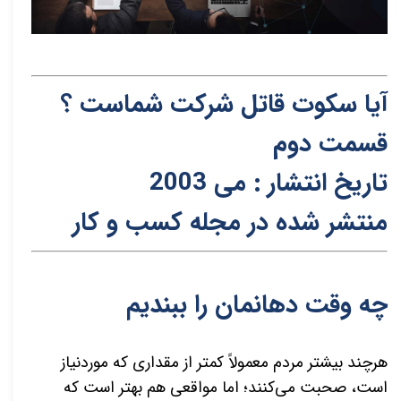
آیا سکوت قاتل شرکت شماست ؟
قسمت دوم
تاریخ انتشار : می 2003
منتشر شده در مجله کسب و کار
چه وقت دهانمان را ببندیم
هرچند بیشتر مردم معمولاً کمتر از مقداری که موردنیاز
است، صحبت می­‌کنند؛ اما مواقعی هم بهتر است که