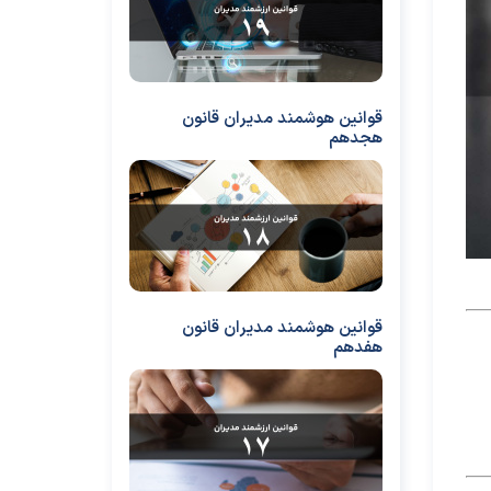
قوانین هوشمند مدیران قانون
هجدهم
قوانین هوشمند مدیران قانون
هفدهم