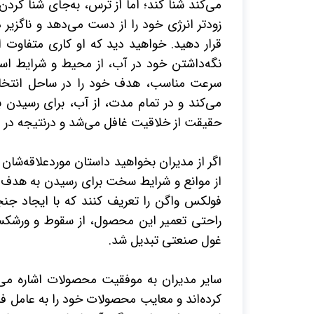
می‌کند شنا کند؛ اما از ترس، به‌جای شنا کردن
زودتر انرژی خود را از دست می‌دهد و ناگزیر
قرار دهید. خواهید دید که او کاری متفاوت ان
نگه‌داشتن خود در آب، از محیط و شرایط اس
سرعت مناسب، هدف خود را در ساحل انتخاب
می‌کند و در تمام مدت، از آب، برای رسیدن ب
حقیقت از خلاقیت غافل می‌شد و درنتیجه در 
اگر از مدیران بخواهید داستان موردعلاقه‌شان ر
از موانع و شرایط سخت برای رسیدن به هدف 
فولکس واگن را تعریف کنند که با ایجاد جنجا
راحتی تعمیر این محصول، از سقوط و ورشکس
غول صنعتی تبدیل شد.
سایر مدیران به موفقیت محصولات اشاره می‌کن
کرده‌اند و معایب محصولات خود را به عامل فرو