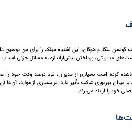
اف
 گودمن سگار و هوگان، این اشتباه مهلک را برای من توضیح داد
پست‌های مدیریتی
،
پرداختن بیش‌ازاندازه به مسائل جزئی
است.»
اهده کرده است بسیاری از مدیران، نود درصد وقت خود را ص
یزان بهره‌وری شرکت تأثیر دارد. در بسیاری از موارد، آن‌ها آن‌
لی خود را از یاد می‌برند.
ت‌ها