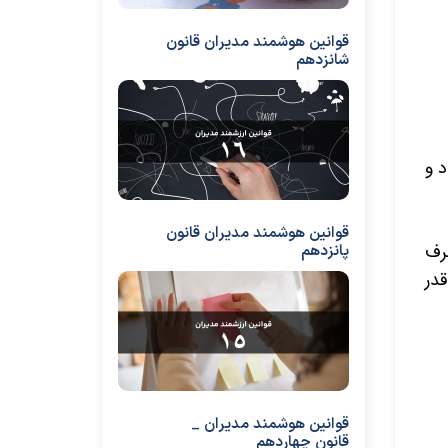
قوانین هوشمند مدیران قانون
شانزدهم
 و
قوانین هوشمند مدیران قانون
رف
پانزدهم
قدر
قوانین هوشمند مدیران _
قانون چهاردهم