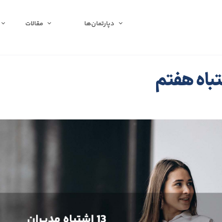
دپارتمان‌ها
مقالات