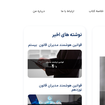
خلاصه کتاب
ارتباط با ما
درباره من
نوشته های اخیر
قوانین هوشمند مدیران قانون بیستم
قوانین هوشمند مدیران قانون
نوزدهم