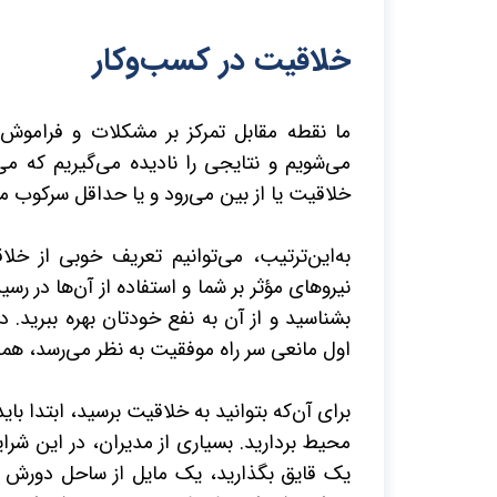
خلاقیت در کسب‌وکار
ما نقطه مقابل تمرکز بر مشکلات و فراموش
می‌شویم و نتایجی را نادیده می‌گیریم که می
خلاقیت یا از بین می‌رود و یا حداقل سرکوب م
به‌این‌ترتیب، می‌توانیم تعریف خوبی از خل
نیروهای مؤثر بر شما و استفاده از آن‌ها در
رسید
بشناسید و از آن به نفع خو
دتان بهره ببرید. 
اول مانعی سر راه موفقیت به نظر می‌رسد، هما
برای آن‌که بتوانید به خلاقیت برسید، ابتدا ب
محیط بردارید. بسیاری از مدیران، در این شرا
یک قایق بگذارید، یک مایل از ساحل دورش کنی