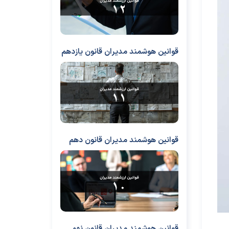
قوانین هوشمند مدیران قانون یازدهم
قوانین هوشمند مدیران قانون دهم
قوانین هوشمند مدیران قانون نهم