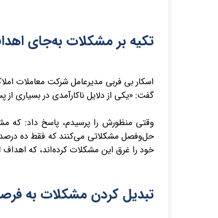
تکیه بر مشکلات به‌جای اهد
اسکار بی فربی مدیرعامل شرکت معاملات املاک
گفت: «یکی از دلایل ناکارآمدی در بسیاری از 
وقتی منظورش را پرسیدم، پاسخ داد: که مش
حل‌وفصل مشکلاتی می‌کنند که فقط ده درصد بر م
خود را غرق این مشکلات کرده‌اند، که اهداف اص
تبدیل کردن مشکلات به فرص