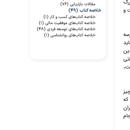
زرگ
مقالات بازاریابی
(۷۶)
 و
خلاصه کتاب
(۴۹)
خلاصه کتاب‌‌های کسب و کار
(۱)
خلاصه کتاب‌‌های موفقیت مالی
(۱)
خلاصه کتاب‌های توسعه فردی
(۴۸)
سه
خلاصه کتاب‌های روانشناسی
(۱)
ید
ین
تی
ست،
چیز
که
ران
ام