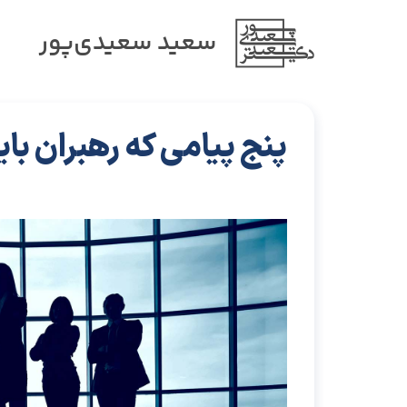
سعید سعیدی‌پور
پنج پیامی که رهبران ب