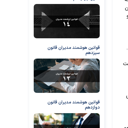
ن
قوانین هوشمند مدیران قانون
سیزدهم
بت
قوانین هوشمند مدیران قانون
دوازدهم
­‌