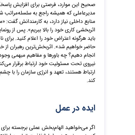
صحیح این موارد، فرصتی برای افزایش پاسخگویی 
مدیرعاملی که همیشه راجع به سلسله‌­مراتب 
منابع داخلی نیاز دارد، به کارمندانش گفت: «م
باید هرگونه اعتراض خود را اعلام کنید. برا
حاضر خواهیم شد». اثربخش‌­ترین رهبران از خود
ارتباط هستند، تعهد و انرژی سازمان را با چشم
کند.
ایده در عمل
اگر می‌­خواهید الهام‌­بخش عملی برجسته برای 