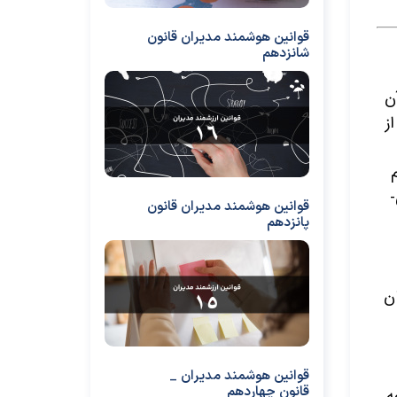
قوانین هوشمند مدیران قانون
شانزدهم
‌
ز
قوانین هوشمند مدیران قانون
پانزدهم
ان
قوانین هوشمند مدیران _
قانون چهاردهم
‌