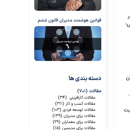
قوانین هوشمند مدیران قانون ششم
­
‌
دسته بندی ها
مقالات
(۷۰۱)
مقالات کارافرینی
(۳۴)
مقالات کسب و کار
(۳۱۱)
یت
مقالات توسعه فردی
(۱۰۳)
مقالات برای مدیران
(۱۳۹)
مقالات برای معماران
(۲۹)
مقالات برای مدرسین
(۱۵)