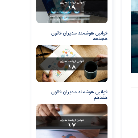
قوانین هوشمند مدیران قانون
هجدهم
قوانین هوشمند مدیران قانون
هفدهم