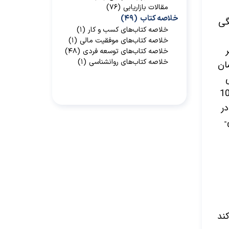
مقالات بازاریابی
(۷۶)
خلاصه کتاب
(۴۹)
گی
خلاصه کتاب‌‌های کسب و کار
(۱)
خلاصه کتاب‌‌های موفقیت مالی
(۱)
تا ظهر
خلاصه کتاب‌های توسعه فردی
(۴۸)
خلاصه کتاب‌های روانشناسی
(۱)
ان
 چه باورها و مفاهیم مبهمی وجود دارند که باید روشن شوند؟» مدیرعاملی که به‌دقت و صراحت با 10
د دیگر در
کند