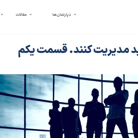
دپارتمان‌ها
مقالات
اید مدیریت کنند. قسمت یکم