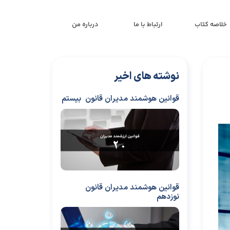
خلاصه کتاب
ارتباط با ما
درباره من
نوشته های اخیر
قوانین هوشمند مدیران قانون بیستم
قوانین هوشمند مدیران قانون
نوزدهم