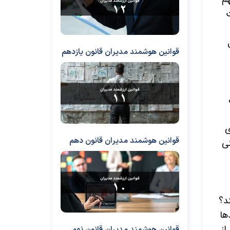
ت
قوانین هوشمند مدیران قانون یازدهم
ی
قوانین هوشمند مدیران قانون دهم
تی
د؟
ها
از
قوانین هوشمند مدیران قانون نهم