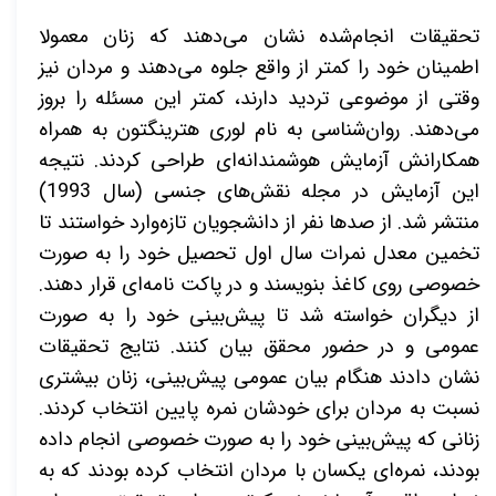
تحقیقات انجام‌شده نشان می‌دهند که زنان معمولا
اطمینان خود را کمتر از واقع جلوه می‌دهند و مردان نیز
وقتی از موضوعی تردید دارند، کمتر این مسئله را بروز
می‌دهند. روان‌شناسی به نام لوری هترینگتون به همراه
همکارانش آزمایش هوشمندانه‌
ای طراحی کردند. نتیجه
این آزمایش در مجله نقش‌های جنسی (سال 1993)
منتشر شد. از صدها نفر از دانشجویان تازه‌وارد خواستند تا
تخمین معدل نمرات سال اول تحصیل خود را به صورت
خصوصی روی کاغذ بنویسند و در پاکت نامه‌ای قرار دهند.
از دیگران خواسته شد تا پیش‌بینی خود را به صورت
عمومی و در حضور محقق بیان کنند. نتایج تحقیقات
نشان دادند هنگام بیان عمومی پیش‌بینی، زنان بیشتری
نسبت به مردان برای خودشان نمره پایین انتخاب کردند.
زنانی که پیش‌بینی خود را به صورت خصوصی انجام داده
بودند، نمره‌ای یکسان با مردان انتخاب کرده بودند که به