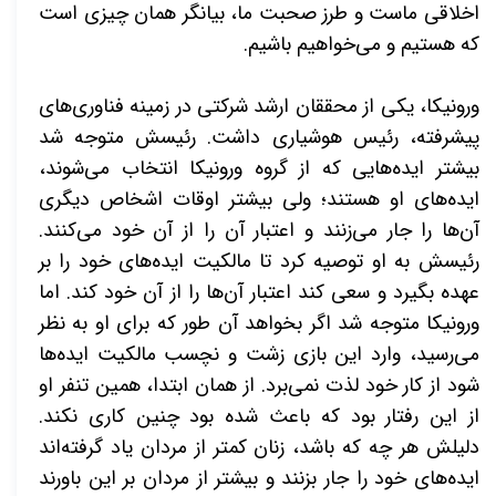
اخلاقی ماست و طرز صحبت ما، بیانگر همان چیزی است
که هستیم و می‌خواهیم باشیم.
ورونیکا، یکی از محققان ارشد شرکتی در زمینه فناوری‌های
پیشرفته، رئیس هوشیاری داشت. رئیسش متوجه شد
بیشتر ایده‌هایی که از گروه ورونیکا انتخاب می‌شوند،
ایده‌های او هستند؛ ولی بیشتر اوقات اشخاص دیگری
آن‌ها را جار می‌زنند و اعتبار آن را از آن خود می‌کنند.
رئیسش به او توصیه کرد تا مالکیت ایده‌های خود را بر
عهده بگیرد و سعی کند اعتبار آن‌ها را از آن خود کند. اما
ورونیکا متوجه شد اگر بخواهد آن طور که برای او به نظر
می‌رسید، وارد این بازی زشت و نچسب مالکیت ایده‌ها
شود از کار خود لذت نمی‌برد. از همان ابتدا، همین تنفر او
از این رفتار بود که باعث شده بود چنین کاری نکند.
دلیلش هر چه که باشد، زنان کمتر از مردان یاد گرفته‌اند
ایده‌های خود را جار بزنند و بیشتر از مردان بر این باورند