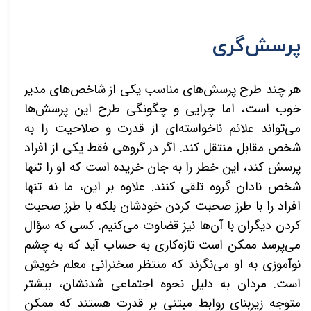
پرسش‌گری
هر چند طرح پرسش‌های مناسب یکی از شاخص‌های مدیر
خوب است، اما چرایی و چگونگی طرح این پرسش‌ها
می‌تواند علائم ناخواسته‌ای از قدرت و صلاحیت را به
شخص مقابل منتقل کند. اگر در گروهی فقط یکی از افراد
پرسش کند، این خطر را به جان خریده است که او را تنها
شخص نادان گروه تلقی کنند. علاوه بر این، ما نه تنها
افراد را با طرز صحبت کردن خودشان بلکه با طرز صحبت
کردن دیگران با آن‌ها نیز قضاوت می‌کنیم. کسی که سؤال
می‌پرسد ممکن است تازه‌کاری به حساب آید که به چشم
نوآموزی به او می‌نگرند که منتظر سخنرانی معلم خویش
است. مردان به دلیل نحوه اجتماعی شدنشان، بیشتر
متوجه زیربنای روابط مبتنی بر قدرت هستند که ممکن