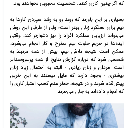
که اگر چنین کاری کنند، شخصیت محبوبی نخواهند بود.
بسیاری بر این باورند که روند رو به رشد سپردن کارها به
تیم برای عملکرد زنان بهتر است؛ ولی از طرفی این روش
می‌تواند ارزیابی عملکرد افراد را نیز دشوارتر کند. وقتی
ایده‌ها در حریم خلوت تیم مطرح و کار انجام می‌شود،
ممکن است نتیجه تلاش تیم، بیش از همه مرتبط به
شخصی شود که درباره گزارش نتایج از همه پرسروصداتر
است. مردان و زنان زیادی - البته به احتمال زیاد زنان
بیشتری - وجود دارند که مایل نیستند به این طریق
پیش‌قدم شوند و در نتیجه، خطر عدم کسب اعتبار کاری را
که انجام داده‌اند به جان می‌خرند.