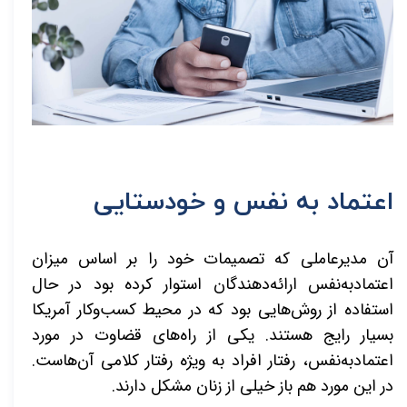
اعتماد به نفس و خودستایی
آن مدیرعاملی که تصمیمات خود را بر اساس میزان
اعتمادبه‌نفس ارائه‌دهندگان استوار کرده بود در حال
استفاده از روش‌هایی بود که در محیط کسب‌وکار آمریکا
بسیار رایج هستند. یکی از راه‌های قضاوت در مورد
اعتمادبه‌نفس، رفتار افراد به ویژه رفتار کلامی آن‌هاست.
در این مورد هم باز خیلی از زنان مشکل دارند.