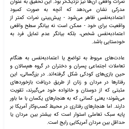
نمرات واقعی آن‌ها نیز نزدیک‌تر بود. این تحقیق به عنوان
مدرکی نشان می‌دهد که آنچه به صورت کمبود
اعتمادبه‌نفس ظاهر می‌شود - پیش‌بینی نمرات کمتر از
واقعیت برای خود - ممکن است نه بیانگر سطح واقعی
اعتمادبه‌نفس شخص، بلکه بیانگر عدم تمایل فرد به
خودستایی باشد.
عادت‌های مربوط به تواضع یا اعتمادبه‌نفس به هنگام
تعاملات اجتماعی پسران و دختران در گروه هم‌سالان و
حین بازی‌های کودکی شکل گرفته‌اند. در بزرگسالی، این
رفتارها در مردان و زنان از طریق دریافت بازخوردهای
مثبتی که از دوستان و خانواده خود می‌گیرند، تقویت
می‌شوند؛ یعنی کسانی که به هنجارهای یکسان با ما باور
دارند. اما هنجارهای رفتاری در محیط کسب‌وکار آمریکا بر
پایه سبک تعاملی استوار است که بیشتر بین مردان یا
حداقل بین مردان آمریکایی رایج است.