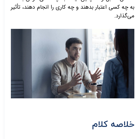
به چه کسی اعتبار بدهند و چه کاری را انجام دهند، تأثیر
می‌­گذارد.
خلاصه کلام