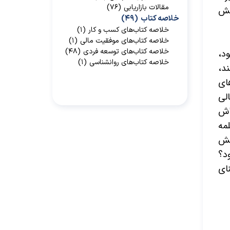
مقالات بازاریابی
(۷۶)
جش
خلاصه کتاب
(۴۹)
خلاصه کتاب‌‌های کسب و کار
(۱)
خلاصه کتاب‌‌های موفقیت مالی
(۱)
خلاصه کتاب‌های توسعه فردی
(۴۸)
د،
خلاصه کتاب‌های روانشناسی
(۱)
د،
ای
الی
اش
مه
هش
ود؟
ای