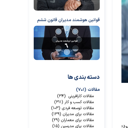
قوانین هوشمند مدیران قانون ششم
دسته بندی ها
مقالات
(۷۰۱)
مقالات کارافرینی
(۳۴)
مقالات کسب و کار
(۳۱۱)
مقالات توسعه فردی
(۱۰۳)
مقالات برای مدیران
(۱۳۹)
مقالات برای معماران
(۲۹)
د؛
مقالات برای مدرسین
(۱۵)