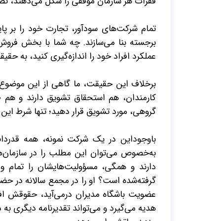
فقرات هر سازمان موفقی را شکل می‌دهند، تض
تمام شرکت‌های سودآور، تجارت خود را بر پا
برجسته بنا می‌سازند. چه شما با بخش فروش
عملکرد افراد خود را اندازه‌گیری کنید، به حقی
برخلاف این حقیقت، ما گاهی از این موضوع ک
کارمندان، هم استحقاق تشویق دارند و هم ط
گروهی، مورد تشویق قرار دهید؛ تنها شرط این
باوجوداین در یک شرکت نمونه، همه قدردا
به‌خصوص می‌توان این مطلب را در سازمان‌ه
دارند و همگی، مسؤولیت‌هایشان را تمام و 
گرفته‌شده است؟ او را در مجمع سالانه در حض
عضویت باشگاه مدیران درمی‌آید، حقوقش افز
هدیه می‌گیرد و می‌تواند تقدیرنامه دیگری به د