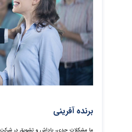
برنده آفرینی
ما مشکلات جدی، پاداش و تشویق در شرکت‌ها