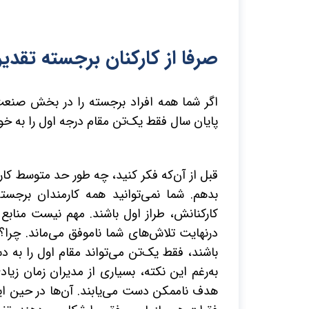
صرفا از کارکنان برجسته تقدی
اگر شما همه افراد برجسته را در بخش صنعت 
پایان سال فقط یک‌تن مقام درجه اول را به 
قبل از آن‌که فکر کنید، چه طور حد متوسط کارک
بدهم. شما نمی‌توانید همه کارمندان برجس
کارکنانش، طراز اول باشند. مهم نیست منابع ما
درنهایت تلاش‌های شما ناموفق می‌ماند. چرا؟
باشند، فقط یک‌تن می‌تواند مقام اول را به 
به‌رغم این نکته، بسیاری از مدیران زمان زی
هدف ناممکن دست می‌یابند. آن‌ها در حین این