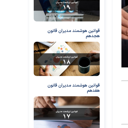
قوانین هوشمند مدیران قانون
هجدهم
قوانین هوشمند مدیران قانون
هفدهم