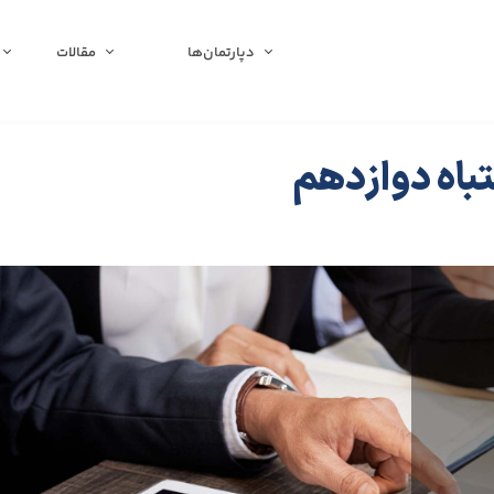
دپارتمان‌ها
مقالات