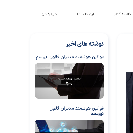
خلاصه کتاب
ارتباط با ما
درباره من
نوشته های اخیر
قوانین هوشمند مدیران قانون بیستم
قوانین هوشمند مدیران قانون
نوزدهم