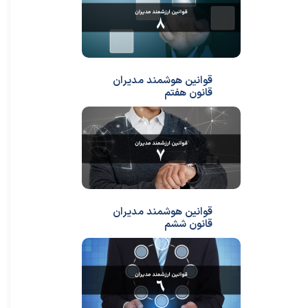
قوانین هوشمند مدیران
قانون هفتم
قوانین هوشمند مدیران
قانون ششم