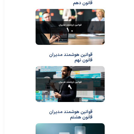
قانون دهم
قوانین هوشمند مدیران
قانون نهم
قوانین هوشمند مدیران
قانون هشتم