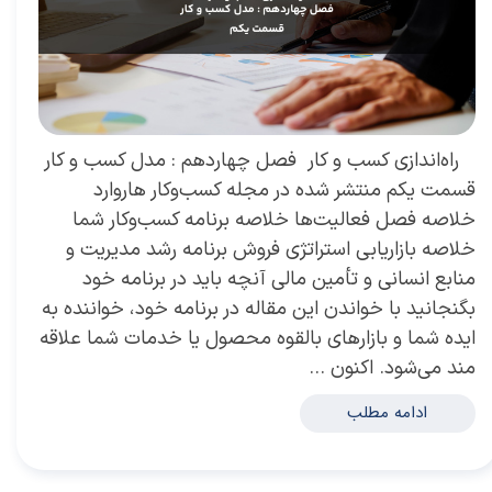
​ راه‌اندازی کسب و کار فصل چهاردهم : مدل کسب و کار
قسمت یکم منتشر شده در مجله کسب‌و‌کار هاروارد
خلاصه فصل فعالیت‌ها خلاصه برنامه کسب‌وکار شما
خلاصه بازاریابی استراتژی فروش برنامه رشد مدیریت و
منابع انسانی و تأمین مالی آنچه باید در برنامه خود
بگنجانید با خواندن این مقاله در برنامه خود، خواننده به
ایده شما و بازارهای بالقوه محصول یا خدمات شما علاقه
مند می‌شود. اکنون …
ادامه مطلب