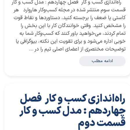
​ راه‌اندازی کسب و کار فصل چهاردهم : مدل کسب و کار
قسمت سوم منتشر شده در مجله کسب‌و‌کار هاروارد هر
کاستی یا ضعف را برجسته کنید، دستاوردها و نقاط قوت
را مشخص کنید. وقتی خوانندگان کار با این بخش را
تمام کردند، می‌خواهید باور کنند که کسب‌وکار شما به
خوبی اداره می‌شود و برای تقویت این نکته، بیوگرافی یا
توضیحات مختصری از اعضای اصلی تیم را در …
ادامه مطلب
راه‌اندازی کسب و کار فصل
چهاردهم : مدل کسب و کار
قسمت دوم