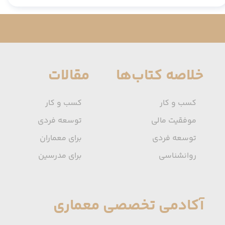
خلاصه کتاب‌ها
مقالات
کسب و کار
کسب و کار
موفقیت مالی
توسعه فردی
توسعه فردی
برای معماران
روانشناسی
برای مدرسین
آکادمی تخصصی معماری