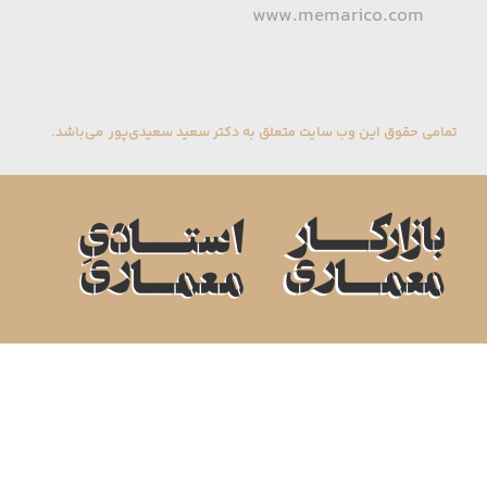
www.memarico.com
تمامی حقوق این وب سایت متعلق به دکتر سعید سعیدی‌پور می‌باشد.