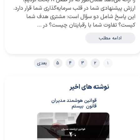
ارزش پیشنهادی شما در قلب سرمایه‌گذاری شما قرار دارد.
این پاسخ شامل دو سؤال است: مشتری هدف شما
کیست؟ تفاوت شما با رقبایتان چیست؟ در …
ادامه مطلب
۱
۲
۳
۴
۵
بعدی
نوشته های اخیر
قوانین هوشمند مدیران
قانون بیستم