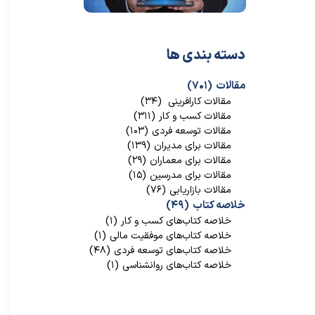
دسته بندی ها
مقالات
(۷۰۱)
مقالات کارافرینی
(۳۴)
مقالات کسب و کار
(۳۱۱)
مقالات توسعه فردی
(۱۰۳)
مقالات برای مدیران
(۱۳۹)
مقالات برای معماران
(۲۹)
مقالات برای مدرسین
(۱۵)
مقالات بازاریابی
(۷۶)
خلاصه کتاب
(۴۹)
خلاصه کتاب‌‌های کسب و کار
(۱)
خلاصه کتاب‌‌های موفقیت مالی
(۱)
خلاصه کتاب‌های توسعه فردی
(۴۸)
خلاصه کتاب‌های روانشناسی
(۱)