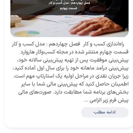
​ راه‌اندازی کسب و کار فصل چهاردهم : مدل کسب و کار
قسمت چهارم منتشر شده در مجله کسب‌و‌کار هاروارد
پیش‌بینی موفقیت پس از تهیه پیش‌بینی سالانه خود،
پیش‌بینی درآمد ماهانه خود را برای سال اول آماده کنید،
زیرا جریان نقدی در مراحل اولیه یک استارتاپ مهم است.
اطمینان حاصل کنید که پیش‌بینی مالی شما با سایر
بخش‌های برنامه شما مطابقت دارد. صورت‌های مالی
پیش فرم زیر الزامی …
ادامه مطلب