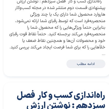
​ راه‌اندازی کسب و کار فصل سیزدهم : نوشتن ارزش
پیشنهادی قسمت دوم منتشر شده در مجله کسب‌و‌کار
هاروارد محصول شما دارای یک یا چند ویژگی
منحصربه‌فرد است که توسط رقبای شما ارائه نمی‌شود،
بنابراین حتماً ویژگی‌هایی را که محصول شما را
منحصربه‌فرد می‌کند برجسته کنید. حتماً نقاط قوت رقبای
خود و محصولات آن‌ها و همچنین نقاط ضعف یا
خلأهایی را که برای شما فرصت ایجاد می‌کند بررسی کنید.
…
ادامه مطلب
راه‌اندازی کسب و کار فصل
سیزدهم : نوشتن ارزش