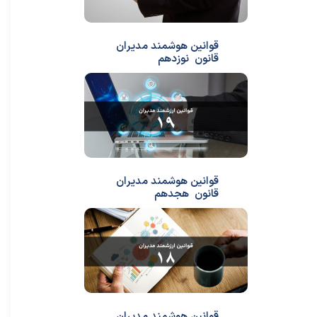
قوانین هوشمند مدیران
قانون نوزدهم
قوانین هوشمند مدیران
قانون هجدهم
قوانین هوشمند مدیران