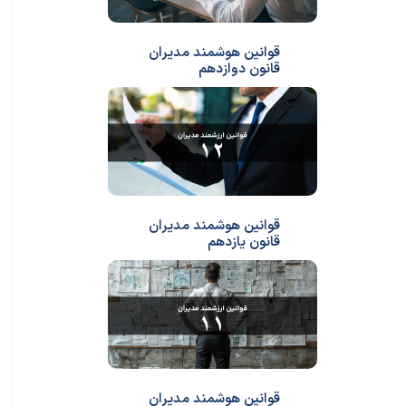
قوانین هوشمند مدیران
قانون دوازدهم
قوانین هوشمند مدیران
قانون یازدهم
قوانین هوشمند مدیران