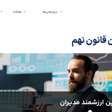
دپارتمان‌ها
مقالات
 قانون نهم