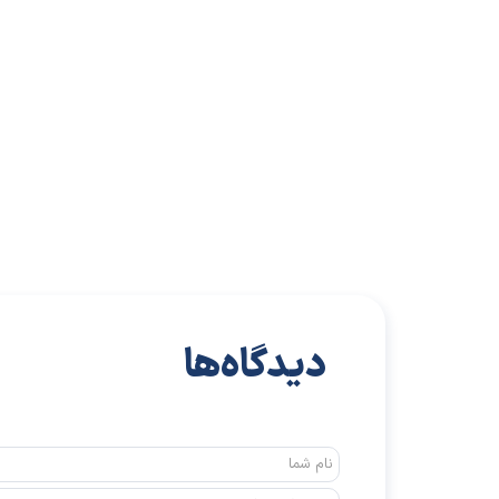
دیدگاه‌ها