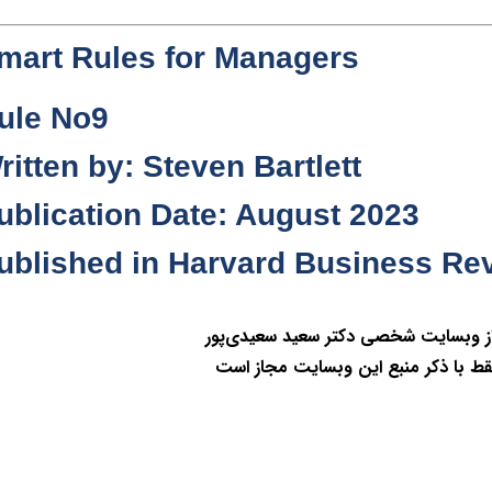
mart Rules for Managers
ule No9
ritten by: Steven Bartlett
ublication Date: August 2023
ublished in Harvard Business Re
از وبسایت شخصی دکتر سعید سعیدی‌پور
قط با ذکر منبع این وبسایت مجاز است