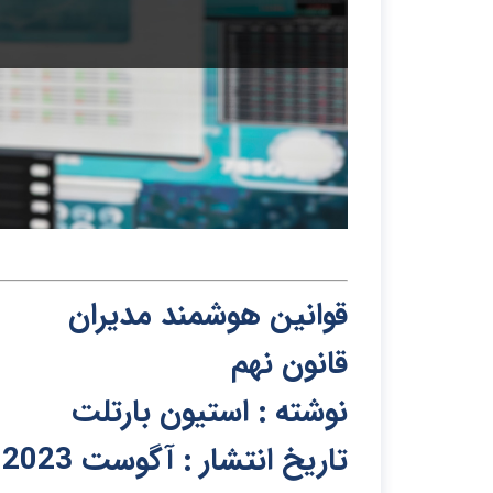
قوانین هوشمند مدیران
قانون نهم
نوشته : استیون بارتلت
تاریخ انتشار : آگوست 2023