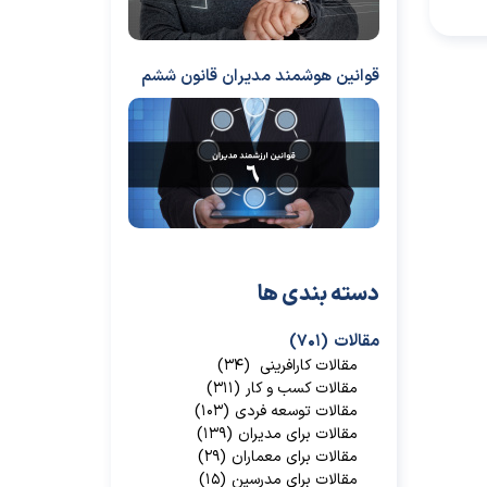
قوانین هوشمند مدیران قانون ششم
دسته بندی ها
مقالات
(۷۰۱)
مقالات کارافرینی
(۳۴)
مقالات کسب و کار
(۳۱۱)
مقالات توسعه فردی
(۱۰۳)
مقالات برای مدیران
(۱۳۹)
مقالات برای معماران
(۲۹)
مقالات برای مدرسین
(۱۵)