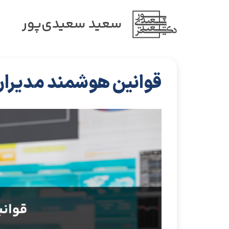
سعید سعیدی‌پور
قوانین هوشمند مدیران