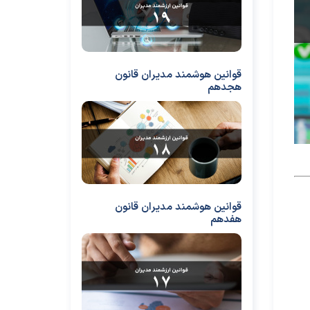
قوانین هوشمند مدیران قانون
هجدهم
قوانین هوشمند مدیران قانون
هفدهم