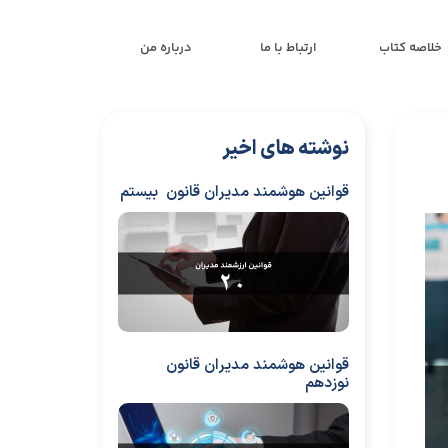
خلاصه کتاب
ارتباط با ما
درباره من
نوشته های اخیر
قوانین هوشمند مدیران قانون بیستم
قوانین هوشمند مدیران قانون
نوزدهم