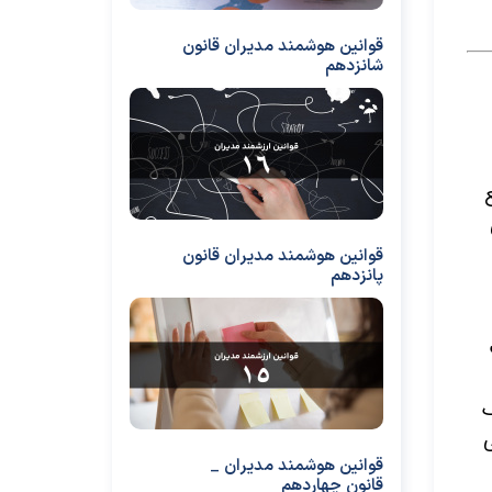
قوانین هوشمند مدیران قانون
شانزدهم
قوانین هوشمند مدیران قانون
پانزدهم
ک
ی
قوانین هوشمند مدیران _
قانون چهاردهم