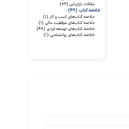
مقالات بازاریابی
(۷۶)
خلاصه کتاب
(۴۹)
خلاصه کتاب‌‌های کسب و کار
(۱)
خلاصه کتاب‌‌های موفقیت مالی
(۱)
خلاصه کتاب‌های توسعه فردی
(۴۸)
خلاصه کتاب‌های روانشناسی
(۱)