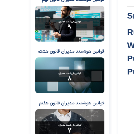
S
R
W
قوانین هوشمند مدیران قانون هشتم
P
P
قوانین هوشمند مدیران قانون هفتم