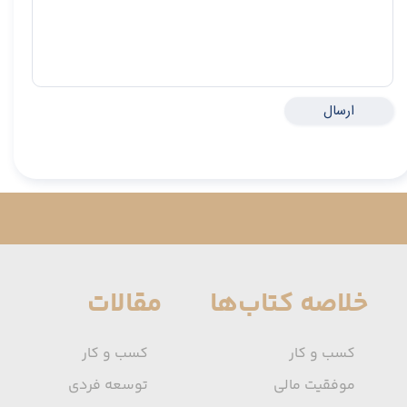
ارسال
خلاصه کتاب‌ها
مقالات
کسب و کار
کسب و کار
★
★
موفقیت مالی
توسعه فردی