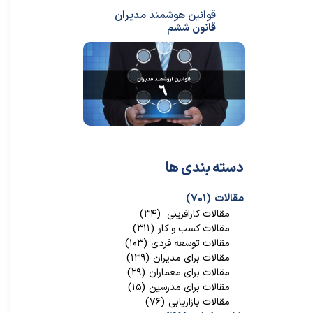
قوانین هوشمند مدیران
قانون ششم
دسته بندی ها
مقالات
(۷۰۱)
مقالات کارافرینی
(۳۴)
مقالات کسب و کار
(۳۱۱)
مقالات توسعه فردی
(۱۰۳)
مقالات برای مدیران
(۱۳۹)
مقالات برای معماران
(۲۹)
مقالات برای مدرسین
(۱۵)
مقالات بازاریابی
(۷۶)