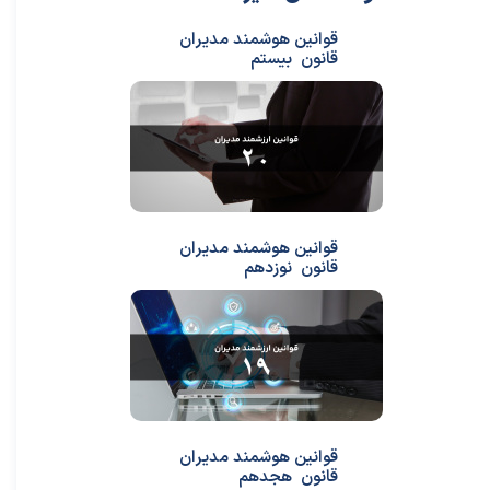
قوانین هوشمند مدیران
قانون بیستم
قوانین هوشمند مدیران
قانون نوزدهم
قوانین هوشمند مدیران
قانون هجدهم