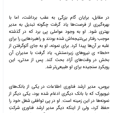
در مقابل، برایان گام بزرگی به عقب برداشت، اما با
بهره‌گیری از فرصت‌ها یاد گرفت چگونه تبدیل به مدیر
بهتری شود. او به وجود عواملی پی برد که در گذشته
موجب رفتار بی‌نتیجه‌اش شده بودند و راهبردهایی را برای
غلبه بر آن‌ها پیدا کرد. برای نمونه، او به جای آتوگرفتن از
«خطا» ی نیروهای زیردستش، یاد گرفت با مدیران آن
بخش در وقت‌های آزاد بحث کند. پس از مدتی، این
رویکردِ سنجیده برای او طبیعی‌تر شد.
بروس، مدیر ارشد فناوری اطلاعات در یکی از بانک‌های
نیویورک که با بانک دیگری ادغام شده بود، یکی دیگر از
نمونه‌ها در این زمینه است. او در پی توافقی شغل خود را
حفظ کرد، ولی از اینکه دیگر مدیر ارشد فناوری شرکتِ