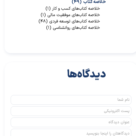
خلاصه کتاب
(۴۹)
خلاصه کتاب‌‌های کسب و کار
(۱)
خلاصه کتاب‌‌های موفقیت مالی
(۱)
خلاصه کتاب‌های توسعه فردی
(۴۸)
خلاصه کتاب‌های روانشناسی
(۱)
دیدگاه‌ها