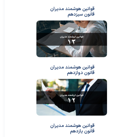
قوانین هوشمند مدیران
قانون سیزدهم
قوانین هوشمند مدیران
قانون دوازدهم
قوانین هوشمند مدیران
قانون یازدهم