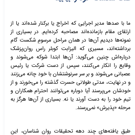
ما با صدها مدیر اجرایی که اخراج یا برکنار شده‌اند یا از
ارتقای مقام بازمانده‌اند مصاحبه کرده‌ایم. در بسیاری از
نمونه‌ها دیدیم آن‌ها در همان مراحل مرسومِ شکست گام
برداشته‌اند، مسیری که الیزابت کوبلر راس روان‌پزشک
درباره‌اش چنین می‌گوید: آن‌ها ابتدا شوکه می‌شوند و
وقایع را انکار می‌کنند، سپس از دست شرکت یا رئیس
عصبانی می‌شوند و بر سر سرنوشتشان با خود چانه می‌زنند
و در نهایت، مدتی طولانی حسرت گذشته را می‌خورند و از
خودشان می‌پرسند آیا دوباره می‌توانند احترام همکاران و
تیم خود را به دست آورند یا نه. بسیاری از آن‌ها هرگز به
مرحله «پذیرش» نمی‌رسند.
طبق یافته‌های چند دهه تحقیقات روان شناسان، این