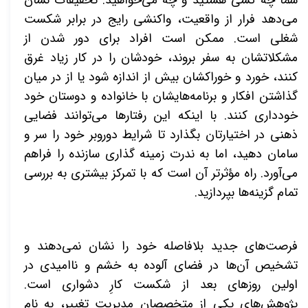
شما چه کسی هستید و چه می‌خواهید. تحقیقات نشان
می‌دهد فرار از واقعیت، واکنشی رایج در برابر شکست
شغلی است. ممکن است افراد برای دور شدن از
مشکلاتشان به سفر بروند، خودشان را در کار زیاد غرق
کنند، خورد و خوراکشان بیش از اندازه شود یا از در میان
گذاشتن افکار و برنامه‌هایشان با خانواده و دوستان خود
خودداری کنند. با اینکه این رفتارها می‌توانند فضایی
ذهنی در اختیارتان بگذارد تا شرایط دوروبر خود را سر و
سامان دهید، اما به ندرت زمینه گذاری سازنده را فراهم
می‌آورد. راه مؤثرتر آن است که با تمرکز بیشتری به بررسی
تمام گزینه‌ها بپردازید.
فرصت‌های جدید بلافاصله خود را نشان نمی‌دهند و
تشخیص آن‌ها در فضای آلوده به خشم و ناامیدی در
اولین روزهای بعد از شکست کارِ دشواری است.
پژوهش‌های یکی از متخصصان مدیریت تغییر، به نام