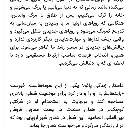
می‌کند؛ مانند زمانی که به دنیا می‌آییم یا بزرگ می‌شویم و
خانه را ترک می‌کنیم، پس از طلاق یا مرگ والدین،
هنگامی که رویاهای اولیه ما با رسیدن به میان‌سالی به
تدریج کمرنگ می‌شود و رویاهای جدیدی شکل می‌گیرد و
وقتی چشم‌اندازها و مهارت‌هایمان دیگر کاربردی ندارد و
چالش‌های جدیدی در مسیر رشد ما ظاهر می‌شود. برای
همین، انتخاب فرصت مناسب ارتباط مستقیمی دارد با
لحظه‌ای که به دنبالش می‌گردیم.
داستان زندگی پائولا یکی از این نمونه‌هاست. فهرست
«بایدهایش» او را وادار کرد برای موقعیت شغلی بالاتری
مصاحبه کند و درنهایت به استخدام او در شرکتی
کوچک‌تر
در همان صنعت در سِمت معاون فروش
بین‌المللی انجامید. این شغل در همان شهر اروپایی بود که
در آن زندگی می‌کرد و می‌خواست همان‌جا بماند.