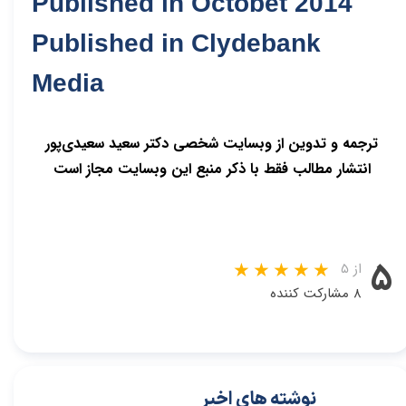
Published in Octobet 2014
Published in Clydebank
Media
ترجمه و تدوین از وبسایت شخصی دکتر سعید سعیدی‌پور
انتشار مطالب فقط با ذکر منبع این وبسایت مجاز است
۵
از ۵
۸ مشارکت کننده
نوشته های اخیر