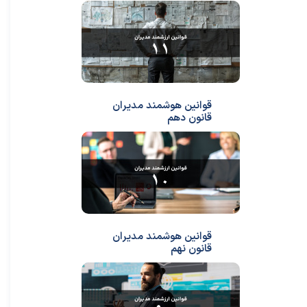
قوانین هوشمند مدیران
قانون دهم
قوانین هوشمند مدیران
قانون نهم