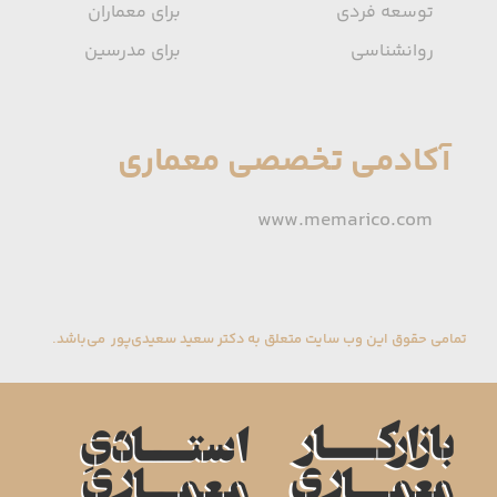
توسعه فردی
برای معماران
روانشناسی
برای مدرسین
آکادمی تخصصی معماری
www.memarico.com
تمامی حقوق این وب سایت متعلق به دکتر سعید سعیدی‌پور می‌باشد.