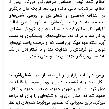
ادغام شده نبود، احساس سرخوردگی می‌کرد. پس از
ادغام، در شرکت باقی ماند؛ ولی بعد از یک سال بازنگری
در اهداف شخصی و شغلی‌اش و بررسی شغل‌های
مختلف، به همراه خانواده‌اش به شهر آستین ایالت
تگزاس نقل مکان کرد و در شرکت فناوری کوچکی مشغول
به کار شد و در ادامه، موفقیت‌های چشمگیری به دست
آورد. نکته مهم دیگر این است که او فرصت یافت تیم‌های
فوتبال دو فرزندش را هدایت کند و با گیتار زدن در یک
باند محلی، پیگیر علاقه‌اش به موسیقی باشد.
بروس هم مانند پاولا و برایان، بعد از ضربه شغلی‌اش، به
شکلی جدی به کشف خود روی آورد و سپس با قاطعیت
عمل کرد. او راهیِ شهری جدید، صنعتی جدید و شغلی
جدید شد که امکان بازیابی و شکوفایی را برای او فراهم
می‌کرد. برای مدیرانی که تصمیم می‌گیرند همچنان زیر نظر