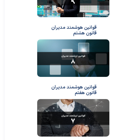
قوانین هوشمند مدیران
قانون هشتم
قوانین هوشمند مدیران
قانون هفتم