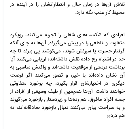
تلاش آن‌ها در زمان حال و انتظاراتشان را در آینده در
محیط کار عقب نگه دارد.
افرادی که شکست‌های شغلی را تجربه می‌کنند، رویکرد
متفاوت و قاطعی را در پیش می‌گیرند. آن‌ها به جای آنکه
گرفتار حسرت یا سرزنش شوند، می‌کوشند پی ببرند تا چه
حد در اشتباه رخ داده نقش داشته‌اند؛ ارزیابی می‌کنند آیا
برداشت درستی از موقعیت داشته‌اند و واکنش مناسبی به
آن نشان داده‌اند یا خیر، و تصور می‌کنند اگر فرصت
دیگری در اختیارشان قرار بگیرد، چه برخورد متفاوتی
خواهند داشت. آن‌ها همچنین از طیف وسیعی از افراد، از
جمله افراد مافوق، هم رده‌ها و زیردستان بازخورد می‌گیرند
و به صراحت بیان می‌کنند دنبال بازخورد صادقانه‌اند، نه
هم دردی.