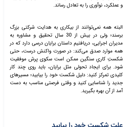
و عملکرد، نوآوری را به تعادل رساند.
البته همه نمی‌توانند از بیکاری به هدایت شرکتی بزرگ
برسند؛ ولی در بیش از 30 سال تحقیق و مشاوره به
مدیران اجرایی، دریافتیم داستان برایان درسی دارد که در
همه موارد صدق می‌کند: در صورت واکنش درست، حتی
شکستِ کاریِ سنگین ممکن است سکوی پرش موفقیت
شود. برای ایجاد تحولی مثل برایان، باید روی چند کار
کلیدی تمرکز کنید: دلیل شکست خود را بیابید؛ مسیرهای
جدید را شناسایی کنید و وقتی فرصتی مناسب به دست
آمد از آن بهره بگیرید.
علت شکست خود را بیابید