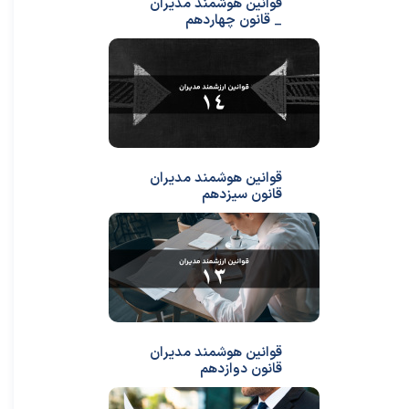
قوانین هوشمند مدیران
_ قانون چهاردهم
قوانین هوشمند مدیران
قانون سیزدهم
قوانین هوشمند مدیران
قانون دوازدهم