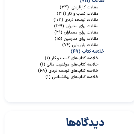
مقالات
(۷۰۱)
مقالات کارافرینی
(۳۴)
مقالات کسب و کار
(۳۱۱)
مقالات توسعه فردی
(۱۰۳)
مقالات برای مدیران
(۱۳۹)
مقالات برای معماران
(۲۹)
مقالات برای مدرسین
(۱۵)
مقالات بازاریابی
(۷۶)
خلاصه کتاب
(۴۹)
خلاصه کتاب‌‌های کسب و کار
(۱)
خلاصه کتاب‌‌های موفقیت مالی
(۱)
خلاصه کتاب‌های توسعه فردی
(۴۸)
خلاصه کتاب‌های روانشناسی
(۱)
دیدگاه‌ها