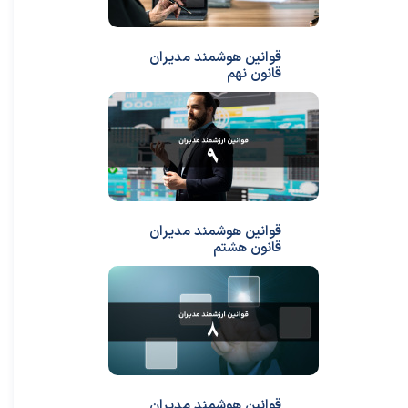
قوانین هوشمند مدیران
قانون نهم
قوانین هوشمند مدیران
قانون هشتم
قوانین هوشمند مدیران