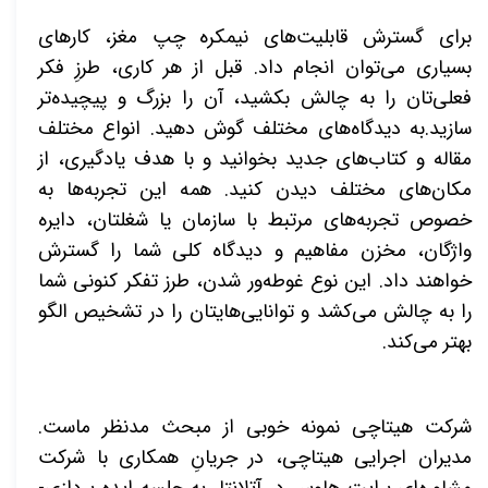
برای گسترش قابلیت‌های نیمکره چپ مغز، کارهای
بسیاری می‌توان انجام داد. قبل از هر کاری، طرزِ فکر
فعلی‌تان را به چالش بکشید، آن را بزرگ و پیچیده‌تر
سازید.به دیدگاه‌های مختلف گوش دهید. انواع مختلف
مقاله و کتاب‌های جدید بخوانید و با هدف یادگیری، از
مکان‌های مختلف دیدن کنید. همه این تجربه‌ها به
خصوص تجربه‌های مرتبط با سازمان یا شغلتان، دایره
واژگان، مخزن مفاهیم و دیدگاه کلی شما را گسترش
خواهند داد. این نوع غوطه‌ور شدن، طرز تفکر کنونی شما
را به چالش می‌کشد و توانایی‌هایتان را در تشخیص الگو
بهتر می‌کند.
شرکت هیتاچی نمونه خوبی از مبحث مدنظر ماست.
مدیران اجرایی هیتاچی، در جریانِ همکاری با شرکت