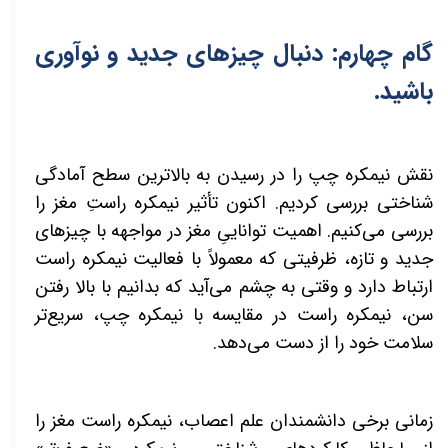
گام چهارم: دنبال چیزهای جدید و نوآوری
باشید.
نقش نیمکره چپ را در رسیدن به بالاترین سطح آمادگی
شناختی بررسی کردیم. اکنون تأثیر نیمکره راستِ مغز را
بررسی می‌کنیم. اهمیت تواناییِ مغز در مواجهه با چیزهای
جدید و تازه، ظرفیتی که معمولاً با فعالیت نیمکره راست
ارتباط دارد و وقتی به چشم می‌آید که بدانیم با بالا رفتن
سن، نیمکره راست در مقایسه با نیمکره چپ، سریع‌تر
سلامت خود را از دست می‌دهد.
زمانی برخی دانشمندان علم اعصاب، نیمکره راست مغز را