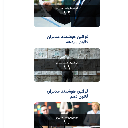
قوانین هوشمند مدیران
قانون یازدهم
قوانین هوشمند مدیران
قانون دهم