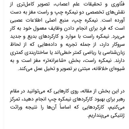
فنّاوری و تحقیقات علم اعصاب، تصویر کامل‌تری از
نقش‌های تخصصی دو نیمکره چپ و راست مغز به دست
آورده است. نیمکره چپ، منبع اصلی اطلاعات عصبی
است که فرد برای انجام دادن وظایف معمول خود به کار
می‌برد. نیمکره راست با موارد و کارکردهای بدیع و جدید
سروکار دارد، از جمله تجربه و داده‌هایی که از لحاظ
زبان‌شناسی یا ریاضی کمتر خطی‌اند یا ساختاربندی کمتری
دارند. نیمکره راست، بخشِ «شاعرانه‌تر» مغز است و به
شیوه‌ای خلاقانه، مبتنی بر تصویر و تخیل عمل می‌کند.
در این بخش از مقاله، روی کارهایی که می‌توانید در مقام
رهبر برای بهبود کارکردهای نیمکره چپ انجام دهید،
تمرکز
می‌کنیم، کارکردهایی که اساساً آن‌ها را نتیجه وراثت
ژنتیکی می‌پنداریم.