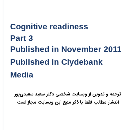
Cognitive readiness
Part 3
Published in November 2011
Published in Clydebank
Media
ترجمه و تدوین از وبسایت شخصی دکتر سعید سعیدی‌پور
انتشار مطالب فقط با ذکر منبع این وبسایت مجاز است