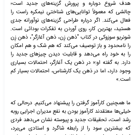
هدف شروع دوباره و پرورش گزینه‌های جدید است؛
چالشی که معمولاً توانایی‌های شناختیِ نیمکره راست را
فعال می‌کند. اگر درباره طراحی گزینه‌های نوآورانه جدی
هستید، بهترین کار، روی آوردن به تفکرات بودائی است.
شونریو سوزوکی در کتاب "ذهن زِن، ذهن آغازگر"، ذهن زِن
را نامحدود و باز توصیف می‌کند که هم شک و هم
امکان
را به خود راه می‌دهد و قابلیت دیدن چیزهای جدید را
دارد. به گفته او:« در ذهن یک آغازگر، احتمالات بسیاری
وجود دارد، اما در ذهن یک کارشناس، احتمالات بسیار کم
است.»
ما همچنین کارآموز گرفتن را پیشنهاد می‌کنیم. درحالی که
خیلی‌ها معتقدند کارآموز بودن به نفع مدیران اجرایی روبه
رشد است، تحقیقات جدید و پیوسته نشان می‌دهد فردی
که بیشترین سود را از رابطه شاگرد و استادی می‌برد،