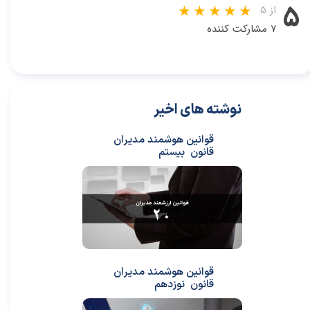
۵
از ۵
۷ مشارکت کننده
نوشته های اخیر
قوانین هوشمند مدیران
قانون بیستم
قوانین هوشمند مدیران
قانون نوزدهم