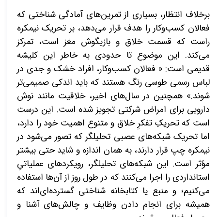
برخلاف انتظار، بسیاری از تمرین‌های آمادگی شناختی که
فعالان کسب‌وکار را هدف قرار می‌دهد، بر تحریک نیمکره
راست که قسمت خلاق و بازیگوش مغز است، تمرکز
می‌کند. این موضوع تا حدودی به خاطر این کلیشه
قدیمی است: « فعالان کسب‌وکار، افراد خشک و جدی در
لباس رسمی طوسی رنگ هستند که باید اندکی صمیمی‌تر
شوند.» همچنین در سال‌های اخیر، خلاقیت مانند نوش
دارویی برای امراض شرکتی تجویز شده است. این درست
است که تحریکِ تفکرِ خلاق و متنوع اهمیت خود را دارد،
اما تحریک شبکه‌های عصبی تحلیلگر که تصور می‌شود در
نیمکره چپ قرار دارند، به همان اندازه و شاید حتی بیشتر
مؤثر است. این شبکه‌های تحلیلگر، رویکردهای عملیاتیِ
استانداردی را اجرا می‌کنند که در طول روز از آن‌ها استفاده
می‌کنیم؛ و منبع یا کتابخانه شناختی گسترده‌ای‌اند که
همیشه برای انجام دادن وظایف و چالش‌های آشنا و