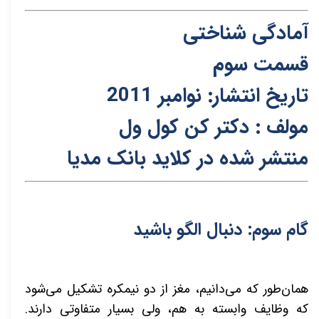
آمادگی شناختی
قسمت سوم
تاریخ انتشار: نوامبر 2011
مولف : دکتر کن کول ول
م
نتشر شده در کلاید بانک مدیا
گام سوم: دنبال الگو باشید
همان‌طور که می‌دانیم، مغز از دو نیمکره تشکیل می‌شود
که وظایف وابسته به هم، ولی بسیار متفاوتی دارند.