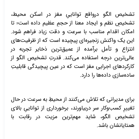
تشخیص الگو درواقع تواناییِ مغز در اسکن محیط،
تشخیصِ نظم و ایجاد معنا از حجمِ عظیم داده است؛ تا
امکان اقدام مناسب با سرعت و دقت زیاد فراهم شود.
این یک واکنش زنجیره‌ای پیچیده است که از ظرفیت‌های
انتزاع و تأمل برآمده از عمیق‌ترین ذخایر تجربه در
عالی‌ترین درجه استفاده می‌کند. قدرتِ تشخیص الگو از
کارکردهای اجرایی مغز است که در عین پیچیدگی قابلیتِ
ساده‌سازی داده‌ها را دارد.
برای مدیرانی که تلاش می‌کنند از محیطِ به سرعت در حال
تغییرِ کسب‌وکار سر دربیاورند، برخورداری از تواناییِ بالای
تشخیص الگو، شاید مهم‌ترین مزیت در رقابت با
همتایانشان باشد.