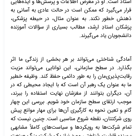
استاد است. او در معرض اطلاعات و پرسش‌ها و ایده‌هایی
قرار می‌گیرد که ممکن است در حالت عادی به آسانی به
ذهنش خطور نکند. به عنوان مثال، در حیطه پزشکی،
پزشکان استادِ ارشد، مطالب بسیاری از سؤالات آموزنده
دانشجویان یاد می‌گیرند.
آمادگی شناختی می‌تواند بر هر بخشی از زندگی ما اثر
بگذارد. در سطح سازمانی، این توانایی می‌تواند مزیت
رقابت‌پذیری‌مان را به طور دائمی حفظ کند. وظیفه خطیر
ما به عنوان یک رهبر آن است که با ایجاد محیطی که در
آن، دیگران بتوانند از مغزشان نهایت استفاده را ببرند،
موجب ارتقای سطح سازمان خود شویم. بررسی این چهار
گام و تعین نحوه به کارگیری آن‌ها برای مهار موانع پیش
روی شرکتتان، نقطه شروع مناسبی است. چنین نیست که
تمام شرکت‌ها به رویکردها و سیاست‌های کاملاً مشابهی
برسند؛ قابلیت شناختی مورد نیاز یک شرکت بزرگ صنعت