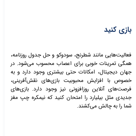
بازی کنید
فعالیت‌هایی مانند شطرنج، سودوکو و حل جدول روزنامه،
همگی تمرینات خوبی برای اعصاب محسوب می‌شود. در
جهان دیجیتال، امکانات حتی بیشتری وجود دارد و به
خصوص با افزایش محبوبیت بازی‌های نقش‌آفرینی،
فرصت‌های آنلاین روزافزونی نیز وجود دارد. بازی‌های
جدیدی مثل بیلیارد را امتحان کنید که نیمکره چپ مغز
شما را به چالش می‌کشند.