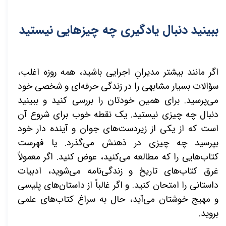
ببینید دنبال یادگیری چه چیزهایی نیستید
اگر مانند بیشتر مدیرانِ اجرایی باشید، همه روزه اغلب،
سؤالات بسیار مشابهی را در زندگی حرفه‌ای و شخصی خود
می‌پرسید. برای همین خودتان را بررسی کنید و ببینید
دنبال چه چیزی نیستید. یک نقطه خوب برای شروع آن
است که از یکی از زیردست‌های جوان و آینده دار خود
بپرسید چه چیزی در ذهنش می‌گذرد. یا فهرست
کتاب‌هایی را که مطالعه می‌کنید، عوض کنید. اگر معمولاً
غرق کتاب‌های تاریخ و زندگی‌نامه می‌شوید، ادبیات
داستانی را امتحان کنید. و اگر غالباً از داستان‌های پلیسی
و مهیج خوشتان می‌آید، حال به سراغ کتاب‌های علمی
بروید.