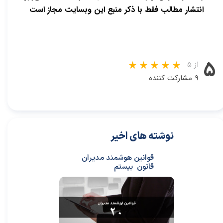
انتشار مطالب فقط با ذکر منبع این وبسایت مجاز است
۵
از ۵
۹ مشارکت کننده
نوشته های اخیر
قوانین هوشمند مدیران
قانون بیستم