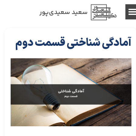
سعید سعیدی‌پور
آمادگی شناختی قسمت دوم