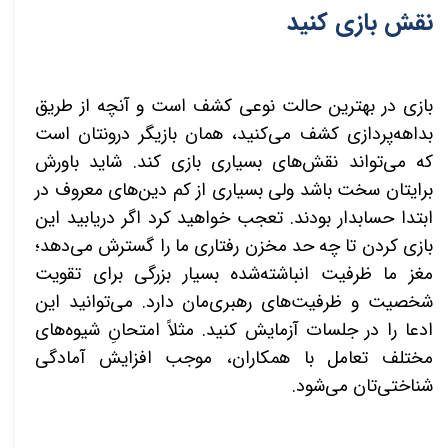
نقش بازی کنید
بازی در بهترین حالت نوعی کشف است و آنچه از طریق
بداهه‌پردازی کشف می‌کنید، همان بازیگر درونتان است
که می‌تواند نقش‌های بسیاری بازی کند. شاید باورش
برایتان سخت باشد ولی بسیاری از کم دین‌های معروف در
ابتدا حسابدار بودند. تعجب خواهید کرد اگر دریابید این
بازی کردن تا چه حد مخزن رفتاری ما را گسترش می‌دهد؛
مغز ما ظرفیت انباشته‌شده بسیار بزرگی برای تقویت
شخصیت و ظرفیت‌های رهبری‌مان دارد. می‌توانید این
ادعا را در جلسات آزمایش کنید. مثلاً امتحانِ شیوه‌های
مختلف تعامل با همکاران، موجب افزایش آمادگی
شناختی‌تان می‌شود.