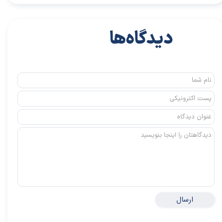
دیدگاه‌ها
ارسال
★
★