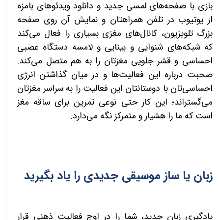
بازی با صفحه‌های لمسی جدید و دانلود ویدئوهای بامزه
از یوتیوب در تلفن همراهتان و نمایش آن روی صفحه
بزرگ تلویزیون، کانال‌های مغزی بسیاری را فعال می‌کند
که شبکه‌های شنوایی و بینایی و لامسه دستگاه عصبی
احساسی و قشر جلویی مغزتان را به هم متصل می‌کند.
صحبت درباره این فعالیت‌ها و در میان گذاشتن انرژی
احساسی‌تان با دوستانتان این فعالیت را به سراسر مغزتان
می‌گستراند؛ این کار حتی نوعی تمرین برای ساقه مغز
است که ما را هشیار و متمرکز نگه می‌دارد.
زبان یا ساز موسیقی جدیدی را یاد بگیرید
یادگیری زبان جدید، شما را در اوج فعالیت ذهنی قرار