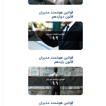
قوانین هوشمند مدیران
قانون دوازدهم
قوانین هوشمند مدیران
قانون یازدهم
قوانین هوشمند مدیران