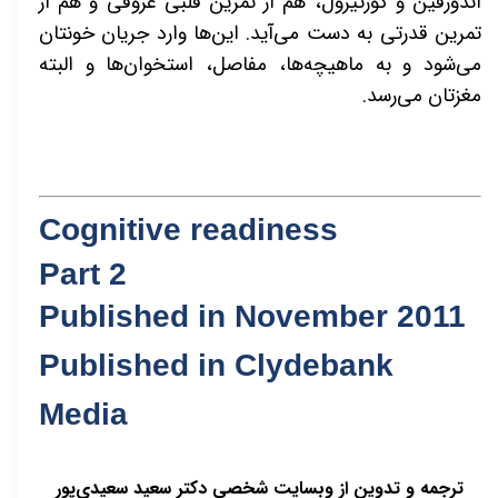
اندورفین و کورتیزول، هم از تمرین قلبی عروقی و هم از
تمرین قدرتی به دست می‌آید. این‌ها وارد جریان خونتان
می‌شود و به ماهیچه‌ها، مفاصل، استخوان‌ها و البته
مغزتان می‌رسد.
Cognitive readiness
Part 2
Published in November 2011
Published in Clydebank
Media
ترجمه و تدوین از وبسایت شخصی دکتر سعید سعیدی‌پور