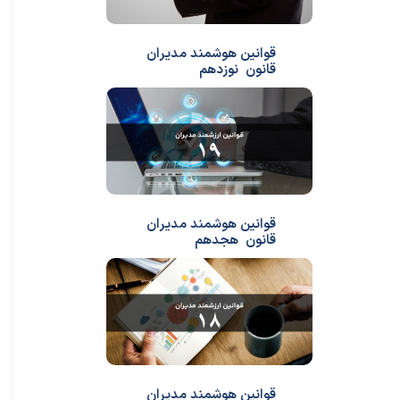
قوانین هوشمند مدیران
قانون نوزدهم
قوانین هوشمند مدیران
قانون هجدهم
قوانین هوشمند مدیران