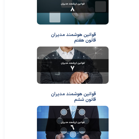
قوانین هوشمند مدیران
قانون هفتم
قوانین هوشمند مدیران
قانون ششم