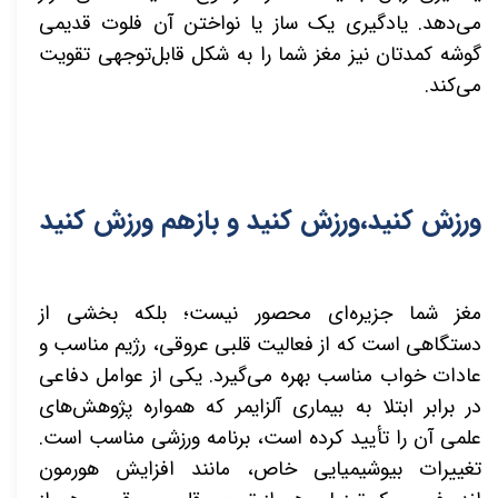
می‌دهد. یادگیری یک ساز یا نواختن آن فلوت قدیمی
گوشه کمدتان نیز مغز شما را به شکل قابل‌توجهی تقویت
می‌کند.
ورزش کنید،ورزش کنید و بازهم ورزش کنید
مغز شما جزیره‌ای محصور نیست؛ بلکه بخشی از
دستگاهی است که از فعالیت قلبی عروقی، رژیم مناسب و
عادات خواب مناسب بهره می‌گیرد. یکی از عوامل دفاعی
در برابر ابتلا به بیماری آلزایمر که همواره پژوهش‌های
علمی آن را تأیید کرده است، برنامه ورزشی مناسب است.
تغییرات بیوشیمیایی خاص، مانند افزایش هورمون