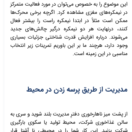
این موضوع را به خصوص می‌توان در مورد فعالیت متمرکز
در نیمکره‌های مغزی مشاهده کرد. اگرچه برخی محرک‌ها
ممکن است مثلاً در ابتدا نیمکره راست را بیشتر فعال
کنند، درنهایت هر دو نیمکره درگیر چالش‌های جدید
می‌شوند. درباره افزایش قدرت شناختی جزئیات بسیاری
وجود دارد، هرچند ما بر این باوریم تمریناتِ زیر انتخاب
مناسبی در این زمینه است.
مدیریت از طریق پرسه زدن در محیط
از پشت میز ناهارخوری دفترِ مدیریت بلند شوید و سری به
سالن غذاخوری شرکت، محیط تولید یا سکوی بارگیری
شرکت بزنید. این کار شما را در محیطی نا آشنا قرار