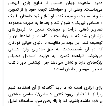
عمیق ماهیت جهان هستی از نتایج بازیِ گروهی
می‌دانست. وقتی از او خواستند تجربه خود را از تدوین
نظریه نسبیت توصیف کند، او اعلام کرد داستان با یک
«احساس فیزیکی» شروع شد و بعدها به صورت مجموعه
تصاویر ذهنی درآمد و درنهایت تبدیل به فرمول‌های
نوشتاری شد که می‌توانست با کلمات
و نمادها آن را
توصیف کند. این روند در مقایسه با دنیای خیالی کودکان
که در آن شخصیت‌ها به طرز جادویی وارد هستی
می‌شوند، شباهت کمتری به فرایند استدلال تحلیلی
بزرگسالان دارد و نشان می‌دهد چرا انیشتین باور داشت
«تخیل، مهم‌تر از دانش است».
بازی ابزاری است که ما باید آگاهانه از آن استفاده کنیم
زیرا از ما انتظار می‌رود کنترل هیجانی/احساسیِ بیشتری
بر خود داشته باشیم، اما با بالا رفتن سن، متأسفانه تمایل