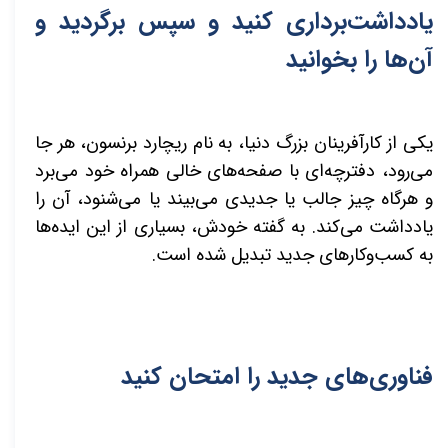
یادداشت‌برداری کنید و سپس برگردید و
آن‌ها را بخوانید
یکی از کارآفرینان بزرگ دنیا، به نام ریچارد برنسون، هر جا
می‌رود، دفترچه‌ای با صفحه‌های خالی همراه خود می‌برد
و هرگاه چیز جالب یا جدیدی می‌بیند یا می‌شنود، آن را
یادداشت می‌کند. به گفته خودش، بسیاری از این ایده‌ها
به کسب‌وکارهای جدید تبدیل شده است.
فناوری‌های جدید را امتحان کنید