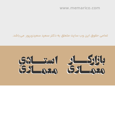
www.memarico.com
تمامی حقوق این وب سایت متعلق به دکتر سعید سعیدی‌پور می‌باشد.