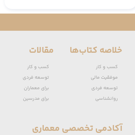
خلاصه کتاب‌ها
مقالات
کسب و کار
کسب و کار
موفقیت مالی
توسعه فردی
توسعه فردی
برای معماران
روانشناسی
برای مدرسین
آکادمی تخصصی معماری