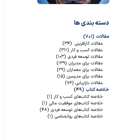
دسته بندی ها
مقالات
(۷۰۱)
مقالات کارافرینی
(۳۴)
مقالات کسب و کار
(۳۱۱)
مقالات توسعه فردی
(۱۰۳)
مقالات برای مدیران
(۱۳۹)
مقالات برای معماران
(۲۹)
مقالات برای مدرسین
(۱۵)
مقالات بازاریابی
(۷۶)
خلاصه کتاب
(۴۹)
خلاصه کتاب‌‌های کسب و کار
(۱)
خلاصه کتاب‌‌های موفقیت مالی
(۱)
خلاصه کتاب‌های توسعه فردی
(۴۸)
خلاصه کتاب‌های روانشناسی
(۱)