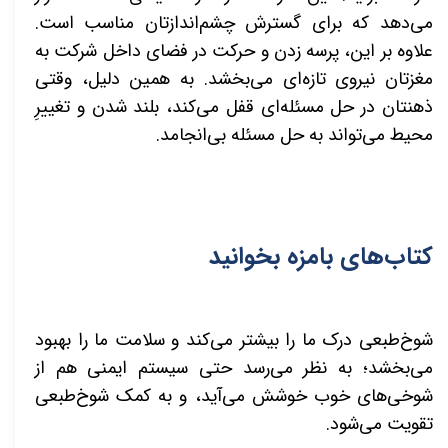
می‌دهد که برای گسترش چشم‌اندازتان مناسب است.
علاوه بر این، پرسه زدن و حرکت در فضای داخل شرکت به
مغزتان نیروی تازه‌ای می‌بخشد. به همین دلیل، وقتی
ذهنتان در حل مسئله‌ای قفل می‌کند، بلند شدن و تغییرِ
محیط می‌تواند به حل مسئله بی‌انجامد.
کتاب‌های بامزه بخوانید
شوخ‌طبعی درک ما را بیشتر می‌کند و سلامت ما را بهبود
می‌بخشد؛ به نظر می‌رسد حتی سیستم ایمنی هم از
شوخی‌های خوب خوشش می‌آید، و به کمک شوخ‌طبعی
تقویت می‌شود.