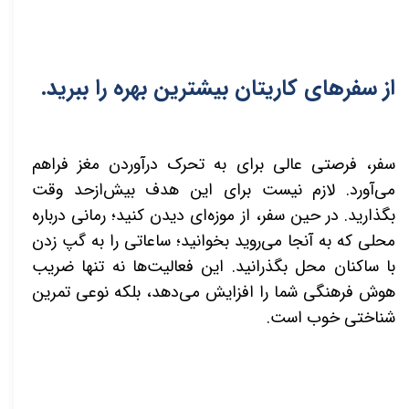
از سفرهای کاریتان بیشترین بهره را ببرید.
سفر، فرصتی عالی برای به تحرک درآوردن مغز فراهم
می‌آورد. لازم نیست برای این هدف بیش‌ازحد وقت
بگذارید. در حین سفر، از موزه‌ای دیدن کنید؛ رمانی درباره
محلی که به آنجا می‌روید بخوانید؛ ساعاتی را به گپ زدن
با ساکنان محل بگذرانید. این فعالیت‌ها نه تنها ضریب
هوش فرهنگی شما را افزایش می‌دهد، بلکه نوعی تمرین
شناختی خوب است.