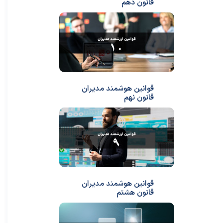
قانون دهم
قوانین هوشمند مدیران
قانون نهم
قوانین هوشمند مدیران
قانون هشتم