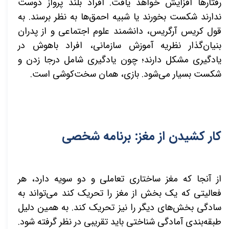
رفتارها افزایش خواهد یافت. افراد بلند پرواز دوست
ندارند شکست بخورند یا شبیه احمق‌ها به نظر برسند. به
قول کریس آرگریس، دانشمند علوم اجتماعی و از پدران
بنیان‌گذار نظریه آموزش سازمانی، افراد باهوش در
یادگیری مشکل دارند؛ چون یادگیری شامل درجا زدن و
شکست بسیار می‌شود. بازی،
همان سخت‌کوشی است.
کار کشیدن از مغز: برنامه شخصی
از آنجا که مغز ساختاری تعاملی و دو سویه دارد، هر
فعالیتی که یک بخش از مغز را تحریک کند می‌تواند به
سادگی بخش‌های دیگر را نیز تحریک کند. به همین دلیل
طبقه‌بندی آمادگی شناختی باید تقریبی در نظر گرفته شود.