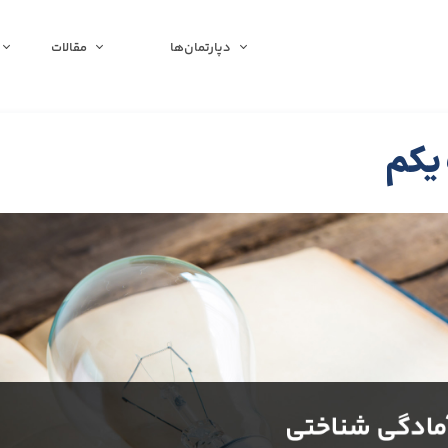
دپارتمان‌ها
مقالات
یکم