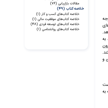
مقالات بازاریابی
(۷۶)
خلاصه کتاب
(۴۹)
خلاصه کتاب‌‌های کسب و کار
(۱)
جه
خلاصه کتاب‌‌های موفقیت مالی
(۱)
خلاصه کتاب‌های توسعه فردی
(۴۸)
ای
خلاصه کتاب‌های روانشناسی
(۱)
د.
 به
رون
د.
ی و
ست
 به