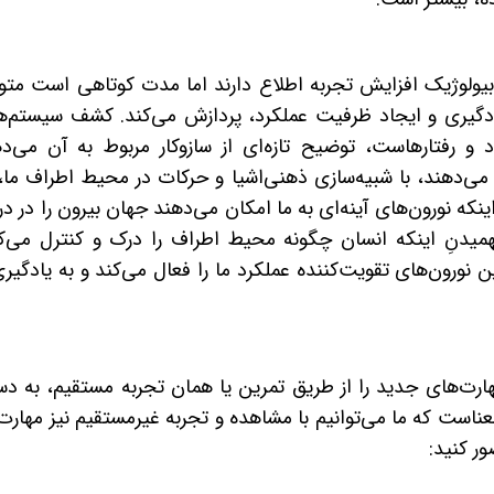
ولوژیک افزایش تجربه اطلاع دارند اما مدت کوتاهی است متو
یادگیری و ایجاد ظرفیت عملکرد، پردازش می‌کند. کشف سیستم‌ه
 رفتارهاست، توضیح تازه‌ای از سازوکار مربوط به آن می‌ده
 می‌دهند، با شبیه‌سازی ذهنی‌اشیا و حرکات در محیط اطراف ما،
ه نورون‌های آینه‌ای به ما امکان می‌دهند جهان بیرون را در د
دنِ اینکه انسان چگونه محیط اطراف را درک و کنترل می‌کن
نورون‌های تقویت‌کننده عملکرد ما را فعال می‌کند و به یادگیر
هارت‌های
جدید را از طریق تمرین یا همان تجربه مستقیم، به د
 معناست که ما می‌توانیم با مشاهده و تجربه غیرمستقیم نیز مهارت
ر کنید: