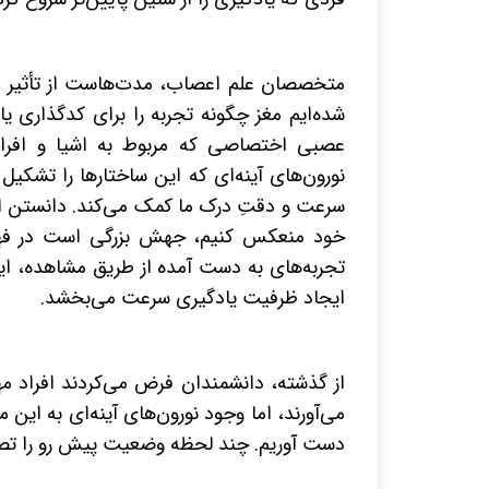
متخصصان علم اعصاب، مدت‌هاست از تأثیر بی
شده‌ایم مغز چگونه تجربه را برای کدگذاری 
عصبی اختصاصی که مربوط به اشیا و افراد و
نورون‌های آینه‌ای که این ساختارها را تشکیل
سرعت و دقتِ درک ما کمک می‌کند. دانستن اینک
خود منعکس کنیم، جهش بزرگی است در فهمی
تجربه‌های به دست آمده از طریق مشاهده، این 
ایجاد ظرفیت یادگیری سرعت می‌بخشد.
از گذشته، دانشمندان فرض می‌کردند افراد م
می‌آورند، اما وجود نورون‌های آینه‌ای به این
دست آوریم. چند لحظه وضعیت پیش رو را تصو