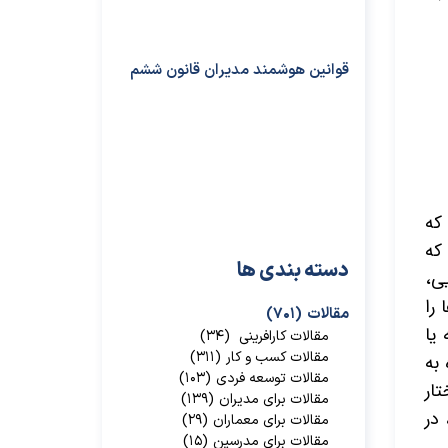
قوانین هوشمند مدیران قانون ششم
که
که
دسته بندی ها
یی،
 را
مقالات
(۷۰۱)
یا
مقالات کارافرینی
(۳۴)
مقالات کسب و کار
(۳۱۱)
به
مقالات توسعه فردی
(۱۰۳)
تار
مقالات برای مدیران
(۱۳۹)
در
مقالات برای معماران
(۲۹)
مقالات برای مدرسین
(۱۵)