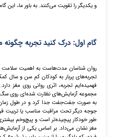
و یکدیگر را تقویت می‌کنند. به باور ما، این گام
گام اول: درک کنید تجربه چگونه م
روان شناسان مدت‌هاست به اهمیت سلامت شناخ
تجربه‌های پربار به کودکان کم سن و سال ک
فهمیده‌ایم تجربه، اثری روانی روی مغز دار
مجموعه آزمایش‌های نظارت شده‌ای روی سگ‌های و
به صورت جفت‌جفت جدا کرد و در طول زمان، ب
جوجه دیگر تحت مراقبت مناسب یا تربیت قرار
طور خودکار پیچیده‌تر است و پیچ‌وخم بیشتری 
مغز نشان می‌داد. بر اساس یکی از آزمایش‌ه
فردی که یادگیری را از سنین پایین‌تر شروع کر