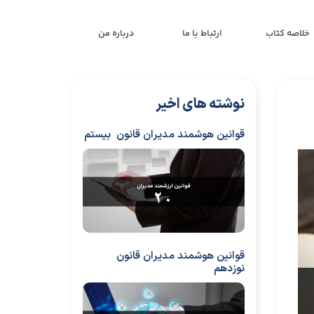
خلاصه کتاب
ارتباط با ما
درباره من
نوشته های اخیر
قوانین هوشمند مدیران قانون بیستم
قوانین هوشمند مدیران قانون
نوزدهم