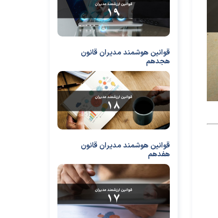
قوانین هوشمند مدیران قانون
هجدهم
قوانین هوشمند مدیران قانون
هفدهم