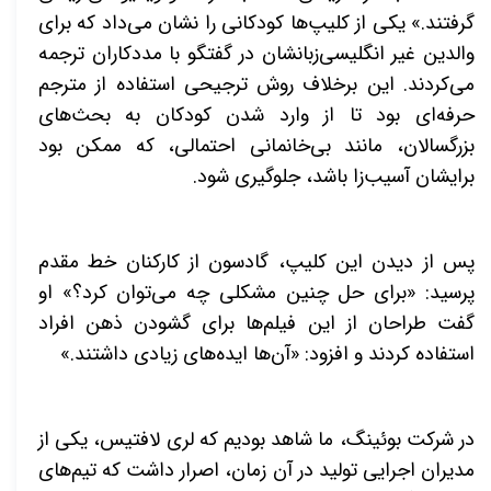
گرفتند.» یکی از کلیپ‌ها کودکانی را نشان می‌داد که برای
والدین غیر انگلیسی‌زبانشان در گفتگو با مددکاران ترجمه
می‌کردند. این برخلاف روش ترجیحی استفاده از مترجم
حرفه‌ای بود تا از وارد شدن کودکان به بحث‌های
بزرگسالان، مانند بی‌خانمانی احتمالی، که ممکن بود
برایشان آسیب‌زا باشد، جلوگیری شود
.
پس از دیدن این کلیپ، گادسون از کارکنان خط مقدم
پرسید: «برای حل چنین مشکلی چه می‌توان کرد؟» او
گفت طراحان از این فیلم‌ها برای گشودن ذهن افراد
استفاده کردند و افزود: «آن‌ها ایده‌های زیادی داشتند.»
در شرکت بوئینگ، ما شاهد بودیم که لری لافتیس، یکی از
مدیران اجرایی تولید در آن زمان، اصرار داشت که تیم‌های