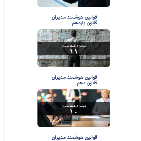
قوانین هوشمند مدیران
قانون یازدهم
قوانین هوشمند مدیران
قانون دهم
قوانین هوشمند مدیران