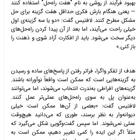
بهبود فرآیند از روشی به نام "هفت راه‌حل" استفاده کنند
— یعنی هنگام بارش فکری حداقل هفت گزینه برای حل
مشکل مطرح کنند. لافتیس گفت: «دو یا سه گزینه‌ی اول
خیلی راحت می‌آیند، اما بعد از آن پیدا کردن راه‌حل‌های
دیگر سخت می‌شود. باید از افکارت آزاد شوی و ذهنت را
باز کنی.»
هدف از تفکر واگرا، فراتر رفتن از پاسخ‌های ساده و رسیدن
به گزینه‌هایی است که ممکن است واقعاً نوآورانه باشند.
گزینه‌های افراطی به‌ندرت انتخاب می‌شوند، اما می‌توانند
به‌عنوان پل به سوی راه‌حل‌های عملی‌تر عمل کنند.
لافتیس گفت: «بعضی از آن‌ها ممکن است خیلی
دیوانه‌وار به نظر برسند، طوری که می‌دانید هیچ‌وقت
عملی نمی‌شوند. اما سپس گفت‌وگویی شکل می‌گیرد که
مثلاً اگر این ایده را کمی تغییر دهیم، ممکن است به