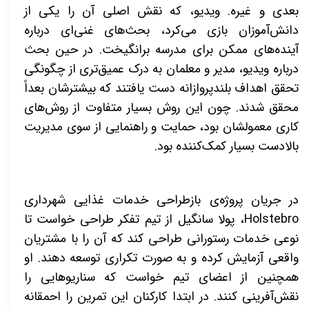
بعدی و غیره. ویدیو، که نقش اصلی آن را یکی از
دانش‌آموزان بازی می‌کرد، بحث‌های غنی‌ای درباره
آینده‌های ممکن برای مدرسه برانگیخت. در حین بحث
درباره ویدیو، مدیر و معلمان به درک عمیق‌تری از چگونگی
تحقق اهداف بلندپروازانه دست یافتند که بیشترشان بعداً
محقق شدند. چون این روش بسیار متفاوت از روش‌های
کاری معمولشان بود، حمایت و راهنمایی از سوی مدیریت
بالادست بسیار کمک‌کننده بود
.
در جریان پروژه‌ی بازطراحی خدمات غذایی شهرداری
Holstebro
، پولا سانگیل از تیم تفکر طراحی خواست تا
نوعی خدمات رستورانی طراحی کند که آن را با مشتریان
واقعی آزمایش کرده و به صورت تکراری توسعه دهند. او
همچنین از اعضای تیم خواست که سناریوهایی را
نقش‌آفرینی کنند. در ابتدا کارکنان این تمرین را احمقانه