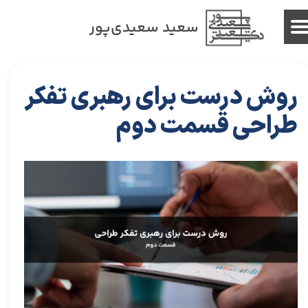
سعید سعیدی‌پور
روش درست برای رهبری تفکر
طراحی قسمت دوم