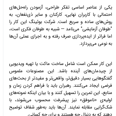
یکی از عناصر اساسی تفکر طراحی، آزمودن راه‌حل‌های
احتمالی با کاربران نهایی، کارکنان و سایر ذی‌نفعان، به
روش‌های ساده و سریع است. شرکت بوئینگ این کار را
"طوفان آزمایشی" می‌نامد — شبیه به طوفان فکری است،
اما فراتر از ایده‌پردازی صرف رفته و به اجرای عملی آن‌ها
به نوعی می‌پردازد
.
این کار ممکن است شامل ساخت ماکت یا تهیه ویدیویی
از چیدمان‌های آینده باشد. این مصنوعات ملموس
گفتگوهایی بسیار دقیق‌تر، واقعی‌تر و مفیدتر از بحث‌های
فرضی ایجاد می‌کنند. رهبران باید با فراهم کردن زمان و
منابع، این تمرین را تسهیل کنند و با بیان اینکه نمونه‌های
اولیه‌ی «ناموفق» نیز پیشرفت محسوب می‌شوند، با
شک‌گرایی مقابله نمایند. آن‌ها باید به‌طور شفاف توضیح
دهند که به دنبال چه هستند و برای چه کسانی
.