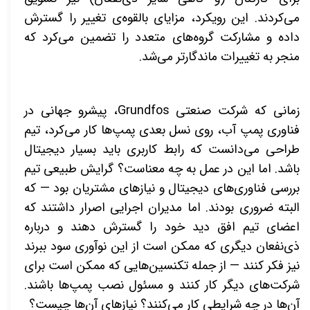
می‌کردند. این رویکرد، مزایای بالقوه‌ی تغییر را گسترش
داده و مشارکت گروه‌های متعدد را تضمین می‌کرد که
منجر به تغییرات ماندگارتر می‌شد
.
زمانی که شرکت صنعتی
Grundfos
، پیشرو جهانی در
فناوری پمپ آب، روی نسل بعدی پمپ‌ها کار می‌کرد، تیم
طراحی می‌دانست که رابط کاربری باید بسیار دیجیتال
باشد. اما این در عمل به چه معناست؟ گرایش طبیعی تیم
بررسی فناوری‌های دیجیتال و نیازهای مشتریان بود — که
البته ضروری بودند. اما مدیران اجرایی اصرار داشتند که
اعضای تیم افق دید خود را گسترش دهند و درباره
ذی‌نفعان دیگری که ممکن است از این نوآوری سود ببرند
نیز فکر کنند — از جمله تکنسین‌هایی که ممکن است برای
شرکت‌های دیگر کار کنند و مسئول نصب پمپ‌ها باشند.
آن‌ها در چه شرایطی کار می‌کنند؟ نیازهای آن‌ها چیست؟