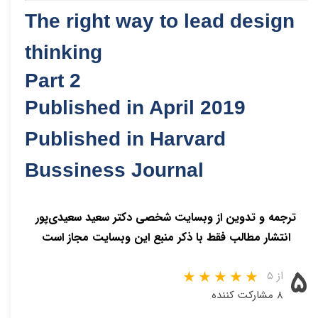
The right way to lead design
thinking
Part 2
Published in April 2019
Published in Harvard
Bussiness Journal
ترجمه و تدوین از وبسایت شخصی دکتر سعید سعیدی‌پور
انتشار مطالب فقط با ذکر منبع این وبسایت مجاز است
۵
از ۵
۸ مشارکت کننده