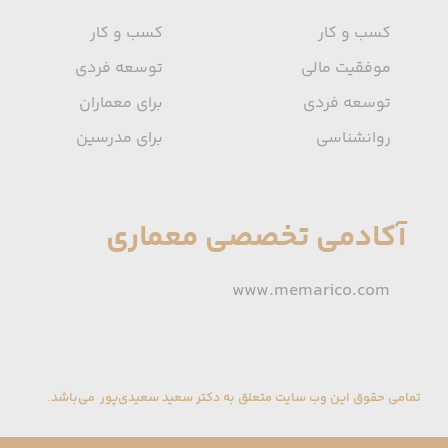
کسب و کار
کسب و کار
موفقیت مالی
توسعه فردی
توسعه فردی
برای معماران
روانشناسی
برای مدرسین
آکادمی تخصصی معماری
www.memarico.com
تمامی حقوق این وب سایت متعلق به دکتر سعید سعیدی‌پور می‌باشد.