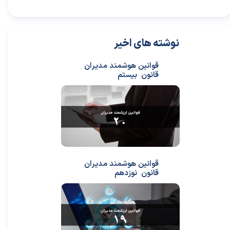
نوشته های اخیر
قوانین هوشمند مدیران
قانون بیستم
قوانین هوشمند مدیران
قانون نوزدهم