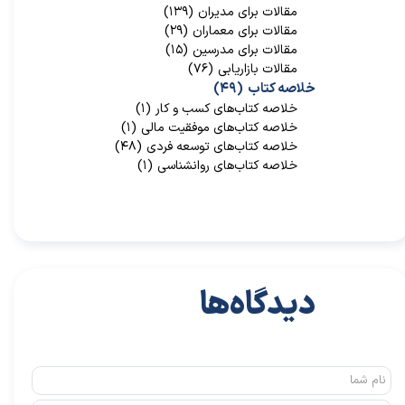
مقالات برای مدیران
(۱۳۹)
★
★
مقالات برای معماران
(۲۹)
مقالات برای مدرسین
(۱۵)
مقالات بازاریابی
(۷۶)
خلاصه کتاب
(۴۹)
خلاصه کتاب‌‌های کسب و کار
(۱)
خلاصه کتاب‌‌های موفقیت مالی
(۱)
خلاصه کتاب‌های توسعه فردی
(۴۸)
خلاصه کتاب‌های روانشناسی
(۱)
دیدگاه‌ها