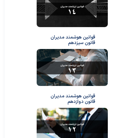
قوانین هوشمند مدیران
قانون سیزدهم
قوانین هوشمند مدیران
قانون دوازدهم