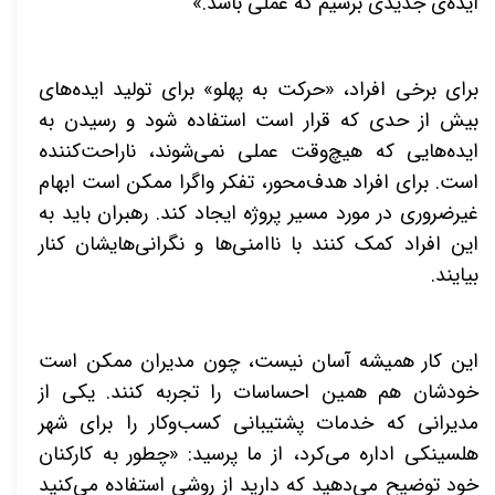
ایده‌ی جدیدی برسیم که عملی باشد.»
برای برخی افراد، «حرکت به پهلو» برای تولید ایده‌های
بیش از حدی که قرار است استفاده شود و رسیدن به
ایده‌هایی که هیچ‌وقت عملی نمی‌شوند، ناراحت‌کننده
است. برای افراد هدف‌محور، تفکر واگرا ممکن است ابهام
غیرضروری در مورد مسیر پروژه ایجاد کند. رهبران باید به
این افراد کمک کنند با ناامنی‌ها و نگرانی‌هایشان کنار
بیایند
.
این کار همیشه آسان نیست، چون مدیران ممکن است
خودشان هم همین احساسات را تجربه کنند. یکی از
مدیرانی که خدمات پشتیبانی کسب‌وکار را برای شهر
هلسینکی اداره می‌کرد، از ما پرسید: «چطور به کارکنان
خود توضیح می‌دهید که دارید از روشی استفاده می‌کنید