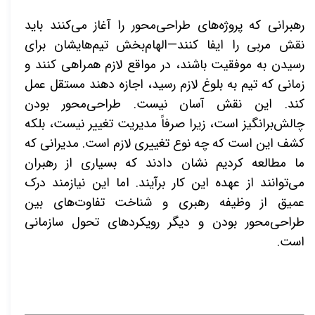
رهبرانی که پروژه‌های طراحی‌محور را آغاز می‌کنند باید
نقش مربی را ایفا کنند—الهام‌بخش تیم‌هایشان برای
رسیدن به موفقیت باشند، در مواقع لازم همراهی کنند و
زمانی که تیم به بلوغ لازم رسید، اجازه دهند مستقل عمل
کند. این نقش آسان نیست. طراحی‌محور بودن
چالش‌برانگیز است، زیرا صرفاً مدیریت تغییر نیست، بلکه
کشف این است که چه نوع تغییری لازم است. مدیرانی که
ما مطالعه کردیم نشان دادند که بسیاری از رهبران
می‌توانند از عهده این کار برآیند. اما این نیازمند درک
عمیق از وظیفه رهبری و شناخت تفاوت‌های بین
طراحی‌محور بودن و دیگر رویکردهای تحول سازمانی
است.