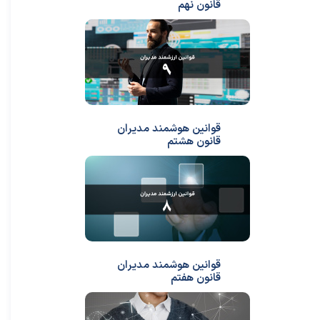
قانون نهم
قوانین هوشمند مدیران
قانون هشتم
قوانین هوشمند مدیران
قانون هفتم