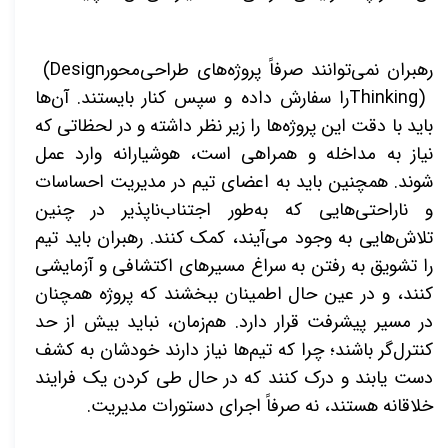
رهبران نمی‌توانند صرفاً پروژه‌های طراحی‌محور
(Design
Thinking)
را سفارش داده و سپس کنار بایستند. آن‌ها
باید با دقت این پروژه‌ها را زیر نظر داشته و در لحظاتی که
نیاز به مداخله و همراهی است، هوشیارانه وارد عمل
شوند. همچنین باید به اعضای تیم در مدیریت احساسات
و ناراحتی‌هایی که به‌طور اجتناب‌ناپذیر در چنین
تلاش‌هایی به وجود می‌آیند، کمک کنند. رهبران باید تیم
را تشویق به رفتن به سراغ مسیرهای اکتشافی و آزمایشی
کنند، و در عین حال اطمینان ببخشند که پروژه همچنان
در مسیر پیشرفت قرار دارد. هم‌زمان، نباید بیش از حد
کنترل‌گر باشند؛ چرا که تیم‌ها نیاز دارند خودشان به کشف
دست یابند و درک کنند که در حال طی کردن یک فرایند
خلاقانه هستند، نه صرفاً اجرای دستورات مدیریت
.