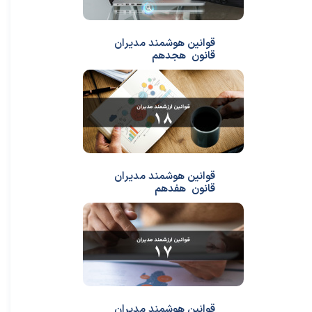
قوانین هوشمند مدیران
قانون هجدهم
قوانین هوشمند مدیران
قانون هفدهم
قوانین هوشمند مدیران