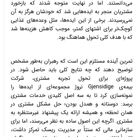
می‌دانستند. اما در نهایت متوجه شدند که بازخورد
مشتریان منجر به ایده‌هایی شد که خودشان هرگز به آن
نمی‌رسیدند. برخی از این ایده‌ها، مثل وعده‌های غذایی
کوچک‌تر برای اشتهای کمتر، موجب کاهش هزینه‌ها شد
که با هدف کلی تحول هماهنگ بود
.
تمرین آینده مستلزم این است که رهبران به‌طور مشخص
توضیح دهند که چه نتایج کلی باید حاصل شود. در
پروژه‌ای برای تحول تجربه مشتری، شرکت
بیمه‌ی
Gjensidige
نروژ مجموعه‌ای از ایده‌ها را
نمونه‌سازی کرد تا به سه اصل کلیدی خدمات مشتری
برسد: دوستانه و همدل بودن؛ حل مشکل مشتری در
همان لحظه؛ و همیشه ارائه یک پیشنهاد غیرمنتظره به
مشتری. اگرچه این اصول ساده به نظر می‌رسند، اما برای
سازمانی مالی که سنتاً بر مدیریت ریسک تمرکز داشت،