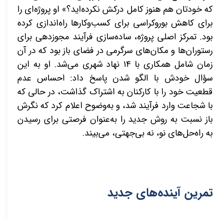
که خودتان هم هنوز کامل درکش نکرده‌اید؟» او پروژه‌ای را
برای کاهش بوروکراسی برای کسب‌وکارها راه‌اندازی کرده
بود. تمرکز اصلی پروژه، ساده‌سازی فرآیند مجوزدهی برای
رستوران‌ها و مکان‌های سرگرمی در فضای باز بود که در آن
زمان شامل همکاری با ۱۴ نهاد شهری می‌شد. او به این
سؤال خودش با الگو شدن پاسخ داد: احساس عدم
قطعیت خود را با کارکنان به اشتراک گذاشت، در حالی که
با شجاعت وارد فرآیند شد، و به‌وضوح اعلام کرد که نگرش
باز نسبت به روش جدید را به‌عنوان فرصتی برای رسیدن
به راه‌حل‌های نو، نه بی‌جهتی، می‌بیند.
تمرین آینده‌های جدید