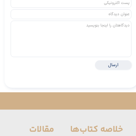
ارسال
خلاصه کتاب‌ها
مقالات