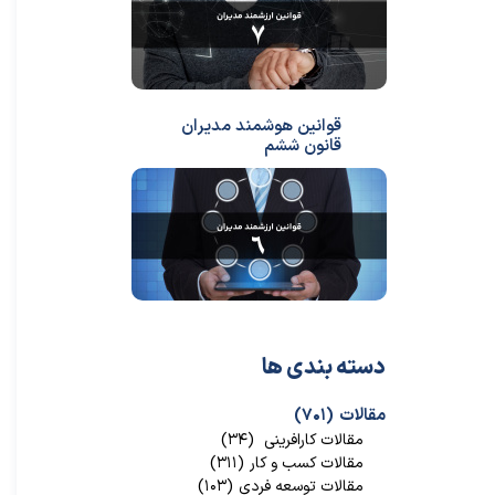
قوانین هوشمند مدیران
قانون ششم
دسته بندی ها
مقالات
(۷۰۱)
مقالات کارافرینی
(۳۴)
مقالات کسب و کار
(۳۱۱)
مقالات توسعه فردی
(۱۰۳)