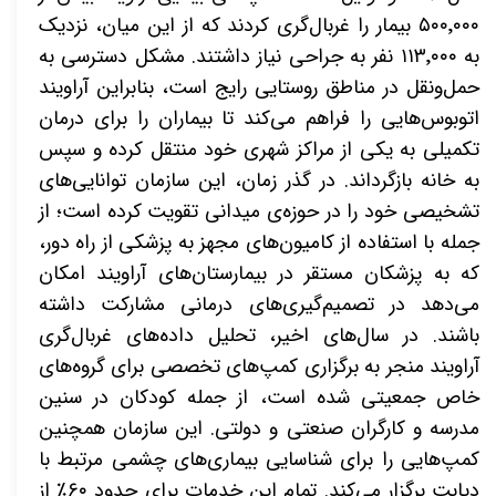
۵۰۰٬۰۰۰ بیمار را غربال‌گری کردند که از این میان، نزدیک
به ۱۱۳٬۰۰۰ نفر به جراحی نیاز داشتند. مشکل دسترسی به
حمل‌ونقل در مناطق روستایی رایج است، بنابراین آراویند
اتوبوس‌هایی را فراهم می‌کند تا بیماران را برای درمان
تکمیلی به یکی از مراکز شهری خود منتقل کرده و سپس
به خانه بازگرداند. در گذر زمان، این سازمان توانایی‌های
تشخیصی خود را در حوزه‌ی میدانی تقویت کرده است؛ از
جمله با استفاده از کامیون‌های مجهز به پزشکی از راه دور،
که به پزشکان مستقر در بیمارستان‌های آراویند امکان
می‌دهد در تصمیم‌گیری‌های درمانی مشارکت داشته
باشند
.
در سال‌های اخیر، تحلیل داده‌های غربال‌گری
آراویند منجر به برگزاری کمپ‌های تخصصی برای گروه‌های
خاص جمعیتی شده است، از جمله کودکان در سنین
مدرسه و کارگران صنعتی و دولتی. این سازمان همچنین
کمپ‌هایی را برای شناسایی بیماری‌های چشمی مرتبط با
دیابت برگزار می‌کند. تمام این خدمات برای حدود ۶۰٪ از