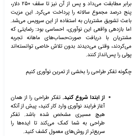
برابر مطابقت می‌داد و پس از آن نیز تا سقف ۲۵۰ دلار،
پنج درصد مجموع سالانه را پرداخت می‌کرد. این مزیت
باعث تشویق مشتریان به استفاده از این سرویس می‌شد.
اما بازدهی واقعی این نوآوری، احساسی بود: رضایتی که
مشتریان با دریافت صورت‌حساب‌های ماهانه تجربه
می‌کردند، وقتی می‌دیدند بدون تلاش خاصی توانسته‌اند
پولی را پس‌انداز کنند.
چگونه تفکر طراحی را بخشی از تمرین نوآوری کنیم
از ابتدا شروع کنید.
تفکر طراحی را از همان
آغاز فرایند نوآوری وارد کار کنید، پیش از آنکه
هیچ مسیری مشخص شده باشد. تفکر
طراحی به شما کمک می‌کند تا ایده‌ها را
سریع‌تر از روش‌های معمول کشف کنید
.