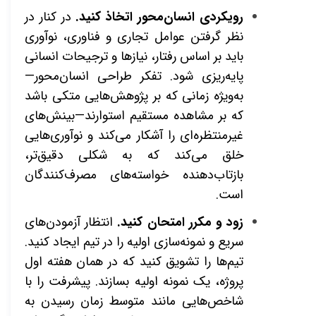
رویکردی انسان‌محور اتخاذ کنید.
در کنار در
نظر گرفتن عوامل تجاری و فناوری، نوآوری
باید بر اساس رفتار، نیازها و ترجیحات انسانی
پایه‌ریزی شود. تفکر طراحی انسان‌محور—
به‌ویژه زمانی که بر پژوهش‌هایی متکی باشد
که بر مشاهده مستقیم استوارند—بینش‌های
غیرمنتظره‌ای را آشکار می‌کند و نوآوری‌هایی
خلق می‌کند که به شکلی دقیق‌تر،
بازتاب‌دهنده خواسته‌های مصرف‌کنندگان
است
.
زود و مکرر امتحان کنید.
انتظار آزمودن‌های
سریع و نمونه‌سازی اولیه را در تیم ایجاد کنید.
تیم‌ها را تشویق کنید که در همان هفته اول
پروژه، یک نمونه اولیه بسازند. پیشرفت را با
شاخص‌هایی مانند متوسط زمان رسیدن به