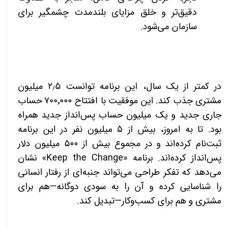
دقیق‌تر و خلق مزایای بلندمدت چشمگیر برای
سازمان می‌شود
.
در کمتر از یک سال، این برنامه توانست ۲٫۵ میلیون
مشتری جذب کند. این موفقیت با افتتاح ۷۰۰٬۰۰۰ حساب
جاری جدید و یک میلیون حساب پس‌انداز جدید همراه
بود. تا به امروز، بیش از ۵ میلیون نفر در این برنامه
ثبت‌نام کرده‌اند و در مجموع بیش از ۵۰۰ میلیون دلار
پس‌انداز کرده‌اند. برنامه
«Keep the Change»
نشان
می‌دهد که تفکر طراحی می‌تواند جنبه‌ای از رفتار انسانی
را شناسایی کرده و آن را به سودی دوگانه—هم برای
مشتری و هم برای کسب‌وکار—تبدیل کند
.