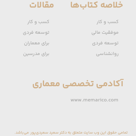
خلاصه کتاب‌ها
مقالات
کسب و کار
کسب و کار
موفقیت مالی
توسعه فردی
★
★
توسعه فردی
برای معماران
روانشناسی
برای مدرسین
آکادمی تخصصی معماری
www.memarico.com
تمامی حقوق این وب سایت متعلق به دکتر سعید سعیدی‌پور می‌باشد.