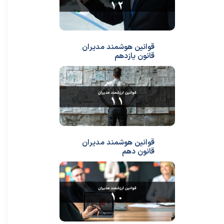
قوانین هوشمند مدیران
قانون یازدهم
قوانین هوشمند مدیران
قانون دهم