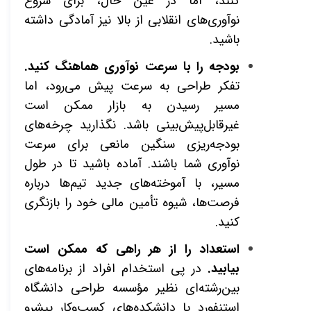
کنند، اما در عین حال، برای شروع
نوآوری‌های انقلابی از بالا نیز آمادگی داشته
باشید
.
بودجه را با سرعت نوآوری هماهنگ کنید.
تفکر طراحی به سرعت پیش می‌رود، اما
مسیر رسیدن به بازار ممکن است
غیرقابل‌پیش‌بینی باشد. نگذارید چرخه‌های
بودجه‌ریزی سنگین مانعی برای سرعت
نوآوری شما باشند. آماده باشید تا در طول
مسیر، با آموخته‌های جدید تیم‌ها درباره
فرصت‌ها، شیوه تأمین مالی خود را بازنگری
کنید
.
استعداد را از هر راهی که ممکن است
بیابید.
در پی استخدام افراد از برنامه‌های
بین‌رشته‌ای نظیر مؤسسه طراحی دانشگاه
استنفورد یا دانشکده‌های کسب‌وکار پیشرو