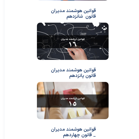
قوانین هوشمند مدیران
قانون شانزدهم
قوانین هوشمند مدیران
قانون پانزدهم
قوانین هوشمند مدیران
_ قانون چهاردهم