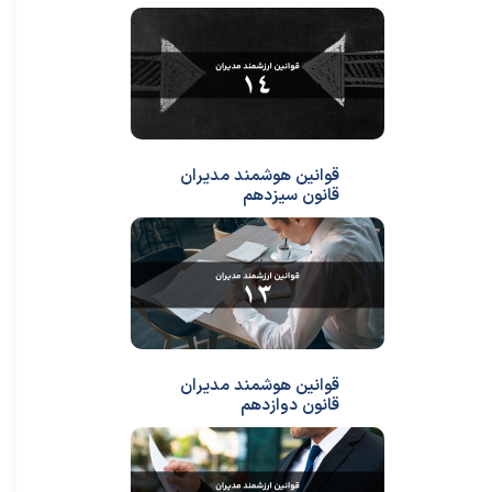
قوانین هوشمند مدیران
قانون سیزدهم
قوانین هوشمند مدیران
قانون دوازدهم