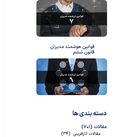
قوانین هوشمند مدیران
قانون ششم
دسته بندی ها
مقالات
(۷۰۱)
مقالات کارافرینی
(۳۴)