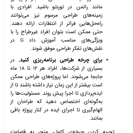
مانند راتمن در تورنتو باشید. افرادی با
زمینه‌های طراحی مرسوم نیز می‌توانند
راه‌حل‌هایی فراتر از انتظارات ارائه دهند.
حتی ممکن است بتوان افراد غیرطراح را با
ویژگی‌های مناسب آموزش داد تا در
نقش‌های تفکر طراحی موفق شوند
.
برای چرخه طراحی برنامه‌ریزی کنید.
در
بسیاری از شرکت‌ها، افراد هر ۱۲ تا ۱۸ ماه
جابجا می‌شوند. اما پروژه‌های طراحی ممکن
است بیشتر از این زمان نیاز داشته باشند تا از
ایده‌پردازی تا اجرا پیش روند. مسئولیت‌ها را
به‌گونه‌ای اختصاص دهید که طراحان از
الهام‌گیری تا اجرای ایده در کنار پروژه باقی
بمانند
.
تجربه‌ کردن چرخه‌ی کامل، منجر به قضاوت