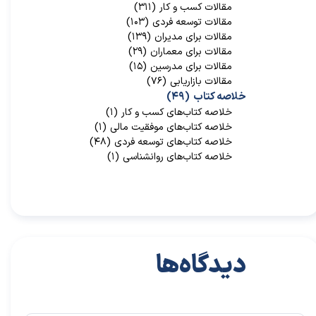
مقالات کسب و کار
(۳۱۱)
مقالات توسعه فردی
(۱۰۳)
مقالات برای مدیران
(۱۳۹)
مقالات برای معماران
(۲۹)
مقالات برای مدرسین
(۱۵)
مقالات بازاریابی
(۷۶)
خلاصه کتاب
(۴۹)
خلاصه کتاب‌‌های کسب و کار
(۱)
خلاصه کتاب‌‌های موفقیت مالی
(۱)
خلاصه کتاب‌های توسعه فردی
(۴۸)
خلاصه کتاب‌های روانشناسی
(۱)
دیدگاه‌ها