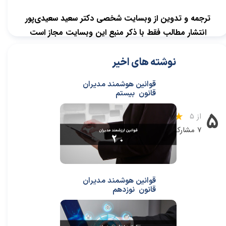
ترجمه و تدوین از وبسایت شخصی دکتر سعید سعیدی‌پور
انتشار مطالب فقط با ذکر منبع این وبسایت مجاز است
نوشته های اخیر
قوانین هوشمند مدیران
قانون بیستم
۵
از ۵
۷ مشارکت کننده
قوانین هوشمند مدیران
قانون نوزدهم