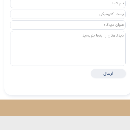
ارسال