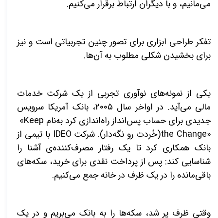
می‌مانیم، و با دیگران ارتباط برقرار می‌کنیم
.
تفکر طراحی ابزاری برای تصور چنین تجربیاتی است و نیز
برای بخشیدن شکلی مطلوب به آن‌ها
.
یکی از نمونه‌های نوآوری تجربی از یک شرکت خدمات
مالی می‌آید. در اواخر سال
۲۰۰۵
، بانک آمریکا سرویس
جدیدی برای حساب پس‌انداز راه‌اندازی کرد به‌نام
«Keep
the Change»
(خُردت رو نگه‌دار). شرکت
IDEO
با تیمی از
بانک همکاری کرد تا یک رفتار مصرف‌کننده‌ی آشنا را
شناسایی کند: پس از پرداخت نقدی برای خرید، سکه‌های
باقی‌مانده را در یک ظرف در خانه جمع می‌کنیم.
وقتی ظرف پر شد، سکه‌ها را به بانک می‌بریم و در یک