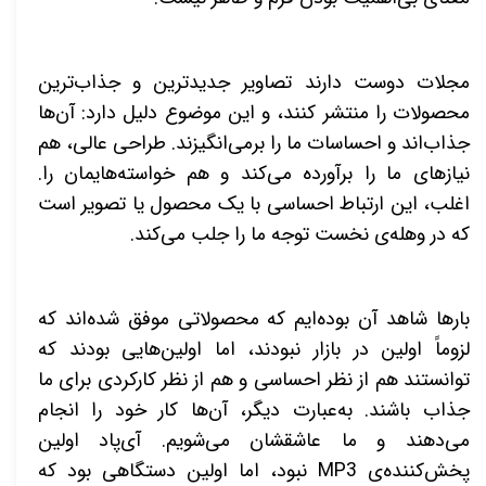
مجلات دوست دارند تصاویر جدیدترین و جذاب‌ترین
محصولات را منتشر کنند، و این موضوع دلیل دارد: آن‌ها
جذاب‌اند و احساسات ما را برمی‌انگیزند. طراحی عالی، هم
نیازهای ما را برآورده می‌کند و هم خواسته‌هایمان را.
اغلب، این ارتباط احساسی با یک محصول یا تصویر است
که در وهله‌ی نخست توجه ما را جلب می‌کند
.
بارها شاهد آن بوده‌ایم که محصولاتی موفق شده‌اند که
لزوماً اولین در بازار نبودند، اما اولین‌هایی بودند که
توانستند هم از نظر احساسی و هم از نظر کارکردی برای ما
جذاب باشند. به‌عبارت دیگر، آن‌ها کار خود را انجام
می‌دهند و ما عاشقشان می‌شویم. آی‌پاد اولین
پخش‌کننده‌ی
MP3
نبود، اما اولین دستگاهی بود که