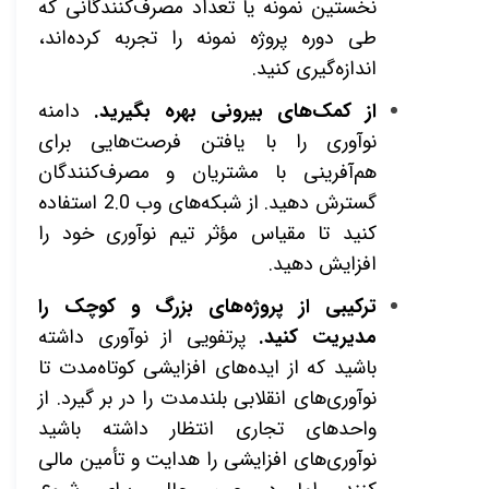
نخستین نمونه یا تعداد مصرف‌کنندگانی که
طی دوره پروژه نمونه را تجربه کرده‌اند،
اندازه‌گیری کنید
.
از کمک‌های بیرونی بهره بگیرید.
دامنه
نوآوری را با یافتن فرصت‌هایی برای
هم‌آفرینی با مشتریان و مصرف‌کنندگان
گسترش دهید. از شبکه‌های وب 2.0 استفاده
کنید تا مقیاس مؤثر تیم نوآوری خود را
افزایش دهید
.
ترکیبی از پروژه‌های بزرگ و کوچک را
مدیریت کنید.
پرتفویی از نوآوری داشته
باشید که از ایده‌های افزایشی کوتاه‌مدت تا
نوآوری‌های انقلابی بلندمدت را در بر گیرد. از
واحدهای تجاری انتظار داشته باشید
نوآوری‌های افزایشی را هدایت و تأمین مالی