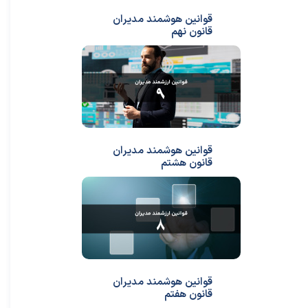
قوانین هوشمند مدیران
قانون نهم
قوانین هوشمند مدیران
قانون هشتم
قوانین هوشمند مدیران
قانون هفتم