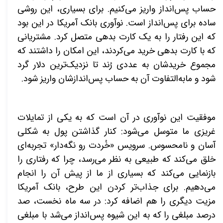
حساب پس‌انداز واریز می‌کنیم. برای بسیاری، این روشی
ساده برای پس‌انداز است. نوآوری بانک آمریکا در این بود
که این رفتار را به یک کارت بدهی متصل کرد. مشتریانی
که با کارت بدهی خرید می‌کردند، این امکان را داشتند که
مجموع خریدشان به عددی رُند تا نزدیک‌ترین دلار گرد
شود و مابه‌التفاوت آن به حساب پس‌اندازشان واریز شود
.
موفقیت این نوآوری در آن است که به یکی از تمایلات
غریزی ما متوسل می‌شود: کنار گذاشتن پول به شکلی
آسان و نامحسوس. سرویس «خُردت رو نگه‌دار» تجربه‌ای
خلق می‌کند که طبیعی به نظر می‌رسد، چرا که رفتاری را
بازنمایی می‌کند که بسیاری از ما از پیش آن را انجام
می‌دهیم. برای جذاب‌تر کردن این طرح، بانک آمریکا
مزیت دیگری را هم اضافه کرد: در سه ماه نخست، صد
درصد مبلغی را که به این شیوه پس‌انداز می‌شد با مبلغی