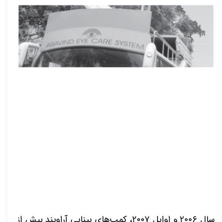
سال ۲۰۰۶ و اوایل ۲۰۰۷، کمپ‌های بینایی آراویند بیش از