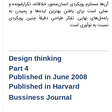
آن‌ها مستلزم رویکردی انسان‌محور، خلاقانه، تکرارشونده و
عملی است برای یافتن بهترین ایده‌ها و رسیدن به
راه‌حل‌های نهایی. تفکر طراحی دقیقاً چنین رویکردی
نسبت به نوآوری است.
Design thinking
Part 4
Published in June 2008
Published in Harvard
Bussiness Journal