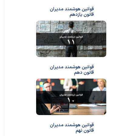
قوانین هوشمند مدیران
قانون یازدهم
قوانین هوشمند مدیران
قانون دهم
قوانین هوشمند مدیران
قانون نهم