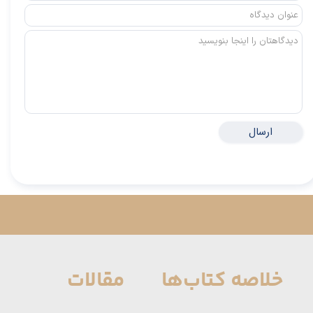
ارسال
خلاصه کتاب‌ها
مقالات