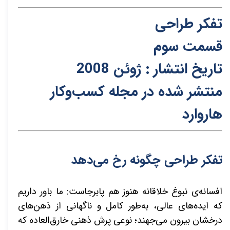
تفکر طراحی
قسمت سوم
تاریخ انتشار : ژوئن 2008
م
نتشر شده در مجله کسب‌و‌کار
هاروارد
تفکر طراحی چگونه رخ می‌دهد
افسانه‌ی نبوغ خلاقانه هنوز هم پابرجاست: ما باور داریم
که ایده‌های عالی، به‌طور کامل و ناگهانی از ذهن‌های
درخشان بیرون می‌جهند؛ نوعی پرش ذهنی خارق‌العاده که