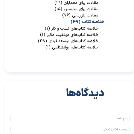
مقالات برای معماران
(۲۹)
مقالات برای مدرسین
(۱۵)
مقالات بازاریابی
(۷۶)
خلاصه کتاب
(۴۹)
خلاصه کتاب‌‌های کسب و کار
(۱)
خلاصه کتاب‌‌های موفقیت مالی
(۱)
خلاصه کتاب‌های توسعه فردی
(۴۸)
خلاصه کتاب‌های روانشناسی
(۱)
دیدگاه‌ها