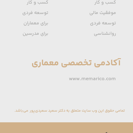
کسب و کار
کسب و کار
موفقیت مالی
توسعه فردی
توسعه فردی
برای معماران
روانشناسی
برای مدرسین
آکادمی تخصصی معماری
www.memarico.com
تمامی حقوق این وب سایت متعلق به دکتر سعید سعیدی‌پور می‌باشد.