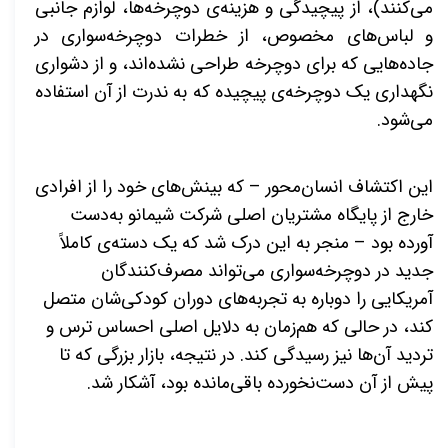
می‌کنند)، از پیچیدگی و هزینه‌ی دوچرخه‌ها، لوازم جانبی
و لباس‌های مخصوص، از خطرات دوچرخه‌سواری در
جاده‌هایی که برای دوچرخه طراحی نشده‌اند، و از دشواری
نگهداری یک دوچرخه‌ی پیچیده که به ندرت از آن استفاده
می‌شود.
این اکتشاف انسان‌محور –
که بینش‌های خود را از افرادی
خارج از پایگاه مشتریان اصلی شرکت شیمانو به‌دست
آورده بود
–
منجر به این درک شد که یک دسته‌ی کاملاً
جدید در دوچرخه‌سواری می‌تواند مصرف‌کنندگان
آمریکایی را دوباره به تجربه‌های دوران کودکی‌شان متصل
کند، در حالی که هم‌زمان به دلایل اصلی احساس ترس و
تردید آن‌ها نیز رسیدگی کند. در نتیجه، بازار بزرگی که تا
پیش از آن دست‌نخورده باقی‌مانده بود، آشکار شد
.