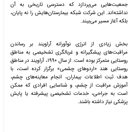
جمعیت‌هایی می‌پردازد که دسترسی تاریخی به آن
نداشته‌اند. این شرکت شبکه بیمارستان‌هایش را نه پایان،
بلکه آغاز مسیر می‌بیند
.
بخش زیادی از انرژی نوآورانه آراویند بر رساندن
مراقبت‌های پیشگیرانه و غربالگری تشخیصی به مناطق
روستایی متمرکز بوده است. از سال ۱۹۹۰، آراویند در مناطق
روستایی هند «اردوهای چشمی» برگزار کرده است، با
هدف ثبت اطلاعات بیماران، انجام معاینه‌های چشم،
آموزش مراقبت از چشم، و شناسایی افرادی که ممکن
است به جراحی، خدمات تشخیصی پیشرفته یا پایش
پزشکی نیاز داشته باشند
.