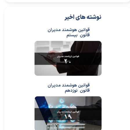
نوشته های اخیر
قوانین هوشمند مدیران
قانون بیستم
قوانین هوشمند مدیران
قانون نوزدهم