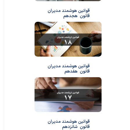
قوانین هوشمند مدیران
قانون هجدهم
قوانین هوشمند مدیران
قانون هفدهم
قوانین هوشمند مدیران
قانون شانزدهم