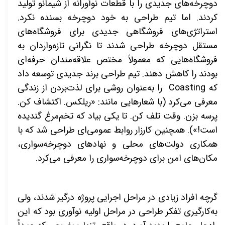
دوچرخه‌های جدیدی را با قطعات نوآورانه از شیمانو تولید
کردند. اما تیم طراحی به خود دوچرخه بسنده نکرد.
استراتژی‌های فروشگاهی جدیدی برای فروشگاه‌های
مستقل دوچرخه طراحی شدند تا نگرانی تازه‌واردان به
فروشگاه‌هایی که معمولاً مختص علاقه‌مندان حرفه‌ای
بودند را کاهش دهند. تیم طراحی برند جدیدی توسعه داد
که
Coasting
را به‌عنوان روشی برای لذت‌بردن از زندگی
معرفی می‌کرد (با شعارهایی مانند: «ریلکس. اکتشاف کن.
پرسه بزن. وقت تلف کن. تا یکی بیاد که تخم‌مرغ گندیده
است!»). همچنین کارزار روابط عمومی‌ای طراحی شد که با
همکاری دولت‌های محلی و نهادهای دوچرخه‌سواری،
مکان‌های امن برای دوچرخه‌سواری را معرفی می‌کرد
.
گرچه افراد زیادی در مراحل اجرایی پروژه درگیر شدند، ولی
به‌کارگیری تفکر طراحی در مراحل اولیه نوآوری بود که این