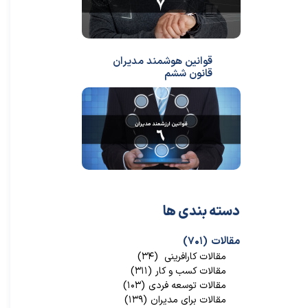
قوانین هوشمند مدیران
قانون ششم
دسته بندی ها
مقالات
(۷۰۱)
مقالات کارافرینی
(۳۴)
مقالات کسب و کار
(۳۱۱)
مقالات توسعه فردی
(۱۰۳)
مقالات برای مدیران
(۱۳۹)