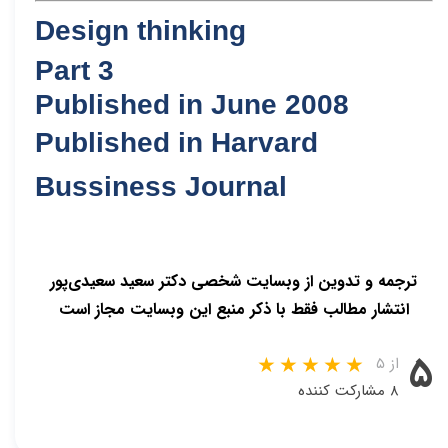
Design thinking
Part 3
Published in June 2008
Published in Harvard
Bussiness Journal
ترجمه و تدوین از وبسایت شخصی دکتر سعید سعیدی‌پور
انتشار مطالب فقط با ذکر منبع این وبسایت مجاز است
۵
از ۵
۸ مشارکت کننده