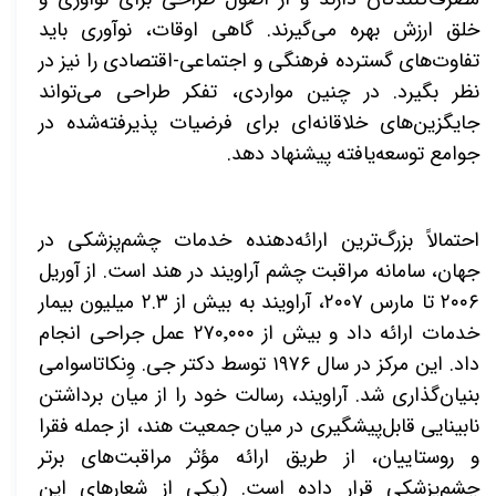
خلق ارزش بهره می‌گیرند. گاهی اوقات، نوآوری باید
تفاوت‌های گسترده فرهنگی و اجتماعی‌-‌اقتصادی را نیز در
نظر بگیرد. در چنین مواردی، تفکر طراحی می‌تواند
جایگزین‌های خلاقانه‌ای برای فرضیات پذیرفته‌شده در
جوامع توسعه‌یافته پیشنهاد دهد
.
احتمالاً بزرگ‌ترین ارائه‌دهنده خدمات چشم‌پزشکی در
جهان، سامانه مراقبت چشم آراویند در هند است. از آوریل
۲۰۰۶ تا مارس ۲۰۰۷، آراویند به بیش از ۲.۳ میلیون بیمار
خدمات ارائه داد و بیش از ۲۷۰٬۰۰۰ عمل جراحی انجام
داد. این مرکز در سال ۱۹۷۶ توسط دکتر جی. وِنکاتاسوامی
بنیان‌گذاری شد. آراویند، رسالت خود را از میان برداشتن
نابینایی قابل‌پیشگیری در میان جمعیت هند، از جمله فقرا
و روستاییان، از طریق ارائه مؤثر مراقبت‌های برتر
چشم‌پزشکی قرار داده است. (یکی از شعارهای این