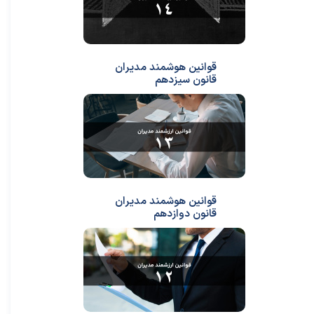
قوانین هوشمند مدیران
قانون سیزدهم
قوانین هوشمند مدیران
قانون دوازدهم