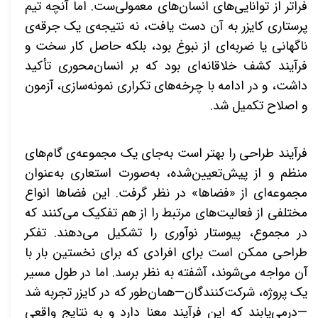
فراتر از توانایی‌های انسان‌های معمولی‌ست. اما آنچه تیم
پرستاری کایزر به آن دست یافت، نه نتیجه‌ی یک جرقه‌ی
ناگهانی یا ضربه‌ای از نبوغ بود، بلکه حاصل کار سخت و
فرآیند کشف خلاقانه‌ای بود که بر انسان‌محوری تأکید
داشت، و در ادامه با چرخه‌های تکراری نمونه‌سازی، آزمون
و اصلاح تکمیل شد.
فرآیند طراحی را بهتر است به‌جای یک مجموعه‌ی گام‌های
منظم و از پیش‌تعیین‌شده، به‌صورت استعاری به‌عنوان
مجموعه‌ای از «فضاها» در نظر گرفت. این فضاها انواع
مختلفی از فعالیت‌های مرتبط را از هم تفکیک می‌کنند که
در مجموع، پیوستار نوآوری را تشکیل می‌دهند. تفکر
طراحی ممکن است برای افرادی که برای نخستین بار با
آن مواجه می‌شوند، آشفته به نظر برسد. اما در طول مسیر
یک پروژه، شرکت‌کنندگان—همان‌طور که در کایزر تجربه شد
—درمی‌یابند که این فرآیند معنا دارد و به نتایج واقعی