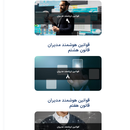
قوانین هوشمند مدیران
قانون هشتم
★
★
قوانین هوشمند مدیران
قانون هفتم